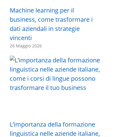
Machine learning per il
business, come trasformare i
dati aziendali in strategie
vincenti
26 Maggio 2026
L’importanza della formazione
linguistica nelle aziende italiane,