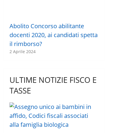
Abolito Concorso abilitante
docenti 2020, ai candidati spetta
il rimborso?
2 Aprile 2024
ULTIME NOTIZIE FISCO E
TASSE