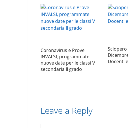
Sciopero
Coronavirus e Prove
Dicembre
INVALSI, programmate
Docenti 
nuove date per le classi V
secondaria II grado
Leave a Reply