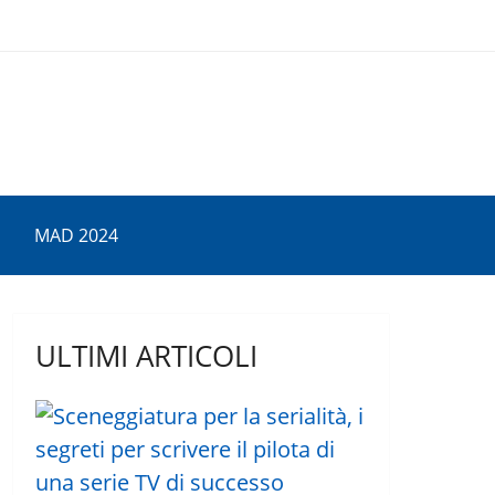
MAD 2024
ULTIMI ARTICOLI