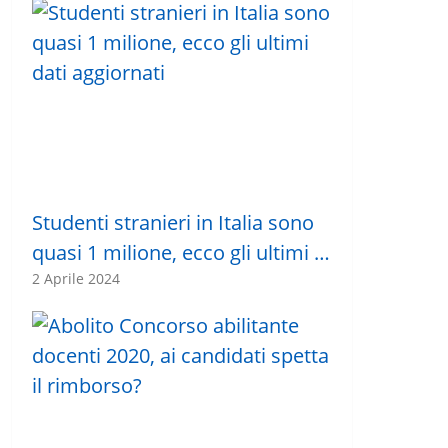
Studenti stranieri in Italia sono
quasi 1 milione, ecco gli ultimi …
2 Aprile 2024