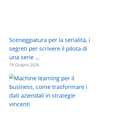
Sceneggiatura per la serialità, i
segreti per scrivere il pilota di
una serie …
18 Giugno 2026