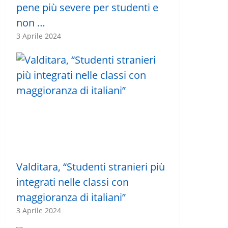
pene più severe per studenti e
non …
3 Aprile 2024
Valditara, “Studenti stranieri più
integrati nelle classi con
maggioranza di italiani”
3 Aprile 2024