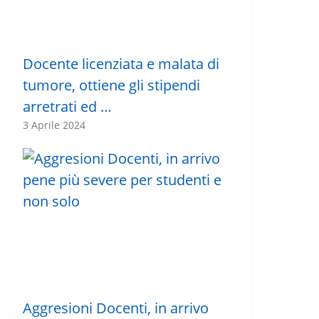
Docente licenziata e malata di
tumore, ottiene gli stipendi
arretrati ed …
3 Aprile 2024
Aggresioni Docenti, in arrivo