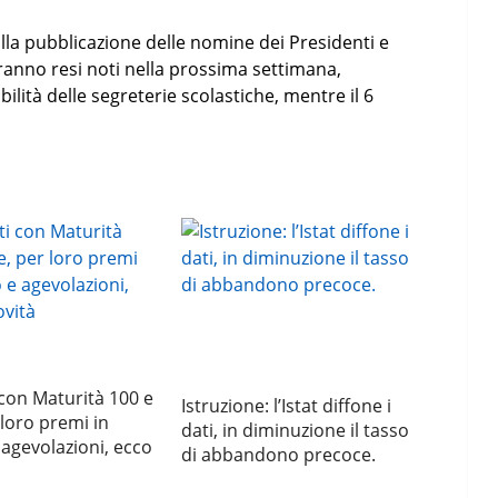
lla pubblicazione delle nomine dei Presidenti e
ranno resi noti nella prossima settimana,
bilità delle segreterie scolastiche, mentre il 6
con Maturità 100 e
Istruzione: l’Istat diffone i
 loro premi in
dati, in diminuzione il tasso
agevolazioni, ecco
di abbandono precoce.