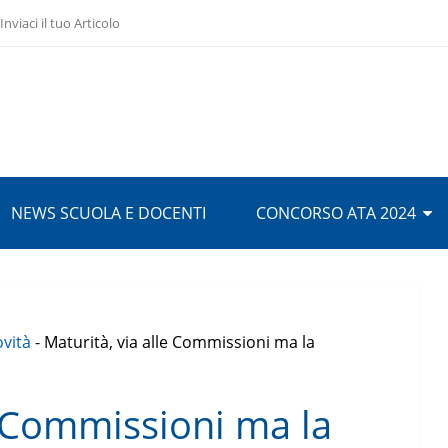
Inviaci il tuo Articolo
NEWS SCUOLA E DOCENTI
CONCORSO ATA 2024
ovità
-
Maturità, via alle Commissioni ma la
e Commissioni ma la