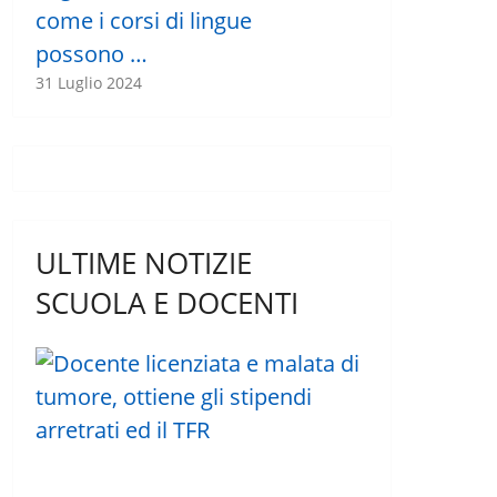
come i corsi di lingue
possono …
31 Luglio 2024
ULTIME NOTIZIE
SCUOLA E DOCENTI