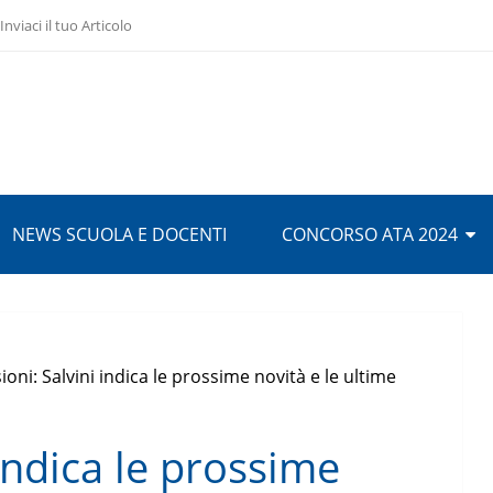
Inviaci il tuo Articolo
NEWS SCUOLA E DOCENTI
CONCORSO ATA 2024
ioni: Salvini indica le prossime novità e le ultime
 indica le prossime