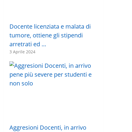
Docente licenziata e malata di
tumore, ottiene gli stipendi
arretrati ed …
3 Aprile 2024
Aggresioni Docenti, in arrivo