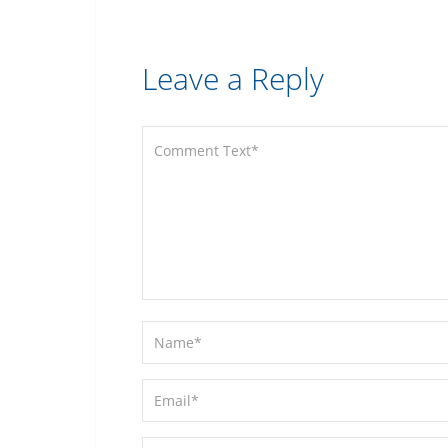
Leave a Reply