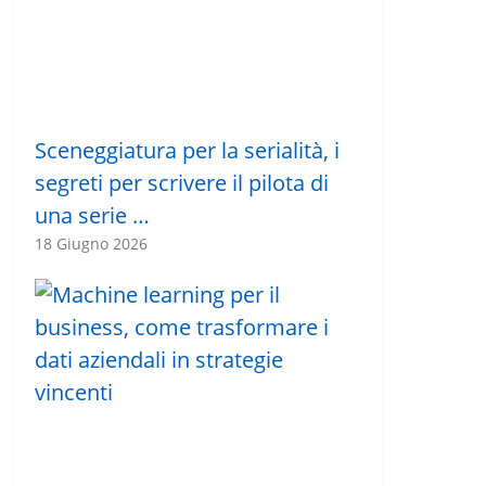
Sceneggiatura per la serialità, i
segreti per scrivere il pilota di
una serie …
18 Giugno 2026