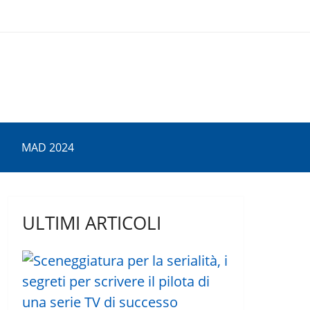
MAD 2024
ULTIMI ARTICOLI