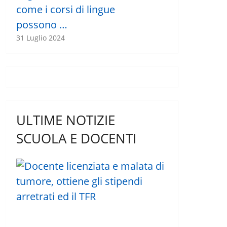
come i corsi di lingue
possono …
31 Luglio 2024
ULTIME NOTIZIE
SCUOLA E DOCENTI