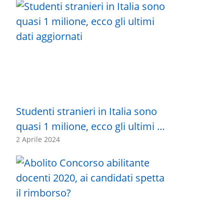
Studenti stranieri in Italia sono
quasi 1 milione, ecco gli ultimi …
2 Aprile 2024