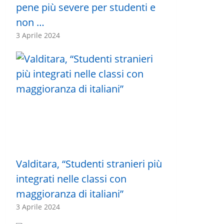
pene più severe per studenti e
non …
3 Aprile 2024
Valditara, “Studenti stranieri più
integrati nelle classi con
maggioranza di italiani”
3 Aprile 2024