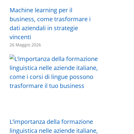
Machine learning per il
business, come trasformare i
dati aziendali in strategie
vincenti
26 Maggio 2026
L’importanza della formazione
linguistica nelle aziende italiane,