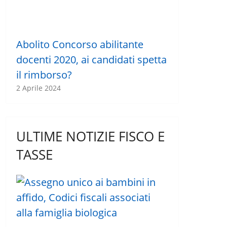
Abolito Concorso abilitante
docenti 2020, ai candidati spetta
il rimborso?
2 Aprile 2024
ULTIME NOTIZIE FISCO E
TASSE