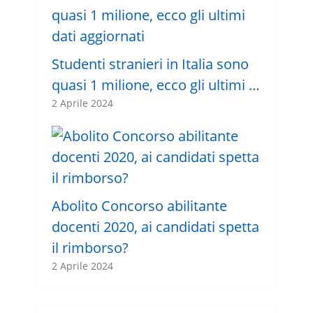
Studenti stranieri in Italia sono
quasi 1 milione, ecco gli ultimi …
2 Aprile 2024
Abolito Concorso abilitante
docenti 2020, ai candidati spetta
il rimborso?
2 Aprile 2024