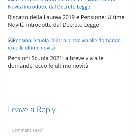
Riscatto della Laurea 2019 e Pensione: Ultime
Novità introdotte dal Decreto Legge
Pensioni Scuola 2021: a breve via alle
domande, ecco le ultime novità
Leave a Reply