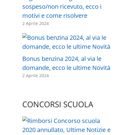
sospeso/non ricevuto, ecco i
motivi e come risolvere
2 Aprile 2024
Bonus benzina 2024, al via le
domande, ecco le ultime Novità
2 Aprile 2024
CONCORSI SCUOLA