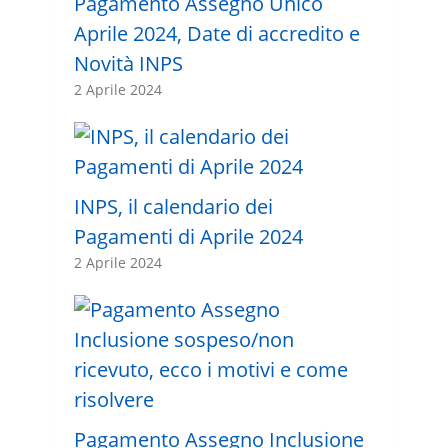
Pagamento Assegno Unico
Aprile 2024, Date di accredito e
Novità INPS
2 Aprile 2024
INPS, il calendario dei
Pagamenti di Aprile 2024
2 Aprile 2024
Pagamento Assegno Inclusione