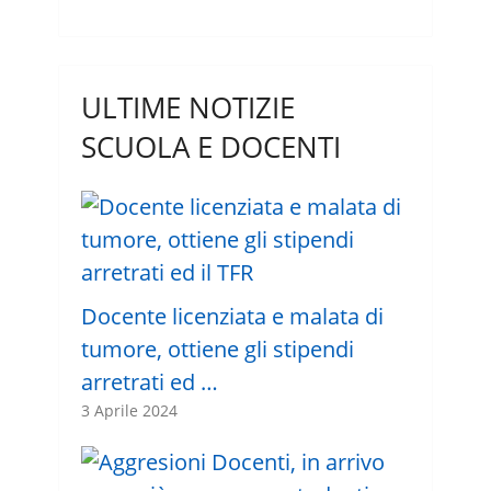
ULTIME NOTIZIE
SCUOLA E DOCENTI
Docente licenziata e malata di
tumore, ottiene gli stipendi
arretrati ed …
3 Aprile 2024