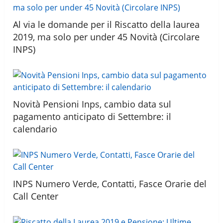
Al via le domande per il Riscatto della laurea
2019, ma solo per under 45 Novità (Circolare
INPS)
Novità Pensioni Inps, cambio data sul
pagamento anticipato di Settembre: il
calendario
INPS Numero Verde, Contatti, Fasce Orarie del
Call Center