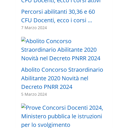
Percorsi abilitanti 30,36 e 60
CFU Docenti, ecco i corsi …
7 Marzo 2024
Abolito Concorso Straordinario
Abilitante 2020 Novità nel
Decreto PNRR 2024
5 Marzo 2024