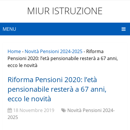
MIUR ISTRUZIONE
MENU
Home
-
Novità Pensioni 2024-2025
-
Riforma
Pensioni 2020: l’età pensionabile resterà a 67 anni,
ecco le novità
Riforma Pensioni 2020: l’età
pensionabile resterà a 67 anni,
ecco le novità
18 Novembre 2019
Novità Pensioni 2024-
2025