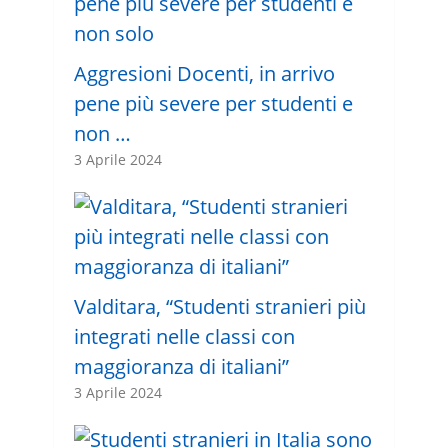
Aggresioni Docenti, in arrivo
pene più severe per studenti e
non …
3 Aprile 2024
Valditara, “Studenti stranieri più
integrati nelle classi con
maggioranza di italiani”
3 Aprile 2024