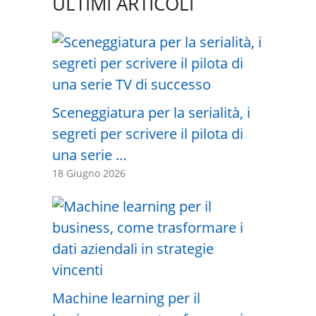
ULTIMI ARTICOLI
Sceneggiatura per la serialità, i
segreti per scrivere il pilota di
una serie …
18 Giugno 2026
Machine learning per il