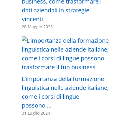
business, come trasformare i
dati aziendali in strategie
vincenti
26 Maggio 2026
L’importanza della formazione
linguistica nelle aziende italiane,
come i corsi di lingue
possono …
31 Luglio 2024