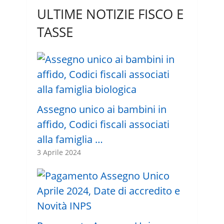
ULTIME NOTIZIE FISCO E
TASSE
Assegno unico ai bambini in
affido, Codici fiscali associati
alla famiglia …
3 Aprile 2024