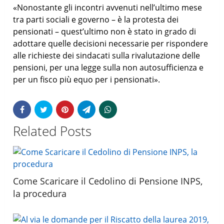
«Nonostante gli incontri avvenuti nell’ultimo mese
tra parti sociali e governo – è la protesta dei
pensionati – quest’ultimo non è stato in grado di
adottare quelle decisioni necessarie per rispondere
alle richieste dei sindacati sulla rivalutazione delle
pensioni, per una legge sulla non autosufficienza e
per un fisco più equo per i pensionati».
Related Posts
Come Scaricare il Cedolino di Pensione INPS,
la procedura