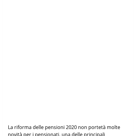
La riforma delle pensioni 2020 non portetà molte
novità per i pensionati, una delle principali