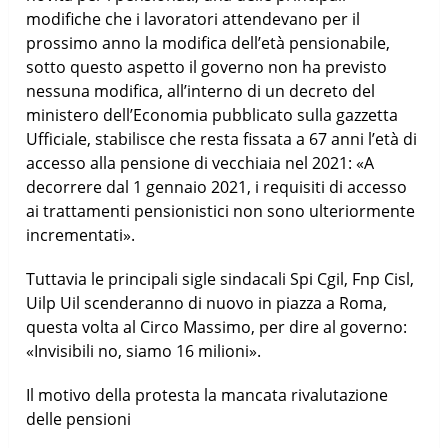
modifiche che i lavoratori attendevano per il
prossimo anno la modifica dell’età pensionabile,
sotto questo aspetto il governo non ha previsto
nessuna modifica, all’interno di un decreto del
ministero dell’Economia pubblicato sulla gazzetta
Ufficiale, stabilisce che resta fissata a 67 anni l’età di
accesso alla pensione di vecchiaia nel 2021: «A
decorrere dal 1 gennaio 2021, i requisiti di accesso
ai trattamenti pensionistici non sono ulteriormente
incrementati».
Tuttavia le principali sigle sindacali Spi Cgil, Fnp Cisl,
Uilp Uil scenderanno di nuovo in piazza a Roma,
questa volta al Circo Massimo, per dire al governo:
«Invisibili no, siamo 16 milioni».
Il motivo della protesta la mancata rivalutazione
delle pensioni