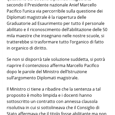
secondo il Presidente nazionale Anief Marcello
Pacifico l’unica via percorribile sulla questione dei
Diplomati magistrale è la riapertura delle
Graduatorie ad Esaurimento per tutto il personale
abilitato e il riconoscimento dell’abilitazione delle 50
mila maestre che insegnano nelle nostre scuole, si
tratterebbe si trasformare tutto l’organico di fatto
in organico di diritto.
Se non si disporrà tale soluzione suddetta, si potrà
riaprire il contenzioso afferma Marcello Pacifico
dopo le parole del Ministro dell’Istruzione
sull’argomento Diplomati magistrale.
Il Ministro ci tiene a ribadire che la sentenza a tal
proposito è molto limpida e i docenti hanno
sottoscritto un contratto con annessa clausola
risolutiva in cui si sottolineava che il Consiglio di
Stato affermava che il titolo fosse abilitante ma non