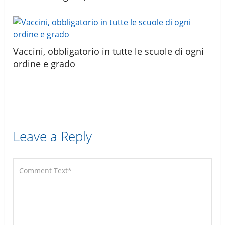
Vaccini, obbligatorio in tutte le scuole di ogni
ordine e grado
Leave a Reply