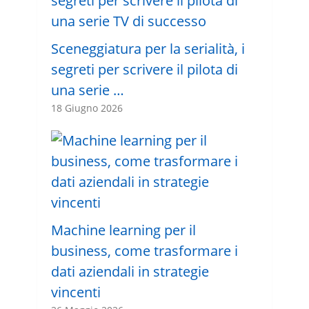
Sceneggiatura per la serialità, i
segreti per scrivere il pilota di
una serie …
18 Giugno 2026
Machine learning per il
business, come trasformare i
dati aziendali in strategie
vincenti