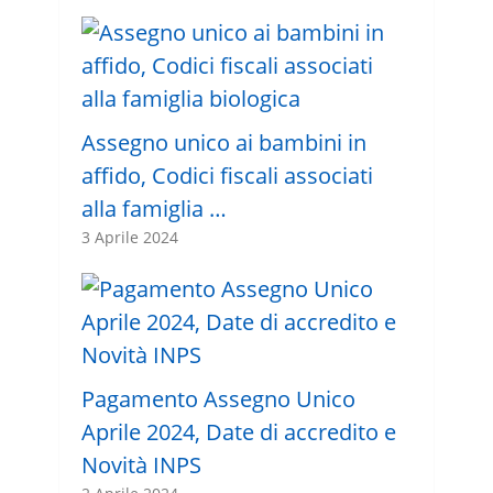
Assegno unico ai bambini in
affido, Codici fiscali associati
alla famiglia …
3 Aprile 2024
Pagamento Assegno Unico
Aprile 2024, Date di accredito e
Novità INPS