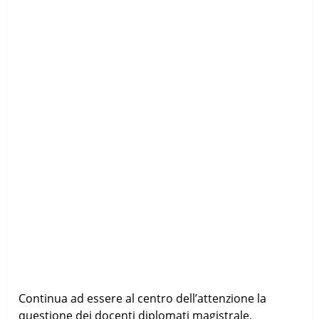
Continua ad essere al centro dell’attenzione la
questione dei docenti diplomati magistrale,