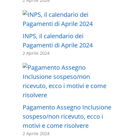
2 Aprile 2024
INPS, il calendario dei
Pagamenti di Aprile 2024
2 Aprile 2024
Pagamento Assegno Inclusione
sospeso/non ricevuto, ecco i
motivi e come risolvere
2 Aprile 2024