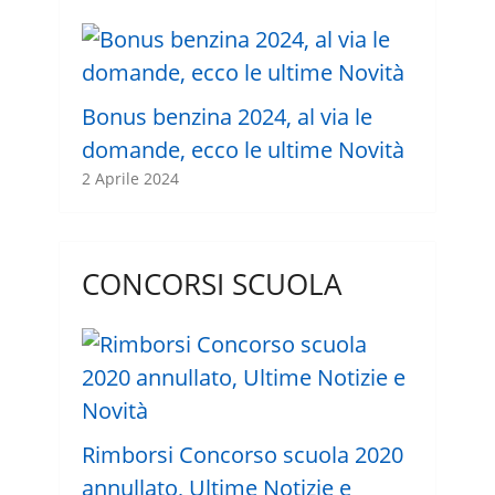
Bonus benzina 2024, al via le
domande, ecco le ultime Novità
2 Aprile 2024
CONCORSI SCUOLA
Rimborsi Concorso scuola 2020
annullato, Ultime Notizie e