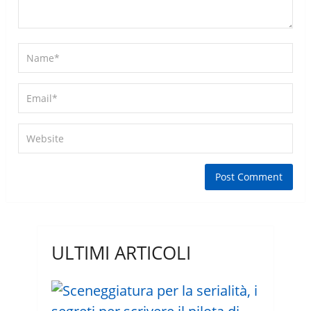
ULTIMI ARTICOLI