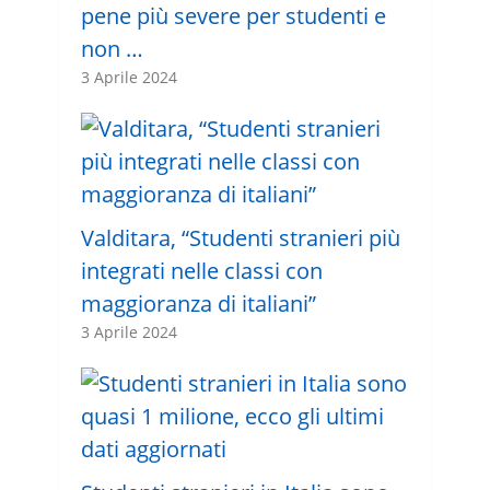
pene più severe per studenti e
non …
3 Aprile 2024
Valditara, “Studenti stranieri più
integrati nelle classi con
maggioranza di italiani”
3 Aprile 2024