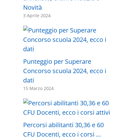
Novità
3 Aprile 2024
Punteggio per Superare
Concorso scuola 2024, ecco i
dati
15 Marzo 2024
Percorsi abilitanti 30,36 e 60
CFU Docenti, ecco i corsi …