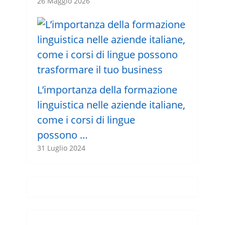
26 Maggio 2026
L’importanza della formazione
linguistica nelle aziende italiane,
come i corsi di lingue
possono …
31 Luglio 2024