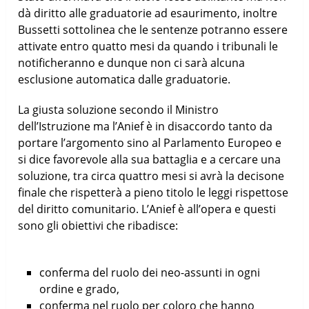
dà diritto alle graduatorie ad esaurimento, inoltre
Bussetti sottolinea che le sentenze potranno essere
attivate entro quatto mesi da quando i tribunali le
notificheranno e dunque non ci sarà alcuna
esclusione automatica dalle graduatorie.
La giusta soluzione secondo il Ministro
dell’Istruzione ma l’Anief è in disaccordo tanto da
portare l’argomento sino al Parlamento Europeo e
si dice favorevole alla sua battaglia e a cercare una
soluzione, tra circa quattro mesi si avrà la decisone
finale che rispetterà a pieno titolo le leggi rispettose
del diritto comunitario. L’Anief è all’opera e questi
sono gli obiettivi che ribadisce:
conferma del ruolo dei neo-assunti in ogni
ordine e grado,
conferma nel ruolo per coloro che hanno