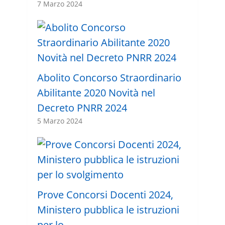
7 Marzo 2024
Abolito Concorso Straordinario
Abilitante 2020 Novità nel
Decreto PNRR 2024
5 Marzo 2024
Prove Concorsi Docenti 2024,
Ministero pubblica le istruzioni
per lo …