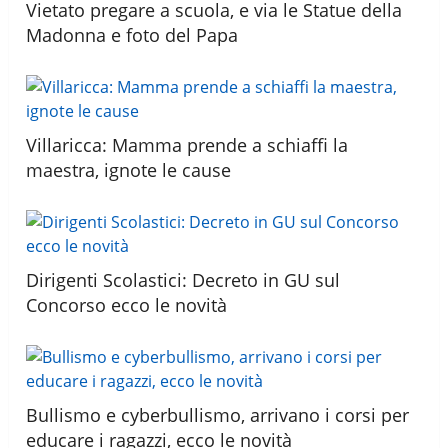
Vietato pregare a scuola, e via le Statue della
Madonna e foto del Papa
Villaricca: Mamma prende a schiaffi la
maestra, ignote le cause
Dirigenti Scolastici: Decreto in GU sul
Concorso ecco le novità
Bullismo e cyberbullismo, arrivano i corsi per
educare i ragazzi, ecco le novità