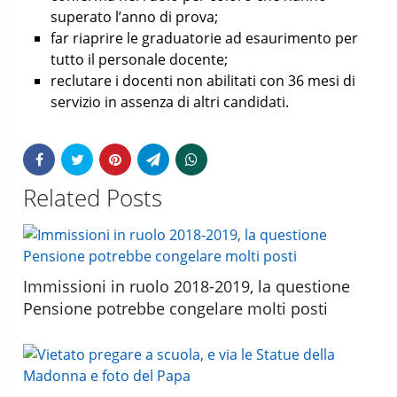
superato l’anno di prova;
far riaprire le graduatorie ad esaurimento per
tutto il personale docente;
reclutare i docenti non abilitati con 36 mesi di
servizio in assenza di altri candidati.
Related Posts
Immissioni in ruolo 2018-2019, la questione
Pensione potrebbe congelare molti posti