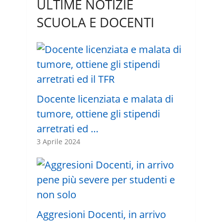
ULTIME NOTIZIE
SCUOLA E DOCENTI
Docente licenziata e malata di
tumore, ottiene gli stipendi
arretrati ed …
3 Aprile 2024
Aggresioni Docenti, in arrivo