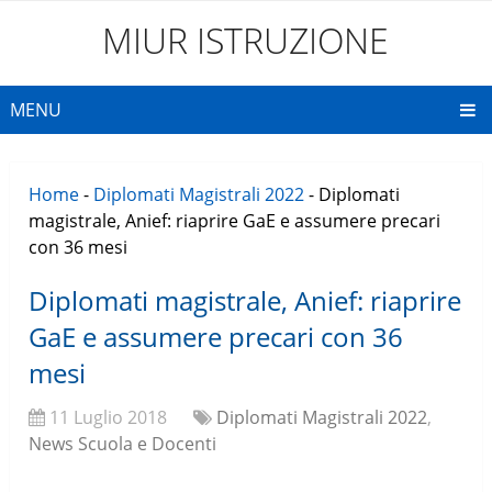
MIUR ISTRUZIONE
MENU
Home
-
Diplomati Magistrali 2022
-
Diplomati
magistrale, Anief: riaprire GaE e assumere precari
con 36 mesi
Diplomati magistrale, Anief: riaprire
GaE e assumere precari con 36
mesi
11 Luglio 2018
Diplomati Magistrali 2022
,
News Scuola e Docenti