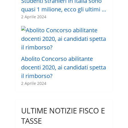
Studenti stranieri in Italia sono
quasi 1 milione, ecco gli ultimi …
2 Aprile 2024
Abolito Concorso abilitante
docenti 2020, ai candidati spetta
il rimborso?
2 Aprile 2024
ULTIME NOTIZIE FISCO E
TASSE