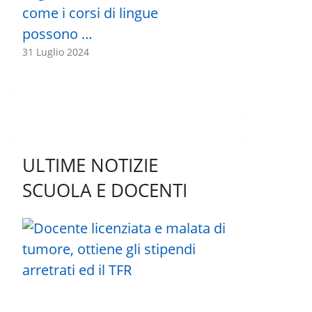
come i corsi di lingue
possono …
31 Luglio 2024
ULTIME NOTIZIE
SCUOLA E DOCENTI