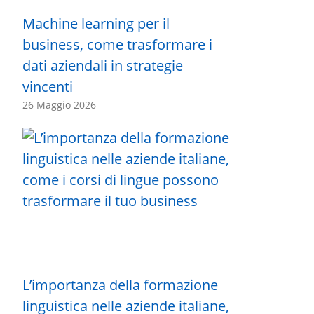
Machine learning per il
business, come trasformare i
dati aziendali in strategie
vincenti
26 Maggio 2026
L’importanza della formazione
linguistica nelle aziende italiane,