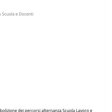
 Scuola e Docenti
’abolizione dei percorsi alternanza Scuola Lavoro e