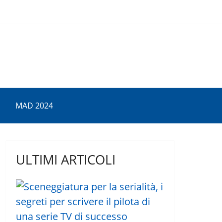
MAD 2024
ULTIMI ARTICOLI