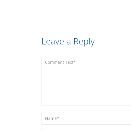
Leave a Reply