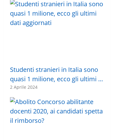
Studenti stranieri in Italia sono
quasi 1 milione, ecco gli ultimi …
2 Aprile 2024