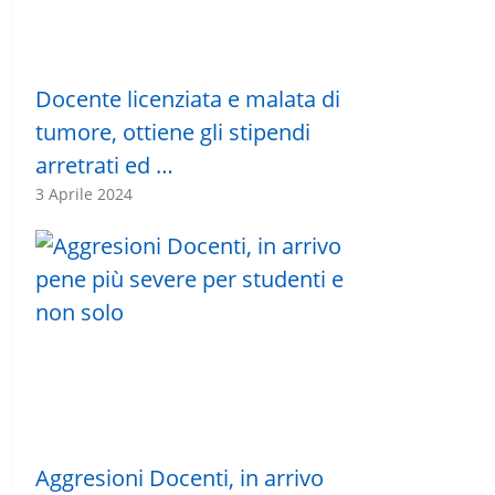
Docente licenziata e malata di
tumore, ottiene gli stipendi
arretrati ed …
3 Aprile 2024
Aggresioni Docenti, in arrivo