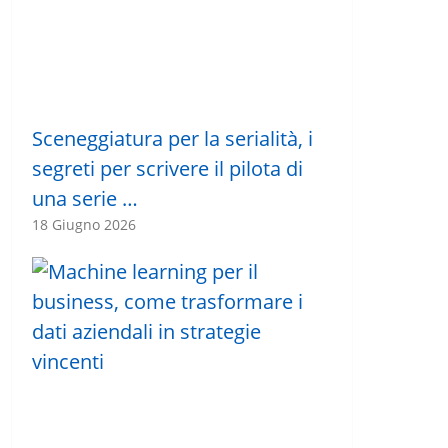
Sceneggiatura per la serialità, i
segreti per scrivere il pilota di
una serie …
18 Giugno 2026