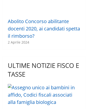
Abolito Concorso abilitante
docenti 2020, ai candidati spetta
il rimborso?
2 Aprile 2024
ULTIME NOTIZIE FISCO E
TASSE