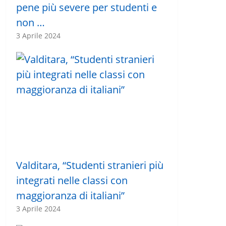
pene più severe per studenti e
non …
3 Aprile 2024
Valditara, “Studenti stranieri più
integrati nelle classi con
maggioranza di italiani”
3 Aprile 2024