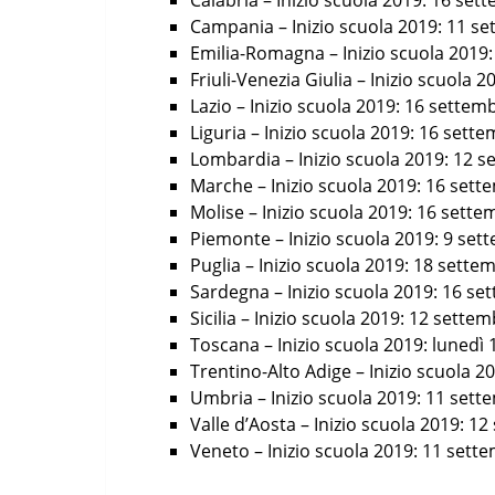
Calabria – Inizio scuola 2019: 16 set
Campania – Inizio scuola 2019: 11 s
Emilia-Romagna – Inizio scuola 2019
Friuli-Venezia Giulia – Inizio scuola 
Lazio – Inizio scuola 2019: 16 settem
Liguria – Inizio scuola 2019: 16 sett
Lombardia – Inizio scuola 2019: 12 
Marche – Inizio scuola 2019: 16 set
Molise – Inizio scuola 2019: 16 sett
Piemonte – Inizio scuola 2019: 9 set
Puglia – Inizio scuola 2019: 18 sette
Sardegna – Inizio scuola 2019: 16 se
Sicilia – Inizio scuola 2019: 12 sette
Toscana – Inizio scuola 2019: lunedì
Trentino-Alto Adige – Inizio scuola 
Umbria – Inizio scuola 2019: 11 set
Valle d’Aosta – Inizio scuola 2019: 1
Veneto – Inizio scuola 2019: 11 sett