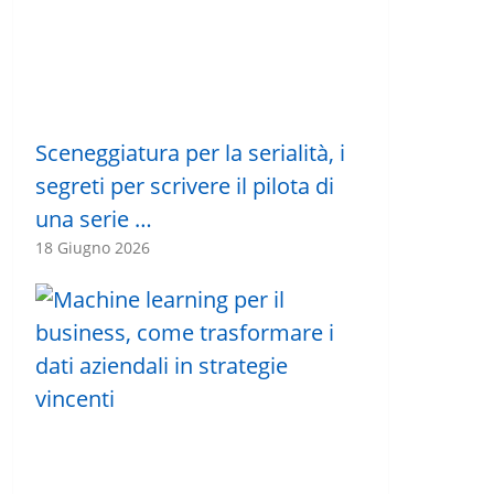
Sceneggiatura per la serialità, i
segreti per scrivere il pilota di
una serie …
18 Giugno 2026