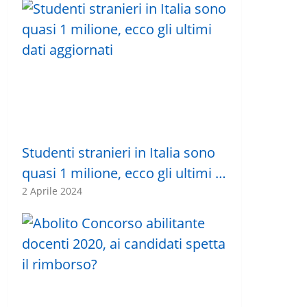
Studenti stranieri in Italia sono
quasi 1 milione, ecco gli ultimi …
2 Aprile 2024