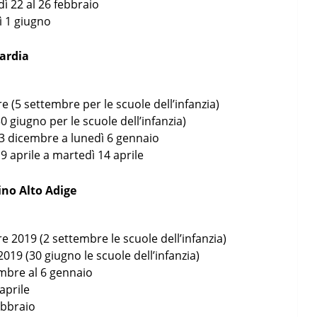
dì 22 al 26 febbraio
ì 1 giugno
ardia
e (5 settembre per le scuole dell’infanzia)
30 giugno per le scuole dell’infanzia)
23 dicembre a lunedì 6 gennaio
 9 aprile a martedì 14 aprile
ino Alto Adige
e 2019 (2 settembre le scuole dell’infanzia)
2019 (30 giugno le scuole dell’infanzia)
embre al 6 gennaio
 aprile
ebbraio