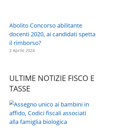
Abolito Concorso abilitante
docenti 2020, ai candidati spetta
il rimborso?
2 Aprile 2024
ULTIME NOTIZIE FISCO E
TASSE