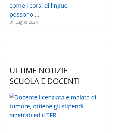
come i corsi di lingue
possono …
31 Luglio 2024
ULTIME NOTIZIE
SCUOLA E DOCENTI