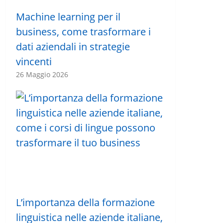
Machine learning per il
business, come trasformare i
dati aziendali in strategie
vincenti
26 Maggio 2026
L’importanza della formazione
linguistica nelle aziende italiane,