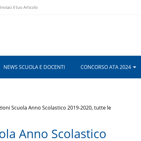
Inviaci il tuo Articolo
NEWS SCUOLA E DOCENTI
CONCORSO ATA 2024
ezioni Scuola Anno Scolastico 2019-2020, tutte le
uola Anno Scolastico