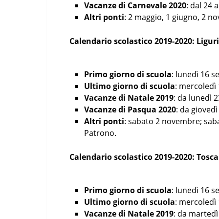
Vacanze di Carnevale 2020
: dal 24 
Altri ponti
: 2 maggio, 1 giugno, 2 
Calendario scolastico 2019-2020: Ligur
Primo giorno di scuola
: lunedì 16 
Ultimo giorno di scuola
: mercoledì 
Vacanze di Natale 2019
: da lunedì 
Vacanze di Pasqua 2020
: da giovedì
Altri ponti
: sabato 2 novembre; saba
Patrono.
Calendario scolastico 2019-2020: Tosc
Primo giorno di scuola
: lunedì 16 
Ultimo giorno di scuola
: mercoledì 
Vacanze di Natale 2019
: da martedì