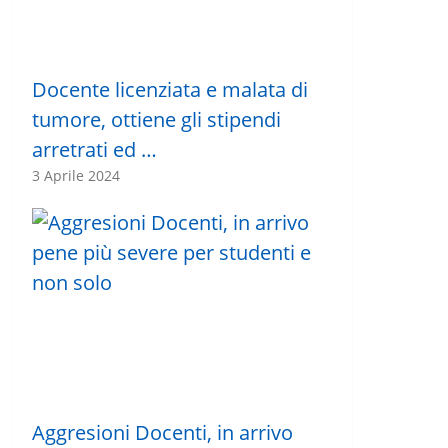
Docente licenziata e malata di
tumore, ottiene gli stipendi
arretrati ed …
3 Aprile 2024
Aggresioni Docenti, in arrivo