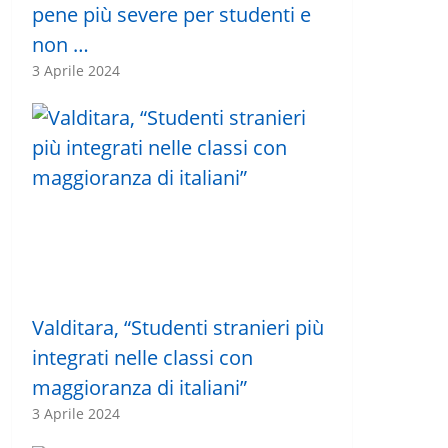
pene più severe per studenti e
non …
3 Aprile 2024
Valditara, “Studenti stranieri più
integrati nelle classi con
maggioranza di italiani”
3 Aprile 2024