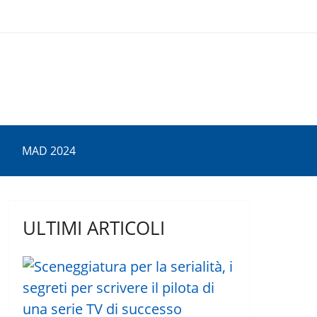
MAD 2024
ULTIMI ARTICOLI