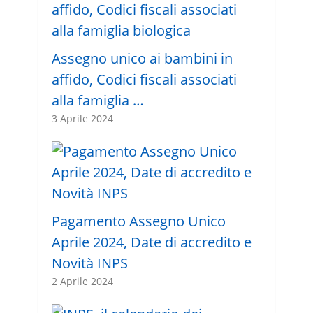
Assegno unico ai bambini in
affido, Codici fiscali associati
alla famiglia …
3 Aprile 2024
Pagamento Assegno Unico
Aprile 2024, Date di accredito e
Novità INPS
2 Aprile 2024