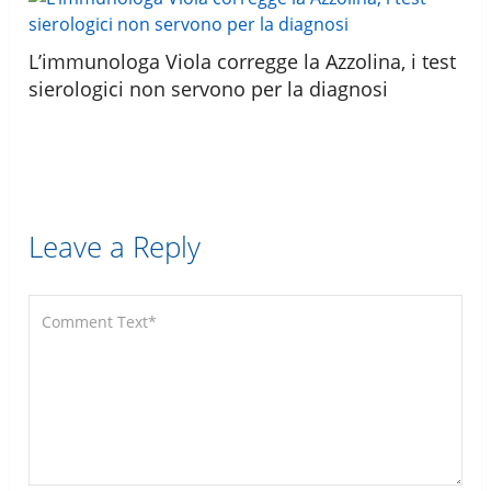
L’immunologa Viola corregge la Azzolina, i test
sierologici non servono per la diagnosi
Leave a Reply