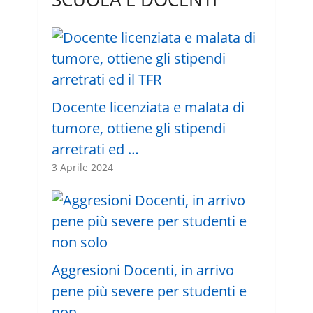
Docente licenziata e malata di
tumore, ottiene gli stipendi
arretrati ed …
3 Aprile 2024
Aggresioni Docenti, in arrivo
pene più severe per studenti e
non …