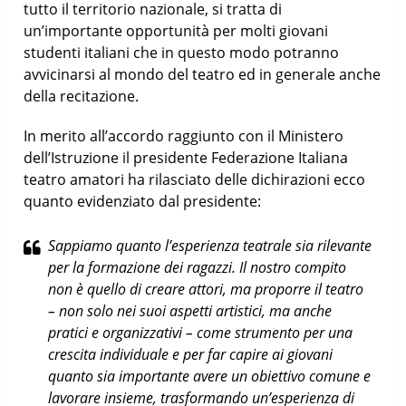
tutto il territorio nazionale, si tratta di
un’importante opportunità per molti giovani
studenti italiani che in questo modo potranno
avvicinarsi al mondo del teatro ed in generale anche
della recitazione.
In merito all’accordo raggiunto con il Ministero
dell’Istruzione il presidente Federazione Italiana
teatro amatori ha rilasciato delle dichirazioni ecco
quanto evidenziato dal presidente:
Sappiamo
quanto l’esperienza teatrale sia rilevante
per la formazione dei ragazzi. Il nostro compito
non è quello di creare attori, ma proporre il teatro
– non solo nei suoi aspetti artistici, ma anche
pratici e organizzativi – come strumento per una
crescita individuale e per far capire ai giovani
quanto sia importante avere un obiettivo comune e
lavorare insieme, trasformando un’esperienza di