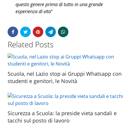
questo genere prima di tutto in una grande
esperienza di vita
“
Related Posts
Scuola, nel Lazio stop ai Gruppi Whatsapp con
studenti e genitori, le Novità
Sicurezza a Scuola: la preside vieta sandali e
tacchi sul posto di lavoro