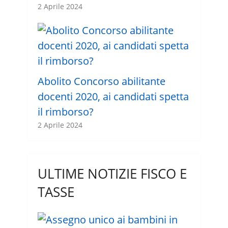
2 Aprile 2024
Abolito Concorso abilitante
docenti 2020, ai candidati spetta
il rimborso?
2 Aprile 2024
ULTIME NOTIZIE FISCO E
TASSE