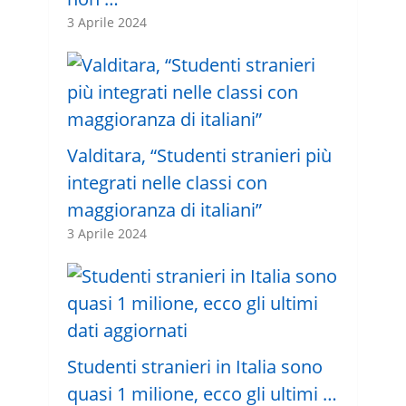
3 Aprile 2024
Valditara, “Studenti stranieri più
integrati nelle classi con
maggioranza di italiani”
3 Aprile 2024
Studenti stranieri in Italia sono
quasi 1 milione, ecco gli ultimi …