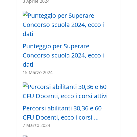
3 Aprile 2024
Punteggio per Superare
Concorso scuola 2024, ecco i
dati
15 Marzo 2024
Percorsi abilitanti 30,36 e 60
CFU Docenti, ecco i corsi …
7 Marzo 2024