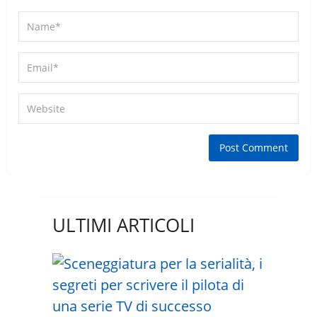
ULTIMI ARTICOLI