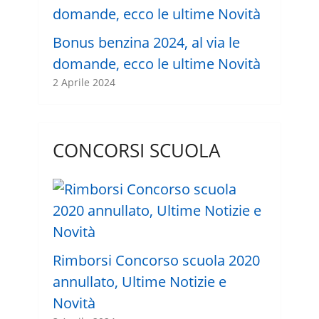
Bonus benzina 2024, al via le
domande, ecco le ultime Novità
2 Aprile 2024
CONCORSI SCUOLA
Rimborsi Concorso scuola 2020
annullato, Ultime Notizie e
Novità