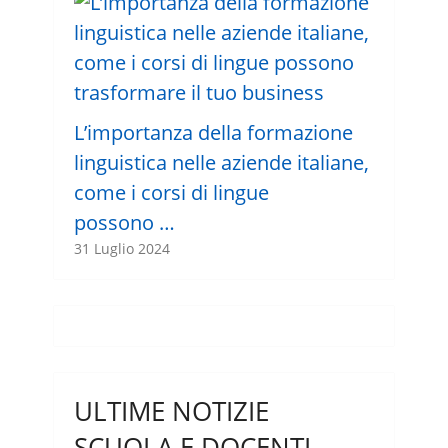
L’importanza della formazione
linguistica nelle aziende italiane,
come i corsi di lingue
possono …
31 Luglio 2024
ULTIME NOTIZIE
SCUOLA E DOCENTI