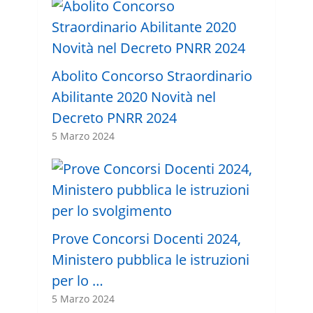
Abolito Concorso Straordinario
Abilitante 2020 Novità nel
Decreto PNRR 2024
5 Marzo 2024
Prove Concorsi Docenti 2024,
Ministero pubblica le istruzioni
per lo …
5 Marzo 2024