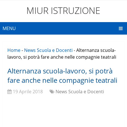
MIUR ISTRUZIONE
MENU
Home
-
News Scuola e Docenti
-
Alternanza scuola-
lavoro, si potrà fare anche nelle compagnie teatrali
Alternanza scuola-lavoro, si potrà
fare anche nelle compagnie teatrali
19 Aprile 2018
News Scuola e Docenti