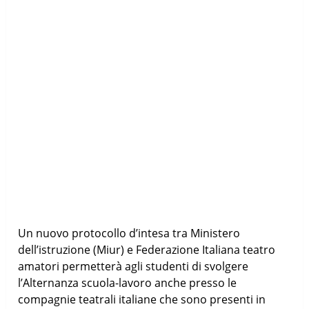
Un nuovo protocollo d’intesa tra Ministero
dell’istruzione (Miur) e Federazione Italiana teatro
amatori permetterà agli studenti di svolgere
l’Alternanza scuola-lavoro anche presso le
compagnie teatrali italiane che sono presenti in