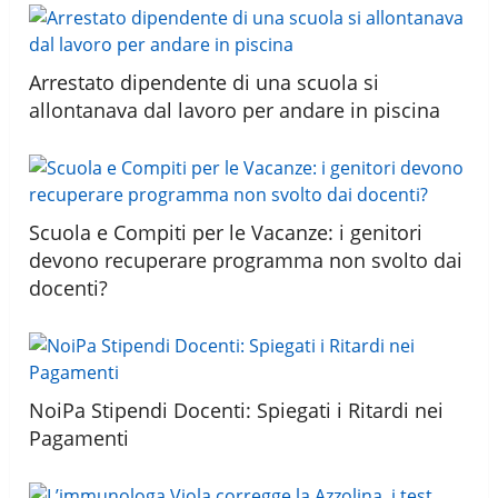
Arrestato dipendente di una scuola si
allontanava dal lavoro per andare in piscina
Scuola e Compiti per le Vacanze: i genitori
devono recuperare programma non svolto dai
docenti?
NoiPa Stipendi Docenti: Spiegati i Ritardi nei
Pagamenti