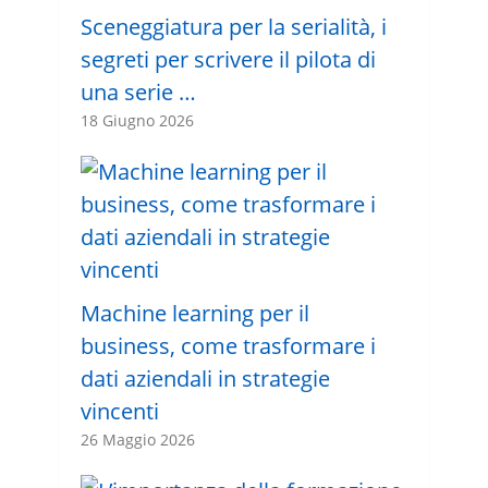
Sceneggiatura per la serialità, i
segreti per scrivere il pilota di
una serie …
18 Giugno 2026
Machine learning per il
business, come trasformare i
dati aziendali in strategie
vincenti
26 Maggio 2026