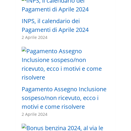
INPS, il calendario dei
Pagamenti di Aprile 2024
2 Aprile 2024
Pagamento Assegno Inclusione
sospeso/non ricevuto, ecco i
motivi e come risolvere
2 Aprile 2024