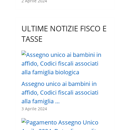
2 Aprile 2024
ULTIME NOTIZIE FISCO E
TASSE
Assegno unico ai bambini in
affido, Codici fiscali associati
alla famiglia …
3 Aprile 2024