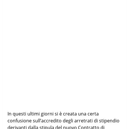
In questi ultimi giorni si è creata una certa
confusione sull’accredito degli arretrati di stipendio
derivanti dalla stipula del nuovo Contratto di