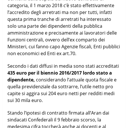
categoria, il 1 marzo 2018 c’è stato effettivamente
l’accredito degli arretrati ma non per tutti, infatti
questa prima tranche di arretrati ha interessato
solo una parte dei dipendenti della pubblica
amministrazione e precisamente ai lavoratori delle
Funzioni centrali, ovvero dell’ex comparto dei
Ministeri, cui fanno capo Agenzie fiscali, Enti pubblici
non economici ed Enti ex art.70.
Secondo i dati diffusi in media sono stati accreditati
435 euro per il biennio 2016/2017 lordo stato a
dipendente,
considerando l’attuale quota fiscale e
quella previdenziale da sottrarre, l’utile netto pro
capite si aggira sui 204 euro netti per redditi medi
sui 30 mila euro.
Stando l’ipotesi di contratto firmata all’Aran dai
sindacati Confederali il 9 febbraio scorso, la
medesima cifra toccherà anche ai docenti e al