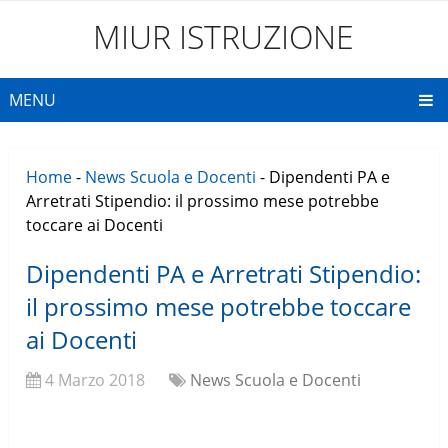
MIUR ISTRUZIONE
MENU
Home
-
News Scuola e Docenti
-
Dipendenti PA e
Arretrati Stipendio: il prossimo mese potrebbe
toccare ai Docenti
Dipendenti PA e Arretrati Stipendio:
il prossimo mese potrebbe toccare
ai Docenti
4 Marzo 2018
News Scuola e Docenti