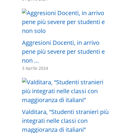
Aggresioni Docenti, in arrivo
pene più severe per studenti e
non …
3 Aprile 2024
Valditara, “Studenti stranieri più
integrati nelle classi con
maggioranza di italiani”