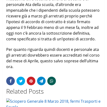
personale Ata della scuola, d’altronde era
impensabile che i dipendenti della scuola potessero
ricevere già a marzo gli arretrati proprio perchè
l’ipotesi di accordo di contratto è stato firmato
appena il 9 Febbraio meno di un mese fa, inoltre ad
oggi non c’è ancora la sottoscrizione definitiva,
come specificato si tratta di un’ipotesi di accordo.
Per quanto riguarda quindi docenti e personale ata
gli arretrati dovrebbero essere accreditati nel corso
del mese di Aprile, questo salvo soprese dell’ultima
ora.
Related Posts