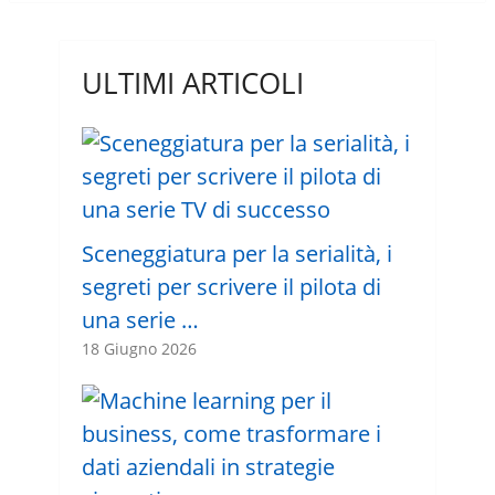
ULTIMI ARTICOLI
Sceneggiatura per la serialità, i
segreti per scrivere il pilota di
una serie …
18 Giugno 2026