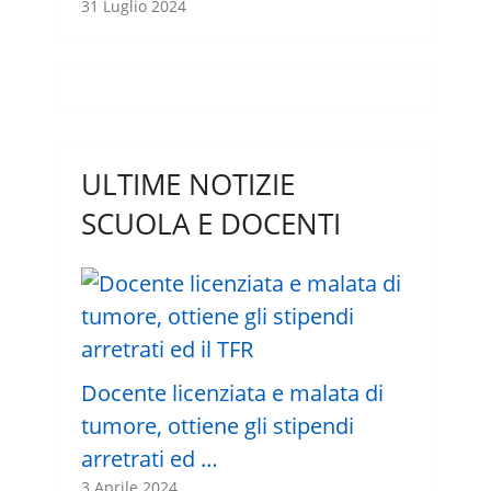
31 Luglio 2024
ULTIME NOTIZIE
SCUOLA E DOCENTI
Docente licenziata e malata di
tumore, ottiene gli stipendi
arretrati ed …
3 Aprile 2024