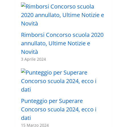
Rimborsi Concorso scuola 2020
annullato, Ultime Notizie e
Novità
3 Aprile 2024
Punteggio per Superare
Concorso scuola 2024, ecco i
dati
15 Marzo 2024