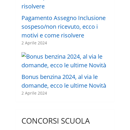
Pagamento Assegno Inclusione
sospeso/non ricevuto, ecco i
motivi e come risolvere
2 Aprile 2024
Bonus benzina 2024, al via le
domande, ecco le ultime Novità
2 Aprile 2024
CONCORSI SCUOLA