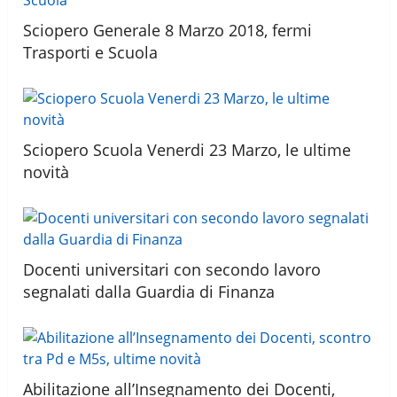
Sciopero Generale 8 Marzo 2018, fermi
Trasporti e Scuola
Sciopero Scuola Venerdi 23 Marzo, le ultime
novità
Docenti universitari con secondo lavoro
segnalati dalla Guardia di Finanza
Abilitazione all’Insegnamento dei Docenti,