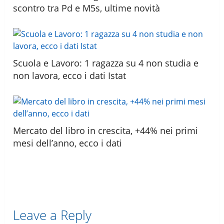
scontro tra Pd e M5s, ultime novità
Scuola e Lavoro: 1 ragazza su 4 non studia e
non lavora, ecco i dati Istat
Mercato del libro in crescita, +44% nei primi
mesi dell’anno, ecco i dati
Leave a Reply