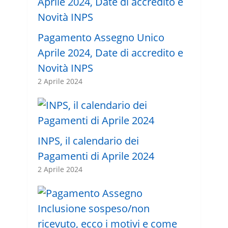
Pagamento Assegno Unico
Aprile 2024, Date di accredito e
Novità INPS
2 Aprile 2024
INPS, il calendario dei
Pagamenti di Aprile 2024
2 Aprile 2024