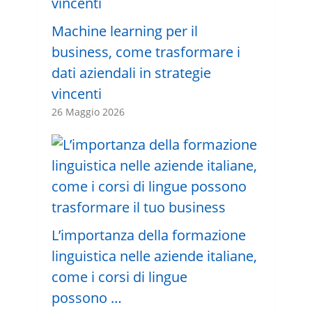
Machine learning per il
business, come trasformare i
dati aziendali in strategie
vincenti
26 Maggio 2026
L’importanza della formazione
linguistica nelle aziende italiane,
come i corsi di lingue
possono …