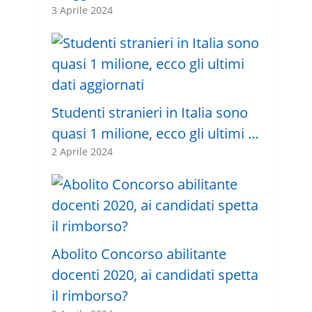
3 Aprile 2024
Studenti stranieri in Italia sono
quasi 1 milione, ecco gli ultimi …
2 Aprile 2024
Abolito Concorso abilitante
docenti 2020, ai candidati spetta
il rimborso?