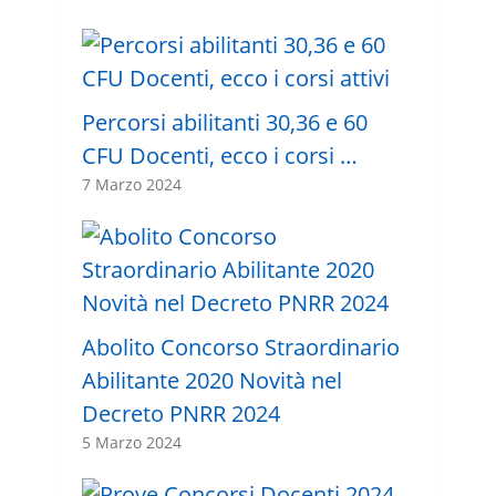
Percorsi abilitanti 30,36 e 60
CFU Docenti, ecco i corsi …
7 Marzo 2024
Abolito Concorso Straordinario
Abilitante 2020 Novità nel
Decreto PNRR 2024
5 Marzo 2024