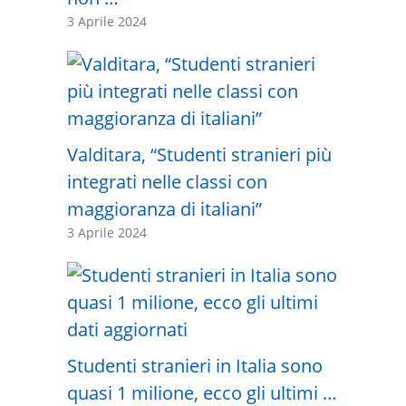
3 Aprile 2024
Valditara, “Studenti stranieri più
integrati nelle classi con
maggioranza di italiani”
3 Aprile 2024
Studenti stranieri in Italia sono
quasi 1 milione, ecco gli ultimi …