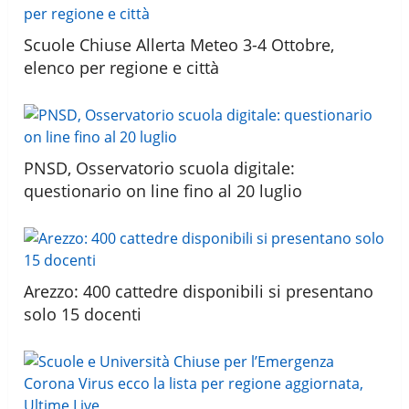
Scuole Chiuse Allerta Meteo 3-4 Ottobre,
elenco per regione e città
PNSD, Osservatorio scuola digitale:
questionario on line fino al 20 luglio
Arezzo: 400 cattedre disponibili si presentano
solo 15 docenti