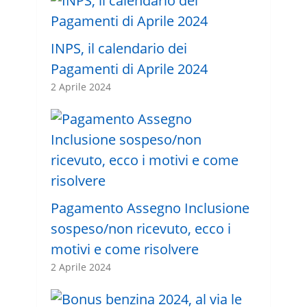
INPS, il calendario dei
Pagamenti di Aprile 2024
2 Aprile 2024
Pagamento Assegno Inclusione
sospeso/non ricevuto, ecco i
motivi e come risolvere
2 Aprile 2024