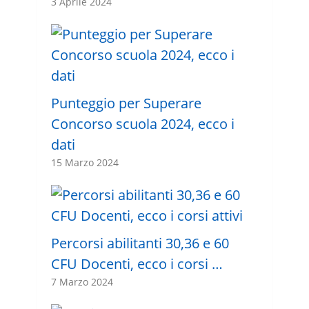
3 Aprile 2024
Punteggio per Superare
Concorso scuola 2024, ecco i
dati
15 Marzo 2024
Percorsi abilitanti 30,36 e 60
CFU Docenti, ecco i corsi …
7 Marzo 2024