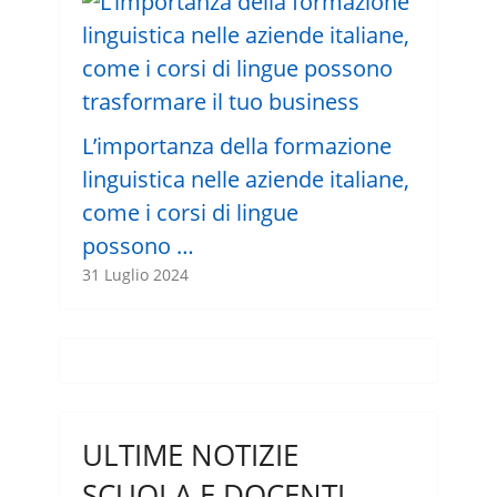
L’importanza della formazione
linguistica nelle aziende italiane,
come i corsi di lingue
possono …
31 Luglio 2024
ULTIME NOTIZIE
SCUOLA E DOCENTI