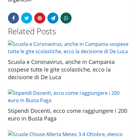
Related Posts
Scuola e Coronavirus, anche in Campania
sospese tutte le gite scolastiche, ecco la
decisione di De Luca
Stipendi Docenti, ecco come raggiungere i 200
euro in Busta Paga