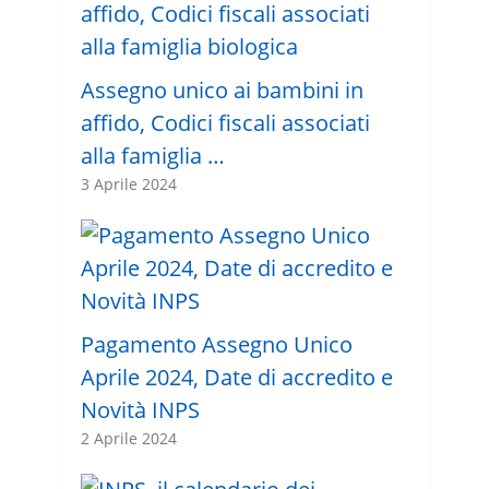
Assegno unico ai bambini in
affido, Codici fiscali associati
alla famiglia …
3 Aprile 2024
Pagamento Assegno Unico
Aprile 2024, Date di accredito e
Novità INPS
2 Aprile 2024