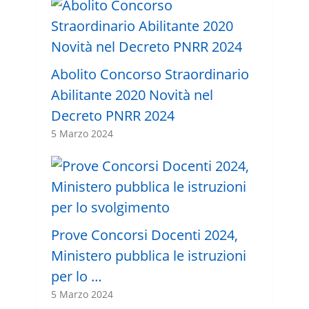
Abolito Concorso Straordinario
Abilitante 2020 Novità nel
Decreto PNRR 2024
5 Marzo 2024
Prove Concorsi Docenti 2024,
Ministero pubblica le istruzioni
per lo …
5 Marzo 2024