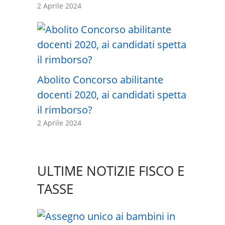
2 Aprile 2024
Abolito Concorso abilitante
docenti 2020, ai candidati spetta
il rimborso?
2 Aprile 2024
ULTIME NOTIZIE FISCO E
TASSE