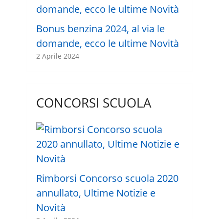
Bonus benzina 2024, al via le
domande, ecco le ultime Novità
2 Aprile 2024
CONCORSI SCUOLA
Rimborsi Concorso scuola 2020
annullato, Ultime Notizie e
Novità