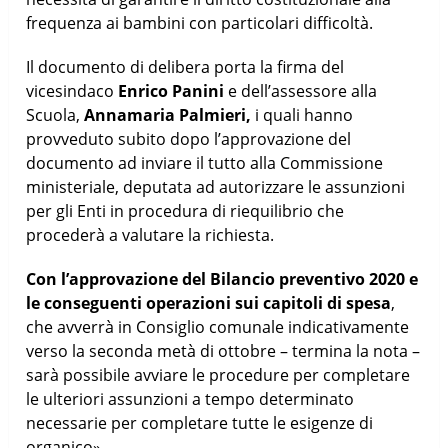
frequenza ai bambini con particolari difficoltà.
Il documento di delibera porta la firma del
vicesindaco
Enrico Panini
e dell’assessore alla
Scuola,
Annamaria Palmieri,
i quali hanno
provveduto subito dopo l’approvazione del
documento ad inviare il tutto alla Commissione
ministeriale, deputata ad autorizzare le assunzioni
per gli Enti in procedura di riequilibrio che
procederà a valutare la richiesta.
Con l’approvazione del Bilancio preventivo 2020 e
le conseguenti operazioni sui capitoli di spesa
,
che avverrà in Consiglio comunale indicativamente
verso la seconda metà di ottobre – termina la nota –
sarà possibile avviare le procedure per completare
le ulteriori assunzioni a tempo determinato
necessarie per completare tutte le esigenze di
organico».