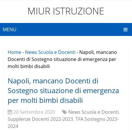
MIUR ISTRUZIONE
MENU
Home
-
News Scuola e Docenti
-
Napoli, mancano
Docenti di Sostegno situazione di emergenza per
molti bimbi disabili
Napoli, mancano Docenti di
Sostegno situazione di emergenza
per molti bimbi disabili
20 Settembre 2020
News Scuola e Docenti
,
Supplenze Docenti 2022-2023
,
TFA Sostegno 2023-
2024