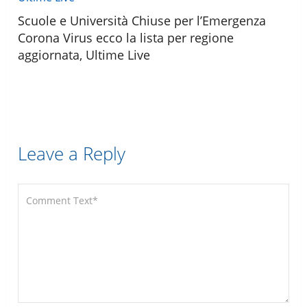
Scuole e Università Chiuse per l’Emergenza
Corona Virus ecco la lista per regione
aggiornata, Ultime Live
Leave a Reply