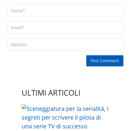
ULTIMI ARTICOLI