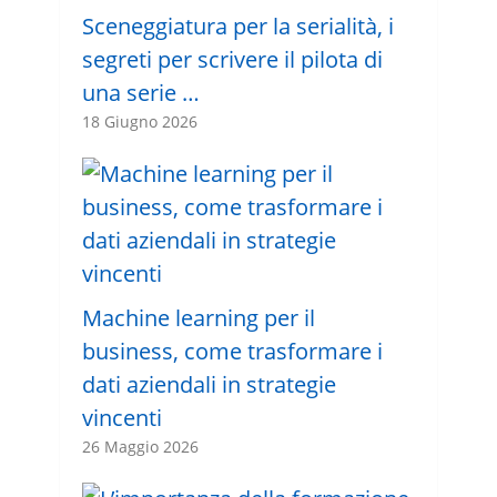
Sceneggiatura per la serialità, i
segreti per scrivere il pilota di
una serie …
18 Giugno 2026
Machine learning per il
business, come trasformare i
dati aziendali in strategie
vincenti
26 Maggio 2026