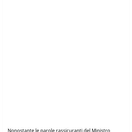
Nonostante le parole rassicuranti del Ministro