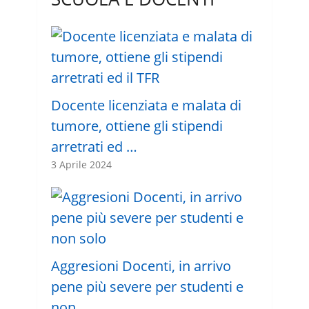
Docente licenziata e malata di
tumore, ottiene gli stipendi
arretrati ed …
3 Aprile 2024
Aggresioni Docenti, in arrivo
pene più severe per studenti e
non …