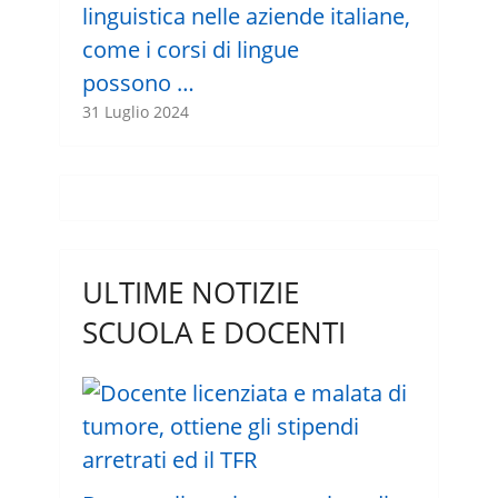
linguistica nelle aziende italiane,
come i corsi di lingue
possono …
31 Luglio 2024
ULTIME NOTIZIE
SCUOLA E DOCENTI