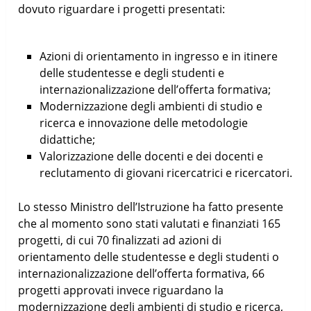
dovuto riguardare i progetti presentati:
Azioni di orientamento in ingresso e in itinere
delle studentesse e degli studenti e
internazionalizzazione dell’offerta formativa;
Modernizzazione degli ambienti di studio e
ricerca e innovazione delle metodologie
didattiche;
Valorizzazione delle docenti e dei docenti e
reclutamento di giovani ricercatrici e ricercatori.
Lo stesso Ministro dell’Istruzione ha fatto presente
che al momento sono stati valutati e finanziati 165
progetti, di cui 70 finalizzati ad azioni di
orientamento delle studentesse e degli studenti o
internazionalizzazione dell’offerta formativa, 66
progetti approvati invece riguardano la
modernizzazione degli ambienti di studio e ricerca,