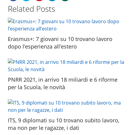
Related Posts
Erasmus+: 7 giovani su 10 trovano lavoro
dopo l’esperienza all’estero
PNRR 2021, in arrivo 18 miliardi e 6 riforme
per la Scuola, le novità
ITS, 9 diplomati su 10 trovano subito lavoro,
ma non per le ragazze, i dati