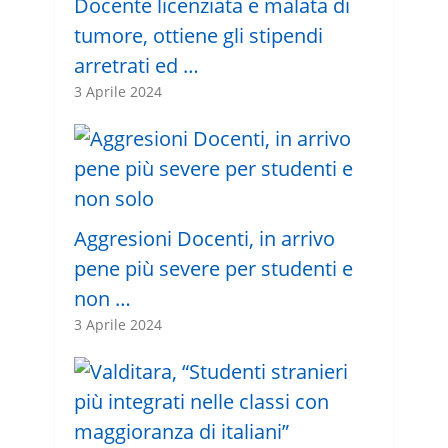
Docente licenziata e malata di
tumore, ottiene gli stipendi
arretrati ed …
3 Aprile 2024
Aggresioni Docenti, in arrivo
pene più severe per studenti e
non …
3 Aprile 2024