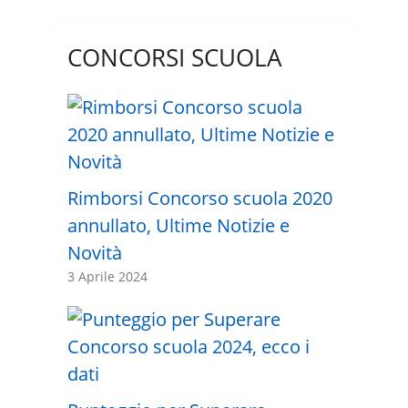
CONCORSI SCUOLA
Rimborsi Concorso scuola 2020
annullato, Ultime Notizie e
Novità
3 Aprile 2024