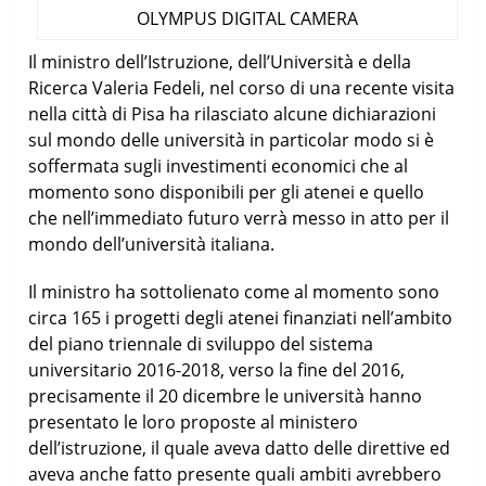
OLYMPUS DIGITAL CAMERA
Il ministro dell’Istruzione, dell’Università e della
Ricerca Valeria Fedeli, nel corso di una recente visita
nella città di Pisa ha rilasciato alcune dichiarazioni
sul mondo delle università in particolar modo si è
soffermata sugli investimenti economici che al
momento sono disponibili per gli atenei e quello
che nell’immediato futuro verrà messo in atto per il
mondo dell’università italiana.
Il ministro ha sottolienato come al momento sono
circa 165 i progetti degli atenei finanziati nell’ambito
del piano triennale di sviluppo del sistema
universitario 2016-2018, verso la fine del 2016,
precisamente il 20 dicembre le università hanno
presentato le loro proposte al ministero
dell’istruzione, il quale aveva datto delle direttive ed
aveva anche fatto presente quali ambiti avrebbero