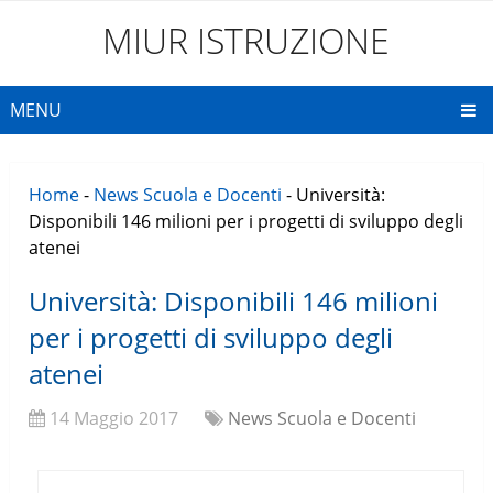
MIUR ISTRUZIONE
MENU
Home
-
News Scuola e Docenti
-
Università:
Disponibili 146 milioni per i progetti di sviluppo degli
atenei
Università: Disponibili 146 milioni
per i progetti di sviluppo degli
atenei
14 Maggio 2017
News Scuola e Docenti