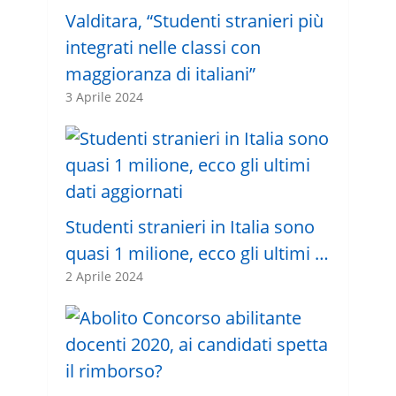
Valditara, “Studenti stranieri più
integrati nelle classi con
maggioranza di italiani”
3 Aprile 2024
Studenti stranieri in Italia sono
quasi 1 milione, ecco gli ultimi …
2 Aprile 2024