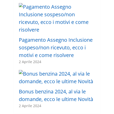
Pagamento Assegno Inclusione
sospeso/non ricevuto, ecco i
motivi e come risolvere
2 Aprile 2024
Bonus benzina 2024, al via le
domande, ecco le ultime Novità
2 Aprile 2024