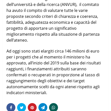
dell’università e della ricerca (ANVUR), il comitato
ha avuto il compito di valutare tutte le varie
proposte secondo criteri di chiarezza e coerenza,
fattibilità, adeguatezza economica e capacità del
progetto di apportare un significativo
miglioramento rispetto alla situazione di partenza
dell’ateneo.
Ad oggi sono stati elargiti circa 146 milioni di euro
per i progetti che al momento il ministero ha
approvato, all’inizio del 2019 sulla base dei risultati
raggiunti, i finanziamenti attribuiti saranno
confermati o recuperati in proporzione al tasso di
raggiungimento degli obiettivi e dei target
autonomamente scelti da ogni atenei rispetto agli
indicatori ministeriali.