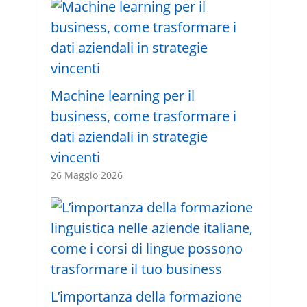
Machine learning per il
business, come trasformare i
dati aziendali in strategie
vincenti
26 Maggio 2026
L’importanza della formazione