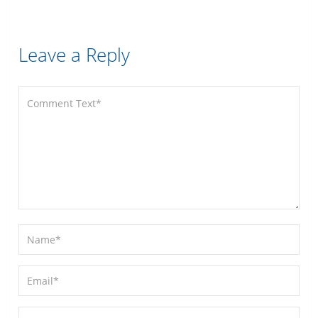
Leave a Reply