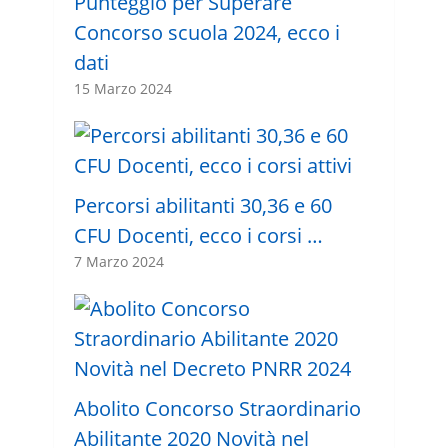
Punteggio per Superare
Concorso scuola 2024, ecco i
dati
15 Marzo 2024
Percorsi abilitanti 30,36 e 60
CFU Docenti, ecco i corsi …
7 Marzo 2024
Abolito Concorso Straordinario
Abilitante 2020 Novità nel