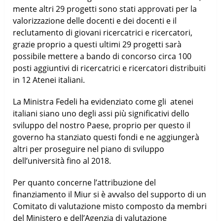
mente altri 29 progetti sono stati approvati per la
valorizzazione delle docenti e dei docenti e il
reclutamento di giovani ricercatrici e ricercatori,
grazie proprio a questi ultimi 29 progetti sarà
possibile mettere a bando di concorso circa 100
posti aggiuntivi di ricercatrici e ricercatori distribuiti
in 12 Atenei italiani.
La Ministra Fedeli ha evidenziato come gli atenei
italiani siano uno degli assi più significativi dello
sviluppo del nostro Paese, proprio per questo il
governo ha stanziato questi fondi e ne aggiungerà
altri per proseguire nel piano di sviluppo
dell’università fino al 2018.
Per quanto concerne l’attribuzione del
finanziamento il Miur si è avvalso del supporto di un
Comitato di valutazione misto composto da membri
del Ministero e dell’Agenzia di valutazione