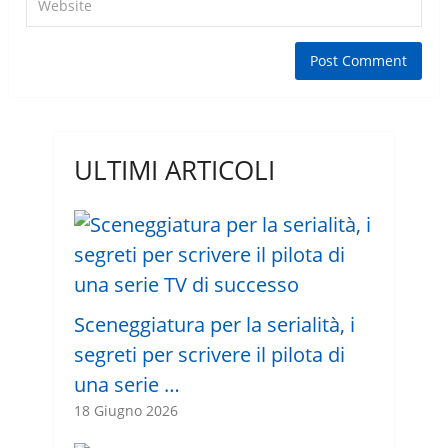
ULTIMI ARTICOLI
Sceneggiatura per la serialità, i
segreti per scrivere il pilota di
una serie …
18 Giugno 2026