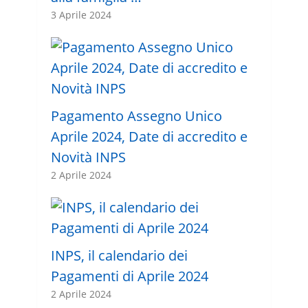
3 Aprile 2024
Pagamento Assegno Unico
Aprile 2024, Date di accredito e
Novità INPS
2 Aprile 2024
INPS, il calendario dei
Pagamenti di Aprile 2024
2 Aprile 2024