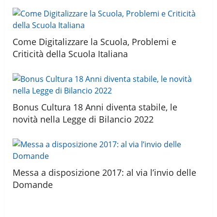
Come Digitalizzare la Scuola, Problemi e
Criticità della Scuola Italiana
Bonus Cultura 18 Anni diventa stabile, le
novità nella Legge di Bilancio 2022
Messa a disposizione 2017: al via l’invio delle
Domande