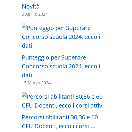
Novità
3 Aprile 2024
Punteggio per Superare
Concorso scuola 2024, ecco i
dati
15 Marzo 2024
Percorsi abilitanti 30,36 e 60
CFU Docenti, ecco i corsi …