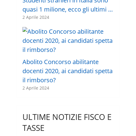
Studenti stranieri in Italia sono
quasi 1 milione, ecco gli ultimi …
2 Aprile 2024
Abolito Concorso abilitante
docenti 2020, ai candidati spetta
il rimborso?
2 Aprile 2024
ULTIME NOTIZIE FISCO E
TASSE