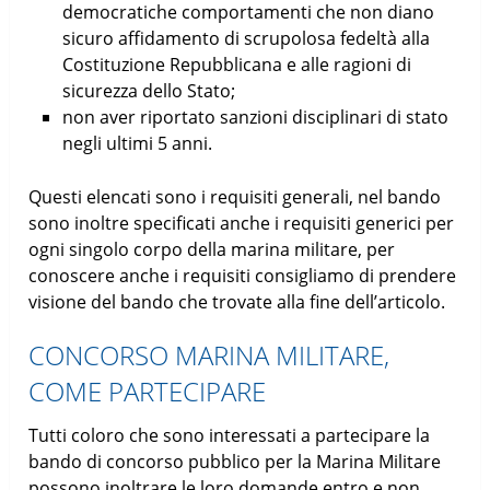
democratiche comportamenti che non diano
sicuro affidamento di scrupolosa fedeltà alla
Costituzione Repubblicana e alle ragioni di
sicurezza dello Stato;
non aver riportato sanzioni disciplinari di stato
negli ultimi 5 anni.
Questi elencati sono i requisiti generali, nel bando
sono inoltre specificati anche i requisiti generici per
ogni singolo corpo della marina militare, per
conoscere anche i requisiti consigliamo di prendere
visione del bando che trovate alla fine dell’articolo.
CONCORSO MARINA MILITARE,
COME PARTECIPARE
Tutti coloro che sono interessati a partecipare la
bando di concorso pubblico per la Marina Militare
possono inoltrare le loro domande entro e non