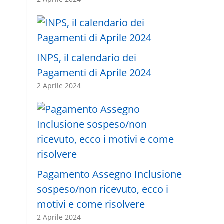
INPS, il calendario dei
Pagamenti di Aprile 2024
2 Aprile 2024
Pagamento Assegno Inclusione
sospeso/non ricevuto, ecco i
motivi e come risolvere
2 Aprile 2024