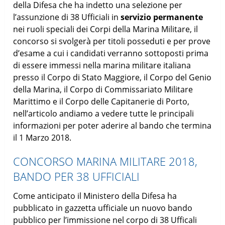
della Difesa che ha indetto una selezione per
l’assunzione di 38 Ufficiali in
servizio permanente
nei ruoli speciali dei Corpi della Marina Militare, il
concorso si svolgerà per titoli posseduti e per prove
d’esame a cui i candidati verranno sottoposti prima
di essere immessi nella marina militare italiana
presso il Corpo di Stato Maggiore, il Corpo del Genio
della Marina, il Corpo di Commissariato Militare
Marittimo e il Corpo delle Capitanerie di Porto,
nell’articolo andiamo a vedere tutte le principali
informazioni per poter aderire al bando che termina
il 1 Marzo 2018.
CONCORSO MARINA MILITARE 2018,
BANDO PER 38 UFFICIALI
Come anticipato il Ministero della Difesa ha
pubblicato in gazzetta ufficiale un nuovo bando
pubblico per l’immissione nel corpo di 38 Ufficali