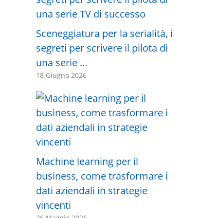
Sceneggiatura per la serialità, i
segreti per scrivere il pilota di
una serie …
18 Giugno 2026
Machine learning per il
business, come trasformare i
dati aziendali in strategie
vincenti
26 Maggio 2026