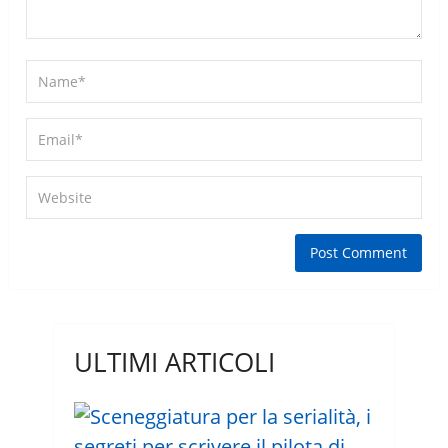
ULTIMI ARTICOLI