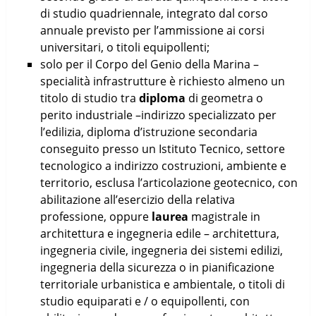
di studio quadriennale, integrato dal corso
annuale previsto per l’ammissione ai corsi
universitari, o titoli equipollenti;
solo per il Corpo del Genio della Marina –
specialità infrastrutture è richiesto almeno un
titolo di studio tra
diploma
di geometra o
perito industriale –indirizzo specializzato per
l’edilizia, diploma d’istruzione secondaria
conseguito presso un Istituto Tecnico, settore
tecnologico a indirizzo costruzioni, ambiente e
territorio, esclusa l’articolazione geotecnico, con
abilitazione all’esercizio della relativa
professione, oppure
laurea
magistrale in
architettura e ingegneria edile – architettura,
ingegneria civile, ingegneria dei sistemi edilizi,
ingegneria della sicurezza o in pianificazione
territoriale urbanistica e ambientale, o titoli di
studio equiparati e / o equipollenti, con