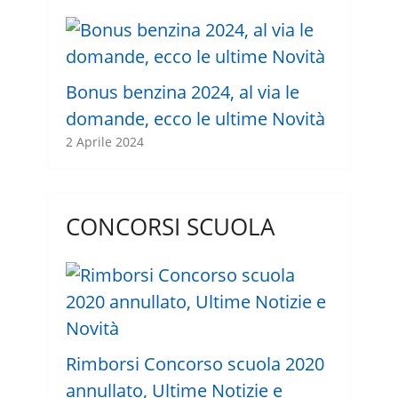
Bonus benzina 2024, al via le
domande, ecco le ultime Novità
2 Aprile 2024
CONCORSI SCUOLA
Rimborsi Concorso scuola 2020
annullato, Ultime Notizie e