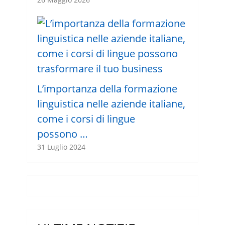
L’importanza della formazione
linguistica nelle aziende italiane,
come i corsi di lingue
possono …
31 Luglio 2024