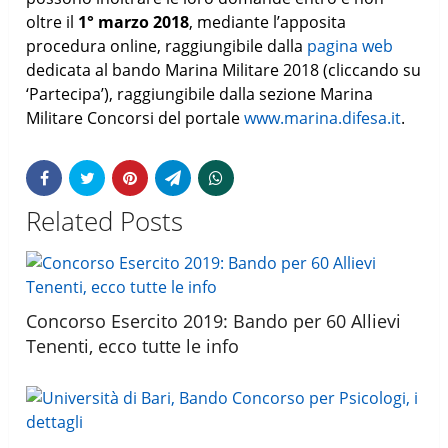
oltre il
1° marzo 2018
, mediante l’apposita
procedura online, raggiungibile dalla
pagina web
dedicata al bando Marina Militare 2018 (cliccando su
‘Partecipa’), raggiungibile dalla sezione Marina
Militare Concorsi del portale
www.marina.difesa.it
.
Related Posts
Concorso Esercito 2019: Bando per 60 Allievi
Tenenti, ecco tutte le info