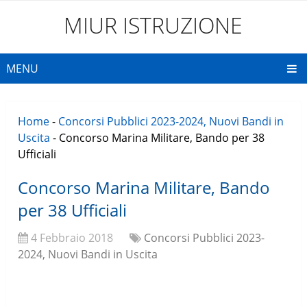
MIUR ISTRUZIONE
MENU
Home
-
Concorsi Pubblici 2023-2024, Nuovi Bandi in
Uscita
-
Concorso Marina Militare, Bando per 38
Ufficiali
Concorso Marina Militare, Bando
per 38 Ufficiali
4 Febbraio 2018
Concorsi Pubblici 2023-
2024, Nuovi Bandi in Uscita