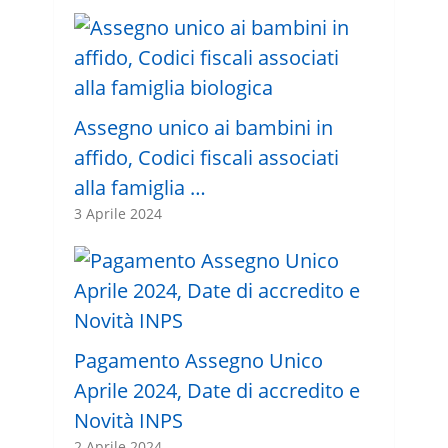
Assegno unico ai bambini in
affido, Codici fiscali associati
alla famiglia …
3 Aprile 2024
Pagamento Assegno Unico
Aprile 2024, Date di accredito e
Novità INPS
2 Aprile 2024