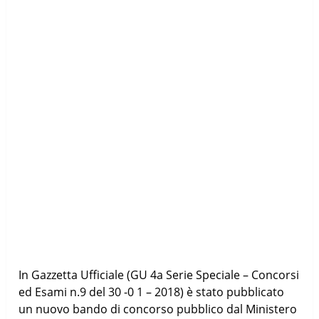
In Gazzetta Ufficiale (GU 4a Serie Speciale – Concorsi
ed Esami n.9 del 30 -0 1 – 2018) è stato pubblicato
un nuovo bando di concorso pubblico dal Ministero