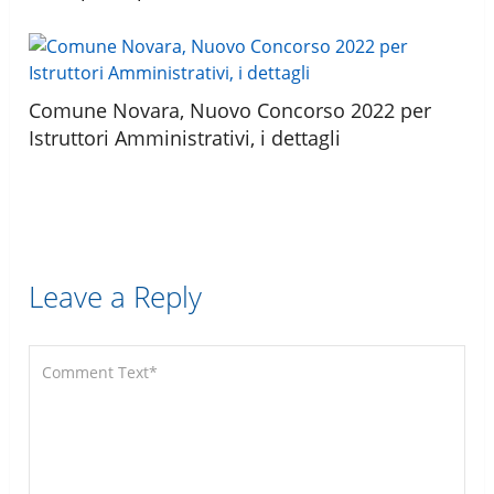
Comune Novara, Nuovo Concorso 2022 per
Istruttori Amministrativi, i dettagli
Leave a Reply