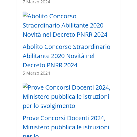
7 Marzo 2024
Abolito Concorso Straordinario
Abilitante 2020 Novità nel
Decreto PNRR 2024
5 Marzo 2024
Prove Concorsi Docenti 2024,
Ministero pubblica le istruzioni
per lo …