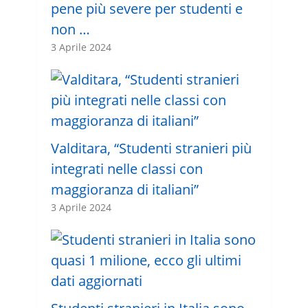
pene più severe per studenti e
non …
3 Aprile 2024
Valditara, “Studenti stranieri più
integrati nelle classi con
maggioranza di italiani”
3 Aprile 2024