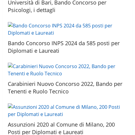
Università di Bari, Bando Concorso per
Psicologi, i dettagli
Bando Concorso INPS 2024 da 585 posti per
Diplomati e Laureati
Carabinieri Nuovo Concorso 2022, Bando per
Tenenti e Ruolo Tecnico
Assunzioni 2020 al Comune di Milano, 200
Posti per Diplomati e Laureati