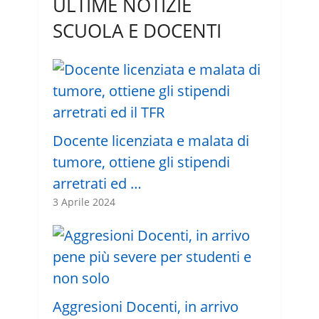
ULTIME NOTIZIE
SCUOLA E DOCENTI
Docente licenziata e malata di
tumore, ottiene gli stipendi
arretrati ed …
3 Aprile 2024
Aggresioni Docenti, in arrivo