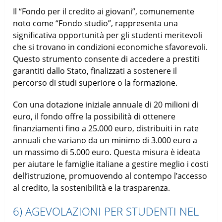
Il “Fondo per il credito ai giovani”, comunemente
noto come “Fondo studio”, rappresenta una
significativa opportunità per gli studenti meritevoli
che si trovano in condizioni economiche sfavorevoli.
Questo strumento consente di accedere a prestiti
garantiti dallo Stato, finalizzati a sostenere il
percorso di studi superiore o la formazione.
Con una dotazione iniziale annuale di 20 milioni di
euro, il fondo offre la possibilità di ottenere
finanziamenti fino a 25.000 euro, distribuiti in rate
annuali che variano da un minimo di 3.000 euro a
un massimo di 5.000 euro. Questa misura è ideata
per aiutare le famiglie italiane a gestire meglio i costi
dell’istruzione, promuovendo al contempo l’accesso
al credito, la sostenibilità e la trasparenza.
6) AGEVOLAZIONI PER STUDENTI NEL