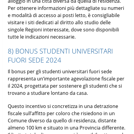
alloggio in una città diversa da quella di residenza.
Per ottenere informazioni più dettagliate su numeri
e modalità di accesso ai posti letto, è consigliabile
visitare i siti dedicati al diritto allo studio delle
singole Regioni interessate, dove sono disponibili
tutte le indicazioni necessarie.
8) BONUS STUDENTI UNIVERSITARI
FUORI SEDE 2024
Il bonus per gli studenti universitari fuori sede
rappresenta un’importante agevolazione fiscale per
il 2024, progettata per sostenere gli studenti che si
trovano a studiare lontano da casa.
Questo incentivo si concretizza in una detrazione
fiscale sull’affitto per coloro che risiedono in un
Comune diverso da quello di residenza, distante
almeno 100 km e situato in una Provincia differente.