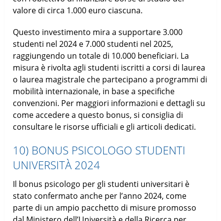
valore di circa 1.000 euro ciascuna.
Questo investimento mira a supportare 3.000
studenti nel 2024 e 7.000 studenti nel 2025,
raggiungendo un totale di 10.000 beneficiari. La
misura è rivolta agli studenti iscritti a corsi di laurea
o laurea magistrale che partecipano a programmi di
mobilità internazionale, in base a specifiche
convenzioni. Per maggiori informazioni e dettagli su
come accedere a questo bonus, si consiglia di
consultare le risorse ufficiali e gli articoli dedicati.
10) BONUS PSICOLOGO STUDENTI
UNIVERSITÀ 2024
Il bonus psicologo per gli studenti universitari è
stato confermato anche per l’anno 2024, come
parte di un ampio pacchetto di misure promosso
dal Ministero dell’Università e della Ricerca per