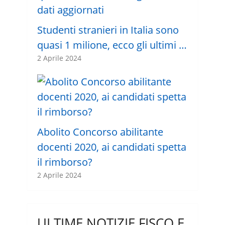
Studenti stranieri in Italia sono
quasi 1 milione, ecco gli ultimi …
2 Aprile 2024
Abolito Concorso abilitante
docenti 2020, ai candidati spetta
il rimborso?
2 Aprile 2024
ULTIME NOTIZIE FISCO E