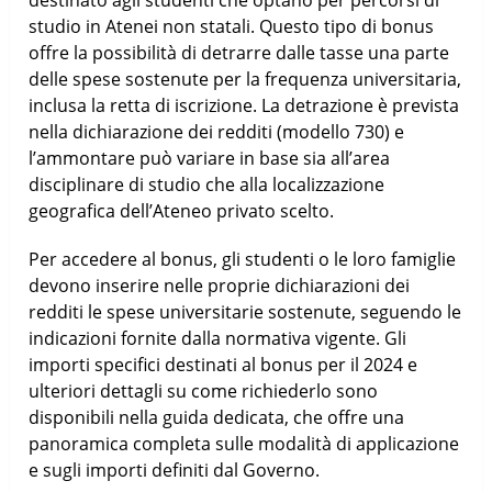
destinato agli studenti che optano per percorsi di
studio in Atenei non statali. Questo tipo di bonus
offre la possibilità di detrarre dalle tasse una parte
delle spese sostenute per la frequenza universitaria,
inclusa la retta di iscrizione. La detrazione è prevista
nella dichiarazione dei redditi (modello 730) e
l’ammontare può variare in base sia all’area
disciplinare di studio che alla localizzazione
geografica dell’Ateneo privato scelto.
Per accedere al bonus, gli studenti o le loro famiglie
devono inserire nelle proprie dichiarazioni dei
redditi le spese universitarie sostenute, seguendo le
indicazioni fornite dalla normativa vigente. Gli
importi specifici destinati al bonus per il 2024 e
ulteriori dettagli su come richiederlo sono
disponibili nella guida dedicata, che offre una
panoramica completa sulle modalità di applicazione
e sugli importi definiti dal Governo.