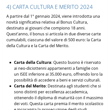
4) CARTA CULTURA E MERITO 2024
A partire dal 1° gennaio 2024, viene introdotta una
novità significativa relativa al Bonus Cultura,
destinato ai giovani che compiono 18 anni.
Quest’anno, il bonus si articola in due diverse carte
cumulabili, ciascuna del valore di 500 euro: la Carta
della Cultura e la Carta del Merito.
Carta della Cultura
: Questo buono è riservato
ai neo-diciottenni appartenenti a famiglie con
un ISEE inferiore ai 35.000 euro, offrendo loro la
possibilità di accedere a beni e servizi culturali.
Carta del Merito
: Destinata agli studenti che si
sono distinti per eccellenza accademica,
ottenendo il diploma di maturità con il massimo
dei voti. Questa carta premia il merito scolastico
e incoraggia la prosecuzione degli studi.