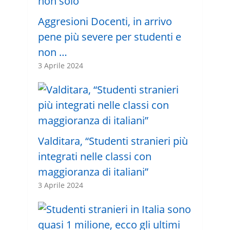
Aggresioni Docenti, in arrivo
pene più severe per studenti e
non …
3 Aprile 2024
Valditara, “Studenti stranieri più
integrati nelle classi con
maggioranza di italiani”
3 Aprile 2024