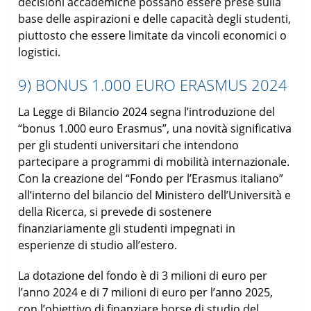
decisioni accademiche possano essere prese sulla
base delle aspirazioni e delle capacità degli studenti,
piuttosto che essere limitate da vincoli economici o
logistici.
9) BONUS 1.000 EURO ERASMUS 2024
La Legge di Bilancio 2024 segna l’introduzione del
“bonus 1.000 euro Erasmus”, una novità significativa
per gli studenti universitari che intendono
partecipare a programmi di mobilità internazionale.
Con la creazione del “Fondo per l’Erasmus italiano”
all’interno del bilancio del Ministero dell’Università e
della Ricerca, si prevede di sostenere
finanziariamente gli studenti impegnati in
esperienze di studio all’estero.
La dotazione del fondo è di 3 milioni di euro per
l’anno 2024 e di 7 milioni di euro per l’anno 2025,
con l’obiettivo di finanziare borse di studio del