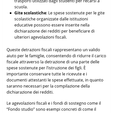
trasporti utilizzati dagli studenti per recarsi a
scuola.
Gite scolastiche
: Le spese sostenute per le gite
scolastiche organizzate dalle istituzioni
educative possono essere inserite nella
dichiarazione dei redditi per beneficiare di
ulteriori agevolazioni fiscali.
Queste detrazioni fiscali rappresentano un valido
aiuto per le famiglie, consentendo di ridurre il carico
fiscale attraverso la detrazione di una parte delle
spese sostenute per l’istruzione dei figli. È
importante conservare tutte le ricevute e i
documenti attestanti le spese effettuate, in quanto
saranno necessari per la compilazione della
dichiarazione dei redditi.
Le agevolazioni fiscali e i fondi di sostegno come il
“Fondo studio” sono esempi concreti di come il