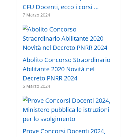
CFU Docenti, ecco i corsi …
7 Marzo 2024
Abolito Concorso Straordinario
Abilitante 2020 Novità nel
Decreto PNRR 2024
5 Marzo 2024
Prove Concorsi Docenti 2024,