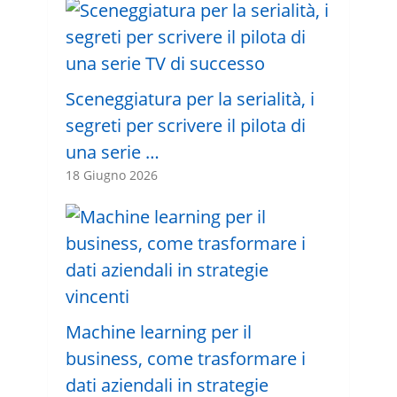
Sceneggiatura per la serialità, i
segreti per scrivere il pilota di
una serie …
18 Giugno 2026
Machine learning per il
business, come trasformare i
dati aziendali in strategie