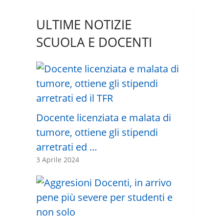
ULTIME NOTIZIE
SCUOLA E DOCENTI
Docente licenziata e malata di
tumore, ottiene gli stipendi
arretrati ed …
3 Aprile 2024