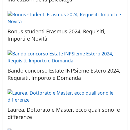
Bonus studenti Erasmus 2024, Requisiti,
Importi e Novità
Bando concorso Estate INPSieme Estero 2024,
Requisiti, Importo e Domanda
Laurea, Dottorato e Master, ecco quali sono le
differenze