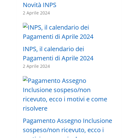
Novità INPS
2 Aprile 2024
INPS, il calendario dei
Pagamenti di Aprile 2024
2 Aprile 2024
Pagamento Assegno Inclusione
sospeso/non ricevuto, ecco i