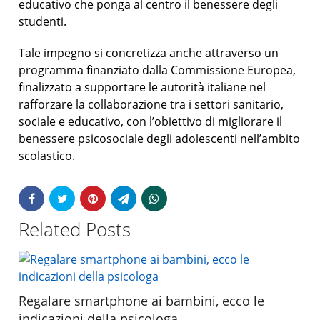
educativo che ponga al centro il benessere degli
studenti.
Tale impegno si concretizza anche attraverso un
programma finanziato dalla Commissione Europea,
finalizzato a supportare le autorità italiane nel
rafforzare la collaborazione tra i settori sanitario,
sociale e educativo, con l’obiettivo di migliorare il
benessere psicosociale degli adolescenti nell’ambito
scolastico.
Related Posts
Regalare smartphone ai bambini, ecco le
indicazioni della psicologa