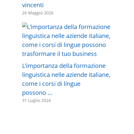
vincenti
26 Maggio 2026
L’importanza della formazione
linguistica nelle aziende italiane,
come i corsi di lingue
possono …
31 Luglio 2024