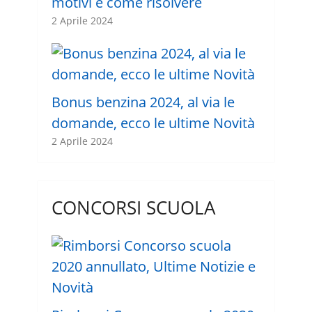
motivi e come risolvere
2 Aprile 2024
Bonus benzina 2024, al via le
domande, ecco le ultime Novità
2 Aprile 2024
CONCORSI SCUOLA