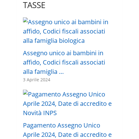
TASSE
Assegno unico ai bambini in
affido, Codici fiscali associati
alla famiglia …
3 Aprile 2024
Pagamento Assegno Unico
Aprile 2024, Date di accredito e