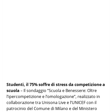
Studenti, il 75% soffre di stress da competizione a
scuola
– Il sondaggio “Scuola e Benessere: Oltre
l’ipercompetizione e l’omologazione”, realizzato in
collaborazione tra Unisona Live e l’UNICEF con il
patrocinio del Comune di Milano e del Ministero