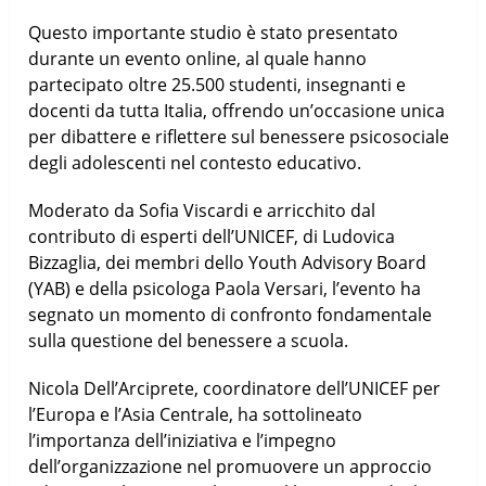
Questo importante studio è stato presentato
durante un evento online, al quale hanno
partecipato oltre 25.500 studenti, insegnanti e
docenti da tutta Italia, offrendo un’occasione unica
per dibattere e riflettere sul benessere psicosociale
degli adolescenti nel contesto educativo.
Moderato da Sofia Viscardi e arricchito dal
contributo di esperti dell’UNICEF, di Ludovica
Bizzaglia, dei membri dello Youth Advisory Board
(YAB) e della psicologa Paola Versari, l’evento ha
segnato un momento di confronto fondamentale
sulla questione del benessere a scuola.
Nicola Dell’Arciprete, coordinatore dell’UNICEF per
l’Europa e l’Asia Centrale, ha sottolineato
l’importanza dell’iniziativa e l’impegno
dell’organizzazione nel promuovere un approccio