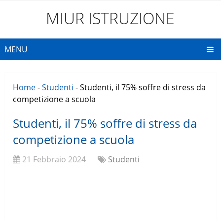
MIUR ISTRUZIONE
MENU
Home
-
Studenti
-
Studenti, il 75% soffre di stress da
competizione a scuola
Studenti, il 75% soffre di stress da
competizione a scuola
21 Febbraio 2024
Studenti