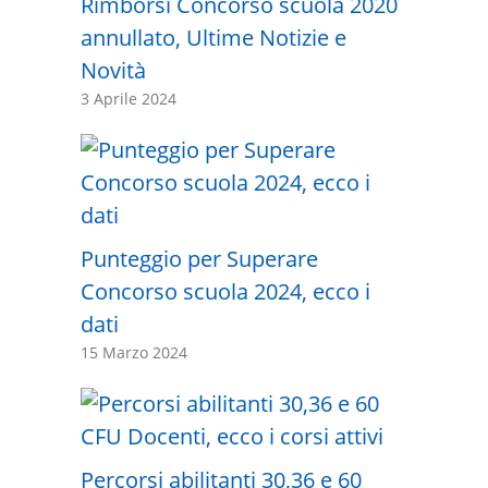
Rimborsi Concorso scuola 2020
annullato, Ultime Notizie e
Novità
3 Aprile 2024
Punteggio per Superare
Concorso scuola 2024, ecco i
dati
15 Marzo 2024
Percorsi abilitanti 30,36 e 60