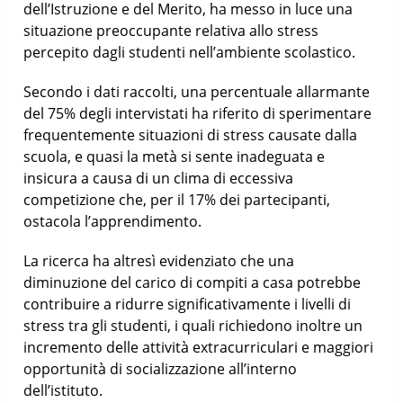
dell’Istruzione e del Merito, ha messo in luce una
situazione preoccupante relativa allo stress
percepito dagli studenti nell’ambiente scolastico.
Secondo i dati raccolti, una percentuale allarmante
del 75% degli intervistati ha riferito di sperimentare
frequentemente situazioni di stress causate dalla
scuola, e quasi la metà si sente inadeguata e
insicura a causa di un clima di eccessiva
competizione che, per il 17% dei partecipanti,
ostacola l’apprendimento.
La ricerca ha altresì evidenziato che una
diminuzione del carico di compiti a casa potrebbe
contribuire a ridurre significativamente i livelli di
stress tra gli studenti, i quali richiedono inoltre un
incremento delle attività extracurriculari e maggiori
opportunità di socializzazione all’interno
dell’istituto.