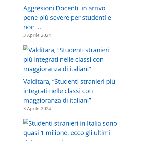
Aggresioni Docenti, in arrivo
pene più severe per studenti e
non …
3 Aprile 2024
Valditara, “Studenti stranieri più
integrati nelle classi con
maggioranza di italiani”
3 Aprile 2024