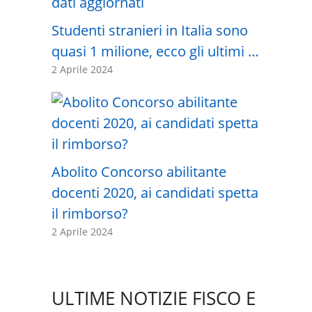
Studenti stranieri in Italia sono
quasi 1 milione, ecco gli ultimi …
2 Aprile 2024
Abolito Concorso abilitante
docenti 2020, ai candidati spetta
il rimborso?
2 Aprile 2024
ULTIME NOTIZIE FISCO E