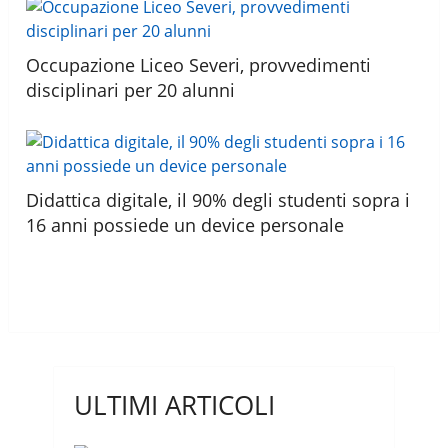
Occupazione Liceo Severi, provvedimenti
disciplinari per 20 alunni
Didattica digitale, il 90% degli studenti sopra i
16 anni possiede un device personale
ULTIMI ARTICOLI