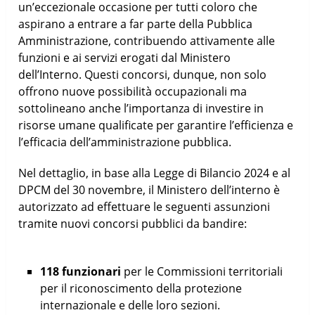
un’eccezionale occasione per tutti coloro che
aspirano a entrare a far parte della Pubblica
Amministrazione, contribuendo attivamente alle
funzioni e ai servizi erogati dal Ministero
dell’Interno. Questi concorsi, dunque, non solo
offrono nuove possibilità occupazionali ma
sottolineano anche l’importanza di investire in
risorse umane qualificate per garantire l’efficienza e
l’efficacia dell’amministrazione pubblica.
Nel dettaglio, in base alla Legge di Bilancio 2024 e al
DPCM del 30 novembre, il Ministero dell’interno è
autorizzato ad effettuare le seguenti assunzioni
tramite nuovi concorsi pubblici da bandire:
118 funzionari
per le Commissioni territoriali
per il riconoscimento della protezione
internazionale e delle loro sezioni.