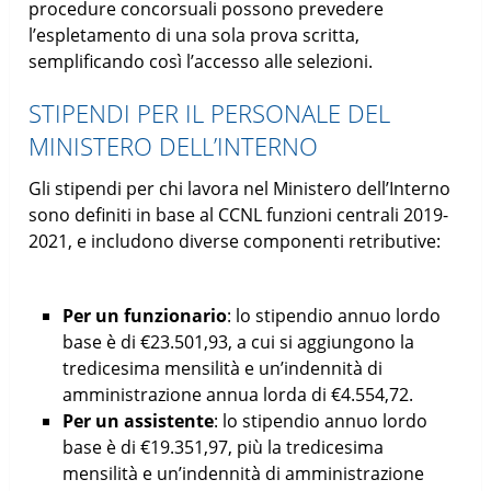
procedure concorsuali possono prevedere
l’espletamento di una sola prova scritta,
semplificando così l’accesso alle selezioni.
STIPENDI PER IL PERSONALE DEL
MINISTERO DELL’INTERNO
Gli stipendi per chi lavora nel Ministero dell’Interno
sono definiti in base al CCNL funzioni centrali 2019-
2021, e includono diverse componenti retributive:
Per un funzionario
: lo stipendio annuo lordo
base è di €23.501,93, a cui si aggiungono la
tredicesima mensilità e un’indennità di
amministrazione annua lorda di €4.554,72.
Per un assistente
: lo stipendio annuo lordo
base è di €19.351,97, più la tredicesima
mensilità e un’indennità di amministrazione