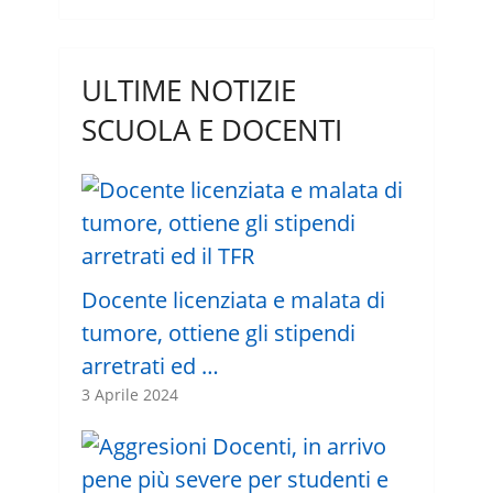
ULTIME NOTIZIE
SCUOLA E DOCENTI
Docente licenziata e malata di
tumore, ottiene gli stipendi
arretrati ed …
3 Aprile 2024