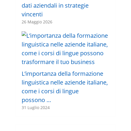
dati aziendali in strategie
vincenti
26 Maggio 2026
L’importanza della formazione
linguistica nelle aziende italiane,
come i corsi di lingue
possono …
31 Luglio 2024