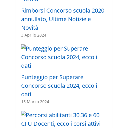
Rimborsi Concorso scuola 2020
annullato, Ultime Notizie e
Novità
3 Aprile 2024
Punteggio per Superare
Concorso scuola 2024, ecco i
dati
15 Marzo 2024