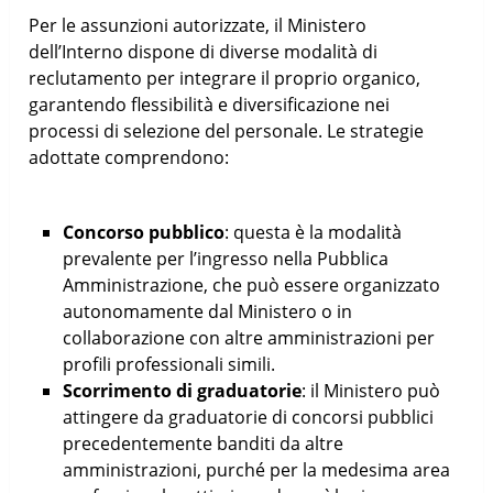
Per le assunzioni autorizzate, il Ministero
dell’Interno dispone di diverse modalità di
reclutamento per integrare il proprio organico,
garantendo flessibilità e diversificazione nei
processi di selezione del personale. Le strategie
adottate comprendono:
Concorso pubblico
: questa è la modalità
prevalente per l’ingresso nella Pubblica
Amministrazione, che può essere organizzato
autonomamente dal Ministero o in
collaborazione con altre amministrazioni per
profili professionali simili.
Scorrimento di graduatorie
: il Ministero può
attingere da graduatorie di concorsi pubblici
precedentemente banditi da altre
amministrazioni, purché per la medesima area