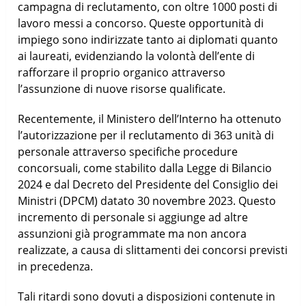
campagna di reclutamento, con oltre 1000 posti di
lavoro messi a concorso. Queste opportunità di
impiego sono indirizzate tanto ai diplomati quanto
ai laureati, evidenziando la volontà dell’ente di
rafforzare il proprio organico attraverso
l’assunzione di nuove risorse qualificate.
Recentemente, il Ministero dell’Interno ha ottenuto
l’autorizzazione per il reclutamento di 363 unità di
personale attraverso specifiche procedure
concorsuali, come stabilito dalla Legge di Bilancio
2024 e dal Decreto del Presidente del Consiglio dei
Ministri (DPCM) datato 30 novembre 2023. Questo
incremento di personale si aggiunge ad altre
assunzioni già programmate ma non ancora
realizzate, a causa di slittamenti dei concorsi previsti
in precedenza.
Tali ritardi sono dovuti a disposizioni contenute in