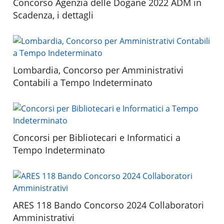
Concorso Agenzia delle Dogane 2022 ADM in
Scadenza, i dettagli
Lombardia, Concorso per Amministrativi
Contabili a Tempo Indeterminato
Concorsi per Bibliotecari e Informatici a
Tempo Indeterminato
ARES 118 Bando Concorso 2024 Collaboratori
Amministrativi