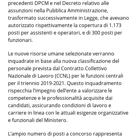
precedenti DPCM e nel Decreto relativo alle
assunzioni nella Pubblica Amministrazione,
trasformato successivamente in Legge, che avevano
autorizzato rispettivamente la copertura di 1.173
posti per assistenti e operatori, e di 300 posti per
funzionari.
Le nuove risorse umane selezionate verranno
inquadrate in base alla nuova classificazione del
personale prevista dal Contratto Collettivo
Nazionale di Lavoro (CCNL) per le funzioni centrali
per il triennio 2019-2021. Questo inquadramento
rispecchia l’impegno dell’ente a valorizzare le
competenze e le professionalità acquisite dai
candidati, assicurando condizioni di lavoro e
carriere in linea con le attuali esigenze organizzative
e funzionali del Ministero.
L’ampio numero di posti a concorso rappresenta