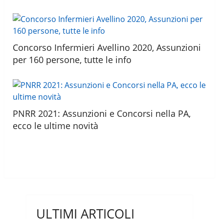
Concorso Infermieri Avellino 2020, Assunzioni
per 160 persone, tutte le info
PNRR 2021: Assunzioni e Concorsi nella PA,
ecco le ultime novità
ULTIMI ARTICOLI