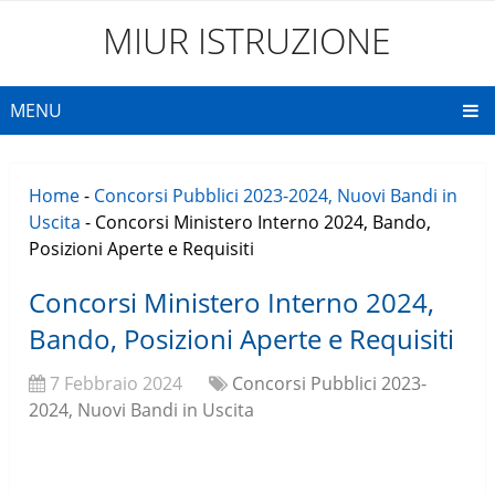
MIUR ISTRUZIONE
MENU
Home
-
Concorsi Pubblici 2023-2024, Nuovi Bandi in
Uscita
-
Concorsi Ministero Interno 2024, Bando,
Posizioni Aperte e Requisiti
Concorsi Ministero Interno 2024,
Bando, Posizioni Aperte e Requisiti
7 Febbraio 2024
Concorsi Pubblici 2023-
2024, Nuovi Bandi in Uscita