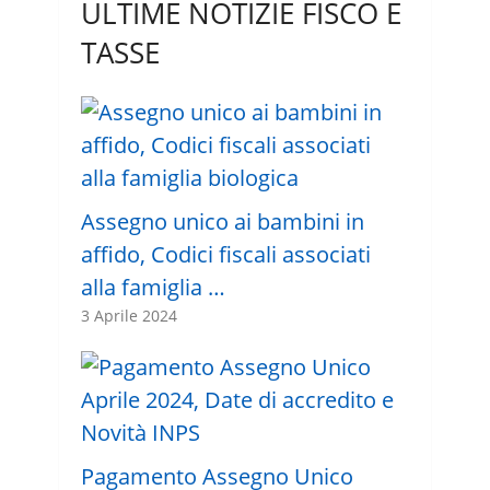
ULTIME NOTIZIE FISCO E
TASSE
Assegno unico ai bambini in
affido, Codici fiscali associati
alla famiglia …
3 Aprile 2024
Pagamento Assegno Unico