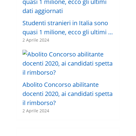
Studenti stranieri in Italia sono
quasi 1 milione, ecco gli ultimi …
2 Aprile 2024
Abolito Concorso abilitante
docenti 2020, ai candidati spetta
il rimborso?
2 Aprile 2024