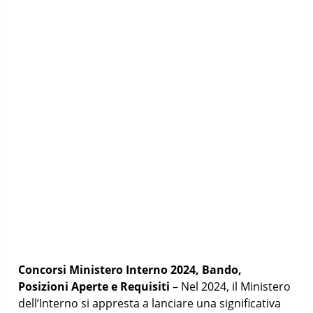
Concorsi Ministero Interno 2024, Bando,
Posizioni Aperte e Requisiti
– Nel 2024, il Ministero
dell’Interno si appresta a lanciare una significativa