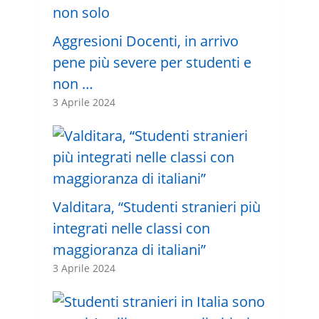
Aggresioni Docenti, in arrivo
pene più severe per studenti e
non …
3 Aprile 2024
Valditara, “Studenti stranieri più
integrati nelle classi con
maggioranza di italiani”
3 Aprile 2024