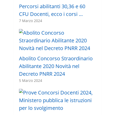
Percorsi abilitanti 30,36 e 60
CFU Docenti, ecco i corsi …
7 Marzo 2024
Abolito Concorso Straordinario
Abilitante 2020 Novità nel
Decreto PNRR 2024
5 Marzo 2024