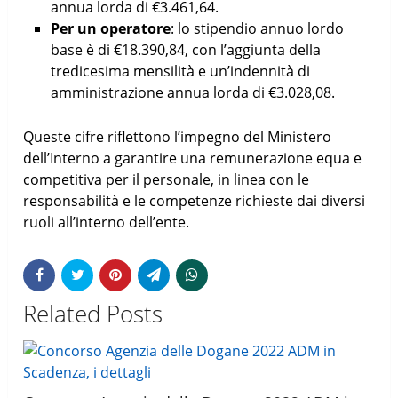
annua lorda di €3.461,64.
Per un operatore
: lo stipendio annuo lordo
base è di €18.390,84, con l’aggiunta della
tredicesima mensilità e un’indennità di
amministrazione annua lorda di €3.028,08.
Queste cifre riflettono l’impegno del Ministero
dell’Interno a garantire una remunerazione equa e
competitiva per il personale, in linea con le
responsabilità e le competenze richieste dai diversi
ruoli all’interno dell’ente.
Related Posts