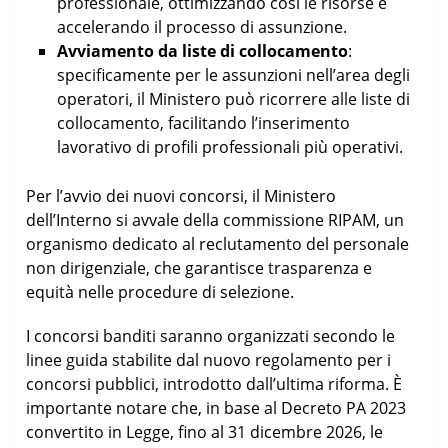
professionale, ottimizzando così le risorse e
accelerando il processo di assunzione.
Avviamento da liste di collocamento
:
specificamente per le assunzioni nell’area degli
operatori, il Ministero può ricorrere alle liste di
collocamento, facilitando l’inserimento
lavorativo di profili professionali più operativi.
Per l’avvio dei nuovi concorsi, il Ministero
dell’Interno si avvale della commissione RIPAM, un
organismo dedicato al reclutamento del personale
non dirigenziale, che garantisce trasparenza e
equità nelle procedure di selezione.
I concorsi banditi saranno organizzati secondo le
linee guida stabilite dal nuovo regolamento per i
concorsi pubblici, introdotto dall’ultima riforma. È
importante notare che, in base al Decreto PA 2023
convertito in Legge, fino al 31 dicembre 2026, le