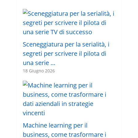
Sceneggiatura per la serialità, i
segreti per scrivere il pilota di
una serie …
18 Giugno 2026
Machine learning per il
business, come trasformare i