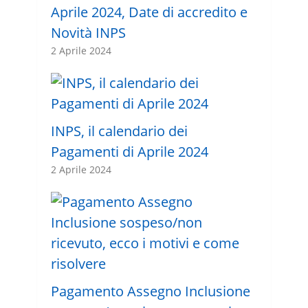
Aprile 2024, Date di accredito e
Novità INPS
2 Aprile 2024
INPS, il calendario dei
Pagamenti di Aprile 2024
2 Aprile 2024
Pagamento Assegno Inclusione