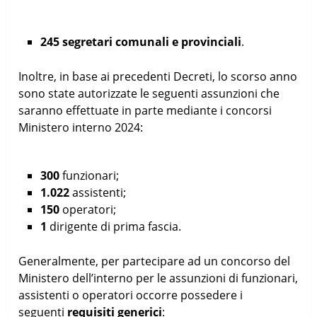
245 segretari comunali e provinciali
.
Inoltre, in base ai precedenti Decreti, lo scorso anno
sono state autorizzate le seguenti assunzioni che
saranno effettuate in parte mediante i concorsi
Ministero interno 2024:
300
funzionari;
1.022
assistenti;
150
operatori;
1
dirigente di prima fascia.
Generalmente, per partecipare ad un concorso del
Ministero dell’interno per le assunzioni di funzionari,
assistenti o operatori occorre possedere i
seguenti
requisiti generici
: