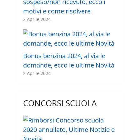
sospeso/non ricevuto, ecco i
motivi e come risolvere
2 Aprile 2024
Bonus benzina 2024, al via le
domande, ecco le ultime Novità
2 Aprile 2024
CONCORSI SCUOLA