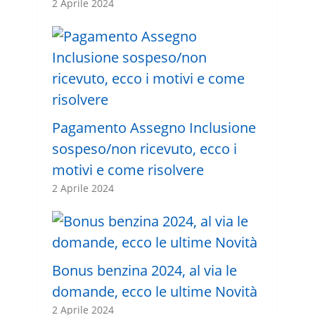
2 Aprile 2024
Pagamento Assegno Inclusione
sospeso/non ricevuto, ecco i
motivi e come risolvere
2 Aprile 2024
Bonus benzina 2024, al via le
domande, ecco le ultime Novità
2 Aprile 2024