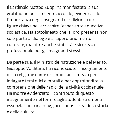
Il Cardinale Matteo Zuppi ha manifestato la sua
gratitudine per il recente accordo, evidenziando
l’importanza degli insegnanti di religione come
figure chiave nell’arricchire l’esperienza educativa
scolastica. Ha sottolineato che la loro presenza non
solo porta al dialogo e all’approfondimento
culturale, ma offre anche stabilità e sicurezza
professionale per gli insegnanti stessi.
Da parte sua, il Ministro dell’Istruzione e del Merito,
Giuseppe Valditara, ha riconosciuto l’insegnamento
della religione come un importante mezzo per
indagare temi etici e morali e per approfondire la
comprensione delle radici della civiltà occidentale.
Ha inoltre evidenziato il contributo di questo
insegnamento nel fornire agli studenti strumenti
essenziali per una maggiore conoscenza della storia
e della cultura.