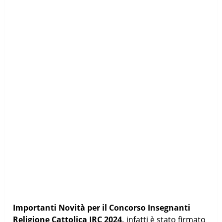
Importanti Novità per il Concorso Insegnanti
Religione Cattolica IRC 2024,
infatti è stato firmato