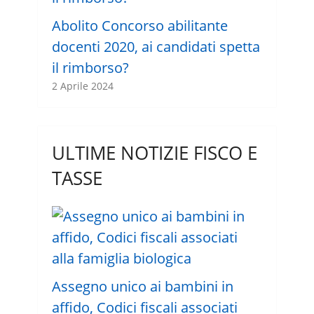
Abolito Concorso abilitante
docenti 2020, ai candidati spetta
il rimborso?
2 Aprile 2024
ULTIME NOTIZIE FISCO E
TASSE
Assegno unico ai bambini in
affido, Codici fiscali associati