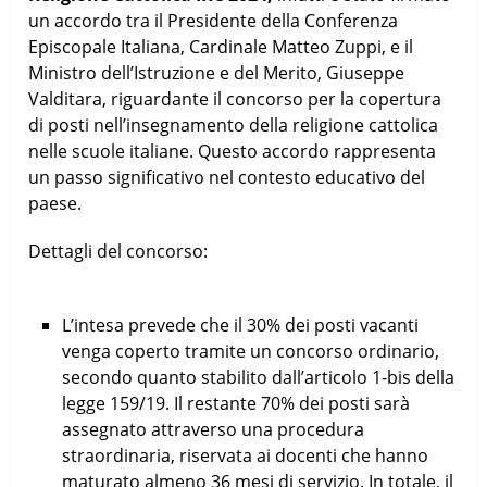
un accordo tra il Presidente della Conferenza
Episcopale Italiana, Cardinale Matteo Zuppi, e il
Ministro dell’Istruzione e del Merito, Giuseppe
Valditara, riguardante il concorso per la copertura
di posti nell’insegnamento della religione cattolica
nelle scuole italiane. Questo accordo rappresenta
un passo significativo nel contesto educativo del
paese.
Dettagli del concorso:
L’intesa prevede che il 30% dei posti vacanti
venga coperto tramite un concorso ordinario,
secondo quanto stabilito dall’articolo 1-bis della
legge 159/19. Il restante 70% dei posti sarà
assegnato attraverso una procedura
straordinaria, riservata ai docenti che hanno
maturato almeno 36 mesi di servizio. In totale, il