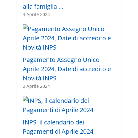
alla famiglia …
3 Aprile 2024
Pagamento Assegno Unico
Aprile 2024, Date di accredito e
Novità INPS
2 Aprile 2024
INPS, il calendario dei
Pagamenti di Aprile 2024