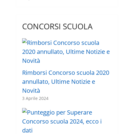
CONCORSI SCUOLA
Rimborsi Concorso scuola 2020
annullato, Ultime Notizie e
Novità
3 Aprile 2024