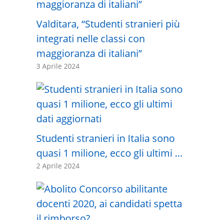
Valditara, “Studenti stranieri più
integrati nelle classi con
maggioranza di italiani”
3 Aprile 2024
Studenti stranieri in Italia sono
quasi 1 milione, ecco gli ultimi …
2 Aprile 2024