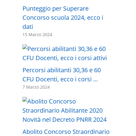
Punteggio per Superare
Concorso scuola 2024, ecco i
dati
15 Marzo 2024
Percorsi abilitanti 30,36 e 60
CFU Docenti, ecco i corsi …
7 Marzo 2024
Abolito Concorso Straordinario