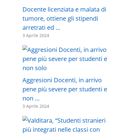
Docente licenziata e malata di
tumore, ottiene gli stipendi
arretrati ed …
3 Aprile 2024
Aggresioni Docenti, in arrivo
pene più severe per studenti e
non …
3 Aprile 2024