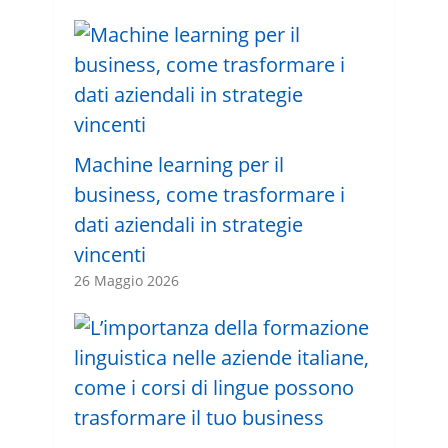
Machine learning per il
business, come trasformare i
dati aziendali in strategie
vincenti
26 Maggio 2026