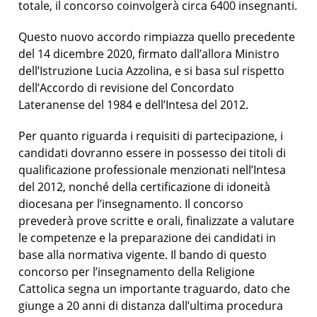
totale, il concorso coinvolgerà circa 6400 insegnanti.
Questo nuovo accordo rimpiazza quello precedente
del 14 dicembre 2020, firmato dall’allora Ministro
dell’Istruzione Lucia Azzolina, e si basa sul rispetto
dell’Accordo di revisione del Concordato
Lateranense del 1984 e dell’Intesa del 2012.
Per quanto riguarda i requisiti di partecipazione, i
candidati dovranno essere in possesso dei titoli di
qualificazione professionale menzionati nell’Intesa
del 2012, nonché della certificazione di idoneità
diocesana per l’insegnamento. Il concorso
prevederà prove scritte e orali, finalizzate a valutare
le competenze e la preparazione dei candidati in
base alla normativa vigente. Il bando di questo
concorso per l’insegnamento della Religione
Cattolica segna un importante traguardo, dato che
giunge a 20 anni di distanza dall’ultima procedura