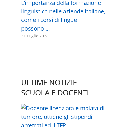
L’importanza della formazione
linguistica nelle aziende italiane,
come i corsi di lingue
possono …
31 Luglio 2024
ULTIME NOTIZIE
SCUOLA E DOCENTI