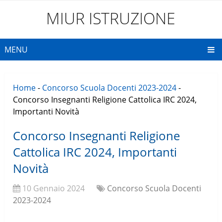
MIUR ISTRUZIONE
MENU
Home
-
Concorso Scuola Docenti 2023-2024
-
Concorso Insegnanti Religione Cattolica IRC 2024,
Importanti Novità
Concorso Insegnanti Religione
Cattolica IRC 2024, Importanti
Novità
10 Gennaio 2024
Concorso Scuola Docenti
2023-2024