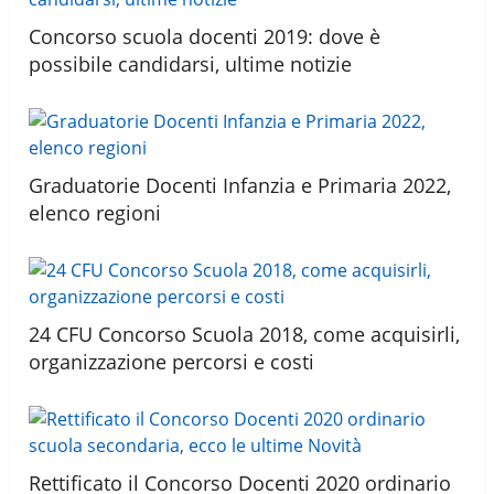
Concorso scuola docenti 2019: dove è
possibile candidarsi, ultime notizie
Graduatorie Docenti Infanzia e Primaria 2022,
elenco regioni
24 CFU Concorso Scuola 2018, come acquisirli,
organizzazione percorsi e costi
Rettificato il Concorso Docenti 2020 ordinario