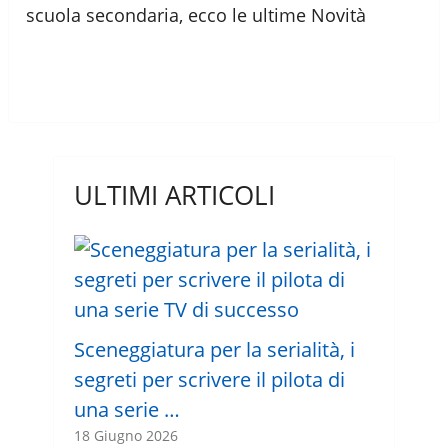
scuola secondaria, ecco le ultime Novità
ULTIMI ARTICOLI
Sceneggiatura per la serialità, i
segreti per scrivere il pilota di
una serie …
18 Giugno 2026