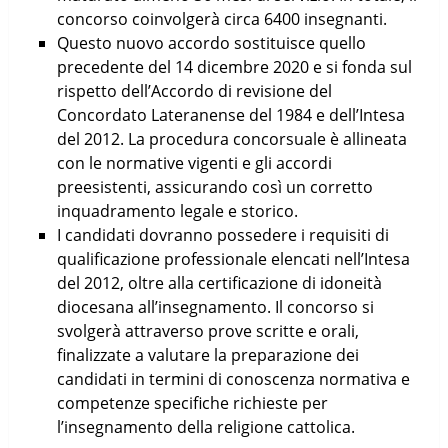
concorso coinvolgerà circa 6400 insegnanti.
Questo nuovo accordo sostituisce quello
precedente del 14 dicembre 2020 e si fonda sul
rispetto dell’Accordo di revisione del
Concordato Lateranense del 1984 e dell’Intesa
del 2012. La procedura concorsuale è allineata
con le normative vigenti e gli accordi
preesistenti, assicurando così un corretto
inquadramento legale e storico.
I candidati dovranno possedere i requisiti di
qualificazione professionale elencati nell’Intesa
del 2012, oltre alla certificazione di idoneità
diocesana all’insegnamento. Il concorso si
svolgerà attraverso prove scritte e orali,
finalizzate a valutare la preparazione dei
candidati in termini di conoscenza normativa e
competenze specifiche richieste per
l’insegnamento della religione cattolica.