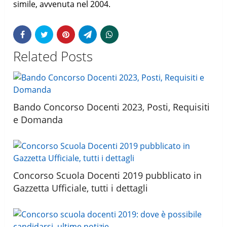
simile, avvenuta nel 2004.
Related Posts
Bando Concorso Docenti 2023, Posti, Requisiti
e Domanda
Concorso Scuola Docenti 2019 pubblicato in
Gazzetta Ufficiale, tutti i dettagli