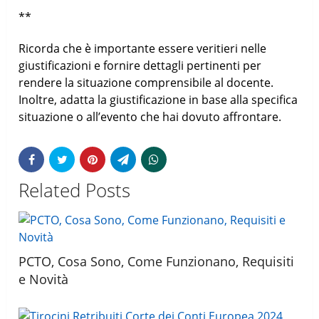
**
Ricorda che è importante essere veritieri nelle
giustificazioni e fornire dettagli pertinenti per
rendere la situazione comprensibile al docente.
Inoltre, adatta la giustificazione in base alla specifica
situazione o all’evento che hai dovuto affrontare.
Related Posts
PCTO, Cosa Sono, Come Funzionano, Requisiti
e Novità