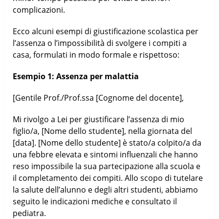
complicazioni.
Ecco alcuni esempi di giustificazione scolastica per
l’assenza o l’impossibilità di svolgere i compiti a
casa, formulati in modo formale e rispettoso:
Esempio 1: Assenza per malattia
[Gentile Prof./Prof.ssa [Cognome del docente],
Mi rivolgo a Lei per giustificare l’assenza di mio
figlio/a, [Nome dello studente], nella giornata del
[data]. [Nome dello studente] è stato/a colpito/a da
una febbre elevata e sintomi influenzali che hanno
reso impossibile la sua partecipazione alla scuola e
il completamento dei compiti. Allo scopo di tutelare
la salute dell’alunno e degli altri studenti, abbiamo
seguito le indicazioni mediche e consultato il
pediatra.