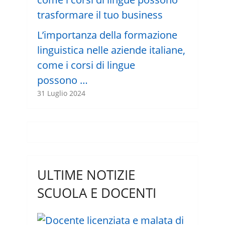
L’importanza della formazione
linguistica nelle aziende italiane,
come i corsi di lingue
possono …
31 Luglio 2024
ULTIME NOTIZIE
SCUOLA E DOCENTI