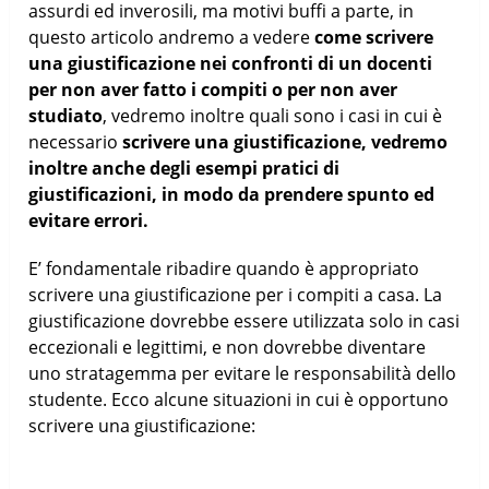
assurdi ed inverosili, ma motivi buffi a parte, in
questo articolo andremo a vedere
come scrivere
una giustificazione nei confronti di un docenti
per non aver fatto i compiti o per non aver
studiato
, vedremo inoltre quali sono i casi in cui è
necessario
scrivere una giustificazione, vedremo
inoltre anche degli esempi pratici di
giustificazioni, in modo da prendere spunto ed
evitare errori.
E’ fondamentale ribadire quando è appropriato
scrivere una giustificazione per i compiti a casa. La
giustificazione dovrebbe essere utilizzata solo in casi
eccezionali e legittimi, e non dovrebbe diventare
uno stratagemma per evitare le responsabilità dello
studente. Ecco alcune situazioni in cui è opportuno
scrivere una giustificazione: