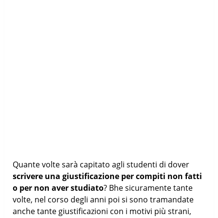
Quante volte sarà capitato agli studenti di dover
scrivere una giustificazione per compiti non fatti
o per non aver studiato
? Bhe sicuramente tante
volte, nel corso degli anni poi si sono tramandate
anche tante giustificazioni con i motivi più strani,