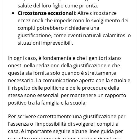
salute del loro figlio come priorità.
Circostanze eccezionali
: Altre circostanze
eccezionali che impediscono lo svolgimento dei
compiti potrebbero richiedere una
giustificazione, come eventi naturali calamitosi o
situazioni imprevedibili.
In ogni caso, è fondamentale che i genitori siano
onesti nella redazione della giustificazione e che
questa sia fornita solo quando è strettamente
necessario. La comunicazione aperta con la scuola e
il rispetto delle politiche e delle procedure della
stessa sono essenziali per mantenere un rapporto
positivo tra la famiglia e la scuola.
Per scrivere correttamente una giustificazione per
l’assenza o l’impossibilità di svolgere i compiti a
casa, è importante seguire alcune linee guida per
garantire una comunicazione chiara e rispettosa