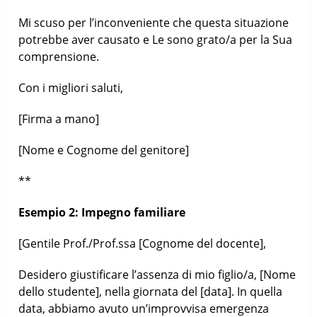
Mi scuso per l’inconveniente che questa situazione
potrebbe aver causato e Le sono grato/a per la Sua
comprensione.
Con i migliori saluti,
[Firma a mano]
[Nome e Cognome del genitore]
**
Esempio 2: Impegno familiare
[Gentile Prof./Prof.ssa [Cognome del docente],
Desidero giustificare l’assenza di mio figlio/a, [Nome
dello studente], nella giornata del [data]. In quella
data, abbiamo avuto un’improvvisa emergenza