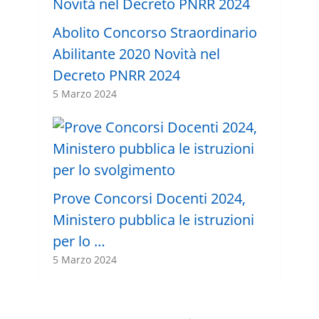
Abolito Concorso Straordinario
Abilitante 2020 Novità nel
Decreto PNRR 2024
5 Marzo 2024
Prove Concorsi Docenti 2024,
Ministero pubblica le istruzioni
per lo …
5 Marzo 2024