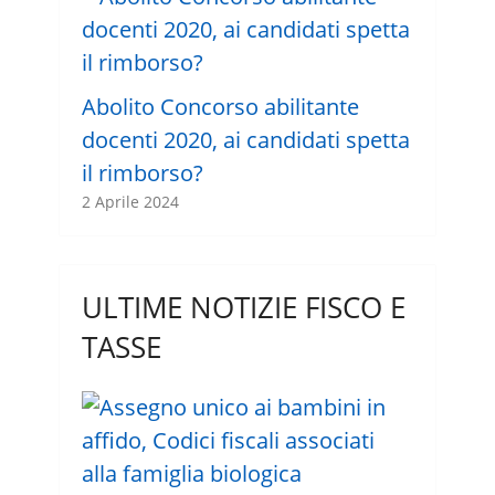
Abolito Concorso abilitante
docenti 2020, ai candidati spetta
il rimborso?
2 Aprile 2024
ULTIME NOTIZIE FISCO E
TASSE