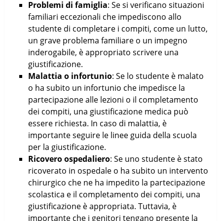
Problemi di famiglia
: Se si verificano situazioni
familiari eccezionali che impediscono allo
studente di completare i compiti, come un lutto,
un grave problema familiare o un impegno
inderogabile, è appropriato scrivere una
giustificazione.
Malattia o infortunio
: Se lo studente è malato
o ha subito un infortunio che impedisce la
partecipazione alle lezioni o il completamento
dei compiti, una giustificazione medica può
essere richiesta. In caso di malattia, è
importante seguire le linee guida della scuola
per la giustificazione.
Ricovero ospedaliero
: Se uno studente è stato
ricoverato in ospedale o ha subito un intervento
chirurgico che ne ha impedito la partecipazione
scolastica e il completamento dei compiti, una
giustificazione è appropriata. Tuttavia, è
importante che i genitori tengano presente la