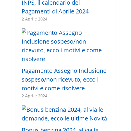
INPS, il calendario dei
Pagamenti di Aprile 2024
2 Aprile 2024
Pagamento Assegno Inclusione
sospeso/non ricevuto, ecco i
motivi e come risolvere
2 Aprile 2024
Bonus benzina 2024, al via le