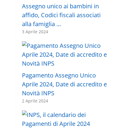
Assegno unico ai bambini in
affido, Codici fiscali associati
alla famiglia …
3 Aprile 2024
Pagamento Assegno Unico
Aprile 2024, Date di accredito e
Novità INPS
2 Aprile 2024