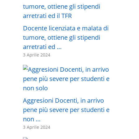
Docente licenziata e malata di
tumore, ottiene gli stipendi
arretrati ed …
3 Aprile 2024
Aggresioni Docenti, in arrivo
pene più severe per studenti e
non …
3 Aprile 2024