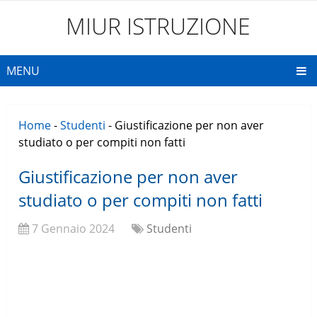
MIUR ISTRUZIONE
MENU
Home
-
Studenti
-
Giustificazione per non aver
studiato o per compiti non fatti
Giustificazione per non aver
studiato o per compiti non fatti
7 Gennaio 2024
Studenti