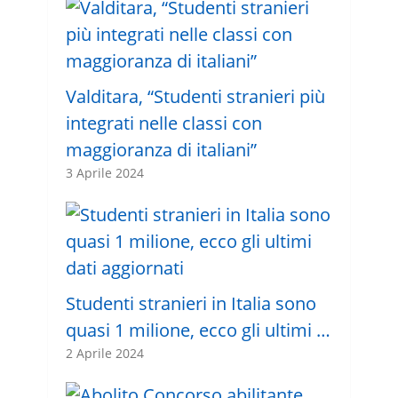
Valditara, “Studenti stranieri più
integrati nelle classi con
maggioranza di italiani”
3 Aprile 2024
Studenti stranieri in Italia sono
quasi 1 milione, ecco gli ultimi …
2 Aprile 2024