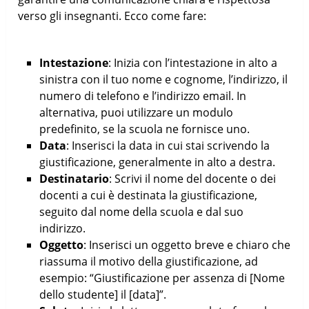
verso gli insegnanti. Ecco come fare:
Intestazione
: Inizia con l’intestazione in alto a
sinistra con il tuo nome e cognome, l’indirizzo, il
numero di telefono e l’indirizzo email. In
alternativa, puoi utilizzare un modulo
predefinito, se la scuola ne fornisce uno.
Data
: Inserisci la data in cui stai scrivendo la
giustificazione, generalmente in alto a destra.
Destinatario
: Scrivi il nome del docente o dei
docenti a cui è destinata la giustificazione,
seguito dal nome della scuola e dal suo
indirizzo.
Oggetto
: Inserisci un oggetto breve e chiaro che
riassuma il motivo della giustificazione, ad
esempio: “Giustificazione per assenza di [Nome
dello studente] il [data]”.