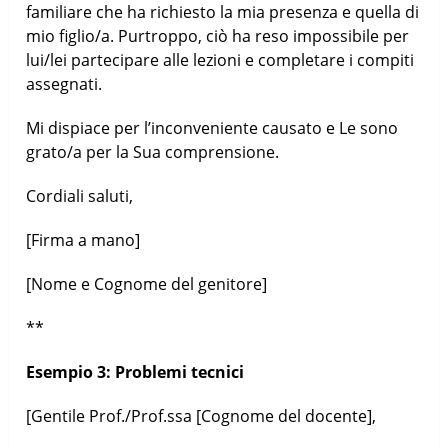
familiare che ha richiesto la mia presenza e quella di
mio figlio/a. Purtroppo, ciò ha reso impossibile per
lui/lei partecipare alle lezioni e completare i compiti
assegnati.
Mi dispiace per l’inconveniente causato e Le sono
grato/a per la Sua comprensione.
Cordiali saluti,
[Firma a mano]
[Nome e Cognome del genitore]
**
Esempio 3: Problemi tecnici
[Gentile Prof./Prof.ssa [Cognome del docente],