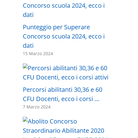
Punteggio per Superare
Concorso scuola 2024, ecco i
dati
15 Marzo 2024
Percorsi abilitanti 30,36 e 60
CFU Docenti, ecco i corsi …
7 Marzo 2024