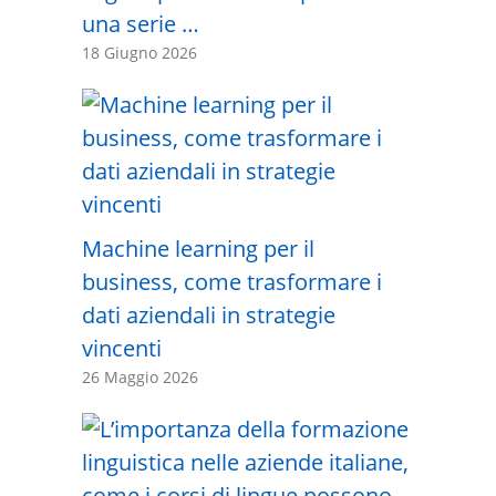
una serie …
18 Giugno 2026
Machine learning per il
business, come trasformare i
dati aziendali in strategie
vincenti
26 Maggio 2026