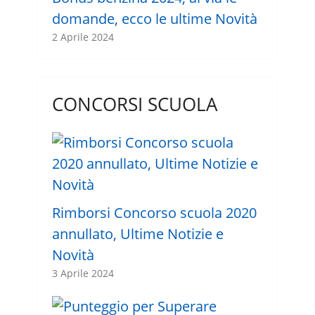
domande, ecco le ultime Novità
2 Aprile 2024
CONCORSI SCUOLA
Rimborsi Concorso scuola 2020
annullato, Ultime Notizie e
Novità
3 Aprile 2024