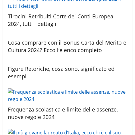
Tirocini Retribuiti Corte dei Conti Europea
2024, tutti i dettagli
Cosa comprare con il Bonus Carta del Merito e
Cultura 2024? Ecco l’elenco completo
Figure Retoriche, cosa sono, significato ed
esempi
Frequenza scolastica e limite delle assenze,
nuove regole 2024