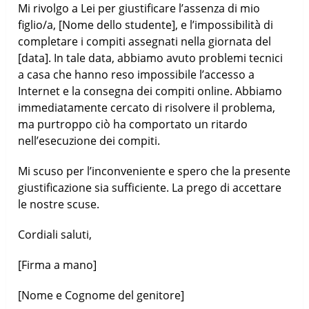
Mi rivolgo a Lei per giustificare l’assenza di mio
figlio/a, [Nome dello studente], e l’impossibilità di
completare i compiti assegnati nella giornata del
[data]. In tale data, abbiamo avuto problemi tecnici
a casa che hanno reso impossibile l’accesso a
Internet e la consegna dei compiti online. Abbiamo
immediatamente cercato di risolvere il problema,
ma purtroppo ciò ha comportato un ritardo
nell’esecuzione dei compiti.
Mi scuso per l’inconveniente e spero che la presente
giustificazione sia sufficiente. La prego di accettare
le nostre scuse.
Cordiali saluti,
[Firma a mano]
[Nome e Cognome del genitore]