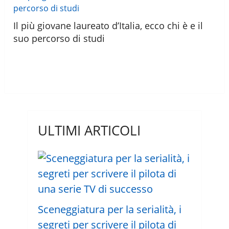
Il più giovane laureato d’Italia, ecco chi è e il
suo percorso di studi
ULTIMI ARTICOLI
Sceneggiatura per la serialità, i
segreti per scrivere il pilota di