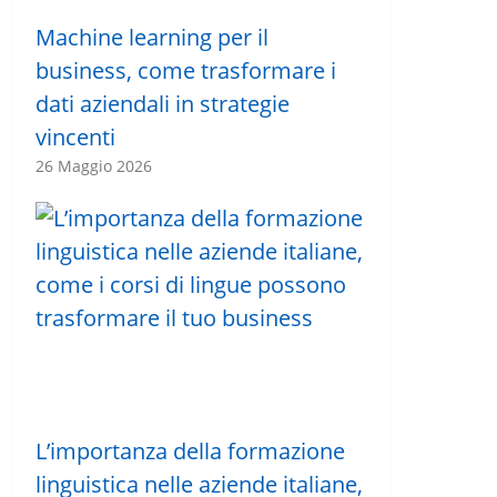
Machine learning per il
business, come trasformare i
dati aziendali in strategie
vincenti
26 Maggio 2026
L’importanza della formazione
linguistica nelle aziende italiane,