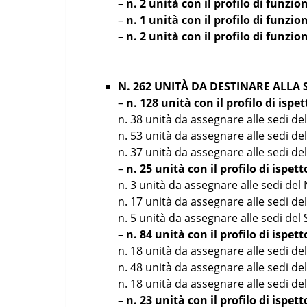
–
n. 2 unità con il profilo di funzio
–
n. 1 unità con il profilo di funzi
–
n. 2 unità con il profilo di funzio
N. 262 UNITÀ DA DESTINARE ALLA
–
n. 128 unità con il profilo di ispe
n. 38 unità da assegnare alle sedi del
n. 53 unità da assegnare alle sedi del
n. 37 unità da assegnare alle sedi del 
–
n. 25 unità con il profilo di ispe
n. 3 unità da assegnare alle sedi del 
n. 17 unità da assegnare alle sedi del
n. 5 unità da assegnare alle sedi del S
–
n. 84 unità con il profilo di ispe
n. 18 unità da assegnare alle sedi del
n. 48 unità da assegnare alle sedi del
n. 18 unità da assegnare alle sedi del 
–
n. 23 unità con il profilo di ispet