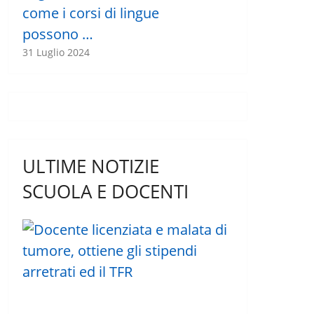
come i corsi di lingue
possono …
31 Luglio 2024
ULTIME NOTIZIE
SCUOLA E DOCENTI