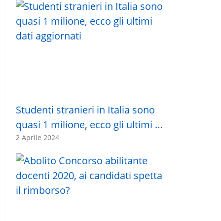
Studenti stranieri in Italia sono
quasi 1 milione, ecco gli ultimi …
2 Aprile 2024