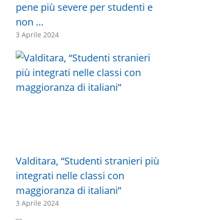
pene più severe per studenti e
non …
3 Aprile 2024
Valditara, “Studenti stranieri più
integrati nelle classi con
maggioranza di italiani”
3 Aprile 2024