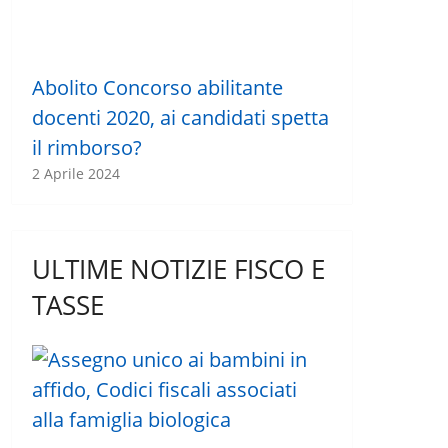
Abolito Concorso abilitante
docenti 2020, ai candidati spetta
il rimborso?
2 Aprile 2024
ULTIME NOTIZIE FISCO E
TASSE