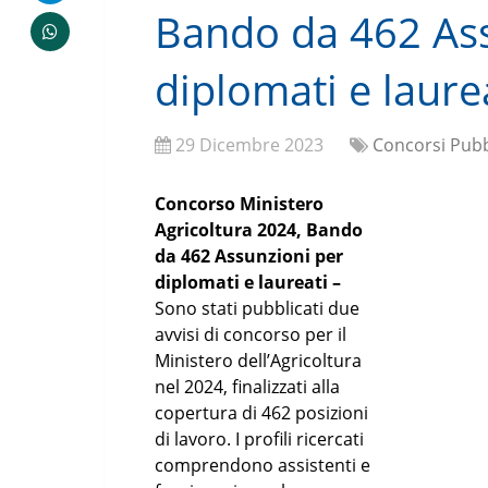
Bando da 462 Ass
diplomati e laure
29 Dicembre 2023
Concorsi Pubb
Concorso Ministero
Agricoltura 2024, Bando
da 462 Assunzioni per
diplomati e laureati –
Sono stati pubblicati due
avvisi di concorso per il
Ministero dell’Agricoltura
nel 2024, finalizzati alla
copertura di 462 posizioni
di lavoro. I profili ricercati
comprendono assistenti e