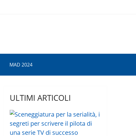
MAD 2024
ULTIMI ARTICOLI