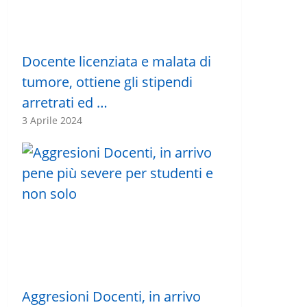
Docente licenziata e malata di
tumore, ottiene gli stipendi
arretrati ed …
3 Aprile 2024
Aggresioni Docenti, in arrivo