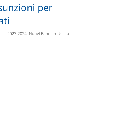
unzioni per
ati
lici 2023-2024, Nuovi Bandi in Uscita