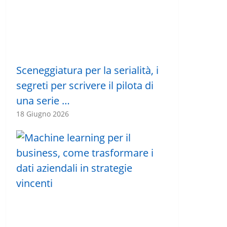
Sceneggiatura per la serialità, i
segreti per scrivere il pilota di
una serie …
18 Giugno 2026