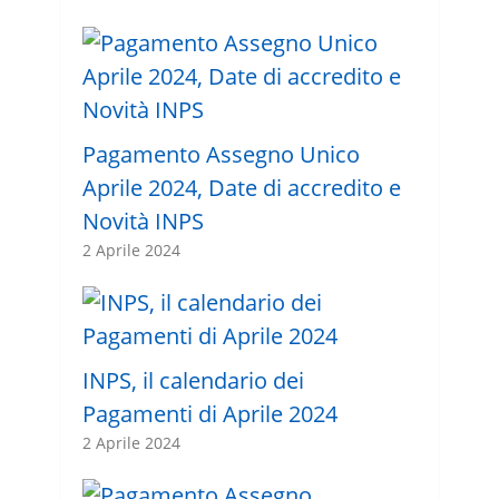
Pagamento Assegno Unico
Aprile 2024, Date di accredito e
Novità INPS
2 Aprile 2024
INPS, il calendario dei
Pagamenti di Aprile 2024
2 Aprile 2024