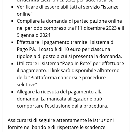
Verificare di essere abilitati al servizio “Istanze
online”.
Compilare la domanda di partecipazione online
nel periodo compreso tra l’11 dicembre 2023 e il
9 gennaio 2024.
Effettuare il pagamento tramite il sistema di
Pago PA. Il costo è di 10 euro per ciascuna
tipologia di posto a cui si presenta la domanda.
Utilizzare il sistema “Pago In Rete” per effettuare
il pagamento. Il link sarà disponibile all’interno
della “Piattaforma concorsi e procedure
selettive”.
Allegare la ricevuta del pagamento alla
domanda. La mancata allegazione può
comportare l’esclusione dalla procedura.
Assicurarsi di seguire attentamente le istruzioni
fornite nel bando e di rispettare le scadenze