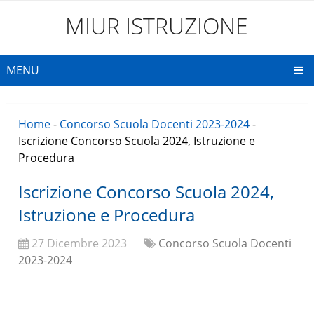
MIUR ISTRUZIONE
MENU
Home
-
Concorso Scuola Docenti 2023-2024
-
Iscrizione Concorso Scuola 2024, Istruzione e
Procedura
Iscrizione Concorso Scuola 2024,
Istruzione e Procedura
27 Dicembre 2023
Concorso Scuola Docenti
2023-2024