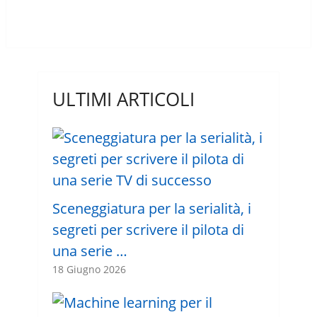
ULTIMI ARTICOLI
Sceneggiatura per la serialità, i
segreti per scrivere il pilota di
una serie …
18 Giugno 2026