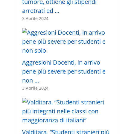
tumore, ottiene gli stipendi
arretrati ed …
3 Aprile 2024
Aggresioni Docenti, in arrivo
pene più severe per studenti e
non …
3 Aprile 2024
Valditara, “Studenti stranieri più