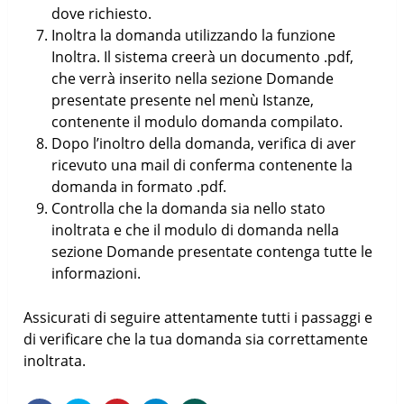
dove richiesto.
Inoltra la domanda utilizzando la funzione
Inoltra. Il sistema creerà un documento .pdf,
che verrà inserito nella sezione Domande
presentate presente nel menù Istanze,
contenente il modulo domanda compilato.
Dopo l’inoltro della domanda, verifica di aver
ricevuto una mail di conferma contenente la
domanda in formato .pdf.
Controlla che la domanda sia nello stato
inoltrata e che il modulo di domanda nella
sezione Domande presentate contenga tutte le
informazioni.
Assicurati di seguire attentamente tutti i passaggi e
di verificare che la tua domanda sia correttamente
inoltrata.