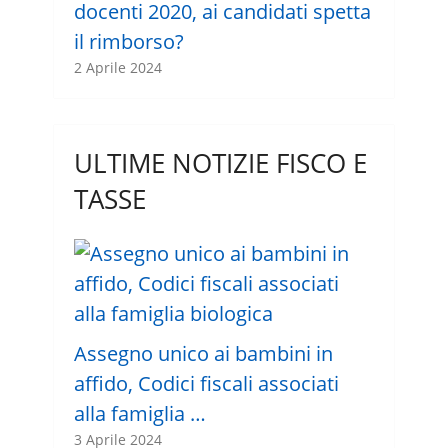
docenti 2020, ai candidati spetta
il rimborso?
2 Aprile 2024
ULTIME NOTIZIE FISCO E
TASSE
Assegno unico ai bambini in
affido, Codici fiscali associati
alla famiglia …
3 Aprile 2024