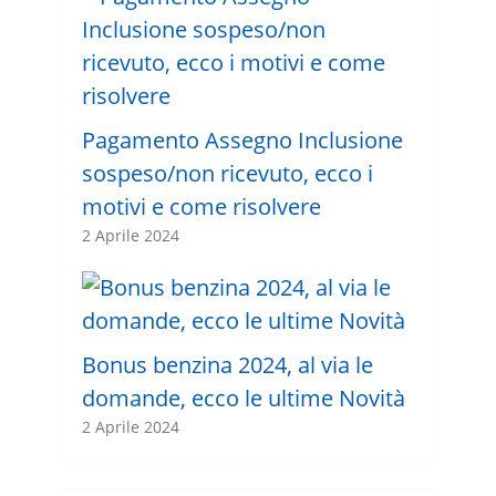
Pagamento Assegno Inclusione
sospeso/non ricevuto, ecco i
motivi e come risolvere
2 Aprile 2024
Bonus benzina 2024, al via le
domande, ecco le ultime Novità
2 Aprile 2024