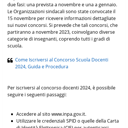
due fasi: una prevista a novembre e una a gennaio.
Le Organizzazioni sindacali sono state convocate il
15 novembre per ricevere informazioni dettagliate
sui nuovi concorsi. Si prevede che tali concorsi, che
partiranno a novembre 2023, coinvolgano diverse
categorie di insegnanti, coprendo tutti i gradi di
scuola.
Come Iscriversi al Concorso Scuola Docenti
2024, Guida e Procedura
Per iscriversi al concorso docenti 2024, è possibile
seguire i seguenti passaggi:
Accedere al sito www.inpa.gov.it.
Utilizzare le credenziali SPID o quelle della Carta
di Identità Elettronica (CIE) per autenticarsi.