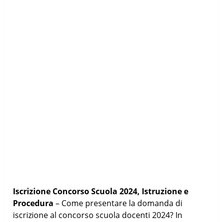
Iscrizione Concorso Scuola 2024, Istruzione e
Procedura
– Come presentare la domanda di
iscrizione al concorso scuola docenti 2024? In