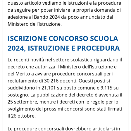
questo articolo vediamo le istruzioni e la procedura
da seguire per poter iniviare la propria domanda di
adesione al Bando 2024 da poco annunciato dal
Ministero dell’Istruzione.
ISCRIZIONE CONCORSO SCUOLA
2024, ISTRUZIONE E PROCEDURA
Le recenti novità nel settore scolastico riguardano il
decreto che autorizza il Ministero dell’Istruzione e
del Merito a avviare procedure concorsuali per il
reclutamento di 30.216 docenti. Questi posti si
suddividono in 21.101 su posto comune e 9.115 su
sostegno. La pubblicazione del decreto è avvenuta il
25 settembre, mentre i decreti con le regole per lo
svolgimento dei prossimi concorsi sono stati firmati
il 26 ottobre.
Le procedure concorsuali dovrebbero articolarsi in