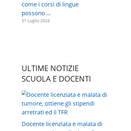
come i corsi di lingue
possono …
31 Luglio 2024
ULTIME NOTIZIE
SCUOLA E DOCENTI
Docente licenziata e malata di