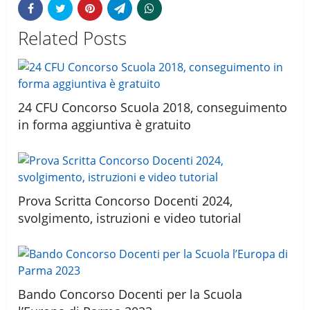
Related Posts
24 CFU Concorso Scuola 2018, conseguimento
in forma aggiuntiva è gratuito
Prova Scritta Concorso Docenti 2024,
svolgimento, istruzioni e video tutorial
Bando Concorso Docenti per la Scuola