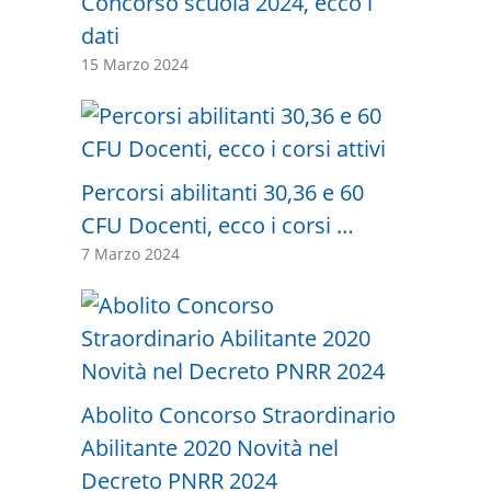
Concorso scuola 2024, ecco i
dati
15 Marzo 2024
Percorsi abilitanti 30,36 e 60
CFU Docenti, ecco i corsi …
7 Marzo 2024
Abolito Concorso Straordinario
Abilitante 2020 Novità nel
Decreto PNRR 2024