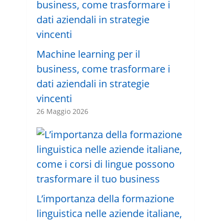
Machine learning per il
business, come trasformare i
dati aziendali in strategie
vincenti
26 Maggio 2026
L’importanza della formazione
linguistica nelle aziende italiane,