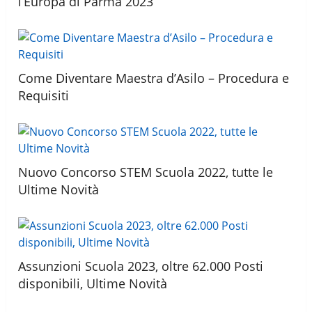
l’Europa di Parma 2023
Come Diventare Maestra d’Asilo – Procedura e
Requisiti
Nuovo Concorso STEM Scuola 2022, tutte le
Ultime Novità
Assunzioni Scuola 2023, oltre 62.000 Posti
disponibili, Ultime Novità