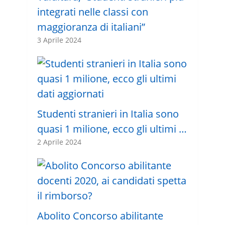
integrati nelle classi con
maggioranza di italiani”
3 Aprile 2024
Studenti stranieri in Italia sono
quasi 1 milione, ecco gli ultimi …
2 Aprile 2024
Abolito Concorso abilitante