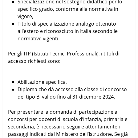
Specializzazione nel sostegno didattico per lo
specifico grado, conforme alla normativa in
vigore,
Titolo di specializzazione analogo ottenuto
all’estero e riconosciuto in Italia secondo le
normative vigenti.
Per gli ITP (Istituti Tecnici Professionali), i titoli di
accesso richiesti sono:
Abilitazione specifica,
Diploma che dà accesso alla classe di concorso
del tipo B, valido fino al 31 dicembre 2024.
Per presentare la domanda di partecipazione ai
concorsi per docenti di scuola d’infanzia, primaria e
secondaria, è necessario seguire attentamente i
passaggi indicati dal Ministero dell’Istruzione. Se già