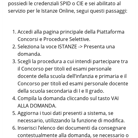
possiedi le credenziali SPID o CIE e sei abilitato al
servizio per le Istanze Online, segui questi passaggi:
Accedi alla pagina principale della Piattaforma
Concorsi e Procedure Selettive.
Seleziona la voce ISTANZE -> Presenta una
domanda.
Scegli la procedura a cui intendi partecipare tra
il Concorso per titoli ed esami personale
docente della scuola dell’infanzia e primaria e il
Concorso per titoli ed esami personale docente
della scuola secondaria di I e II grado.
Compila la domanda cliccando sul tasto VAI
ALLA DOMANDA.
Aggiorna i tuoi dati presenti a sistema, se
necessario, utilizzando la funzione di modifica.
Inserisci l’elenco dei documenti da consegnare
contestualmente alla domanda, se necessario o