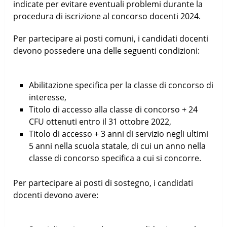
indicate per evitare eventuali problemi durante la
procedura di iscrizione al concorso docenti 2024.
Per partecipare ai posti comuni, i candidati docenti
devono possedere una delle seguenti condizioni:
Abilitazione specifica per la classe di concorso di
interesse,
Titolo di accesso alla classe di concorso + 24
CFU ottenuti entro il 31 ottobre 2022,
Titolo di accesso + 3 anni di servizio negli ultimi
5 anni nella scuola statale, di cui un anno nella
classe di concorso specifica a cui si concorre.
Per partecipare ai posti di sostegno, i candidati
docenti devono avere: