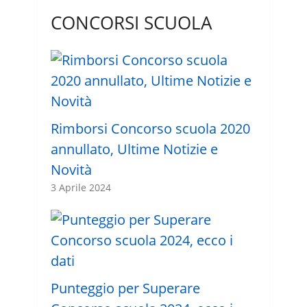
CONCORSI SCUOLA
Rimborsi Concorso scuola 2020
annullato, Ultime Notizie e
Novità
3 Aprile 2024
Punteggio per Superare