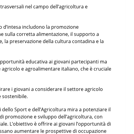
asversali nel campo dell’agricoltura e
llo d’intesa includono la promozione
one sulla corretta alimentazione, il supporto a
e, la preservazione della cultura contadina e la
pportunità educativa ai giovani partecipanti ma
e agricolo e agroalimentare italiano, che è cruciale
rare i giovani a considerare il settore agricolo
 sostenibile.
ri dello Sport e dell’Agricoltura mira a potenziare il
di promozione e sviluppo dell’agricoltura, con
ale. L’obiettivo è offrire ai giovani l’opportunità di
ossano aumentare le prospettive di occupazione