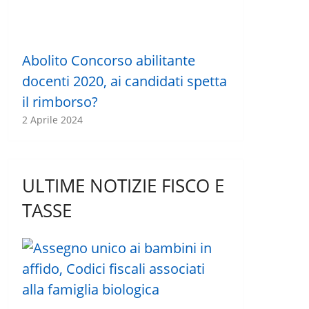
Abolito Concorso abilitante
docenti 2020, ai candidati spetta
il rimborso?
2 Aprile 2024
ULTIME NOTIZIE FISCO E
TASSE