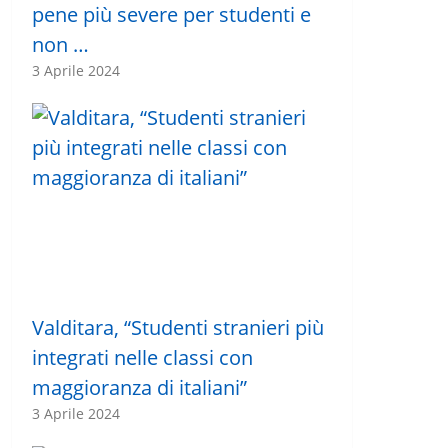
pene più severe per studenti e
non …
3 Aprile 2024
Valditara, “Studenti stranieri più
integrati nelle classi con
maggioranza di italiani”
3 Aprile 2024