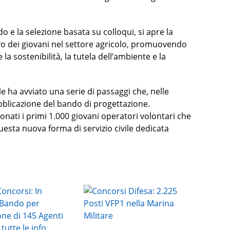
 e la selezione basata su colloqui, si apre la
vo dei giovani nel settore agricolo, promuovendo
a sostenibilità, la tutela dell’ambiente e la
e ha avviato una serie di passaggi che, nelle
blicazione del bando di progettazione.
nati i primi 1.000 giovani operatori volontari che
uesta nuova forma di servizio civile dedicata