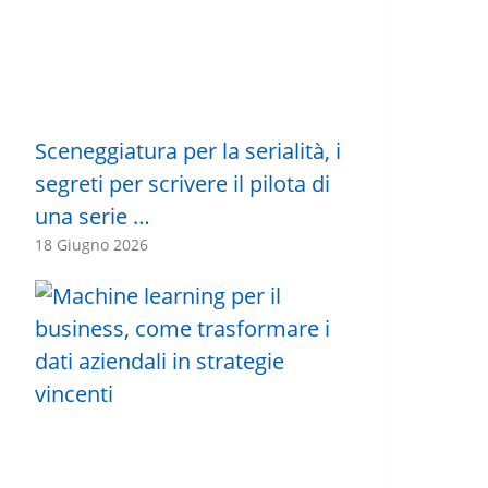
Sceneggiatura per la serialità, i
segreti per scrivere il pilota di
una serie …
18 Giugno 2026