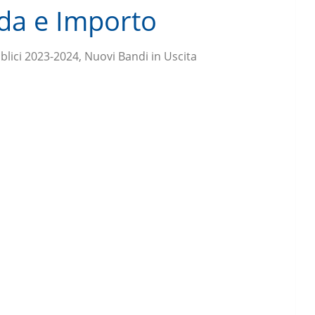
da e Importo
lici 2023-2024, Nuovi Bandi in Uscita