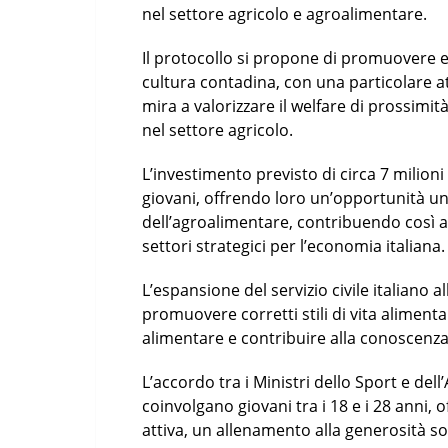
nel settore agricolo e agroalimentare.
Il protocollo si propone di promuovere e
cultura contadina, con una particolare att
mira a valorizzare il welfare di prossimit
nel settore agricolo.
L’investimento previsto di circa 7 milioni
giovani, offrendo loro un’opportunità un
dell’agroalimentare, contribuendo così al
settori strategici per l’economia italiana.
L’espansione del servizio civile italiano a
promuovere corretti stili di vita alimenta
alimentare e contribuire alla conoscenza
L’accordo tra i Ministri dello Sport e del
coinvolgano giovani tra i 18 e i 28 anni,
attiva, un allenamento alla generosità so