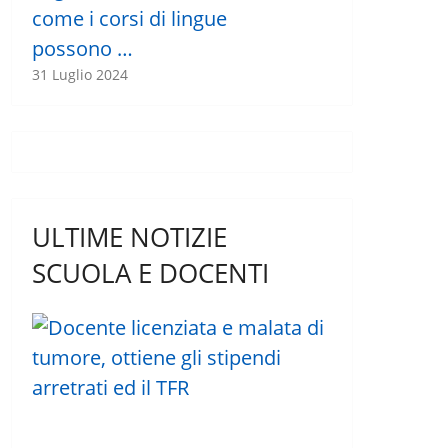
come i corsi di lingue
possono …
31 Luglio 2024
ULTIME NOTIZIE
SCUOLA E DOCENTI