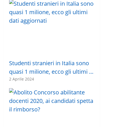
Studenti stranieri in Italia sono
quasi 1 milione, ecco gli ultimi …
2 Aprile 2024