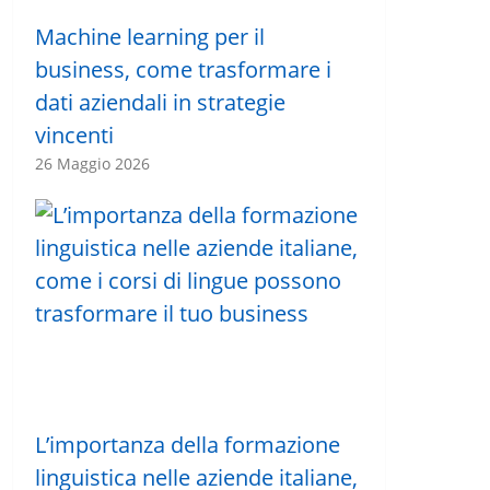
Machine learning per il
business, come trasformare i
dati aziendali in strategie
vincenti
26 Maggio 2026
L’importanza della formazione
linguistica nelle aziende italiane,