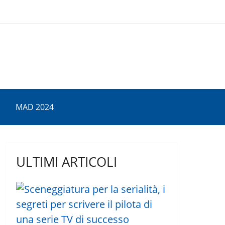
MAD 2024
ULTIMI ARTICOLI