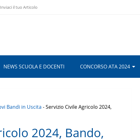
Inviaci il tuo Articolo
NEWS SCUOLA E DOCENTI
CONCORSO ATA 2024
vi Bandi in Uscita
-
Servizio Civile Agricolo 2024,
gricolo 2024, Bando,