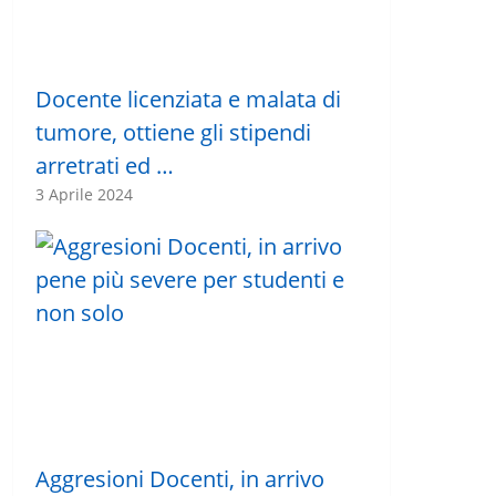
Docente licenziata e malata di
tumore, ottiene gli stipendi
arretrati ed …
3 Aprile 2024
Aggresioni Docenti, in arrivo