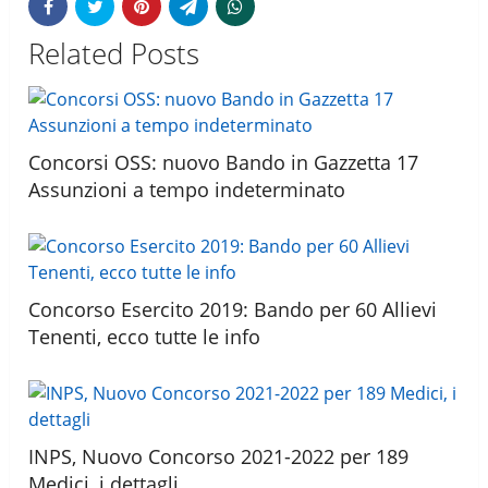
Related Posts
Concorsi OSS: nuovo Bando in Gazzetta 17
Assunzioni a tempo indeterminato
Concorso Esercito 2019: Bando per 60 Allievi
Tenenti, ecco tutte le info
INPS, Nuovo Concorso 2021-2022 per 189
Medici, i dettagli