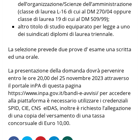
dell’organizzazione/Scienze dell’amministrazione
(classe di laurea L-16 di cui al DM 270/04 oppure
classe di laurea 19 di cui al DM 509/99);
altro titolo di studio equiparato per legge a uno
dei suindicati diplomi di laurea triennale.
La selezione prevede due prove d’ esame una scritta
ed una orale.
La presentazione della domanda dovrà pervenire
entro le ore 20,00 del 25 novembre 2023 attraverso
il portale inPA di questa pagina
https://www.inpa.gov.it/bandi-e-avvisi/ per accedere
alla piattaforma è necessario utilizzare i credenziali
SPID, CIE, CNS eIDAS, inoltre è richiesto l’allegazione
di una copia del versamento di una tassa
concorsuale di Euro 10,00.