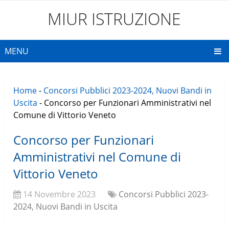
MIUR ISTRUZIONE
MENU
Home
-
Concorsi Pubblici 2023-2024, Nuovi Bandi in
Uscita
-
Concorso per Funzionari Amministrativi nel
Comune di Vittorio Veneto
Concorso per Funzionari
Amministrativi nel Comune di
Vittorio Veneto
14 Novembre 2023
Concorsi Pubblici 2023-
2024, Nuovi Bandi in Uscita