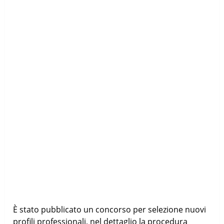
È stato pubblicato un concorso per selezione nuovi
profili professionali, nel dettaglio la procedura