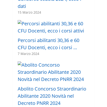
dati
15 Marzo 2024
Percorsi abilitanti 30,36 e 60
CFU Docenti, ecco i corsi …
7 Marzo 2024
Abolito Concorso Straordinario
Abilitante 2020 Novità nel
Decreto PNRR 2024