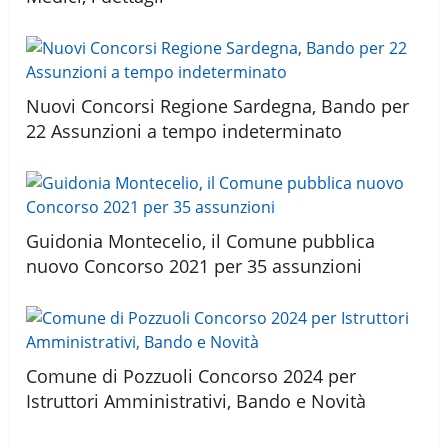
Nuovi Concorsi Regione Sardegna, Bando per
22 Assunzioni a tempo indeterminato
Guidonia Montecelio, il Comune pubblica
nuovo Concorso 2021 per 35 assunzioni
Comune di Pozzuoli Concorso 2024 per
Istruttori Amministrativi, Bando e Novità