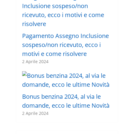
Pagamento Assegno Inclusione
sospeso/non ricevuto, ecco i
motivi e come risolvere
2 Aprile 2024
Bonus benzina 2024, al via le
domande, ecco le ultime Novità
2 Aprile 2024