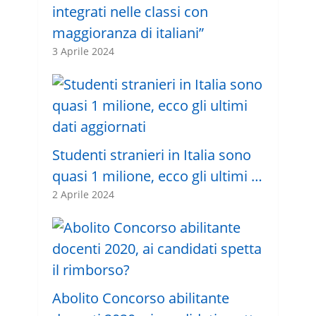
integrati nelle classi con
maggioranza di italiani”
3 Aprile 2024
Studenti stranieri in Italia sono
quasi 1 milione, ecco gli ultimi …
2 Aprile 2024
Abolito Concorso abilitante