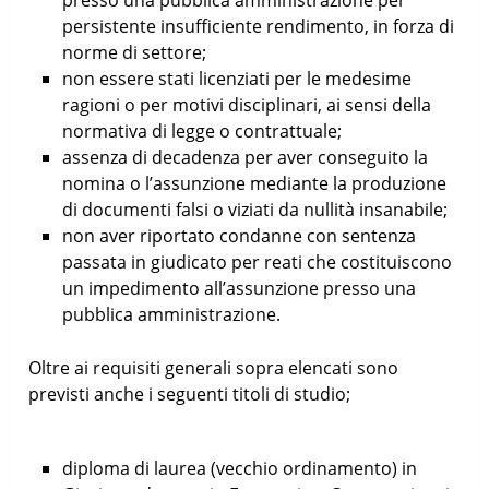
persistente insufficiente rendimento, in forza di
norme di settore;
non essere stati licenziati per le medesime
ragioni o per motivi disciplinari, ai sensi della
normativa di legge o contrattuale;
assenza di decadenza per aver conseguito la
nomina o l’assunzione mediante la produzione
di documenti falsi o viziati da nullità insanabile;
non aver riportato condanne con sentenza
passata in giudicato per reati che costituiscono
un impedimento all’assunzione presso una
pubblica amministrazione.
Oltre ai requisiti generali sopra elencati sono
previsti anche i seguenti titoli di studio;
diploma di laurea (vecchio ordinamento) in