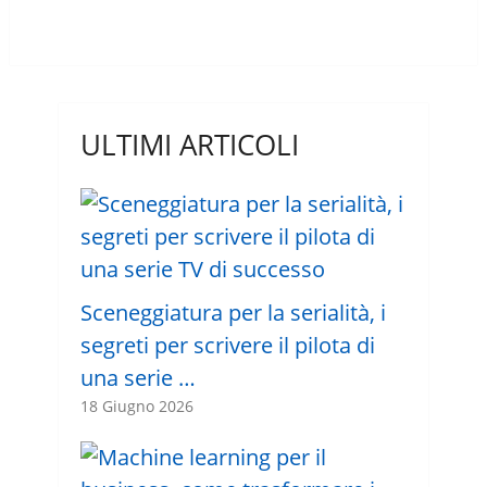
ULTIMI ARTICOLI
Sceneggiatura per la serialità, i
segreti per scrivere il pilota di
una serie …
18 Giugno 2026