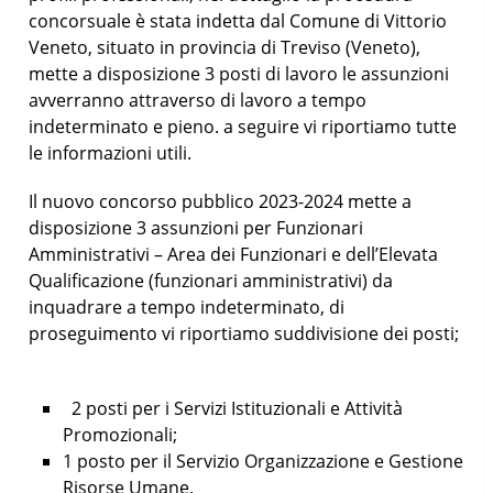
concorsuale è stata indetta dal Comune di Vittorio
Veneto, situato in provincia di Treviso (Veneto),
mette a disposizione 3 posti di lavoro le assunzioni
avverranno attraverso di lavoro a tempo
indeterminato e pieno. a seguire vi riportiamo tutte
le informazioni utili.
Il nuovo concorso pubblico 2023-2024 mette a
disposizione 3 assunzioni per Funzionari
Amministrativi – Area dei Funzionari e dell’Elevata
Qualificazione (funzionari amministrativi) da
inquadrare a tempo indeterminato, di
proseguimento vi riportiamo suddivisione dei posti;
2 posti per i Servizi Istituzionali e Attività
Promozionali;
1 posto per il Servizio Organizzazione e Gestione
Risorse Umane.