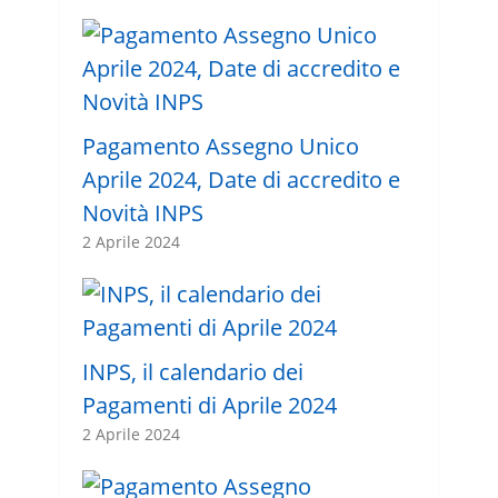
Pagamento Assegno Unico
Aprile 2024, Date di accredito e
Novità INPS
2 Aprile 2024
INPS, il calendario dei
Pagamenti di Aprile 2024
2 Aprile 2024