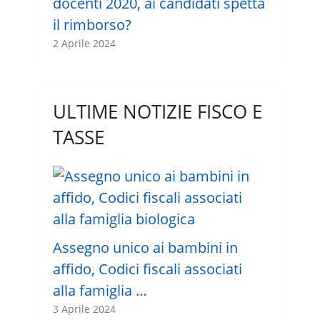
docenti 2020, ai candidati spetta
il rimborso?
2 Aprile 2024
ULTIME NOTIZIE FISCO E
TASSE
Assegno unico ai bambini in
affido, Codici fiscali associati
alla famiglia …
3 Aprile 2024