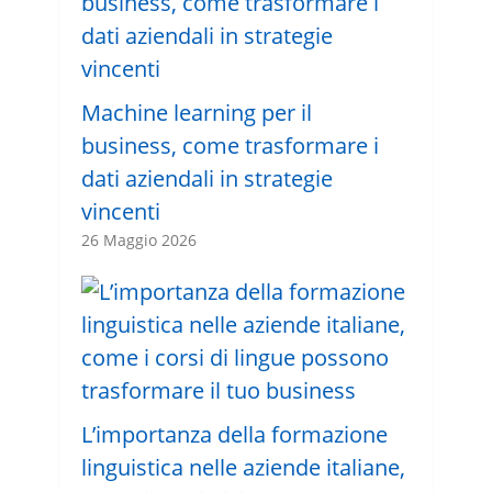
Machine learning per il
business, come trasformare i
dati aziendali in strategie
vincenti
26 Maggio 2026
L’importanza della formazione
linguistica nelle aziende italiane,