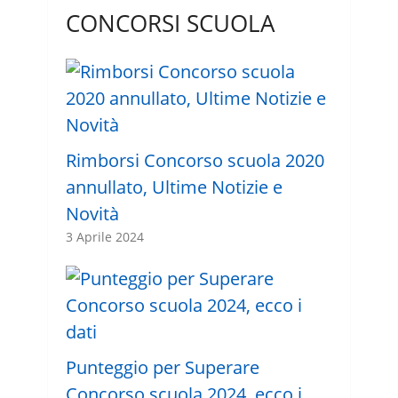
CONCORSI SCUOLA
Rimborsi Concorso scuola 2020
annullato, Ultime Notizie e
Novità
3 Aprile 2024
Punteggio per Superare
Concorso scuola 2024, ecco i