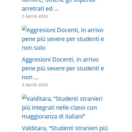
arretrati ed …
3 Aprile 2024
Aggresioni Docenti, in arrivo
pene più severe per studenti e
non …
3 Aprile 2024
Valditara, “Studenti stranieri più