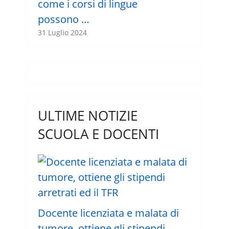
come i corsi di lingue
possono …
31 Luglio 2024
ULTIME NOTIZIE
SCUOLA E DOCENTI
Docente licenziata e malata di
tumore, ottiene gli stipendi