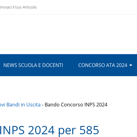
Inviaci il tuo Articolo
NEWS SCUOLA E DOCENTI
CONCORSO ATA 2024
vi Bandi in Uscita
-
Bando Concorso INPS 2024
INPS 2024 per 585