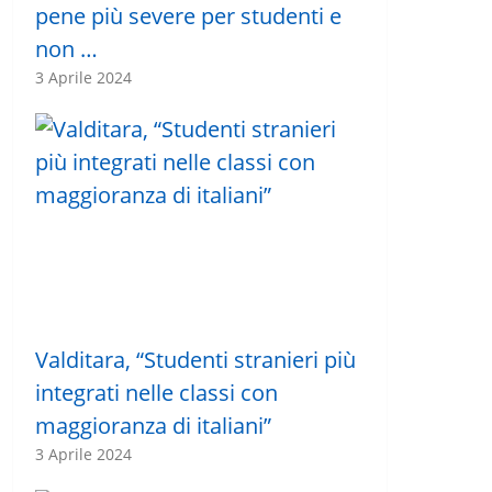
pene più severe per studenti e
non …
3 Aprile 2024
Valditara, “Studenti stranieri più
integrati nelle classi con
maggioranza di italiani”
3 Aprile 2024