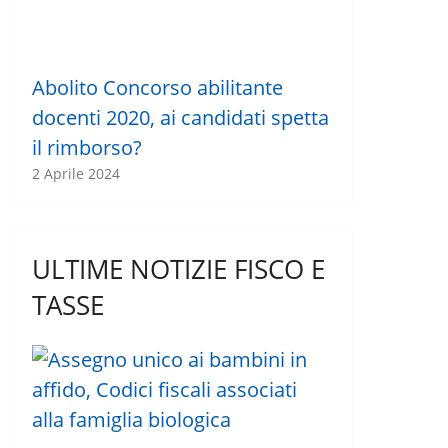
Abolito Concorso abilitante
docenti 2020, ai candidati spetta
il rimborso?
2 Aprile 2024
ULTIME NOTIZIE FISCO E
TASSE