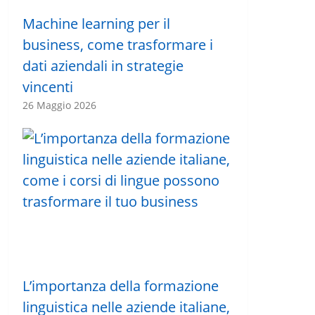
Machine learning per il
business, come trasformare i
dati aziendali in strategie
vincenti
26 Maggio 2026
L’importanza della formazione
linguistica nelle aziende italiane,