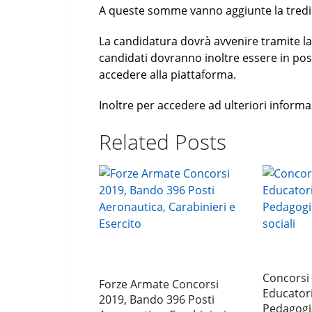
A queste somme vanno aggiunte la tredi
La candidatura dovrà avvenire tramite la
candidati dovranno inoltre essere in po
accedere alla piattaforma.
Inoltre per accedere ad ulteriori inform
Related Posts
Concorsi 
Forze Armate Concorsi
Educatori
2019, Bando 396 Posti
Pedagogis