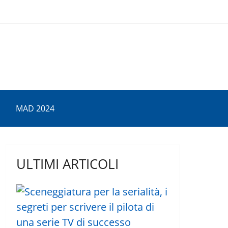
MAD 2024
ULTIMI ARTICOLI