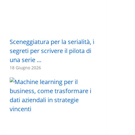
Sceneggiatura per la serialità, i
segreti per scrivere il pilota di
una serie …
18 Giugno 2026