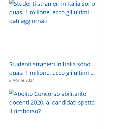
Studenti stranieri in Italia sono
quasi 1 milione, ecco gli ultimi …
2 Aprile 2024