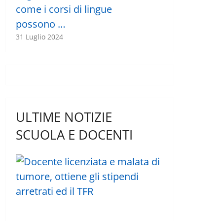
come i corsi di lingue
possono …
31 Luglio 2024
ULTIME NOTIZIE
SCUOLA E DOCENTI