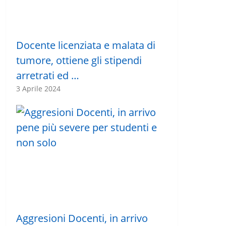
Docente licenziata e malata di
tumore, ottiene gli stipendi
arretrati ed …
3 Aprile 2024
Aggresioni Docenti, in arrivo