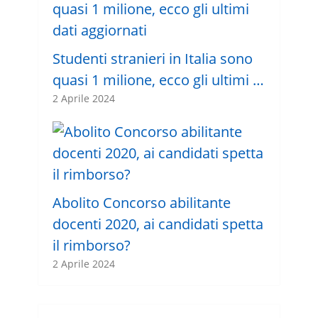
Studenti stranieri in Italia sono
quasi 1 milione, ecco gli ultimi …
2 Aprile 2024
Abolito Concorso abilitante
docenti 2020, ai candidati spetta
il rimborso?
2 Aprile 2024