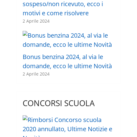
sospeso/non ricevuto, ecco i
motivi e come risolvere
2 Aprile 2024
Bonus benzina 2024, al via le
domande, ecco le ultime Novità
2 Aprile 2024
CONCORSI SCUOLA