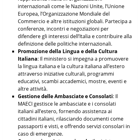
internazionali come le Nazioni Unite, l’Unione
Europea, l’Organizzazione Mondiale del
Commercio e altre istituzioni globali. Partecipa a
conferenze, incontri e negoziazioni per
difendere gli interessi dell’Italia e contribuire alla
definizione delle politiche internazionali.
Promozione della Lingua e della Cultura
Italiana
: Il ministero si impegna a promuovere
la lingua italiana e la cultura italiana all’estero
attraverso iniziative culturali, programmi
educativi, scambi accademici, mostre, eventi e
altre attività.
Gestione delle Ambasciate e Consolati
: Il
MAECI gestisce le ambasciate e i consolati
italiani all’estero, fornendo assistenza ai
cittadini italiani, rilasciando documenti come
passaporti e visti, e offrendo servizi consolari in
caso di emergenze.