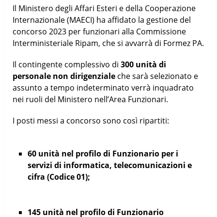
Il Ministero degli Affari Esteri e della Cooperazione
Internazionale (MAECI) ha affidato la gestione del
concorso 2023 per funzionari alla Commissione
Interministeriale Ripam, che si avvarrà di Formez PA.
Il contingente complessivo di
300 unità di
personale non dirigenziale
che sarà selezionato e
assunto a tempo indeterminato verrà inquadrato
nei ruoli del Ministero nell’Area Funzionari.
I posti messi a concorso sono così ripartiti:
60 unità nel profilo di Funzionario per i
servizi di informatica, telecomunicazioni e
cifra (Codice 01);
145 unità nel profilo di Funzionario