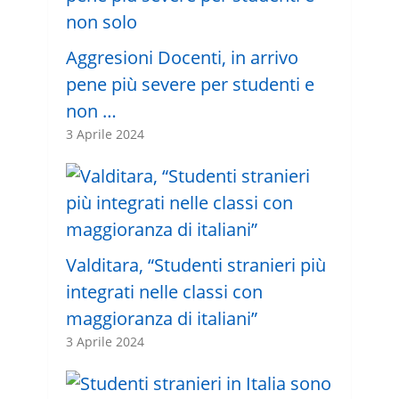
Aggresioni Docenti, in arrivo
pene più severe per studenti e
non …
3 Aprile 2024
Valditara, “Studenti stranieri più
integrati nelle classi con
maggioranza di italiani”
3 Aprile 2024