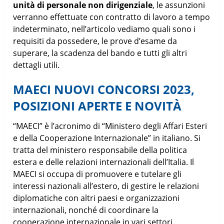
unità di personale non dirigenziale
, le assunzioni
verranno effettuate con contratto di lavoro a tempo
indeterminato, nell’articolo vediamo quali sono i
requisiti da possedere, le prove d’esame da
superare, la scadenza del bando e tutti gli altri
dettagli utili.
MAECI NUOVI CONCORSI 2023,
POSIZIONI APERTE E NOVITÀ
“MAECI” è l’acronimo di “Ministero degli Affari Esteri
e della Cooperazione Internazionale” in italiano. Si
tratta del ministero responsabile della politica
estera e delle relazioni internazionali dell’Italia. Il
MAECI si occupa di promuovere e tutelare gli
interessi nazionali all’estero, di gestire le relazioni
diplomatiche con altri paesi e organizzazioni
internazionali, nonché di coordinare la
cooperazione internazionale in vari settori.