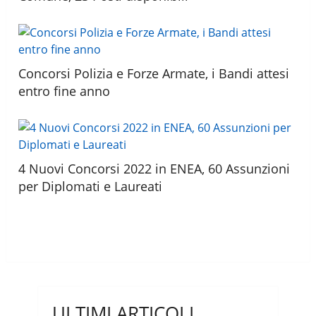
Concorsi Polizia e Forze Armate, i Bandi attesi
entro fine anno
4 Nuovi Concorsi 2022 in ENEA, 60 Assunzioni
per Diplomati e Laureati
ULTIMI ARTICOLI