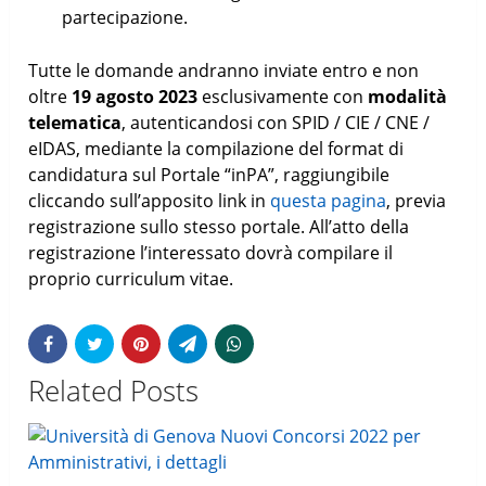
partecipazione.
Tutte le domande andranno inviate entro e non
oltre
19 agosto 2023
esclusivamente con
modalità
telematica
, autenticandosi con SPID / CIE / CNE /
eIDAS, mediante la compilazione del format di
candidatura sul Portale “inPA”, raggiungibile
cliccando sull’apposito link in
questa pagina
, previa
registrazione sullo stesso portale. All’atto della
registrazione l’interessato dovrà compilare il
proprio curriculum vitae.
Related Posts