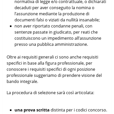
normativa di legge e/o contrattuale, o dichiarati
decaduti per aver conseguito la nomina o
l’assunzione mediante la produzione di
documenti falsi o viziati da nullità insanabile;
non aver riportato condanne penali, con
sentenze passate in giudicato, per reati che
costituiscono un impedimento all’assunzione
presso una pubblica amministrazione.
Oltre ai requisiti generali ci sono anche requisiti
specifici in base alla figura professionale, per
conoscere i requisiti specifici di ogni posizione
professionale suggeriamo di prendere visione del
bando integrale.
La procedura di selezione sarà così articolata:
una prova scritta
distinta per i codici concorso.