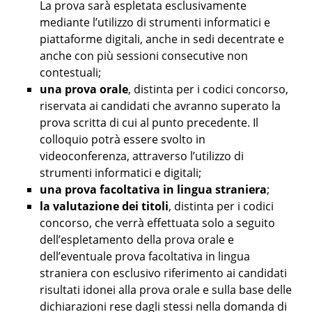
La prova sarà espletata esclusivamente
mediante l’utilizzo di strumenti informatici e
piattaforme digitali, anche in sedi decentrate e
anche con più sessioni consecutive non
contestuali;
una prova orale
, distinta per i codici concorso,
riservata ai candidati che avranno superato la
prova scritta di cui al punto precedente. Il
colloquio potrà essere svolto in
videoconferenza, attraverso l’utilizzo di
strumenti informatici e digitali;
una prova facoltativa in lingua straniera
;
la valutazione dei titoli
, distinta per i codici
concorso, che verrà effettuata solo a seguito
dell’espletamento della prova orale e
dell’eventuale prova facoltativa in lingua
straniera con esclusivo riferimento ai candidati
risultati idonei alla prova orale e sulla base delle
dichiarazioni rese dagli stessi nella domanda di