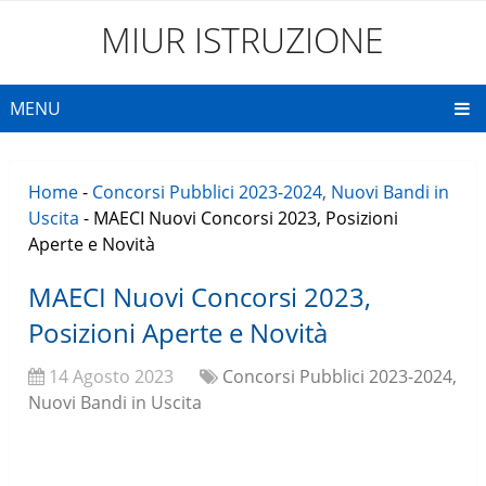
MIUR ISTRUZIONE
MENU
Home
-
Concorsi Pubblici 2023-2024, Nuovi Bandi in
Uscita
-
MAECI Nuovi Concorsi 2023, Posizioni
Aperte e Novità
MAECI Nuovi Concorsi 2023,
Posizioni Aperte e Novità
14 Agosto 2023
Concorsi Pubblici 2023-2024,
Nuovi Bandi in Uscita