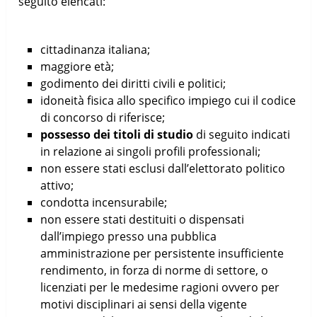
seguito elencati:
cittadinanza italiana;
maggiore età;
godimento dei diritti civili e politici;
idoneità fisica allo specifico impiego cui il codice
di concorso di riferisce;
possesso dei titoli di studio
di seguito indicati
in relazione ai singoli profili professionali;
non essere stati esclusi dall’elettorato politico
attivo;
condotta incensurabile;
non essere stati destituiti o dispensati
dall’impiego presso una pubblica
amministrazione per persistente insufficiente
rendimento, in forza di norme di settore, o
licenziati per le medesime ragioni ovvero per
motivi disciplinari ai sensi della vigente