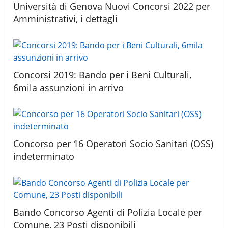
Università di Genova Nuovi Concorsi 2022 per
Amministrativi, i dettagli
Concorsi 2019: Bando per i Beni Culturali,
6mila assunzioni in arrivo
Concorso per 16 Operatori Socio Sanitari (OSS)
indeterminato
Bando Concorso Agenti di Polizia Locale per
Comune, 23 Posti disponibili