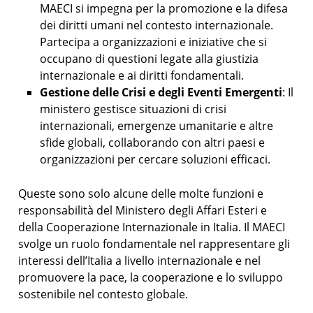
MAECI si impegna per la promozione e la difesa
dei diritti umani nel contesto internazionale.
Partecipa a organizzazioni e iniziative che si
occupano di questioni legate alla giustizia
internazionale e ai diritti fondamentali.
Gestione delle Crisi e degli Eventi Emergenti
: Il
ministero gestisce situazioni di crisi
internazionali, emergenze umanitarie e altre
sfide globali, collaborando con altri paesi e
organizzazioni per cercare soluzioni efficaci.
Queste sono solo alcune delle molte funzioni e
responsabilità del Ministero degli Affari Esteri e
della Cooperazione Internazionale in Italia. Il MAECI
svolge un ruolo fondamentale nel rappresentare gli
interessi dell’Italia a livello internazionale e nel
promuovere la pace, la cooperazione e lo sviluppo
sostenibile nel contesto globale.