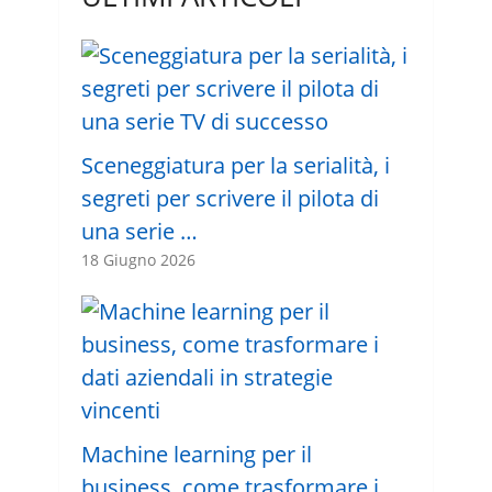
Sceneggiatura per la serialità, i
segreti per scrivere il pilota di
una serie …
18 Giugno 2026
Machine learning per il
business, come trasformare i