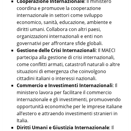
Cooperazione Internazionale
: Il ministero
coordina e promuove la cooperazione
internazionale in settori come sviluppo
economico, sanità, educazione, ambiente e
diritti umani. Collabora con altri paesi,
organizzazioni internazionali e enti non
governativi per affrontare sfide globali.
Gestione delle Crisi Internazionali
: Il MAECI
partecipa alla gestione di crisi internazionali,
come conflitti armati, catastrofi naturali o altre
situazioni di emergenza che coinvolgono
cittadini italiani o interessi nazionali.
Commercio e Investimenti Internazionali
: Il
ministero lavora per facilitare il commercio
internazionale e gli investimenti, promuovendo
opportunità economiche per le imprese italiane
all’estero e attraendo investimenti stranieri in
Italia.
Diritti Umani e Giustizia Internazionale
: Il