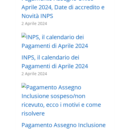
Aprile 2024, Date di accredito e
Novità INPS
2 Aprile 2024
INPS, il calendario dei
Pagamenti di Aprile 2024
2 Aprile 2024
Pagamento Assegno Inclusione