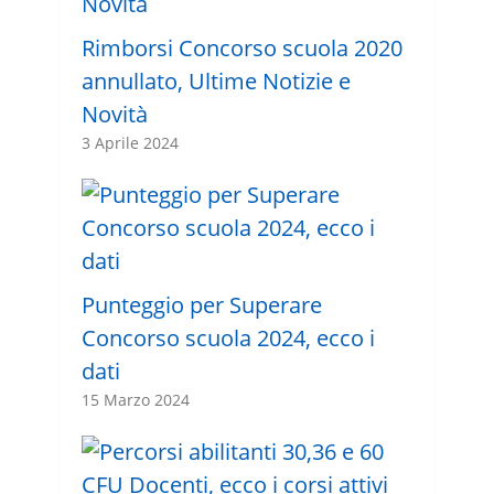
Rimborsi Concorso scuola 2020
annullato, Ultime Notizie e
Novità
3 Aprile 2024
Punteggio per Superare
Concorso scuola 2024, ecco i
dati
15 Marzo 2024