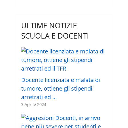
ULTIME NOTIZIE
SCUOLA E DOCENTI
Docente licenziata e malata di
tumore, ottiene gli stipendi
arretrati ed …
3 Aprile 2024