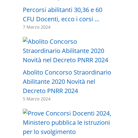
Percorsi abilitanti 30,36 e 60
CFU Docenti, ecco i corsi …
7 Marzo 2024
Abolito Concorso Straordinario
Abilitante 2020 Novità nel
Decreto PNRR 2024
5 Marzo 2024