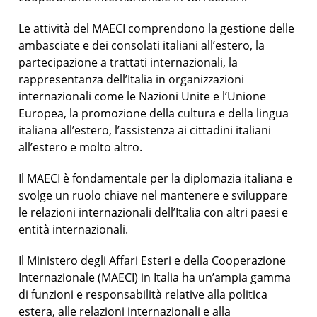
Le attività del MAECI comprendono la gestione delle
ambasciate e dei consolati italiani all’estero, la
partecipazione a trattati internazionali, la
rappresentanza dell’Italia in organizzazioni
internazionali come le Nazioni Unite e l’Unione
Europea, la promozione della cultura e della lingua
italiana all’estero, l’assistenza ai cittadini italiani
all’estero e molto altro.
Il MAECI è fondamentale per la diplomazia italiana e
svolge un ruolo chiave nel mantenere e sviluppare
le relazioni internazionali dell’Italia con altri paesi e
entità internazionali.
Il Ministero degli Affari Esteri e della Cooperazione
Internazionale (MAECI) in Italia ha un’ampia gamma
di funzioni e responsabilità relative alla politica
estera, alle relazioni internazionali e alla