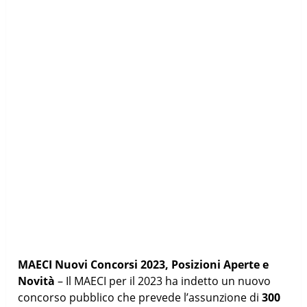
MAECI Nuovi Concorsi 2023, Posizioni Aperte e
Novità
– Il MAECI per il 2023 ha indetto un nuovo
concorso pubblico che prevede l’assunzione di
300