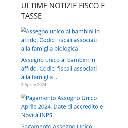
ULTIME NOTIZIE FISCO E
TASSE
Assegno unico ai bambini in
affido, Codici fiscali associati
alla famiglia …
3 Aprile 2024
Pagamento Assegno Unico