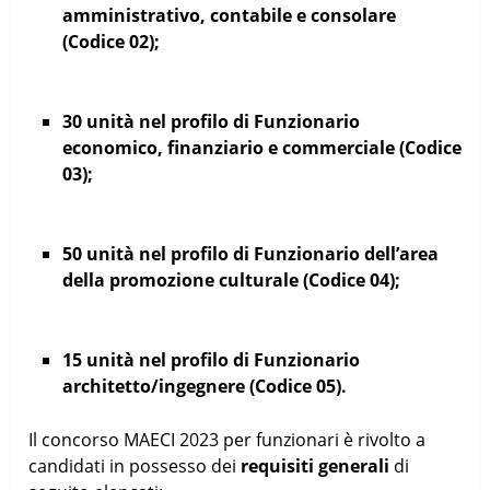
amministrativo, contabile e consolare
(Codice 02);
30 unità nel profilo di Funzionario
economico, finanziario e commerciale (Codice
03);
50 unità nel profilo di Funzionario dell’area
della promozione culturale (Codice 04);
15 unità nel profilo di Funzionario
architetto/ingegnere (Codice 05).
Il concorso MAECI 2023 per funzionari è rivolto a
candidati in possesso dei
requisiti generali
di