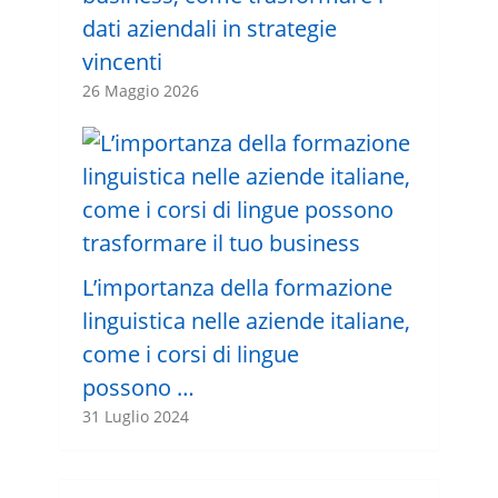
dati aziendali in strategie
vincenti
26 Maggio 2026
L’importanza della formazione
linguistica nelle aziende italiane,
come i corsi di lingue
possono …
31 Luglio 2024