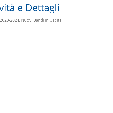
ità e Dettagli
 2023-2024, Nuovi Bandi in Uscita