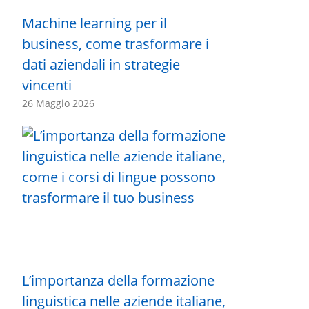
Machine learning per il
business, come trasformare i
dati aziendali in strategie
vincenti
26 Maggio 2026
L’importanza della formazione
linguistica nelle aziende italiane,