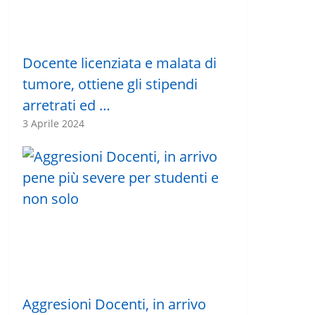
Docente licenziata e malata di
tumore, ottiene gli stipendi
arretrati ed …
3 Aprile 2024
Aggresioni Docenti, in arrivo