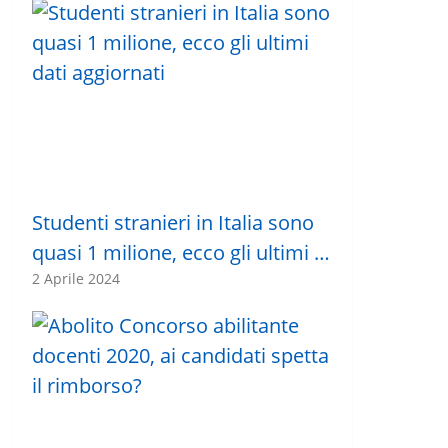
Studenti stranieri in Italia sono
quasi 1 milione, ecco gli ultimi …
2 Aprile 2024