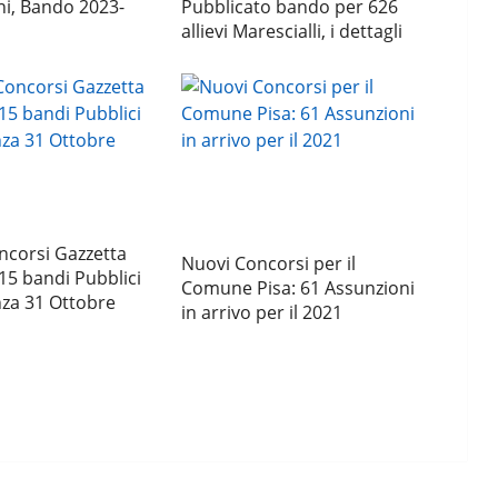
ni, Bando 2023-
Pubblicato bando per 626
allievi Marescialli, i dettagli
ncorsi Gazzetta
Nuovi Concorsi per il
 15 bandi Pubblici
Comune Pisa: 61 Assunzioni
nza 31 Ottobre
in arrivo per il 2021