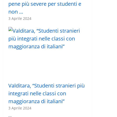
pene più severe per studenti e
non …
3 Aprile 2024
Valditara, “Studenti stranieri più
integrati nelle classi con
maggioranza di italiani”
3 Aprile 2024