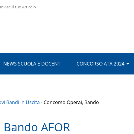
Inviaci il tuo Articolo
NEWS SCUOLA E DOCENTI
CONCORSO ATA 2024
vi Bandi in Uscita
-
Concorso Operai, Bando
, Bando AFOR