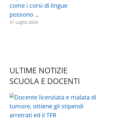
come i corsi di lingue
possono …
31 Luglio 2024
ULTIME NOTIZIE
SCUOLA E DOCENTI