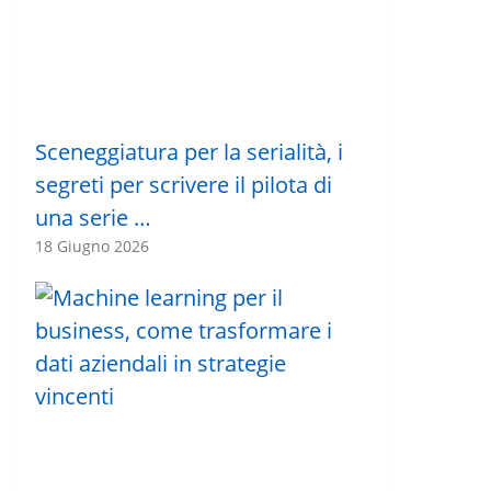
Sceneggiatura per la serialità, i
segreti per scrivere il pilota di
una serie …
18 Giugno 2026