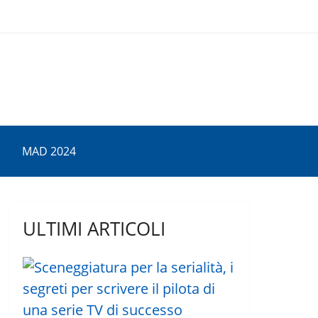
MAD 2024
ULTIMI ARTICOLI