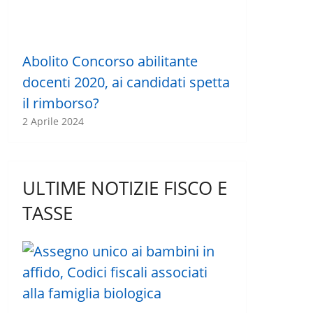
Abolito Concorso abilitante
docenti 2020, ai candidati spetta
il rimborso?
2 Aprile 2024
ULTIME NOTIZIE FISCO E
TASSE