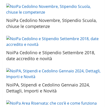
NoiPa Cedolino Novembre, Stipendio Scuola,
chiuse le competenze
NoiPa Cedolino e Stipendio Settembre 2018,
date accredito e novità
NoiPA, Stipendi e Cedolino Gennaio 2024,
Dettagli, Importi e Novità