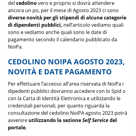
del
cedolino
vero e proprio si dovrà attendere
ancora un po, per il mese di Agosto 2023 ci sono
diverse novità per gli stipendi di alcune categorie
di dipendenti pubblici,
nell’articolo vediamo quali
sono e vediamo anche quali sono le date di
pagamento secondo il calendario pubblicato da
NoiPa.
CEDOLINO NOIPA AGOSTO 2023,
NOVITÀ E DATE PAGAMENTO
Per effettuare l’accesso all’area riservata di NoiPa i
dipedenti pubblici dovranno accedere con lo Spid o
con la Carta di Identità Elettronica e utilizzando le
credenziali personali, per quanto riguarda la
consultazione del cedolino NoiPA agosto 2023 potrà
avvenire
utilizzando la sezione
Self Service
del
portale
.