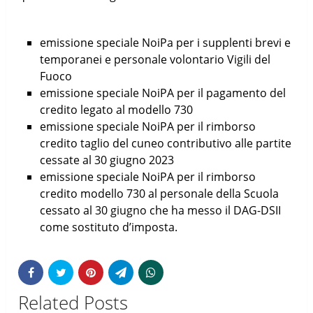
emissione speciale NoiPa per i supplenti brevi e
temporanei e personale volontario Vigili del
Fuoco
emissione speciale NoiPA per il pagamento del
credito legato al modello 730
emissione speciale NoiPA per il rimborso
credito taglio del cuneo contributivo alle partite
cessate al 30 giugno 2023
emissione speciale NoiPA per il rimborso
credito modello 730 al personale della Scuola
cessato al 30 giugno che ha messo il DAG-DSII
come sostituto d’imposta.
Related Posts