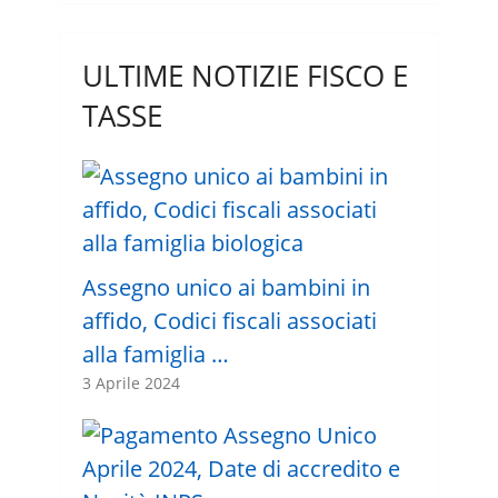
ULTIME NOTIZIE FISCO E
TASSE
Assegno unico ai bambini in
affido, Codici fiscali associati
alla famiglia …
3 Aprile 2024