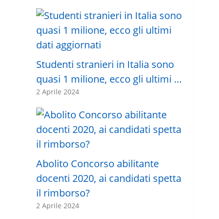
Studenti stranieri in Italia sono
quasi 1 milione, ecco gli ultimi …
2 Aprile 2024
Abolito Concorso abilitante
docenti 2020, ai candidati spetta
il rimborso?
2 Aprile 2024