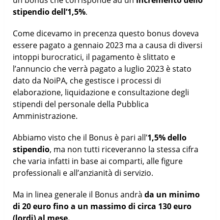
stipendio dell’1,5%
.
Come dicevamo in precenza questo bonus doveva
essere pagato a gennaio 2023 ma a causa di diversi
intoppi burocratici, il pagamento è slittato e
l’annuncio che verrà pagato a luglio 2023 è stato
dato da NoiPA, che gestisce i processi di
elaborazione, liquidazione e consultazione degli
stipendi del personale della Pubblica
Amministrazione.
Abbiamo visto che il Bonus è pari all’
1,5% dello
stipendio
, ma non tutti riceveranno la stessa cifra
che varia infatti in base ai comparti, alle figure
professionali e all’anzianità di servizio.
Ma in linea generale il Bonus andrà
da un minimo
di 20 euro fino a un massimo di circa 130 euro
(lordi) al mese.