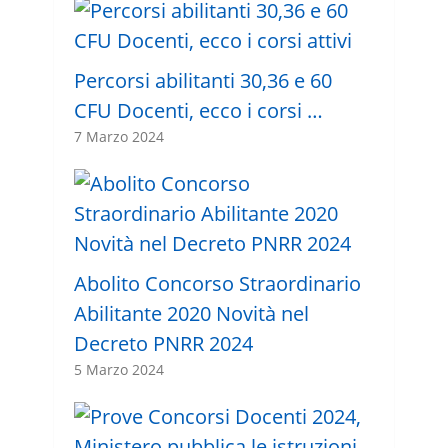
Percorsi abilitanti 30,36 e 60
CFU Docenti, ecco i corsi …
7 Marzo 2024
Abolito Concorso Straordinario
Abilitante 2020 Novità nel
Decreto PNRR 2024
5 Marzo 2024