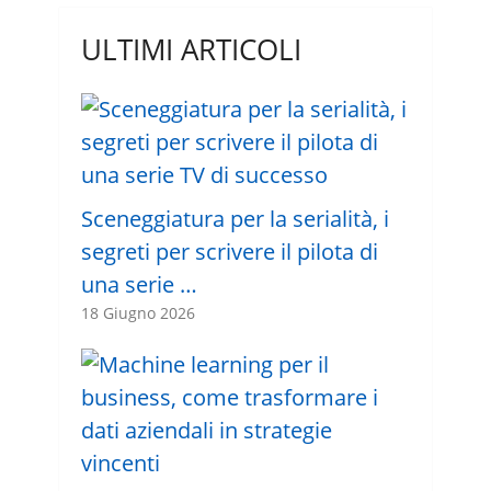
ULTIMI ARTICOLI
Sceneggiatura per la serialità, i
segreti per scrivere il pilota di
una serie …
18 Giugno 2026