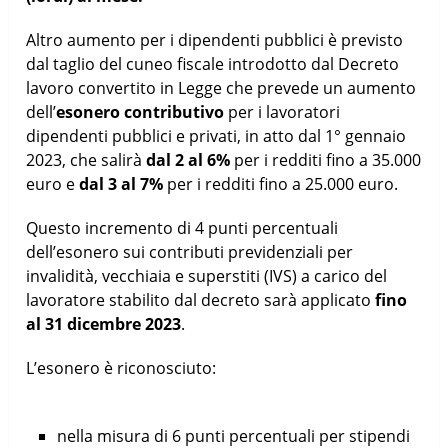
Altro aumento per i dipendenti pubblici è previsto
dal taglio del cuneo fiscale introdotto dal Decreto
lavoro convertito in Legge che prevede un aumento
dell’
esonero contributivo
per i lavoratori
dipendenti pubblici e privati, in atto dal 1° gennaio
2023, che salirà
dal 2 al 6%
per i redditi fino a 35.000
euro e
dal 3 al 7%
per i redditi fino a 25.000 euro.
Questo incremento di 4 punti percentuali
dell’esonero sui contributi previdenziali per
invalidità, vecchiaia e superstiti (IVS) a carico del
lavoratore stabilito dal decreto sarà applicato
fino
al 31 dicembre 2023
.
L’esonero è riconosciuto:
nella misura di 6 punti percentuali per stipendi