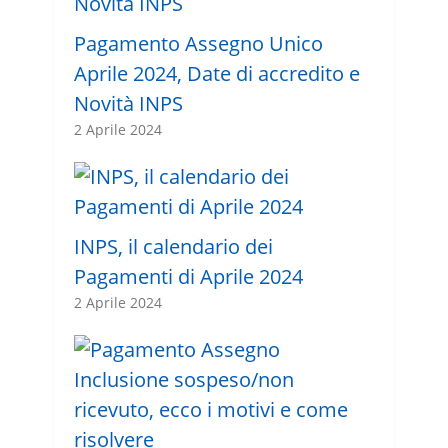
Pagamento Assegno Unico
Aprile 2024, Date di accredito e
Novità INPS
2 Aprile 2024
INPS, il calendario dei
Pagamenti di Aprile 2024
2 Aprile 2024