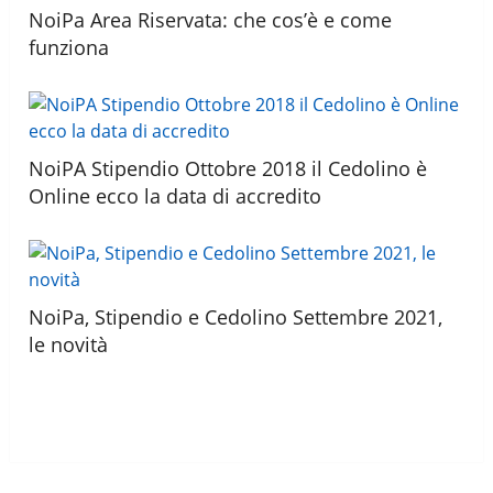
NoiPa Area Riservata: che cos’è e come
funziona
NoiPA Stipendio Ottobre 2018 il Cedolino è
Online ecco la data di accredito
NoiPa, Stipendio e Cedolino Settembre 2021,
le novità