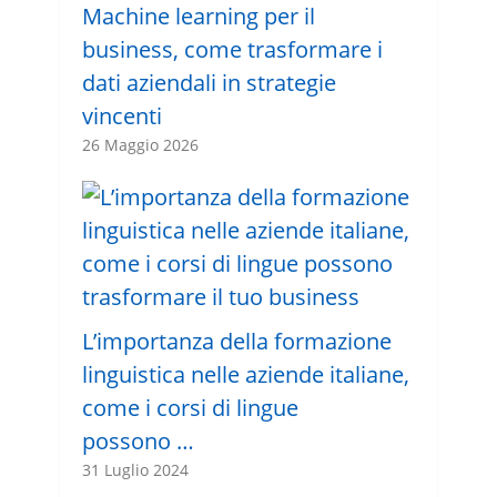
Machine learning per il
business, come trasformare i
dati aziendali in strategie
vincenti
26 Maggio 2026
L’importanza della formazione
linguistica nelle aziende italiane,
come i corsi di lingue
possono …
31 Luglio 2024