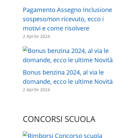
Pagamento Assegno Inclusione
sospeso/non ricevuto, ecco i
motivi e come risolvere
2 Aprile 2024
Bonus benzina 2024, al via le
domande, ecco le ultime Novità
2 Aprile 2024
CONCORSI SCUOLA