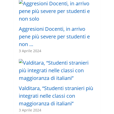
Aggresioni Docenti, in arrivo
pene più severe per studenti e
non …
3 Aprile 2024
Valditara, “Studenti stranieri più
integrati nelle classi con
maggioranza di italiani”
3 Aprile 2024