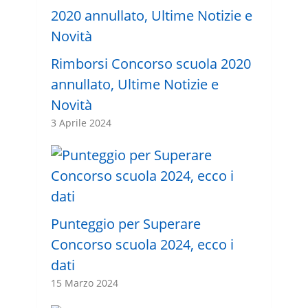
Rimborsi Concorso scuola 2020
annullato, Ultime Notizie e
Novità
3 Aprile 2024
Punteggio per Superare
Concorso scuola 2024, ecco i
dati
15 Marzo 2024