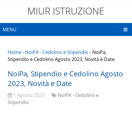
MIUR ISTRUZIONE
MENU
Home
-
NoiPA - Cedolino e Stipendio
-
NoiPa,
Stipendio e Cedolino Agosto 2023, Novità e Date
NoiPa, Stipendio e Cedolino Agosto
2023, Novità e Date
1 Agosto 2023
NoiPA - Cedolino e
Stipendio