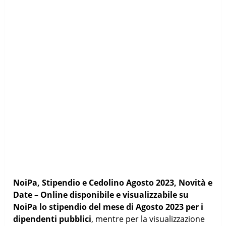
NoiPa, Stipendio e Cedolino Agosto 2023, Novità e
Date – Online disponibile e visualizzabile su
NoiPa lo stipendio del mese di Agosto 2023 per i
dipendenti pubblici
, mentre per la visualizzazione