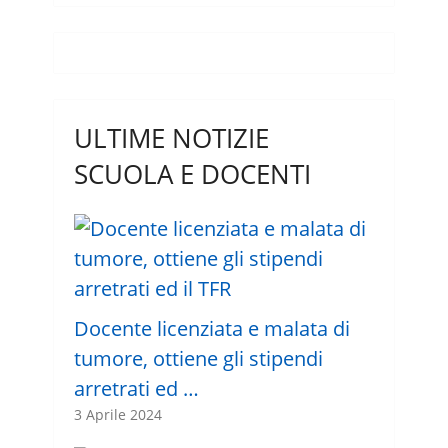
ULTIME NOTIZIE
SCUOLA E DOCENTI
Docente licenziata e malata di
tumore, ottiene gli stipendi
arretrati ed …
3 Aprile 2024