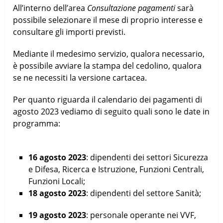
All’interno dell’area
Consultazione pagamenti
sarà
possibile selezionare il mese di proprio interesse e
consultare gli importi previsti.
Mediante il medesimo servizio, qualora necessario,
è possibile avviare la stampa del cedolino, qualora
se ne necessiti la versione cartacea.
Per quanto riguarda il calendario dei pagamenti di
agosto 2023 vediamo di seguito quali sono le date in
programma:
16 agosto 2023
: dipendenti dei settori Sicurezza
e Difesa, Ricerca e Istruzione, Funzioni Centrali,
Funzioni Locali;
18 agosto 2023
: dipendenti del settore Sanità;
19 agosto 2023
: personale operante nei VVF,