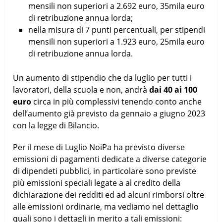
mensili non superiori a 2.692 euro, 35mila euro
di retribuzione annua lorda;
nella misura di 7 punti percentuali, per stipendi
mensili non superiori a 1.923 euro, 25mila euro
di retribuzione annua lorda.
Un aumento di stipendio che da luglio per tutti i
lavoratori, della scuola e non, andrà
dai 40 ai 100
euro
circa in più complessivi tenendo conto anche
dell’aumento già previsto da gennaio a giugno 2023
con la legge di Bilancio.
Per il mese di Luglio NoiPa ha previsto diverse
emissioni di pagamenti dedicate a diverse categorie
di dipendeti pubblici, in particolare sono previste
più emissioni speciali legate a al credito della
dichiarazione dei redditi ed ad alcuni rimborsi oltre
alle emissioni ordinarie, ma vediamo nel dettaglio
quali sono i dettagli in merito a tali emissioni: