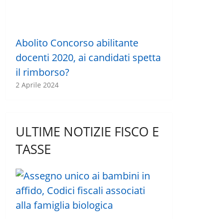
Abolito Concorso abilitante
docenti 2020, ai candidati spetta
il rimborso?
2 Aprile 2024
ULTIME NOTIZIE FISCO E
TASSE