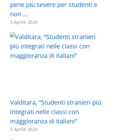
pene più severe per studenti e
non …
3 Aprile 2024
Valditara, “Studenti stranieri più
integrati nelle classi con
maggioranza di italiani”
3 Aprile 2024