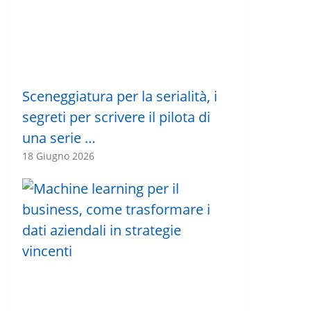
Sceneggiatura per la serialità, i
segreti per scrivere il pilota di
una serie …
18 Giugno 2026