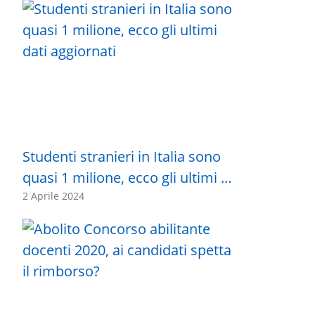
Studenti stranieri in Italia sono
quasi 1 milione, ecco gli ultimi …
2 Aprile 2024