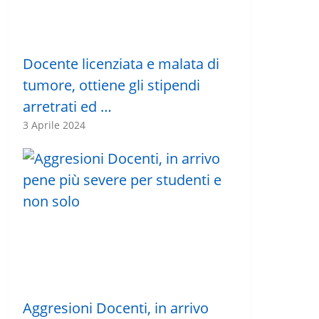
Docente licenziata e malata di
tumore, ottiene gli stipendi
arretrati ed …
3 Aprile 2024
Aggresioni Docenti, in arrivo