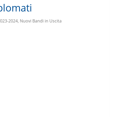
plomati
2023-2024, Nuovi Bandi in Uscita