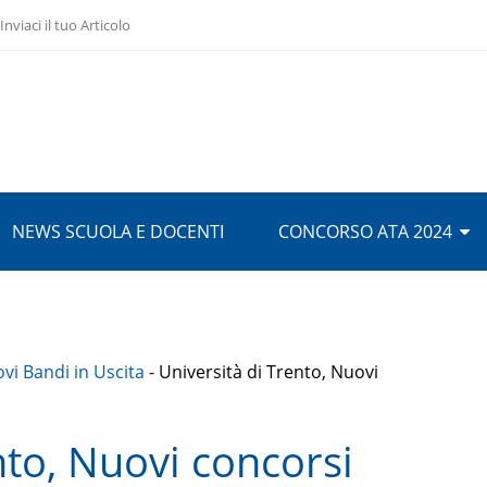
Inviaci il tuo Articolo
NEWS SCUOLA E DOCENTI
CONCORSO ATA 2024
vi Bandi in Uscita
-
Università di Trento, Nuovi
nto, Nuovi concorsi