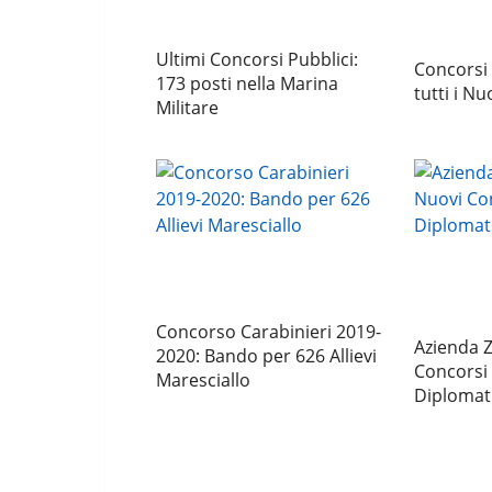
Ultimi Concorsi Pubblici:
Concorsi 
173 posti nella Marina
tutti i Nu
Militare
Concorso Carabinieri 2019-
Azienda 
2020: Bando per 626 Allievi
Concorsi
Maresciallo
Diplomati