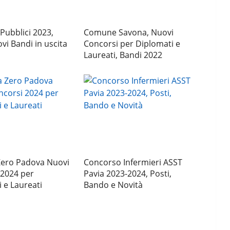
Pubblici 2023,
Comune Savona, Nuovi
ovi Bandi in uscita
Concorsi per Diplomati e
Laureati, Bandi 2022
Zero Padova Nuovi
Concorso Infermieri ASST
 2024 per
Pavia 2023-2024, Posti,
 e Laureati
Bando e Novità