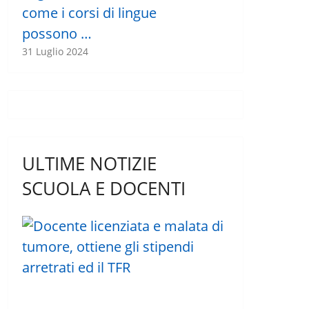
come i corsi di lingue
possono …
31 Luglio 2024
ULTIME NOTIZIE
SCUOLA E DOCENTI