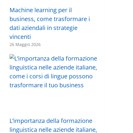
Machine learning per il
business, come trasformare i
dati aziendali in strategie
vincenti
26 Maggio 2026
L’importanza della formazione
linguistica nelle aziende italiane,