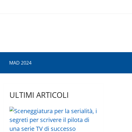
MAD 2024
ULTIMI ARTICOLI