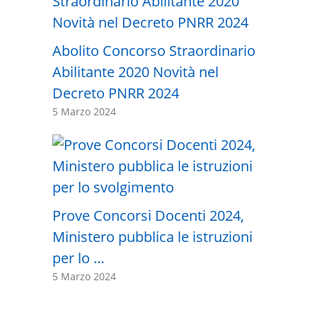
Abolito Concorso Straordinario
Abilitante 2020 Novità nel
Decreto PNRR 2024
5 Marzo 2024
Prove Concorsi Docenti 2024,
Ministero pubblica le istruzioni
per lo …
5 Marzo 2024