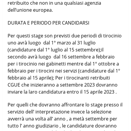
retribuito che non in una qualsiasi agenzia
dell’unione europea.
DURATA E PERIODO PER CANDIDARSI
Per questi stage son previsti due periodi di tirocinio
uno avrà luogo dal 1° marzo al 31 luglio
(candidature dal 1° luglio al 15 settembre);il
secondo avrà luogo dal 16 settembre a febbraio
per i tirocinio nei gabinetti mentre dal 1° ottobre a
febbraio per i tirocini nei servizi (candidature dal 1°
febbraio al 15 aprile); Per i tirocinanti retribuiti
CGUE che inizieranno a settembre 2023 dovranno
inviare la laro candidatura entro il 15 aprile 2023 .
Per quelli che dovranno affrontare lo stage presso il
servizio dell’ interpretazione invece la selezione
avverrà una volta all’ anno , a metà settembre per
tutto l’ anno giudiziario , le candidature dovranno