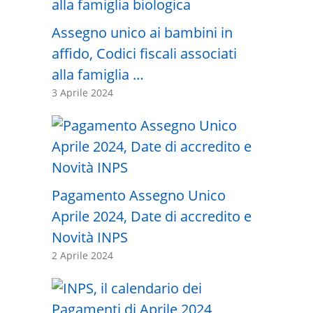
Assegno unico ai bambini in
affido, Codici fiscali associati
alla famiglia …
3 Aprile 2024
Pagamento Assegno Unico
Aprile 2024, Date di accredito e
Novità INPS
2 Aprile 2024