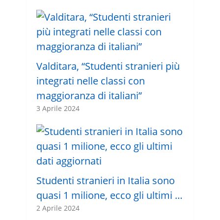
Valditara, “Studenti stranieri più
integrati nelle classi con
maggioranza di italiani”
3 Aprile 2024
Studenti stranieri in Italia sono
quasi 1 milione, ecco gli ultimi …
2 Aprile 2024