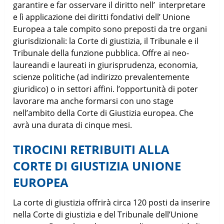
garantire e far osservare il diritto nell’ interpretare
e lì applicazione dei diritti fondativi dell’ Unione
Europea a tale compito sono preposti da tre organi
giurisdizionali: la Corte di giustizia, il Tribunale e il
Tribunale della funzione pubblica. Offre ai neo-
laureandi e laureati in giurisprudenza, economia,
scienze politiche (ad indirizzo prevalentemente
giuridico) o in settori affini. l’opportunità di poter
lavorare ma anche formarsi con uno stage
nell’ambito della Corte di Giustizia europea. Che
avrà una durata di cinque mesi.
TIROCINI RETRIBUITI ALLA
CORTE DI GIUSTIZIA UNIONE
EUROPEA
La corte di giustizia offrirà circa 120 posti da inserire
nella Corte di giustizia e del Tribunale dell’Unione