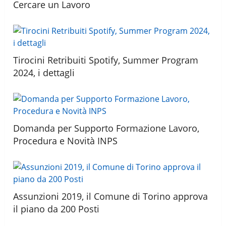
Cercare un Lavoro
Tirocini Retribuiti Spotify, Summer Program
2024, i dettagli
Domanda per Supporto Formazione Lavoro,
Procedura e Novità INPS
Assunzioni 2019, il Comune di Torino approva
il piano da 200 Posti