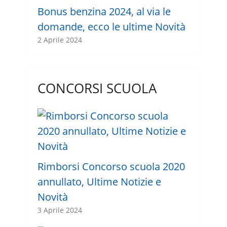
Bonus benzina 2024, al via le
domande, ecco le ultime Novità
2 Aprile 2024
CONCORSI SCUOLA
Rimborsi Concorso scuola 2020
annullato, Ultime Notizie e
Novità
3 Aprile 2024