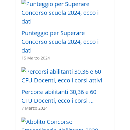
Punteggio per Superare
Concorso scuola 2024, ecco i
dati
15 Marzo 2024
Percorsi abilitanti 30,36 e 60
CFU Docenti, ecco i corsi …
7 Marzo 2024