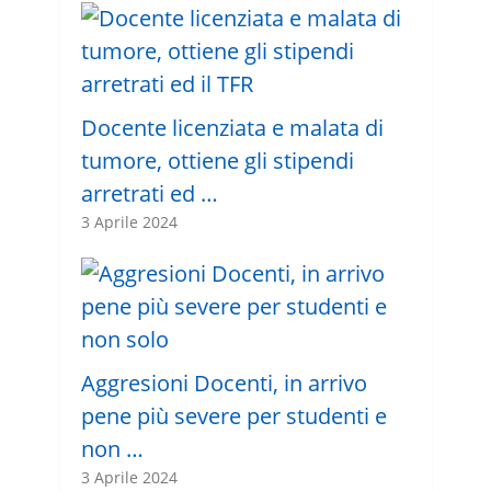
Docente licenziata e malata di
tumore, ottiene gli stipendi
arretrati ed …
3 Aprile 2024
Aggresioni Docenti, in arrivo
pene più severe per studenti e
non …
3 Aprile 2024