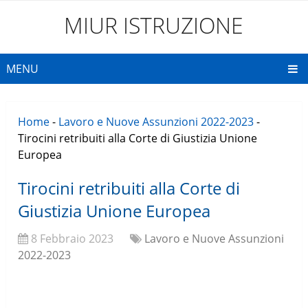
MIUR ISTRUZIONE
MENU
Home
-
Lavoro e Nuove Assunzioni 2022-2023
-
Tirocini retribuiti alla Corte di Giustizia Unione
Europea
Tirocini retribuiti alla Corte di
Giustizia Unione Europea
8 Febbraio 2023
Lavoro e Nuove Assunzioni
2022-2023