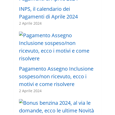
INPS, il calendario dei
Pagamenti di Aprile 2024
2 Aprile 2024
Pagamento Assegno Inclusione
sospeso/non ricevuto, ecco i
motivi e come risolvere
2 Aprile 2024