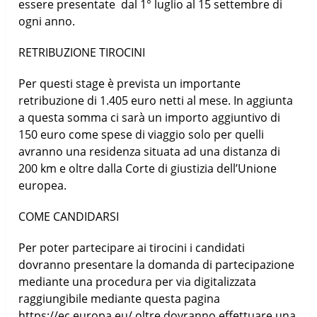
essere presentate dal 1° luglio al 15 settembre di
ogni anno.
RETRIBUZIONE TIROCINI
Per questi stage è prevista un importante
retribuzione di 1.405 euro netti al mese. In aggiunta
a questa somma ci sarà un importo aggiuntivo di
150 euro come spese di viaggio solo per quelli
avranno una residenza situata ad una distanza di
200 km e oltre dalla Corte di giustizia dell’Unione
europea.
COME CANDIDARSI
Per poter partecipare ai tirocini i candidati
dovranno presentare la domanda di partecipazione
mediante una procedura per via digitalizzata
raggiungibile mediante questa pagina
https://ec.europa.eu/ oltre dovranno effettuare una