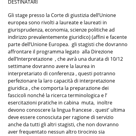
DESTINATARI
Gli stage presso la Corte di giustizia dell’Unione
europea sono rivolti a laureate e laureati in
giurisprudenza, economia, scienze politiche ad
indirizzo prevalentemente giuridico) (affini e facente
parte dell’Unione Europea. gli stagisti che dovranno
affrontare il programma legato alla Direzione
dell’Interpretazione , che avrà una durata di 10/12
settimane dovranno avere la laurea in
interpretariato di conferenza , questi potranno
perfezionare la laro capacità di interpretazione
giuridica , che comporta la preparazione dei
fascicoli nonché la ricerca terminologica e l’
esercitazioni pratiche in cabina muta, inoltre
devono conoscere la lingua francese . quest’ ultima
deve essere conosciuta per ragione di servizio
anche da tutti gli altri stagisti, che non dovranno
aver frequentato nessun altro tirocinio sia