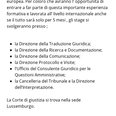
europea. Per coloro che avranno l’ opportunità di
entrare a far parte di questa importante esperienza
formativa e lavorata all’ livello internazionale anche
se il tutto sarà solo per 5 mesi , gli stage si
svolgeranno presso ;
la Direzione della Traduzione Giuridica;
la Direzione della Ricerca e Documentazione;
la Direzione della Comunicazione;
la Direzione Protocollo e Visite;
l’Ufficio del Consulente Giuridico per le
Questioni Amministrative;
la Cancelleria del Tribunale e la Direzione
dell’Interpretazione.
La Corte di giustizia si trova nella sede
Lussemburgo.