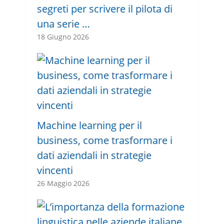
segreti per scrivere il pilota di
una serie …
18 Giugno 2026
Machine learning per il
business, come trasformare i
dati aziendali in strategie
vincenti
26 Maggio 2026