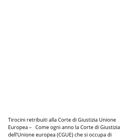
Tirocini retribuiti alla Corte di Giustizia Unione
Europea – Come ogni anno la Corte di Giustizia
dell’Unione europea (CGUE) che si occupa di