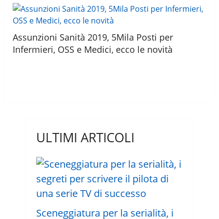
Assunzioni Sanità 2019, 5Mila Posti per
Infermieri, OSS e Medici, ecco le novità
ULTIMI ARTICOLI
Sceneggiatura per la serialità, i