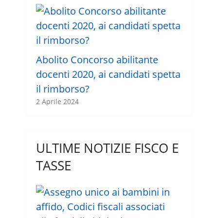
Abolito Concorso abilitante
docenti 2020, ai candidati spetta
il rimborso?
2 Aprile 2024
ULTIME NOTIZIE FISCO E
TASSE