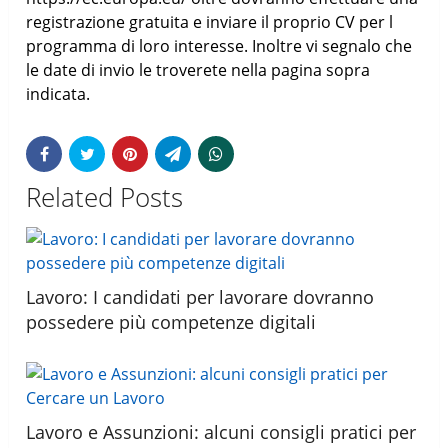
registrazione gratuita e inviare il proprio CV per l
programma di loro interesse. Inoltre vi segnalo che
le date di invio le troverete nella pagina sopra
indicata.
Related Posts
Lavoro: I candidati per lavorare dovranno
possedere più competenze digitali
Lavoro e Assunzioni: alcuni consigli pratici per