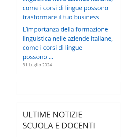
L’importanza della formazione
linguistica nelle aziende italiane,
come i corsi di lingue
possono …
31 Luglio 2024
ULTIME NOTIZIE
SCUOLA E DOCENTI