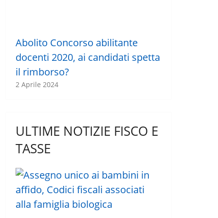
Abolito Concorso abilitante
docenti 2020, ai candidati spetta
il rimborso?
2 Aprile 2024
ULTIME NOTIZIE FISCO E
TASSE