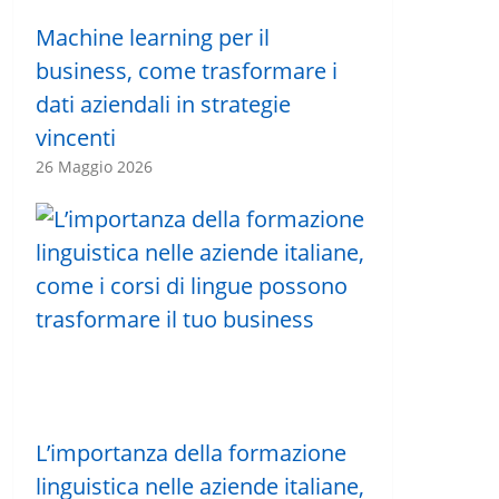
Machine learning per il
business, come trasformare i
dati aziendali in strategie
vincenti
26 Maggio 2026
L’importanza della formazione
linguistica nelle aziende italiane,