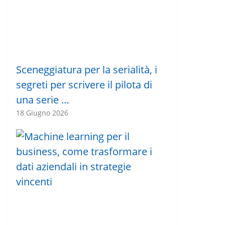
Sceneggiatura per la serialità, i
segreti per scrivere il pilota di
una serie …
18 Giugno 2026