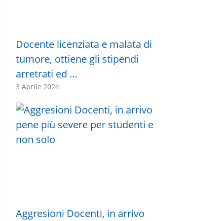
Docente licenziata e malata di
tumore, ottiene gli stipendi
arretrati ed …
3 Aprile 2024
Aggresioni Docenti, in arrivo