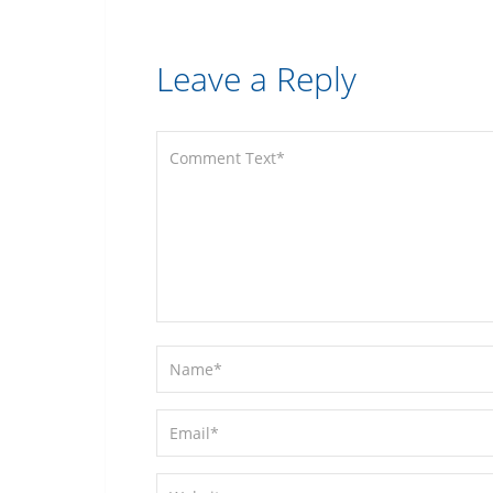
Leave a Reply