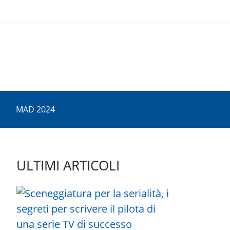
MAD 2024
ULTIMI ARTICOLI