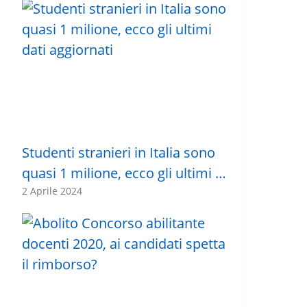
Studenti stranieri in Italia sono
quasi 1 milione, ecco gli ultimi …
2 Aprile 2024