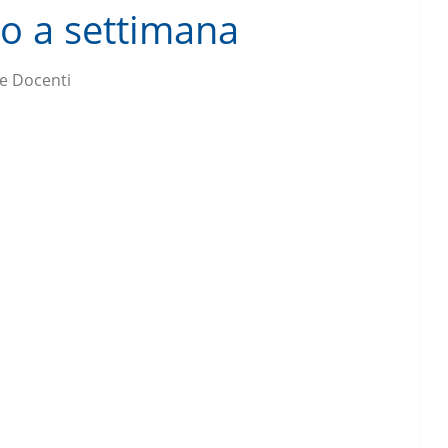
o a settimana
e Docenti