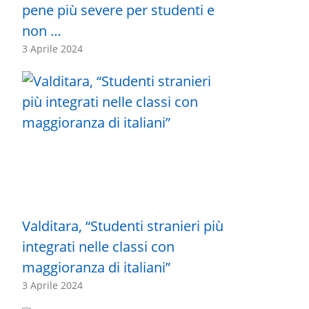
pene più severe per studenti e
non …
3 Aprile 2024
Valditara, “Studenti stranieri più
integrati nelle classi con
maggioranza di italiani”
3 Aprile 2024