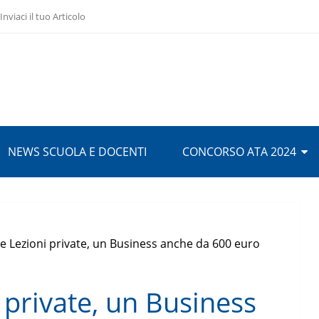
Inviaci il tuo Articolo
NEWS SCUOLA E DOCENTI
CONCORSO ATA 2024
e Lezioni private, un Business anche da 600 euro
 private, un Business