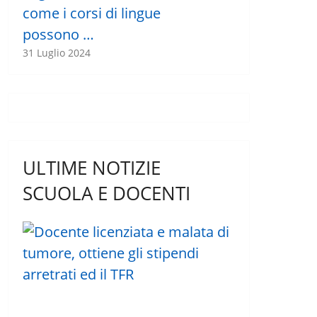
come i corsi di lingue
possono …
31 Luglio 2024
ULTIME NOTIZIE
SCUOLA E DOCENTI