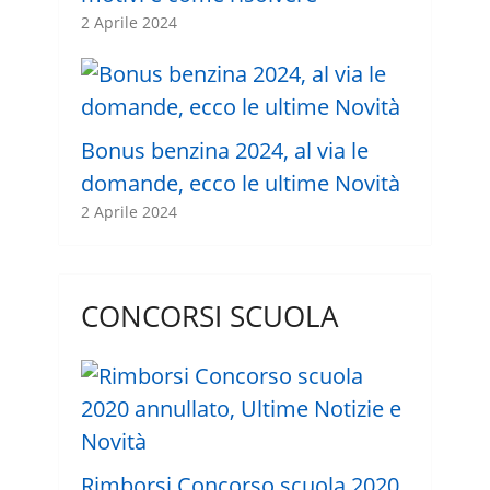
2 Aprile 2024
Bonus benzina 2024, al via le
domande, ecco le ultime Novità
2 Aprile 2024
CONCORSI SCUOLA
Rimborsi Concorso scuola 2020