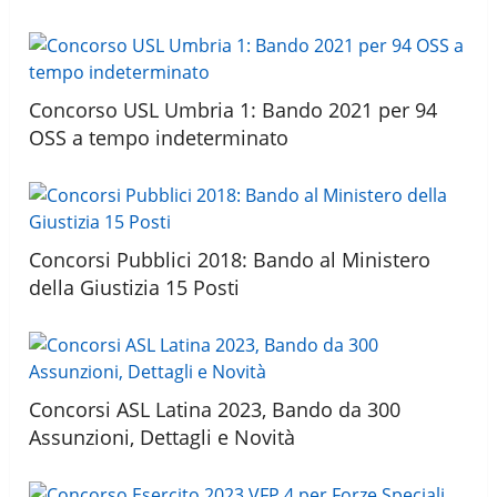
Concorso USL Umbria 1: Bando 2021 per 94
OSS a tempo indeterminato
Concorsi Pubblici 2018: Bando al Ministero
della Giustizia 15 Posti
Concorsi ASL Latina 2023, Bando da 300
Assunzioni, Dettagli e Novità