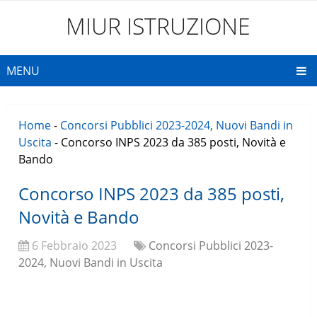
MIUR ISTRUZIONE
MENU
Home
-
Concorsi Pubblici 2023-2024, Nuovi Bandi in
Uscita
-
Concorso INPS 2023 da 385 posti, Novità e
Bando
Concorso INPS 2023 da 385 posti,
Novità e Bando
6 Febbraio 2023
Concorsi Pubblici 2023-
2024, Nuovi Bandi in Uscita