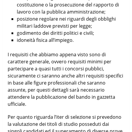
costituzione o la prosecuzione del rapporto di
lavoro con la pubblica amministrazione;
posizione regolare nei riguardi degli obblighi
militari laddove previsti per legge;
godimento dei diritti politici e civili;
idoneità fisica all’impiego.
I requisiti che abbiamo appena visto sono di
carattere generale, ovvero requisiti minimi per
partecipare a quasi tutti i concorsi pubblici,
sicuramente ci saranno anche altri requisiti specifici
in base alle figure professionali che saranno
assunte, per questi dettagli sarà necessario
attendere la pubblicazione del bando in gazzetta
ufficiale.
Per quanto riguarda l’iter di selezione si prevedono
la valutazione dei titoli di studio posseduti dai
singoli candidati ed il superamento di diverse prove