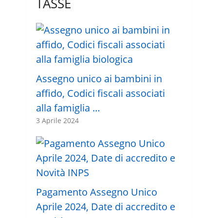
TASSE
Assegno unico ai bambini in
affido, Codici fiscali associati
alla famiglia …
3 Aprile 2024
Pagamento Assegno Unico
Aprile 2024, Date di accredito e