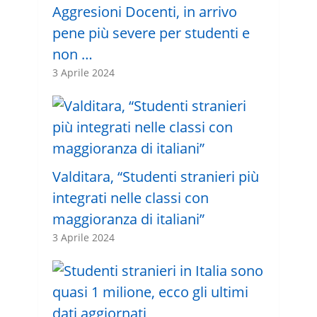
Aggresioni Docenti, in arrivo
pene più severe per studenti e
non …
3 Aprile 2024
Valditara, “Studenti stranieri più
integrati nelle classi con
maggioranza di italiani”
3 Aprile 2024