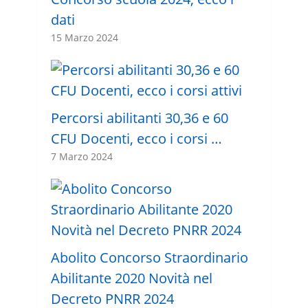
dati
15 Marzo 2024
Percorsi abilitanti 30,36 e 60
CFU Docenti, ecco i corsi …
7 Marzo 2024
Abolito Concorso Straordinario
Abilitante 2020 Novità nel
Decreto PNRR 2024