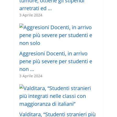
tumore, ottiene gli stipendi
arretrati ed …
3 Aprile 2024
Aggresioni Docenti, in arrivo
pene più severe per studenti e
non …
3 Aprile 2024
Valditara, “Studenti stranieri più