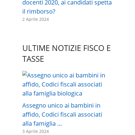
docenti 2020, ai candidati spetta
il rimborso?
2 Aprile 2024
ULTIME NOTIZIE FISCO E
TASSE
Assegno unico ai bambini in
affido, Codici fiscali associati
alla famiglia …
3 Aprile 2024