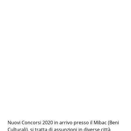
Nuovi Concorsi 2020 in arrivo presso il Mibac (Beni
Culturali), si tratta di assunzioni in diverse città