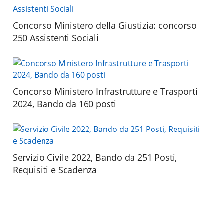
Concorso Ministero della Giustizia: concorso
250 Assistenti Sociali
Concorso Ministero Infrastrutture e Trasporti
2024, Bando da 160 posti
Servizio Civile 2022, Bando da 251 Posti,
Requisiti e Scadenza