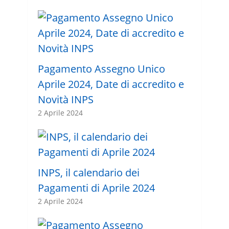
Pagamento Assegno Unico
Aprile 2024, Date di accredito e
Novità INPS
2 Aprile 2024
INPS, il calendario dei
Pagamenti di Aprile 2024
2 Aprile 2024