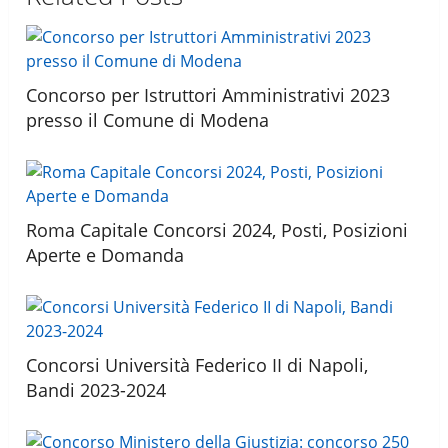
Concorso per Istruttori Amministrativi 2023
presso il Comune di Modena
Roma Capitale Concorsi 2024, Posti, Posizioni
Aperte e Domanda
Concorsi Università Federico II di Napoli,
Bandi 2023-2024