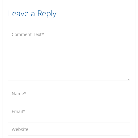
Leave a Reply