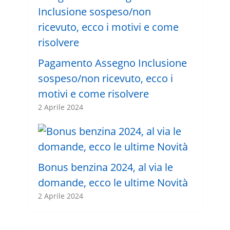
Pagamento Assegno Inclusione
sospeso/non ricevuto, ecco i
motivi e come risolvere
2 Aprile 2024
Bonus benzina 2024, al via le
domande, ecco le ultime Novità
2 Aprile 2024