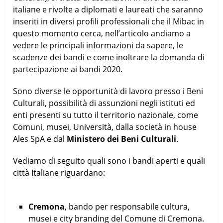
italiane e rivolte a diplomati e laureati che saranno
inseriti in diversi profili professionali che il Mibac in
questo momento cerca, nell’articolo andiamo a
vedere le principali informazioni da sapere, le
scadenze dei bandi e come inoltrare la domanda di
partecipazione ai bandi 2020.
Sono diverse le opportunità di lavoro presso i Beni
Culturali, possibilità di assunzioni negli istituti ed
enti presenti su tutto il territorio nazionale, come
Comuni, musei, Università, dalla società in house
Ales SpA e dal
Ministero dei Beni Culturali
.
Vediamo di seguito quali sono i bandi aperti e quali
città Italiane riguardano:
Cremona
, bando per responsabile cultura,
musei e city branding del Comune di Cremona.