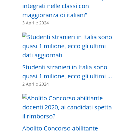
integrati nelle classi con
maggioranza di italiani”
3 Aprile 2024
Studenti stranieri in Italia sono
quasi 1 milione, ecco gli ultimi …
2 Aprile 2024
Abolito Concorso abilitante