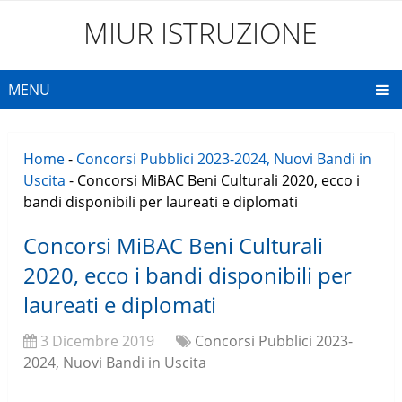
MIUR ISTRUZIONE
MENU
Home
-
Concorsi Pubblici 2023-2024, Nuovi Bandi in
Uscita
-
Concorsi MiBAC Beni Culturali 2020, ecco i
bandi disponibili per laureati e diplomati
Concorsi MiBAC Beni Culturali
2020, ecco i bandi disponibili per
laureati e diplomati
3 Dicembre 2019
Concorsi Pubblici 2023-
2024, Nuovi Bandi in Uscita