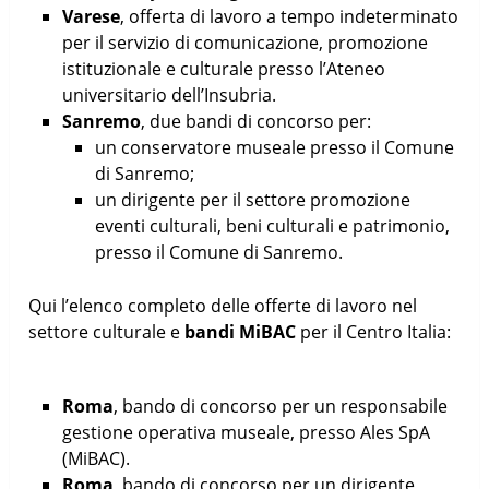
Varese
, offerta di lavoro a tempo indeterminato
per il servizio di comunicazione, promozione
istituzionale e culturale presso l’Ateneo
universitario dell’Insubria.
Sanremo
, due bandi di concorso per:
un conservatore museale presso il Comune
di Sanremo;
un dirigente per il settore promozione
eventi culturali, beni culturali e patrimonio,
presso il Comune di Sanremo.
Qui l’elenco completo delle offerte di lavoro nel
settore culturale e
bandi MiBAC
per il Centro Italia:
Roma
, bando di concorso per un responsabile
gestione operativa museale, presso Ales SpA
(MiBAC).
Roma
, bando di concorso per un dirigente