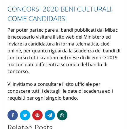
CONCORSI 2020 BENI CULTURALI,
COME CANDIDARSI
Per poter partecipare ai bandi pubblicati dal Mibac
è necessario visitare il sito web del Ministero ed
inviare la candidatura in forma telematica, cioè
online, per quanto riguarda la scadenza dei bandi di
concorso tutti scadono nel mese di dicembre 2019
ma con date differenti a seconda del bando di
concorso.
Vi invitiamo a consultare il sito ufficiale per
conoscere tutti i dettagli, le date di scadenza ed i
requisiti per ogni singolo bando.
Related Posts