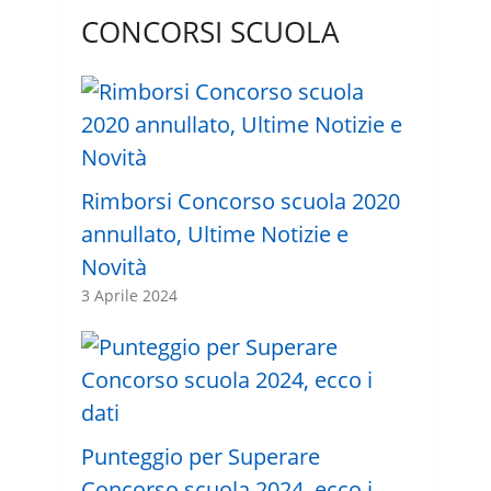
CONCORSI SCUOLA
Rimborsi Concorso scuola 2020
annullato, Ultime Notizie e
Novità
3 Aprile 2024
Punteggio per Superare
Concorso scuola 2024, ecco i