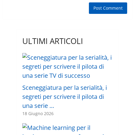
ULTIMI ARTICOLI
Sceneggiatura per la serialità, i
segreti per scrivere il pilota di
una serie …
18 Giugno 2026