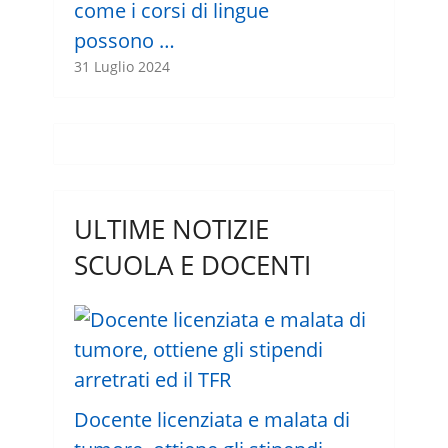
come i corsi di lingue
possono …
31 Luglio 2024
ULTIME NOTIZIE
SCUOLA E DOCENTI
Docente licenziata e malata di