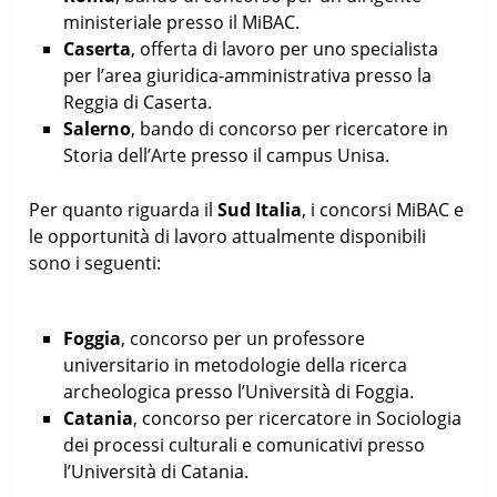
ministeriale presso il MiBAC.
Caserta
, offerta di lavoro per uno specialista
per l’area giuridica-amministrativa presso la
Reggia di Caserta.
Salerno
, bando di concorso per ricercatore in
Storia dell’Arte presso il campus Unisa.
Per quanto riguarda il
Sud Italia
, i concorsi MiBAC e
le opportunità di lavoro attualmente disponibili
sono i seguenti:
Foggia
, concorso per un professore
universitario in metodologie della ricerca
archeologica presso l’Università di Foggia.
Catania
, concorso per ricercatore in Sociologia
dei processi culturali e comunicativi presso
l’Università di Catania.