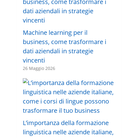
Machine learning per il
business, come trasformare i
dati aziendali in strategie
vincenti
26 Maggio 2026
L’importanza della formazione
linguistica nelle aziende italiane,