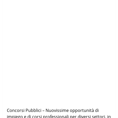
Concorsi Pubblici – Nuovissime opportunità di
impiego e di corsi professionali per diversi settori. in