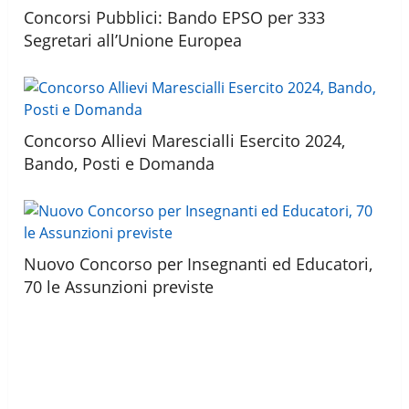
Concorsi Pubblici: Bando EPSO per 333
Segretari all’Unione Europea
Concorso Allievi Marescialli Esercito 2024,
Bando, Posti e Domanda
Nuovo Concorso per Insegnanti ed Educatori,
70 le Assunzioni previste