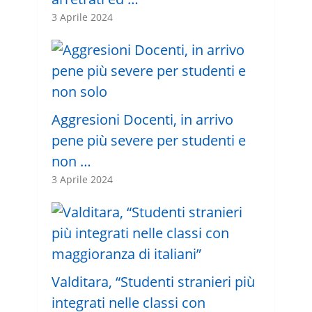
3 Aprile 2024
Aggresioni Docenti, in arrivo
pene più severe per studenti e
non …
3 Aprile 2024
Valditara, “Studenti stranieri più
integrati nelle classi con