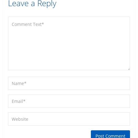
Leave a Reply