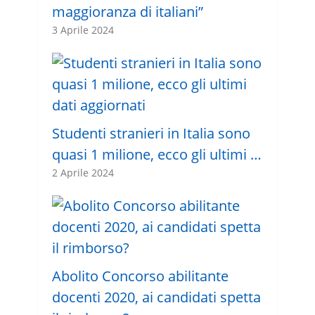
maggioranza di italiani”
3 Aprile 2024
Studenti stranieri in Italia sono
quasi 1 milione, ecco gli ultimi …
2 Aprile 2024
Abolito Concorso abilitante
docenti 2020, ai candidati spetta