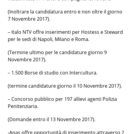
(Inoltrare la candidatura entro e non oltre il giorno
7 Novembre 2017).
– Italo NTV offre inserimenti per Hostess e Steward
per le sedi di Napoli, Milano e Roma.
(Termine ultimo per le candidature giorno 9
Novembre 2017).
– 1.500 Borse di studio con Intercultura.
(termine candidature giorno il 10 Novembre 2017).
– Concorso pubblico per 197 allievi agenti Polizia
Penitenziaria.
(Domande entro il 13 Novembre 2017).
-Anas offre opportunità di inserimento attraverso 2