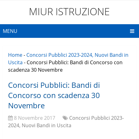
MIUR ISTRUZIONE
MENU
Home
-
Concorsi Pubblici 2023-2024, Nuovi Bandi in
Uscita
-
Concorsi Pubblici: Bandi di Concorso con
scadenza 30 Novembre
Concorsi Pubblici: Bandi di
Concorso con scadenza 30
Novembre
8 Novembre 2017
Concorsi Pubblici 2023-
2024, Nuovi Bandi in Uscita