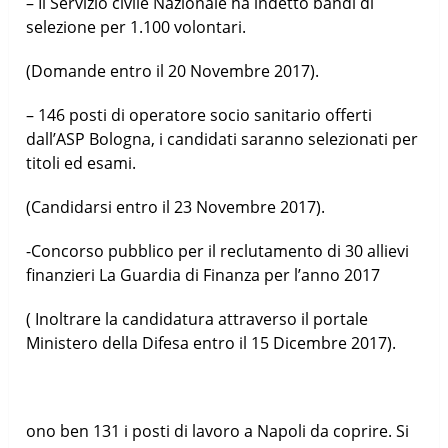
– Il Servizio civile Nazionale ha indetto bandi di
selezione per 1.100 volontari.
(Domande entro il 20 Novembre 2017).
– 146 posti di operatore socio sanitario offerti
dall’ASP Bologna, i candidati saranno selezionati per
titoli ed esami.
(Candidarsi entro il 23 Novembre 2017).
-Concorso pubblico per il reclutamento di 30 allievi
finanzieri La Guardia di Finanza per l’anno 2017
( Inoltrare la candidatura attraverso il portale
Ministero della Difesa entro il 15 Dicembre 2017).
ono ben 131 i posti di lavoro a Napoli da coprire. Si