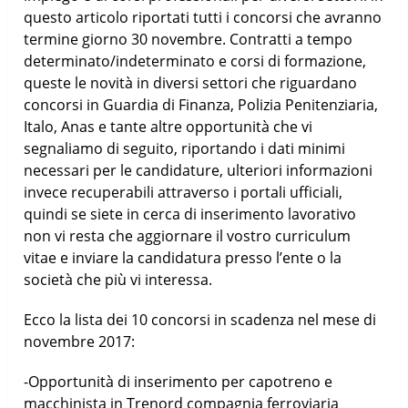
questo articolo riportati tutti i concorsi che avranno
termine giorno 30 novembre. Contratti a tempo
determinato/indeterminato e corsi di formazione,
queste le novità in diversi settori che riguardano
concorsi in Guardia di Finanza, Polizia Penitenziaria,
Italo, Anas e tante altre opportunità che vi
segnaliamo di seguito, riportando i dati minimi
necessari per le candidature, ulteriori informazioni
invece recuperabili attraverso i portali ufficiali,
quindi se siete in cerca di inserimento lavorativo
non vi resta che aggiornare il vostro curriculum
vitae e inviare la candidatura presso l’ente o la
società che più vi interessa.
Ecco la lista dei 10 concorsi in scadenza nel mese di
novembre 2017:
-Opportunità di inserimento per capotreno e
macchinista in Trenord compagnia ferroviaria