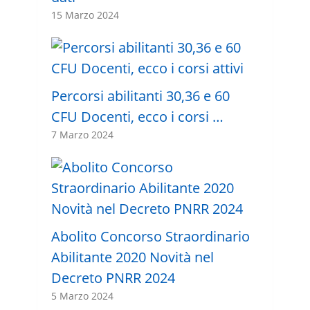
15 Marzo 2024
Percorsi abilitanti 30,36 e 60
CFU Docenti, ecco i corsi …
7 Marzo 2024
Abolito Concorso Straordinario
Abilitante 2020 Novità nel
Decreto PNRR 2024
5 Marzo 2024