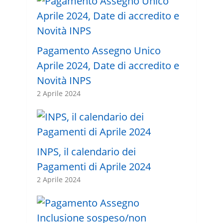
Pagamento Assegno Unico
Aprile 2024, Date di accredito e
Novità INPS
2 Aprile 2024
INPS, il calendario dei
Pagamenti di Aprile 2024
2 Aprile 2024