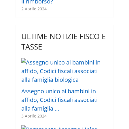
il rimborso?
2 Aprile 2024
ULTIME NOTIZIE FISCO E
TASSE
Assegno unico ai bambini in
affido, Codici fiscali associati
alla famiglia …
3 Aprile 2024