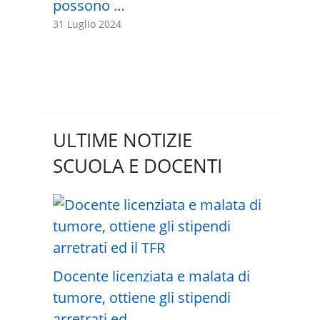
possono …
31 Luglio 2024
ULTIME NOTIZIE
SCUOLA E DOCENTI
Docente licenziata e malata di
tumore, ottiene gli stipendi
arretrati ed …