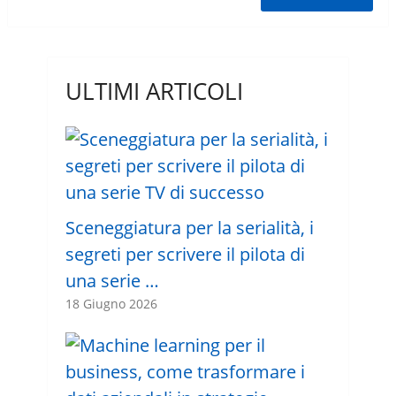
ULTIMI ARTICOLI
Sceneggiatura per la serialità, i
segreti per scrivere il pilota di
una serie …
18 Giugno 2026