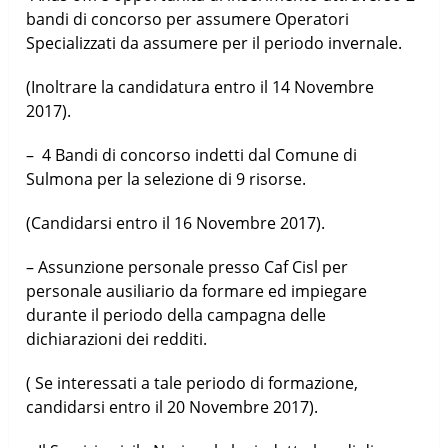
bandi di concorso per assumere Operatori
Specializzati da assumere per il periodo invernale.
(Inoltrare la candidatura entro il 14 Novembre
2017).
– 4 Bandi di concorso indetti dal Comune di
Sulmona per la selezione di 9 risorse.
(Candidarsi entro il 16 Novembre 2017).
– Assunzione personale presso Caf Cisl per
personale ausiliario da formare ed impiegare
durante il periodo della campagna delle
dichiarazioni dei redditi.
( Se interessati a tale periodo di formazione,
candidarsi entro il 20 Novembre 2017).