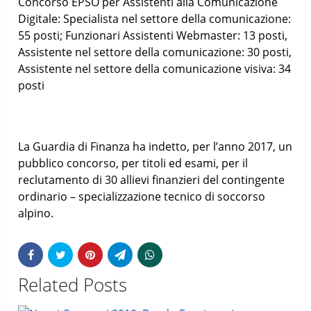
Concorso EPSO per Assistenti alla Comunicazione
Digitale: Specialista nel settore della comunicazione:
55 posti; Funzionari Assistenti Webmaster: 13 posti,
Assistente nel settore della comunicazione: 30 posti,
Assistente nel settore della comunicazione visiva: 34
posti
La Guardia di Finanza ha indetto, per l’anno 2017, un
pubblico concorso, per titoli ed esami, per il
reclutamento di 30 allievi finanzieri del contingente
ordinario – specializzazione tecnico di soccorso
alpino.
Related Posts