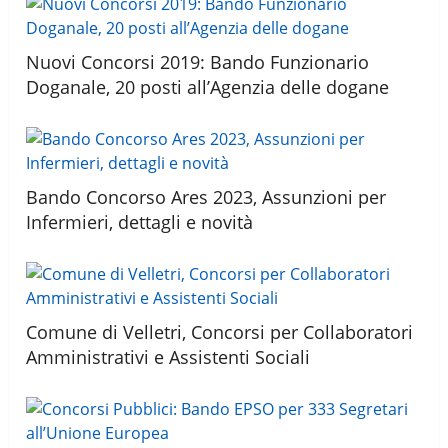
Nuovi Concorsi 2019: Bando Funzionario
Doganale, 20 posti all’Agenzia delle dogane
Bando Concorso Ares 2023, Assunzioni per
Infermieri, dettagli e novità
Comune di Velletri, Concorsi per Collaboratori
Amministrativi e Assistenti Sociali