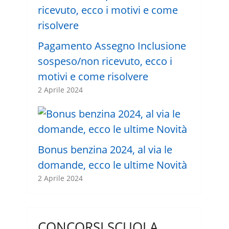
Pagamento Assegno Inclusione
sospeso/non ricevuto, ecco i
motivi e come risolvere
2 Aprile 2024
Bonus benzina 2024, al via le
domande, ecco le ultime Novità
2 Aprile 2024
CONCORSI SCUOLA