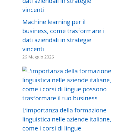
Machine learning per il
business, come trasformare i
dati aziendali in strategie
vincenti
26 Maggio 2026
L’importanza della formazione
linguistica nelle aziende italiane,
come i corsi di lingue