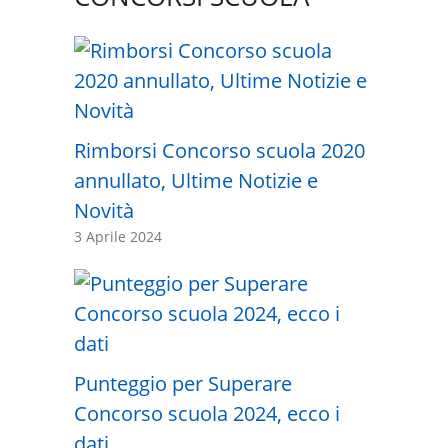
Rimborsi Concorso scuola 2020
annullato, Ultime Notizie e
Novità
3 Aprile 2024
Punteggio per Superare
Concorso scuola 2024, ecco i
dati