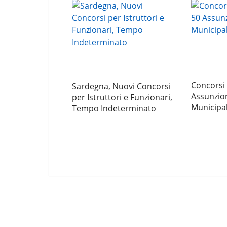
Concorsi 
Sardegna, Nuovi Concorsi
Assunzion
per Istruttori e Funzionari,
Municipa
Tempo Indeterminato