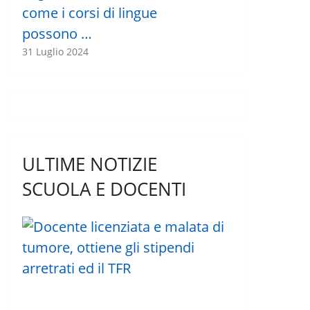
come i corsi di lingue
possono …
31 Luglio 2024
ULTIME NOTIZIE
SCUOLA E DOCENTI