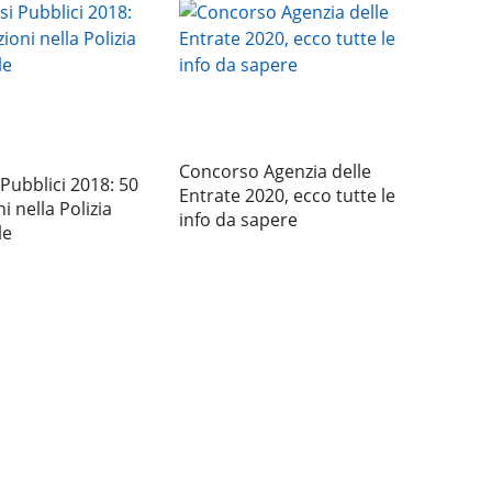
Concorso Agenzia delle
Pubblici 2018: 50
Entrate 2020, ecco tutte le
i nella Polizia
info da sapere
le