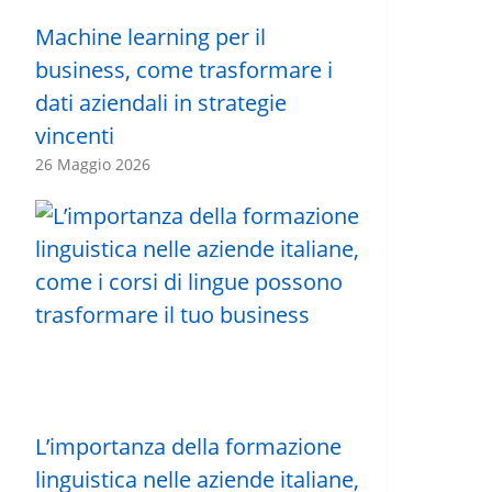
Machine learning per il
business, come trasformare i
dati aziendali in strategie
vincenti
26 Maggio 2026
L’importanza della formazione
linguistica nelle aziende italiane,