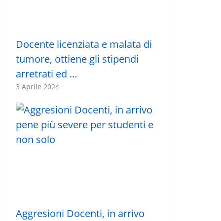
Docente licenziata e malata di
tumore, ottiene gli stipendi
arretrati ed …
3 Aprile 2024
Aggresioni Docenti, in arrivo