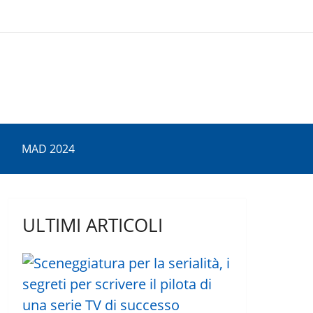
MAD 2024
ULTIMI ARTICOLI