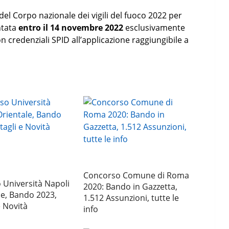
l Corpo nazionale dei vigili del fuoco 2022 per
ntata
entro il 14 novembre 2022
esclusivamente
 credenziali SPID all’applicazione raggiungibile a
Concorso Comune di Roma
 Università Napoli
2020: Bando in Gazzetta,
le, Bando 2023,
1.512 Assunzioni, tutte le
e Novità
info