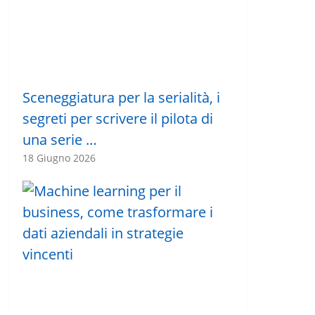
Sceneggiatura per la serialità, i
segreti per scrivere il pilota di
una serie …
18 Giugno 2026