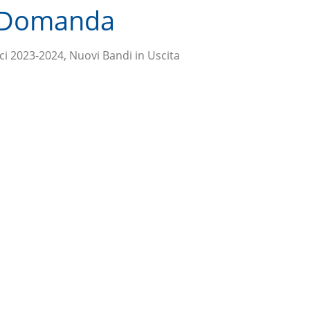
 e Domanda
ci 2023-2024, Nuovi Bandi in Uscita