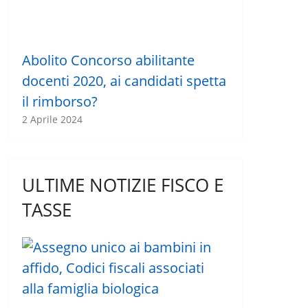
Abolito Concorso abilitante
docenti 2020, ai candidati spetta
il rimborso?
2 Aprile 2024
ULTIME NOTIZIE FISCO E
TASSE