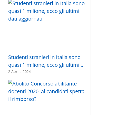
Studenti stranieri in Italia sono
quasi 1 milione, ecco gli ultimi …
2 Aprile 2024