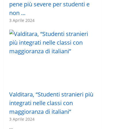
pene più severe per studenti e
non …
3 Aprile 2024
Valditara, “Studenti stranieri più
integrati nelle classi con
maggioranza di italiani”
3 Aprile 2024