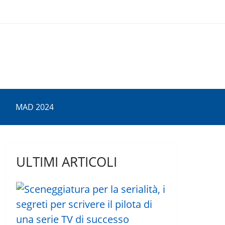
MAD 2024
ULTIMI ARTICOLI