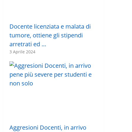
Docente licenziata e malata di
tumore, ottiene gli stipendi
arretrati ed …
3 Aprile 2024
Aggresioni Docenti, in arrivo