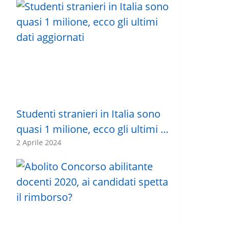
Studenti stranieri in Italia sono
quasi 1 milione, ecco gli ultimi …
2 Aprile 2024