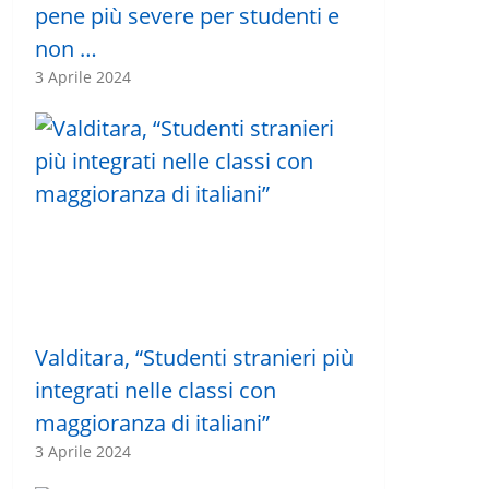
pene più severe per studenti e
non …
3 Aprile 2024
Valditara, “Studenti stranieri più
integrati nelle classi con
maggioranza di italiani”
3 Aprile 2024