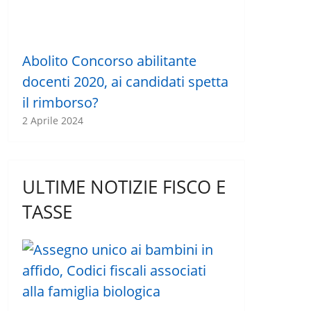
Abolito Concorso abilitante
docenti 2020, ai candidati spetta
il rimborso?
2 Aprile 2024
ULTIME NOTIZIE FISCO E
TASSE