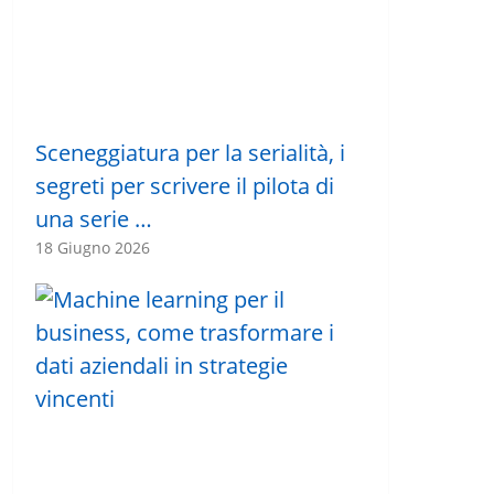
Sceneggiatura per la serialità, i
segreti per scrivere il pilota di
una serie …
18 Giugno 2026