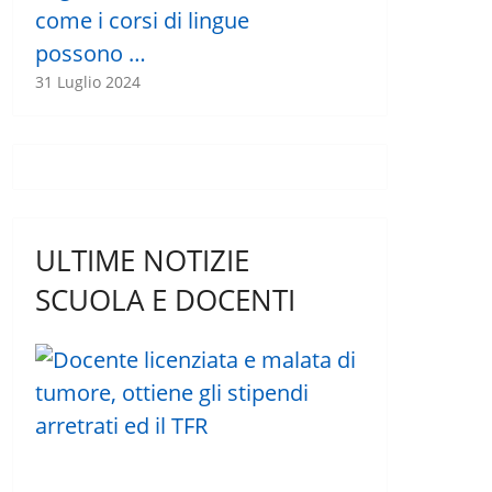
come i corsi di lingue
possono …
31 Luglio 2024
ULTIME NOTIZIE
SCUOLA E DOCENTI