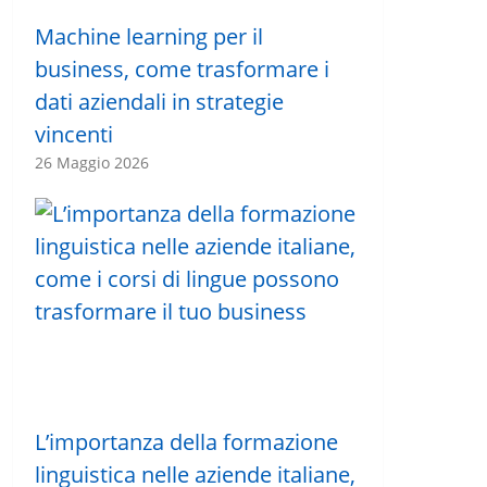
Machine learning per il
business, come trasformare i
dati aziendali in strategie
vincenti
26 Maggio 2026
L’importanza della formazione
linguistica nelle aziende italiane,