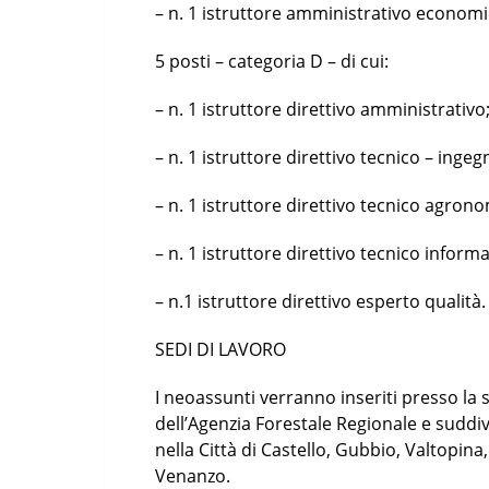
– n. 1 istruttore amministrativo economic
5 posti – categoria D – di cui:
– n. 1 istruttore direttivo amministrativo
– n. 1 istruttore direttivo tecnico – ingeg
– n. 1 istruttore direttivo tecnico agron
– n. 1 istruttore direttivo tecnico informa
– n.1 istruttore direttivo esperto qualità.
SEDI DI LAVORO
I neoassunti verranno inseriti presso la 
dell’Agenzia Forestale Regionale e suddi
nella Città di Castello, Gubbio, Valtopina
Venanzo.