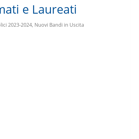
ati e Laureati
ici 2023-2024, Nuovi Bandi in Uscita