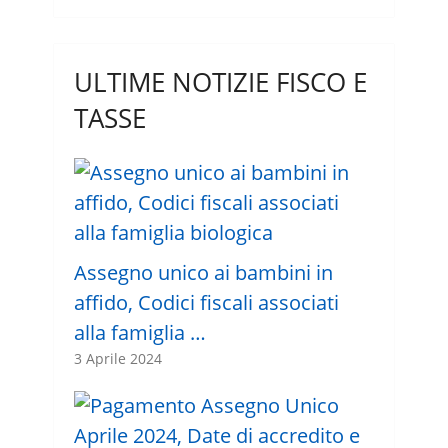
ULTIME NOTIZIE FISCO E
TASSE
Assegno unico ai bambini in
affido, Codici fiscali associati
alla famiglia …
3 Aprile 2024