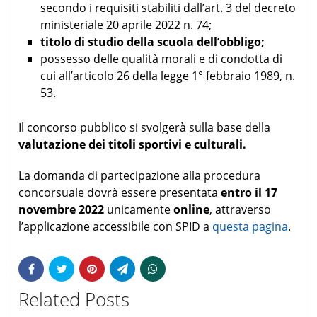
secondo i requisiti stabiliti dall’art. 3 del decreto
ministeriale 20 aprile 2022 n. 74;
titolo di studio della scuola dell’obbligo;
possesso delle qualità morali e di condotta di
cui all’articolo 26 della legge 1° febbraio 1989, n.
53.
Il concorso pubblico si svolgerà sulla base della
valutazione dei titoli sportivi e culturali.
La domanda di partecipazione alla procedura
concorsuale dovrà essere presentata
entro il 17
novembre 2022
unicamente
online
, attraverso
l’applicazione accessibile con SPID a
questa pagina
.
Related Posts