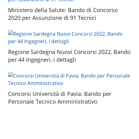
Ministero della Salute: Bando di Concorso
2020 per Assunzione di 91 Tecnici
Regione Sardegna Nuovi Concorsi 2022, Bando
per 44 Ingegneri, i dettagli
Concorsi Università di Pavia: Bando per
Personale Tecnico Amministrativo