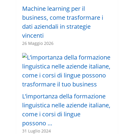
Machine learning per il
business, come trasformare i
dati aziendali in strategie
vincenti
26 Maggio 2026
L’importanza della formazione
linguistica nelle aziende italiane,
come i corsi di lingue
possono …
31 Luglio 2024