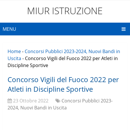
MIUR ISTRUZIONE
MENU
Home
-
Concorsi Pubblici 2023-2024, Nuovi Bandi in
Uscita
-
Concorso Vigili del Fuoco 2022 per Atleti in
Discipline Sportive
Concorso Vigili del Fuoco 2022 per
Atleti in Discipline Sportive
23 Ottobre 2022
Concorsi Pubblici 2023-
2024, Nuovi Bandi in Uscita