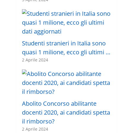
Studenti stranieri in Italia sono
quasi 1 milione, ecco gli ultimi …
2 Aprile 2024
Abolito Concorso abilitante
docenti 2020, ai candidati spetta
il rimborso?
2 Aprile 2024