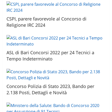
CSPI, parere favorevole al Concorso di
Religione IRC 2024
ASL di Bari Concorsi 2022 per 24 Tecnici a
Tempo Indeterminato
Concorso Polizia di Stato 2023, Bando per
2.138 Posti, Dettagli e Novità