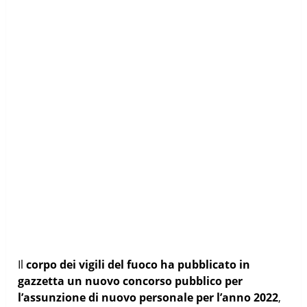
Il
corpo dei vigili del fuoco ha pubblicato in
gazzetta un nuovo concorso pubblico per
l’assunzione di nuovo personale per l’anno 2022
,