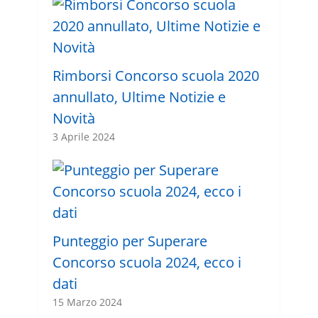
Rimborsi Concorso scuola 2020
annullato, Ultime Notizie e
Novità
3 Aprile 2024
Punteggio per Superare
Concorso scuola 2024, ecco i
dati
15 Marzo 2024