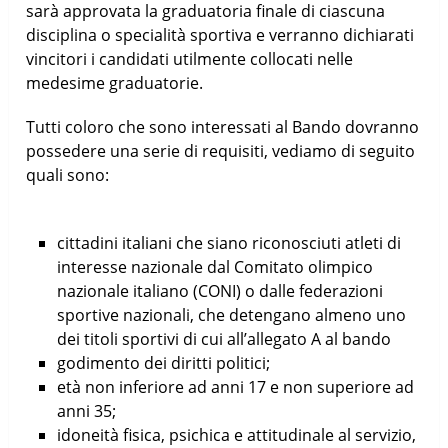
sarà approvata la graduatoria finale di ciascuna
disciplina o specialità sportiva e verranno dichiarati
vincitori i candidati utilmente collocati nelle
medesime graduatorie.
Tutti coloro che sono interessati al Bando dovranno
possedere una serie di requisiti, vediamo di seguito
quali sono:
cittadini italiani che siano riconosciuti atleti di
interesse nazionale dal Comitato olimpico
nazionale italiano (CONI) o dalle federazioni
sportive nazionali, che detengano almeno uno
dei titoli sportivi di cui all’allegato A al bando
godimento dei diritti politici;
età non inferiore ad anni 17 e non superiore ad
anni 35;
idoneità fisica, psichica e attitudinale al servizio,