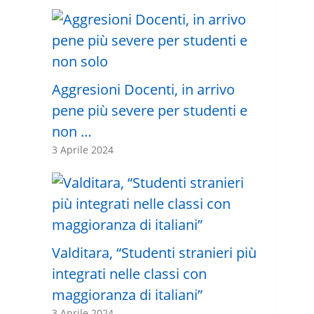
Aggresioni Docenti, in arrivo
pene più severe per studenti e
non …
3 Aprile 2024
Valditara, “Studenti stranieri più
integrati nelle classi con
maggioranza di italiani”
3 Aprile 2024