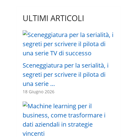
ULTIMI ARTICOLI
Sceneggiatura per la serialità, i
segreti per scrivere il pilota di
una serie …
18 Giugno 2026