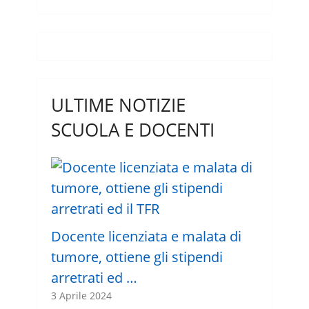
ULTIME NOTIZIE
SCUOLA E DOCENTI
Docente licenziata e malata di
tumore, ottiene gli stipendi
arretrati ed …
3 Aprile 2024