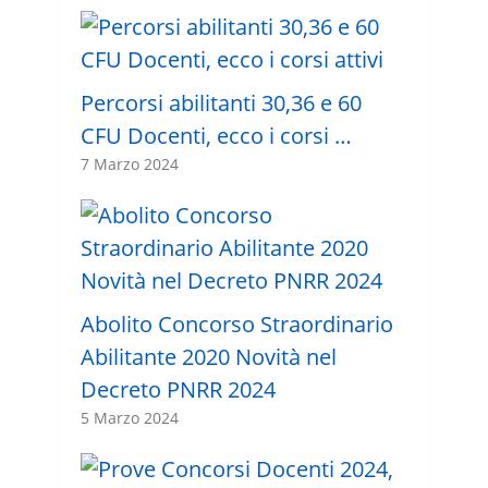
Percorsi abilitanti 30,36 e 60
CFU Docenti, ecco i corsi …
7 Marzo 2024
Abolito Concorso Straordinario
Abilitante 2020 Novità nel
Decreto PNRR 2024
5 Marzo 2024