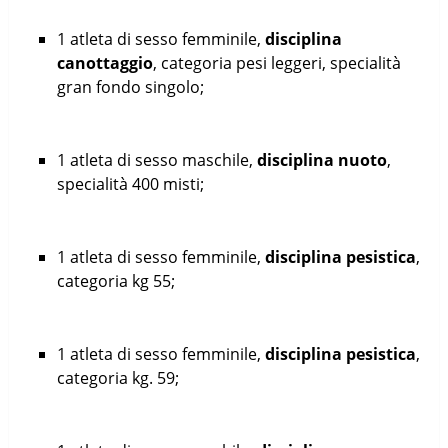
1 atleta di sesso femminile,
disciplina
canottaggio
, categoria pesi leggeri, specialità
gran fondo singolo;
1 atleta di sesso maschile,
disciplina nuoto
,
specialità 400 misti;
1 atleta di sesso femminile,
disciplina pesistica
,
categoria kg 55;
1 atleta di sesso femminile,
disciplina pesistica
,
categoria kg. 59;