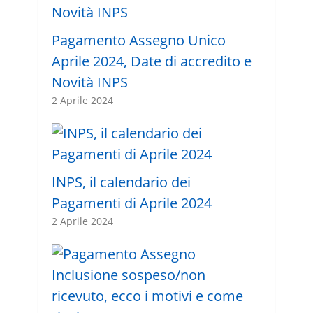
Pagamento Assegno Unico
Aprile 2024, Date di accredito e
Novità INPS
2 Aprile 2024
INPS, il calendario dei
Pagamenti di Aprile 2024
2 Aprile 2024