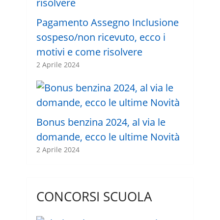
Pagamento Assegno Inclusione
sospeso/non ricevuto, ecco i
motivi e come risolvere
2 Aprile 2024
Bonus benzina 2024, al via le
domande, ecco le ultime Novità
2 Aprile 2024
CONCORSI SCUOLA