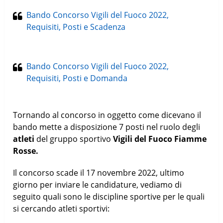
Bando Concorso Vigili del Fuoco 2022,
Requisiti, Posti e Scadenza
Bando Concorso Vigili del Fuoco 2022,
Requisiti, Posti e Domanda
Tornando al concorso in oggetto come dicevano il
bando mette a disposizione 7 posti nel ruolo degli
atleti
del gruppo sportivo
Vigili del Fuoco Fiamme
Rosse.
Il concorso scade il 17 novembre 2022, ultimo
giorno per inviare le candidature, vediamo di
seguito quali sono le discipline sportive per le quali
si cercando atleti sportivi: