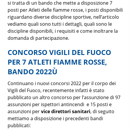
si tratta di un bando che mette a disposizione 7
posti per Atleti delle fiamme rosse, i posti disponibili
riguardano diverse discipline sportive, nell’articolo
vediamo quali sono tutti i dettagli, quali sono le
discipline disponibili, i requisiti e come inoltrare la
domanda di partecipazione.
CONCORSO VIGILI DEL FUOCO
PER 7 ATLETI FIAMME ROSSE,
BANDO 2022Ù
Continuano i nuovi concorsi 2022 per il corpo dei
Vigili del Fuoco, recentemente infatti è stato
pubblicato un altro concorso per l’assunzione di 97
assunzioni per ispettori antincendi e 15 posti e
assunzioni per
vice direttori sanitari
, di seguito
mettiamo a disposizione i precedenti bandi
pubblicati: