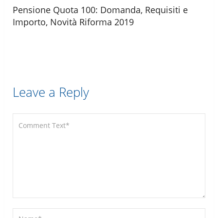
Pensione Quota 100: Domanda, Requisiti e
Importo, Novità Riforma 2019
Leave a Reply