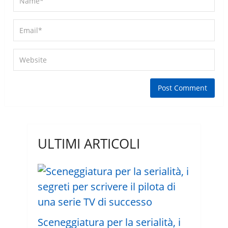
ULTIMI ARTICOLI
Sceneggiatura per la serialità, i