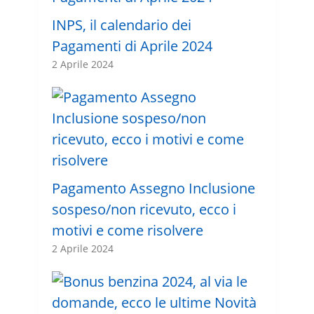
INPS, il calendario dei
Pagamenti di Aprile 2024
2 Aprile 2024
Pagamento Assegno Inclusione
sospeso/non ricevuto, ecco i
motivi e come risolvere
2 Aprile 2024