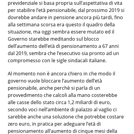
previdenziale si basa propria sull’aspettativa di vita
per stabilire l’età pensionabile, dal prossimo 2019 si
dovrebbe andare in pensione ancora più tardi, fino
alla settimana scorsa era questo il quadro della
situazione, ma oggi sembra essere mutato ed il
Governo starebbe meditando sul blocco
dell’aumento dell’età di pensionamento a 67 anni
dal 2019, sembra che l’esecutivo sia pronto ad un
compromesso con le sigle sindacali italiane.
Al momento non è ancora chiero in che modo il
governo vuole bloccare l’aumento dell’età
pensionabile, anche perchè si parla di un
provvedimento che calcoli alla mano costerebbe
alle casse dello stato circa 1,2 miliardi di euro,
secondo voci nell’ambiente di palazzo al vaglio ci
sarebbe anche una soluzione che potrebbe costare
zero euro, in pratica per adeguare l’età di
pensionamento all’aumento di cinque mesi della