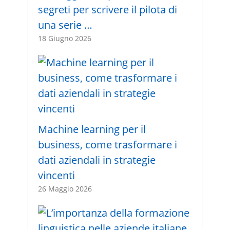
segreti per scrivere il pilota di
una serie …
18 Giugno 2026
Machine learning per il
business, come trasformare i
dati aziendali in strategie
vincenti
26 Maggio 2026