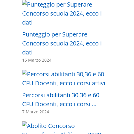
Punteggio per Superare
Concorso scuola 2024, ecco i
dati
15 Marzo 2024
Percorsi abilitanti 30,36 e 60
CFU Docenti, ecco i corsi …
7 Marzo 2024