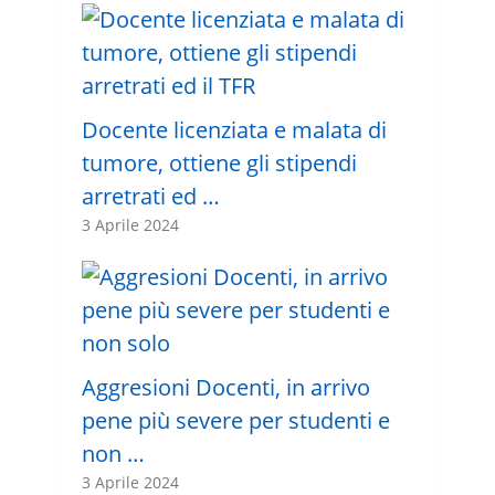
Docente licenziata e malata di
tumore, ottiene gli stipendi
arretrati ed …
3 Aprile 2024
Aggresioni Docenti, in arrivo
pene più severe per studenti e
non …
3 Aprile 2024