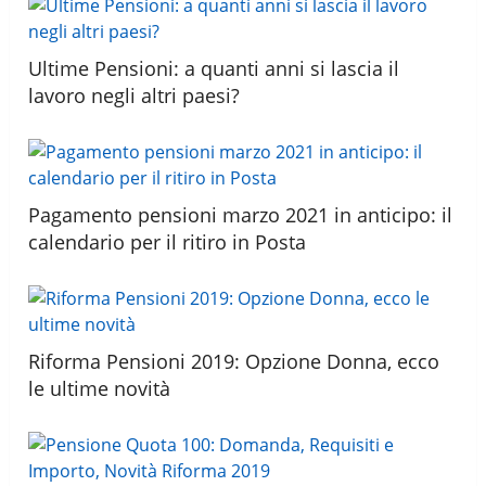
Ultime Pensioni: a quanti anni si lascia il
lavoro negli altri paesi?
Pagamento pensioni marzo 2021 in anticipo: il
calendario per il ritiro in Posta
Riforma Pensioni 2019: Opzione Donna, ecco
le ultime novità