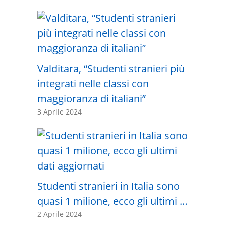
Valditara, “Studenti stranieri più
integrati nelle classi con
maggioranza di italiani”
3 Aprile 2024
Studenti stranieri in Italia sono
quasi 1 milione, ecco gli ultimi …
2 Aprile 2024