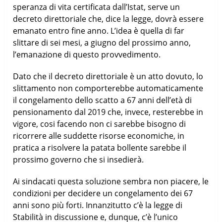
speranza di vita certificata dall’Istat, serve un
decreto direttoriale che, dice la legge, dovrà essere
emanato entro fine anno. L’idea è quella di far
slittare di sei mesi, a giugno del prossimo anno,
l’emanazione di questo provvedimento.
Dato che il decreto direttoriale è un atto dovuto, lo
slittamento non comporterebbe automaticamente
il congelamento dello scatto a 67 anni dell’età di
pensionamento dal 2019 che, invece, resterebbe in
vigore, cosi facendo non ci sarebbe bisogno di
ricorrere alle suddette risorse economiche, in
pratica a risolvere la patata bollente sarebbe il
prossimo governo che si insedierà.
Ai sindacati questa soluzione sembra non piacere, le
condizioni per decidere un congelamento dei 67
anni sono più forti. Innanzitutto c’è la legge di
Stabilità in discussione e, dunque, c’è l’unico