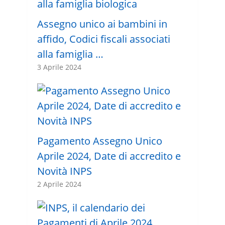
Assegno unico ai bambini in
affido, Codici fiscali associati
alla famiglia …
3 Aprile 2024
Pagamento Assegno Unico
Aprile 2024, Date di accredito e
Novità INPS
2 Aprile 2024