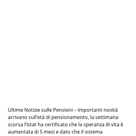
Ultime Notizie sulle Pensioni – Importanti novità
arrivano sull’età di pensionamento, la settimana
scorsa l’Istat ha certificato che la speranza di vita è
aumentata di 5 mesi e dato che il sistema