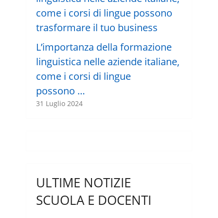
L’importanza della formazione
linguistica nelle aziende italiane,
come i corsi di lingue
possono …
31 Luglio 2024
ULTIME NOTIZIE
SCUOLA E DOCENTI