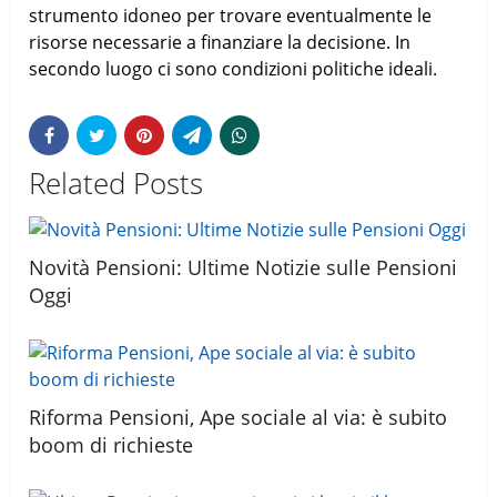
strumento idoneo per trovare eventualmente le
risorse necessarie a finanziare la decisione. In
secondo luogo ci sono condizioni politiche ideali.
Related Posts
Novità Pensioni: Ultime Notizie sulle Pensioni
Oggi
Riforma Pensioni, Ape sociale al via: è subito
boom di richieste