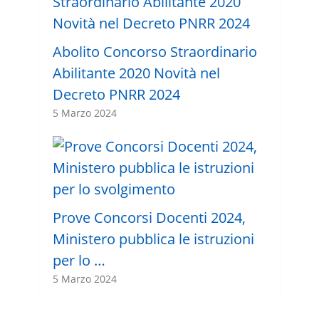
Abolito Concorso Straordinario
Abilitante 2020 Novità nel
Decreto PNRR 2024
5 Marzo 2024
Prove Concorsi Docenti 2024,
Ministero pubblica le istruzioni
per lo …
5 Marzo 2024