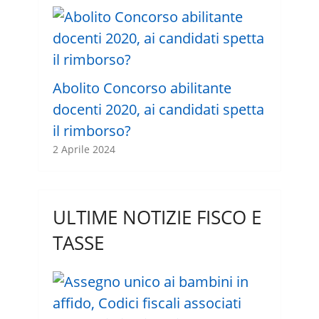
Abolito Concorso abilitante
docenti 2020, ai candidati spetta
il rimborso?
2 Aprile 2024
ULTIME NOTIZIE FISCO E
TASSE