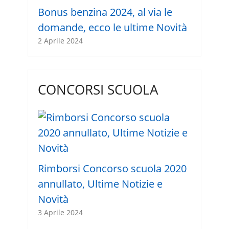
Bonus benzina 2024, al via le
domande, ecco le ultime Novità
2 Aprile 2024
CONCORSI SCUOLA
Rimborsi Concorso scuola 2020
annullato, Ultime Notizie e
Novità
3 Aprile 2024