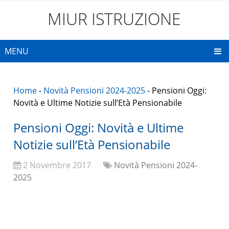
MIUR ISTRUZIONE
MENU
Home
-
Novità Pensioni 2024-2025
-
Pensioni Oggi:
Novità e Ultime Notizie sull’Età Pensionabile
Pensioni Oggi: Novità e Ultime
Notizie sull’Età Pensionabile
2 Novembre 2017
Novità Pensioni 2024-
2025