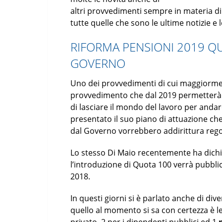
altri provvedimenti sempre in materia di
tutte quelle che sono le ultime notizie e 
RIFORMA PENSIONI 2019 QU
GOVERNO
Uno dei provvedimenti di cui maggiorment
provvedimento che dal 2019 permetterà a 
di lasciare il mondo del lavoro per andar
presentato il suo piano di attuazione che
dal Governo vorrebbero addirittura regole
Lo stesso Di Maio recentemente ha dichi
l’introduzione di Quota 100 verrà pubbli
2018.
In questi giorni si è parlato anche di div
quello al momento si sa con certezza è le