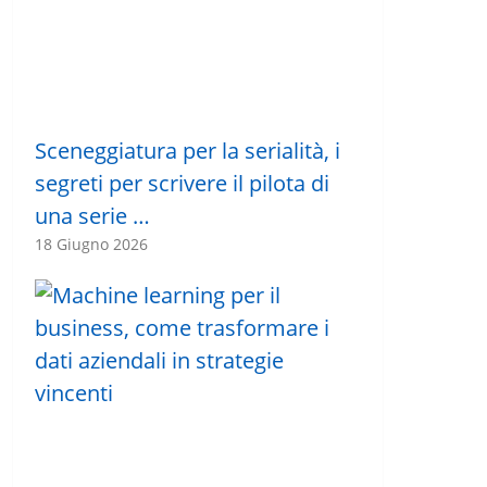
Sceneggiatura per la serialità, i
segreti per scrivere il pilota di
una serie …
18 Giugno 2026