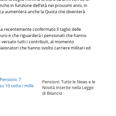
nche in funzione dell’età nei prossimi anni, in
fica aumenterà anche la Quota che diventerà
ha recentemente confermato il taglio delle
 euro e che riguarderà i pensionati che hanno
 versato tutti i contributi, al momento
lavoratori che hanno svolto carriere militari ed
Pensioni: Tutte le News e le
Novità inserite nella Legge
di Bilancio