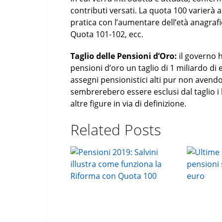
contributi versati. La quota 100 varierà a
pratica con l’aumentare dell’età anagra
Quota 101-102, ecc.
Taglio delle Pensioni d’Oro:
il governo 
pensioni d’oro un taglio di 1 miliardo di
assegni pensionistici alti pur non avendo
sembrerebero essere esclusi dal taglio i 
altre figure in via di definizione.
Related Posts