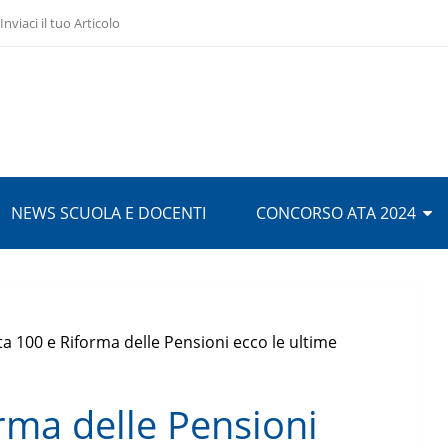
Inviaci il tuo Articolo
NEWS SCUOLA E DOCENTI
CONCORSO ATA 2024
a 100 e Riforma delle Pensioni ecco le ultime
rma delle Pensioni