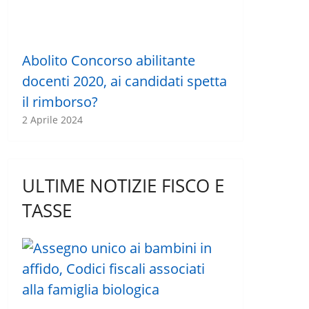
Abolito Concorso abilitante
docenti 2020, ai candidati spetta
il rimborso?
2 Aprile 2024
ULTIME NOTIZIE FISCO E
TASSE