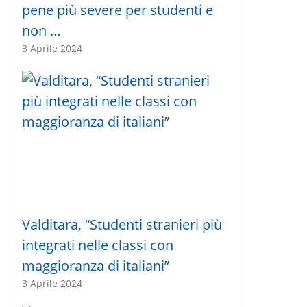
pene più severe per studenti e
non …
3 Aprile 2024
Valditara, “Studenti stranieri più
integrati nelle classi con
maggioranza di italiani”
3 Aprile 2024