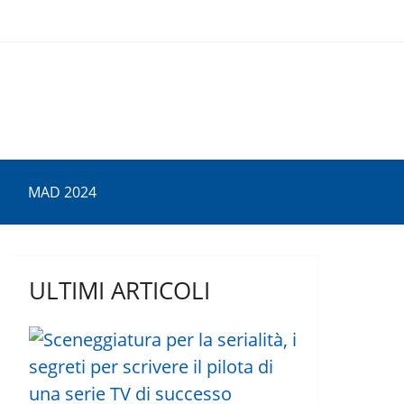
MAD 2024
ULTIMI ARTICOLI