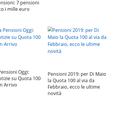
nsioni: 7 pensioni
to i mille euro
ensioni Oggi:
Pensioni 2019: per Di Maio
tizie su Quota 100
la Quota 100 al via da
in Arrivo
Febbraio, ecco le ultime
novità