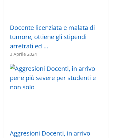
Docente licenziata e malata di
tumore, ottiene gli stipendi
arretrati ed …
3 Aprile 2024
Aggresioni Docenti, in arrivo