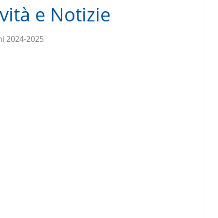
vità e Notizie
ni 2024-2025