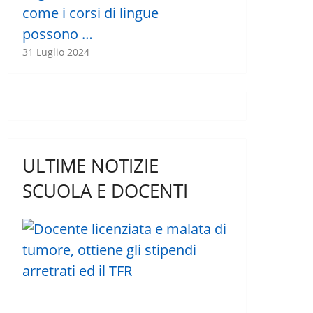
come i corsi di lingue
possono …
31 Luglio 2024
ULTIME NOTIZIE
SCUOLA E DOCENTI