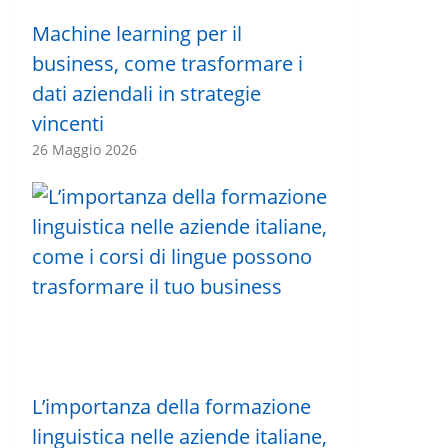
Machine learning per il
business, come trasformare i
dati aziendali in strategie
vincenti
26 Maggio 2026
L’importanza della formazione
linguistica nelle aziende italiane,