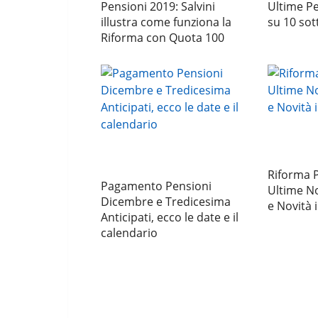
Pensioni 2019: Salvini
Ultime Pe
illustra come funziona la
su 10 sot
Riforma con Quota 100
Riforma P
Pagamento Pensioni
Ultime No
Dicembre e Tredicesima
e Novità 
Anticipati, ecco le date e il
calendario