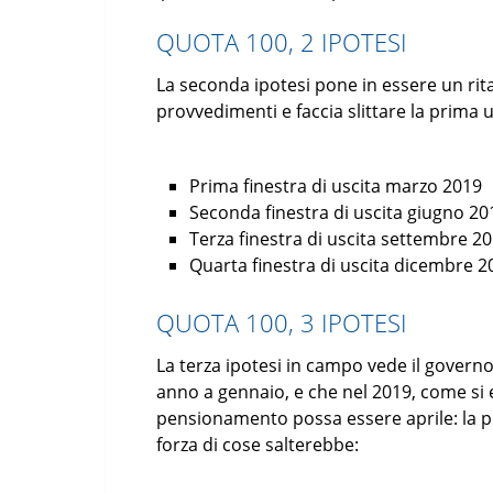
QUOTA 100, 2 IPOTESI
La seconda ipotesi pone in essere un rit
provvedimenti e faccia slittare la prima 
Prima finestra di uscita marzo 2019
Seconda finestra di uscita giugno 20
Terza finestra di uscita settembre 2
Quarta finestra di uscita dicembre 2
QUOTA 100, 3 IPOTESI
La terza ipotesi in campo vede il governo 
anno a gennaio, e che nel 2019, come si e
pensionamento possa essere aprile: la pr
forza di cose salterebbe: