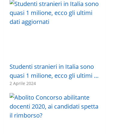
Studenti stranieri in Italia sono
quasi 1 milione, ecco gli ultimi …
2 Aprile 2024