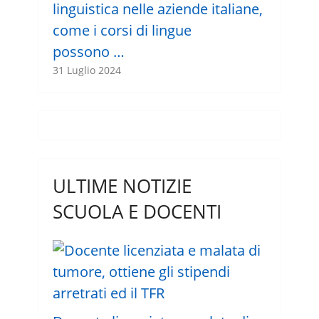
linguistica nelle aziende italiane,
come i corsi di lingue
possono …
31 Luglio 2024
ULTIME NOTIZIE
SCUOLA E DOCENTI