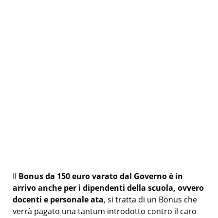
Il
Bonus da 150 euro varato dal Governo è in
arrivo anche per i dipendenti della scuola, ovvero
docenti e personale ata
, si tratta di un Bonus che
verrà pagato una tantum introdotto contro il caro