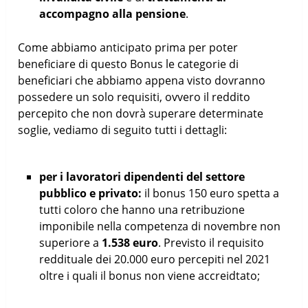
accompagno alla pensione
.
Come abbiamo anticipato prima per poter
beneficiare di questo Bonus le categorie di
beneficiari che abbiamo appena visto dovranno
possedere un solo requisiti, ovvero il reddito
percepito che non dovrà superare determinate
soglie, vediamo di seguito tutti i dettagli:
per i lavoratori dipendenti del settore
pubblico e privato:
il bonus 150 euro spetta a
tutti coloro che hanno una retribuzione
imponibile nella competenza di novembre non
superiore a
1.538 euro
. Previsto il requisito
reddituale dei 20.000 euro percepiti nel 2021
oltre i quali il bonus non viene accreidtato;