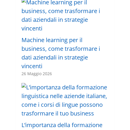
Machine learning per il
business, come trasformare i
dati aziendali in strategie
vincenti
26 Maggio 2026
L’importanza della formazione