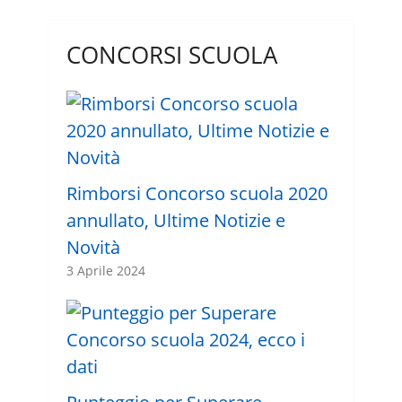
CONCORSI SCUOLA
Rimborsi Concorso scuola 2020
annullato, Ultime Notizie e
Novità
3 Aprile 2024