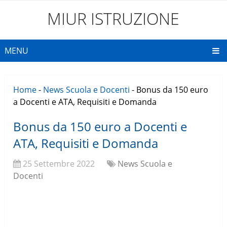
MIUR ISTRUZIONE
MENU
Home
-
News Scuola e Docenti
-
Bonus da 150 euro
a Docenti e ATA, Requisiti e Domanda
Bonus da 150 euro a Docenti e
ATA, Requisiti e Domanda
25 Settembre 2022
News Scuola e
Docenti