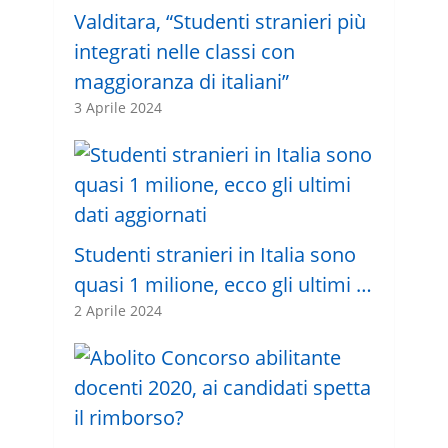
Valditara, “Studenti stranieri più
integrati nelle classi con
maggioranza di italiani”
3 Aprile 2024
Studenti stranieri in Italia sono
quasi 1 milione, ecco gli ultimi …
2 Aprile 2024