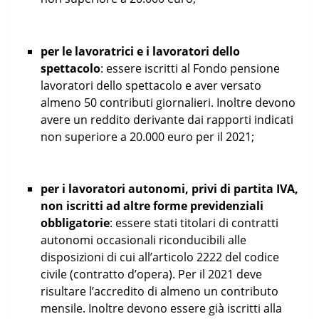
per le lavoratrici e i lavoratori dello
spettacolo
: essere iscritti al Fondo pensione
lavoratori dello spettacolo e aver versato
almeno 50 contributi giornalieri. Inoltre devono
avere un reddito derivante dai rapporti indicati
non superiore a 20.000 euro per il 2021;
per i lavoratori autonomi, privi di partita IVA,
non iscritti ad altre forme previdenziali
obbligatorie
: essere stati titolari di contratti
autonomi occasionali riconducibili alle
disposizioni di cui all’articolo 2222 del codice
civile (contratto d’opera). Per il 2021 deve
risultare l’accredito di almeno un contributo
mensile. Inoltre devono essere già iscritti alla