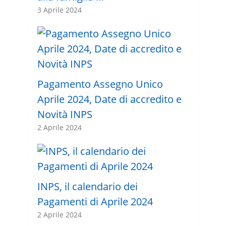
3 Aprile 2024
Pagamento Assegno Unico
Aprile 2024, Date di accredito e
Novità INPS
2 Aprile 2024
INPS, il calendario dei
Pagamenti di Aprile 2024
2 Aprile 2024