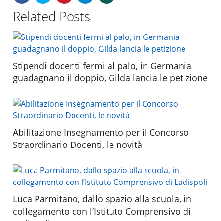
Related Posts
Stipendi docenti fermi al palo, in Germania
guadagnano il doppio, Gilda lancia le petizione
Abilitazione Insegnamento per il Concorso
Straordinario Docenti, le novità
Luca Parmitano, dallo spazio alla scuola, in
collegamento con l’Istituto Comprensivo di