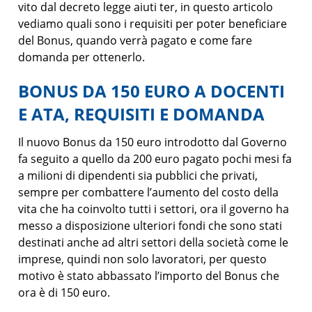
vito dal decreto legge aiuti ter, in questo articolo
vediamo quali sono i requisiti per poter beneficiare
del Bonus, quando verrà pagato e come fare
domanda per ottenerlo.
BONUS DA 150 EURO A DOCENTI
E ATA, REQUISITI E DOMANDA
Il nuovo Bonus da 150 euro introdotto dal Governo
fa seguito a quello da 200 euro pagato pochi mesi fa
a milioni di dipendenti sia pubblici che privati,
sempre per combattere l’aumento del costo della
vita che ha coinvolto tutti i settori, ora il governo ha
messo a disposizione ulteriori fondi che sono stati
destinati anche ad altri settori della società come le
imprese, quindi non solo lavoratori, per questo
motivo è stato abbassato l’importo del Bonus che
ora è di 150 euro.