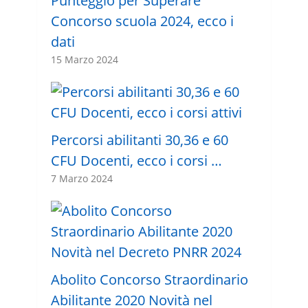
Punteggio per Superare
Concorso scuola 2024, ecco i
dati
15 Marzo 2024
Percorsi abilitanti 30,36 e 60
CFU Docenti, ecco i corsi …
7 Marzo 2024
Abolito Concorso Straordinario
Abilitante 2020 Novità nel