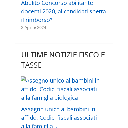
Abolito Concorso abilitante
docenti 2020, ai candidati spetta
il rimborso?
2 Aprile 2024
ULTIME NOTIZIE FISCO E
TASSE
Assegno unico ai bambini in
affido, Codici fiscali associati
alla famiglia …