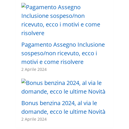
Pagamento Assegno Inclusione
sospeso/non ricevuto, ecco i
motivi e come risolvere
2 Aprile 2024
Bonus benzina 2024, al via le
domande, ecco le ultime Novità
2 Aprile 2024