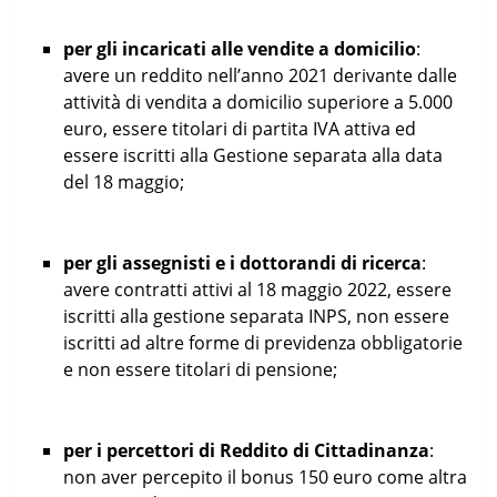
per gli incaricati alle vendite a domicilio
:
avere un reddito nell’anno 2021 derivante dalle
attività di vendita a domicilio superiore a 5.000
euro, essere titolari di partita IVA attiva ed
essere iscritti alla Gestione separata alla data
del 18 maggio;
per gli assegnisti e i dottorandi di ricerca
:
avere contratti attivi al 18 maggio 2022, essere
iscritti alla gestione separata INPS, non essere
iscritti ad altre forme di previdenza obbligatorie
e non essere titolari di pensione;
per i percettori di Reddito di Cittadinanza
:
non aver percepito il bonus 150 euro come altra