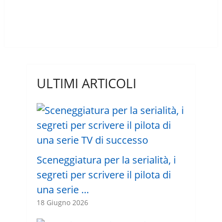
ULTIMI ARTICOLI
Sceneggiatura per la serialità, i
segreti per scrivere il pilota di
una serie …
18 Giugno 2026