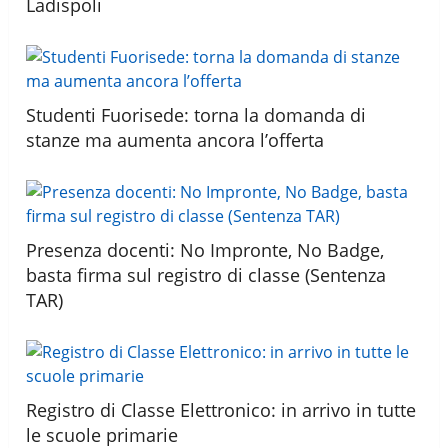
Ladispoli
Studenti Fuorisede: torna la domanda di
stanze ma aumenta ancora l’offerta
Presenza docenti: No Impronte, No Badge,
basta firma sul registro di classe (Sentenza
TAR)
Registro di Classe Elettronico: in arrivo in tutte
le scuole primarie