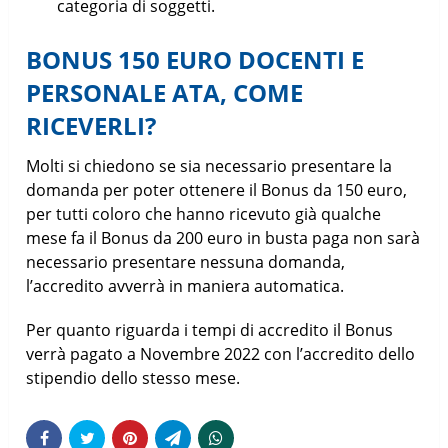
categoria di soggetti.
BONUS 150 EURO DOCENTI E
PERSONALE ATA, COME
RICEVERLI?
Molti si chiedono se sia necessario presentare la
domanda per poter ottenere il Bonus da 150 euro,
per tutti coloro che hanno ricevuto già qualche
mese fa il Bonus da 200 euro in busta paga non sarà
necessario presentare nessuna domanda,
l’accredito avverrà in maniera automatica.
Per quanto riguarda i tempi di accredito il Bonus
verrà pagato a Novembre 2022 con l’accredito dello
stipendio dello stesso mese.