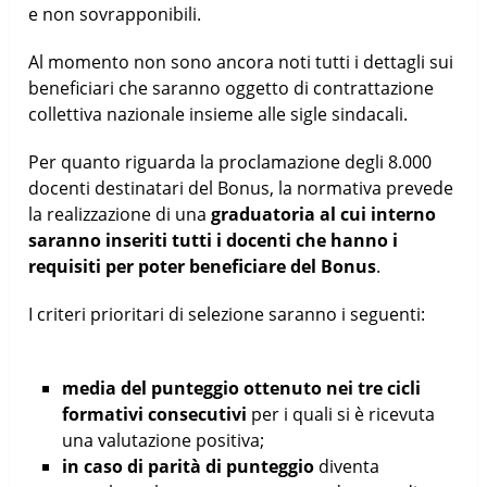
e non sovrapponibili.
Al momento non sono ancora noti tutti i dettagli sui
beneficiari che saranno oggetto di contrattazione
collettiva nazionale insieme alle sigle sindacali.
Per quanto riguarda la proclamazione degli 8.000
docenti destinatari del Bonus, la normativa prevede
la realizzazione di una
graduatoria al cui interno
saranno inseriti tutti i docenti che hanno i
requisiti per poter beneficiare del Bonus
.
I criteri prioritari di selezione saranno i seguenti:
media del punteggio ottenuto nei tre cicli
formativi consecutivi
per i quali si è ricevuta
una valutazione positiva;
in caso di parità di punteggio
diventa