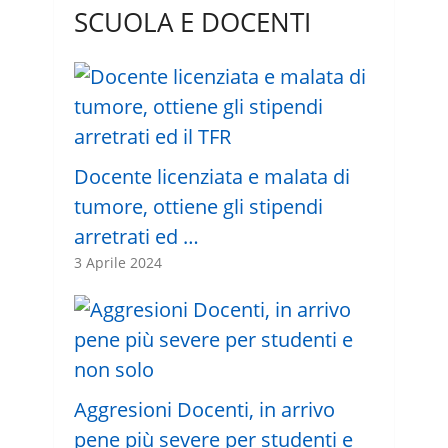
SCUOLA E DOCENTI
Docente licenziata e malata di
tumore, ottiene gli stipendi
arretrati ed …
3 Aprile 2024
Aggresioni Docenti, in arrivo
pene più severe per studenti e