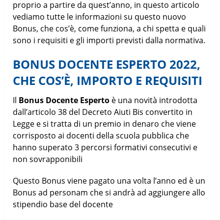
proprio a partire da quest’anno, in questo articolo
vediamo tutte le informazioni su questo nuovo
Bonus, che cos’è, come funziona, a chi spetta e quali
sono i requisiti e gli importi previsti dalla normativa.
BONUS DOCENTE ESPERTO 2022,
CHE COS’È, IMPORTO E REQUISITI
Il
Bonus Docente Esperto
è una novità introdotta
dall’articolo 38 del Decreto Aiuti Bis convertito in
Legge e si tratta di un premio in denaro che viene
corrisposto ai docenti della scuola pubblica che
hanno superato 3 percorsi formativi consecutivi e
non sovrapponibili
Questo Bonus viene pagato una volta l’anno ed è un
Bonus ad personam che si andrà ad aggiungere allo
stipendio base del docente