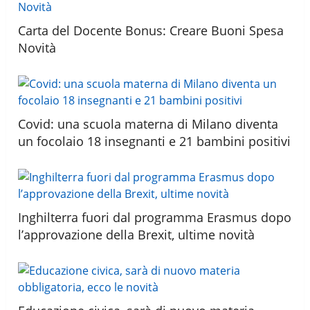
Carta del Docente Bonus: Creare Buoni Spesa
Novità
Covid: una scuola materna di Milano diventa
un focolaio 18 insegnanti e 21 bambini positivi
Inghilterra fuori dal programma Erasmus dopo
l’approvazione della Brexit, ultime novità