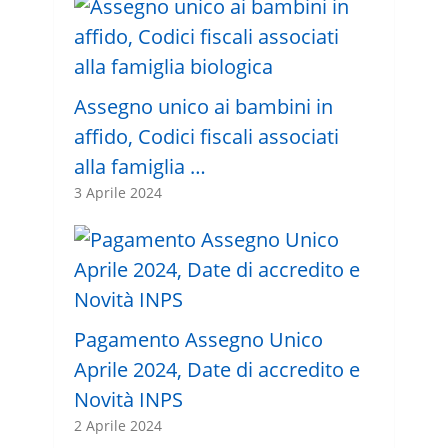
Assegno unico ai bambini in
affido, Codici fiscali associati
alla famiglia …
3 Aprile 2024
Pagamento Assegno Unico
Aprile 2024, Date di accredito e
Novità INPS
2 Aprile 2024