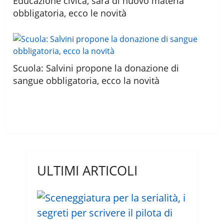
Educazione civica, sarà di nuovo materia
obbligatoria, ecco le novità
Scuola: Salvini propone la donazione di
sangue obbligatoria, ecco la novità
ULTIMI ARTICOLI