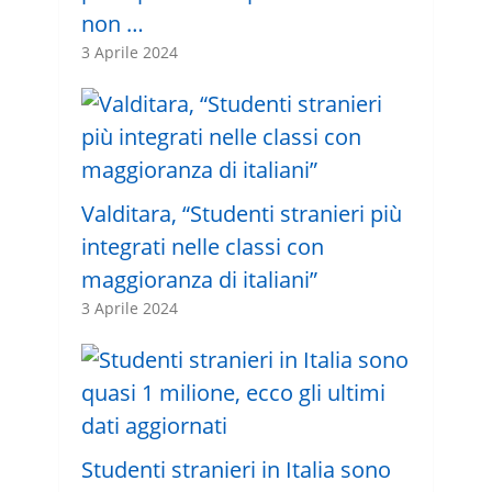
non …
3 Aprile 2024
Valditara, “Studenti stranieri più
integrati nelle classi con
maggioranza di italiani”
3 Aprile 2024
Studenti stranieri in Italia sono