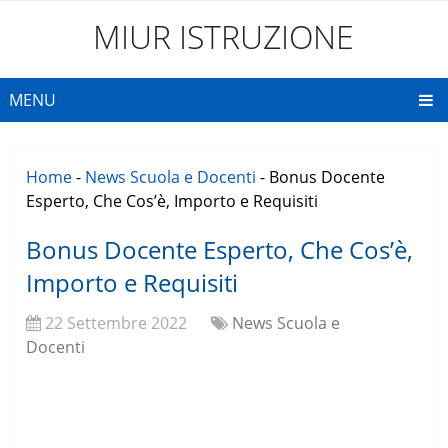
MIUR ISTRUZIONE
MENU
Home
-
News Scuola e Docenti
-
Bonus Docente
Esperto, Che Cos’è, Importo e Requisiti
Bonus Docente Esperto, Che Cos’è,
Importo e Requisiti
22 Settembre 2022
News Scuola e
Docenti