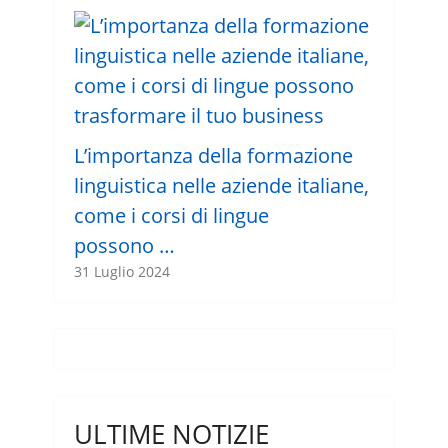
L’importanza della formazione
linguistica nelle aziende italiane,
come i corsi di lingue
possono …
31 Luglio 2024
ULTIME NOTIZIE