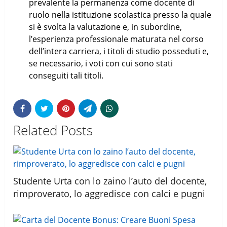
prevalente la permanenza come docente di
ruolo nella istituzione scolastica presso la quale
si è svolta la valutazione e, in subordine,
l’esperienza professionale maturata nel corso
dell’intera carriera, i titoli di studio posseduti e,
se necessario, i voti con cui sono stati
conseguiti tali titoli.
Related Posts
Studente Urta con lo zaino l’auto del docente,
rimproverato, lo aggredisce con calci e pugni