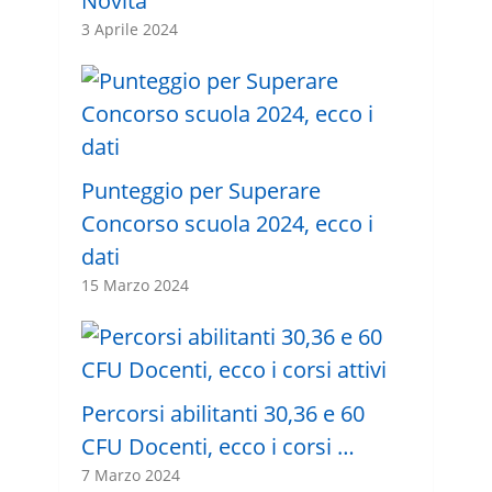
Novità
3 Aprile 2024
Punteggio per Superare
Concorso scuola 2024, ecco i
dati
15 Marzo 2024
Percorsi abilitanti 30,36 e 60
CFU Docenti, ecco i corsi …
7 Marzo 2024