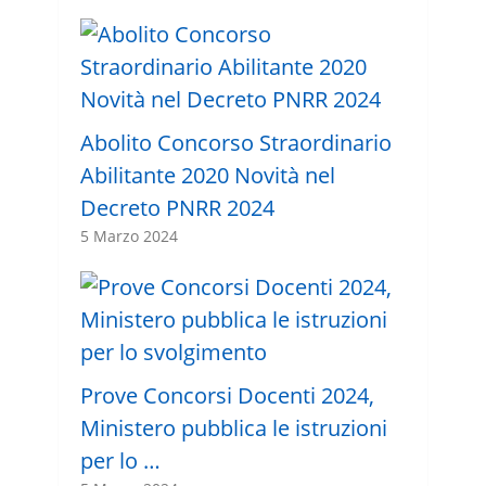
Abolito Concorso Straordinario
Abilitante 2020 Novità nel
Decreto PNRR 2024
5 Marzo 2024
Prove Concorsi Docenti 2024,
Ministero pubblica le istruzioni
per lo …