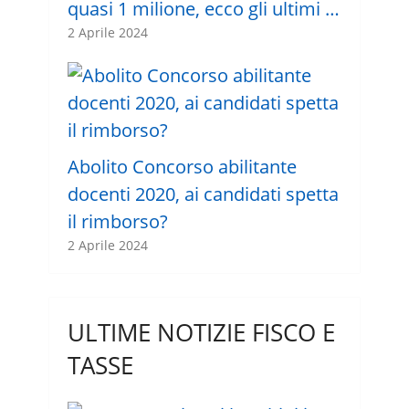
quasi 1 milione, ecco gli ultimi …
2 Aprile 2024
Abolito Concorso abilitante
docenti 2020, ai candidati spetta
il rimborso?
2 Aprile 2024
ULTIME NOTIZIE FISCO E
TASSE