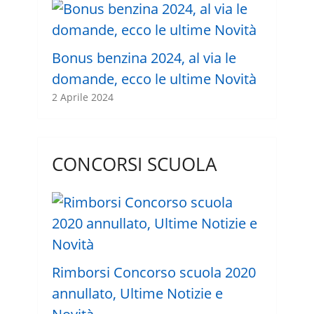
Bonus benzina 2024, al via le
domande, ecco le ultime Novità
2 Aprile 2024
CONCORSI SCUOLA
Rimborsi Concorso scuola 2020
annullato, Ultime Notizie e