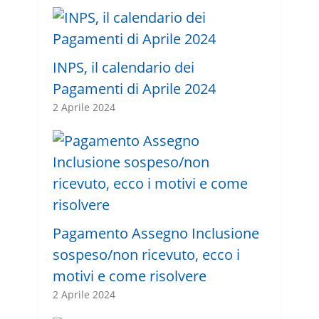
INPS, il calendario dei
Pagamenti di Aprile 2024
2 Aprile 2024
Pagamento Assegno Inclusione
sospeso/non ricevuto, ecco i
motivi e come risolvere
2 Aprile 2024