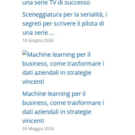
Sceneggiatura per la serialità, i
segreti per scrivere il pilota di
una serie …
18 Giugno 2026
Machine learning per il
business, come trasformare i
dati aziendali in strategie
vincenti
26 Maggio 2026