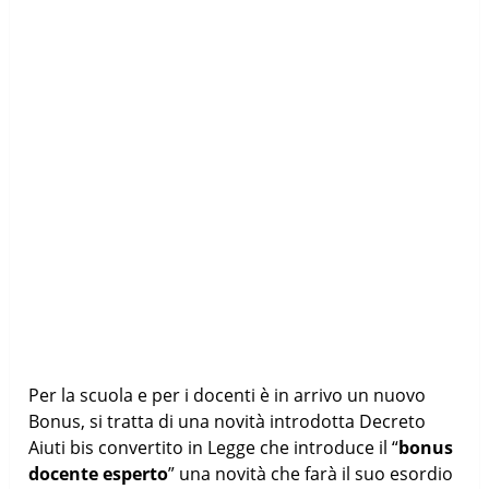
Per la scuola e per i docenti è in arrivo un nuovo
Bonus, si tratta di una novità introdotta Decreto
Aiuti bis convertito in Legge che introduce il “
bonus
docente esperto
” una novità che farà il suo esordio