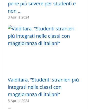
pene più severe per studenti e
non …
3 Aprile 2024
Valditara, “Studenti stranieri più
integrati nelle classi con
maggioranza di italiani”
3 Aprile 2024