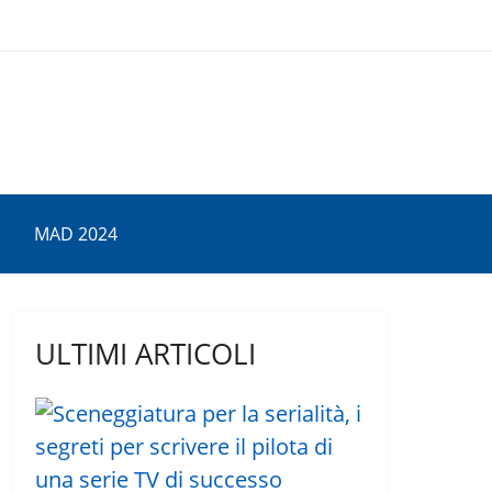
MAD 2024
ULTIMI ARTICOLI