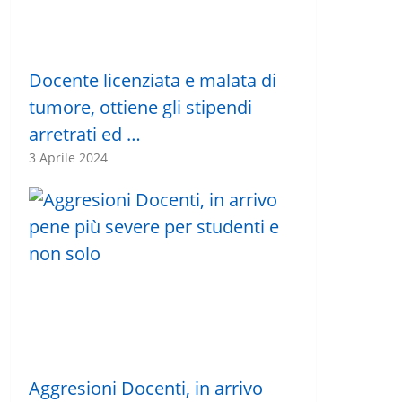
Docente licenziata e malata di
tumore, ottiene gli stipendi
arretrati ed …
3 Aprile 2024
Aggresioni Docenti, in arrivo