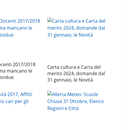
centi 2017/2018
Carta cultura e Carta del
 ma mancano le
merito 2024, domande dal
esidue
31 gennaio, le Novità