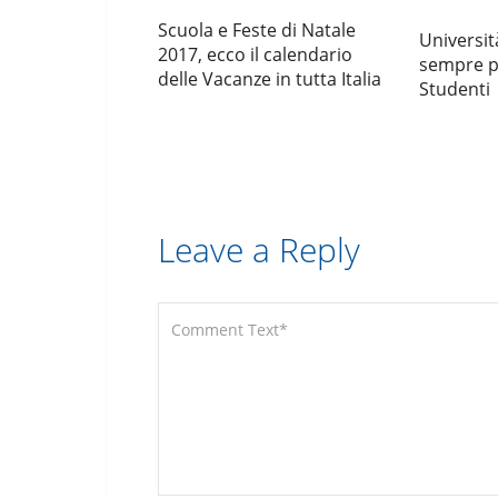
Scuola e Feste di Natale
Università
2017, ecco il calendario
sempre pi
delle Vacanze in tutta Italia
Studenti
Leave a Reply