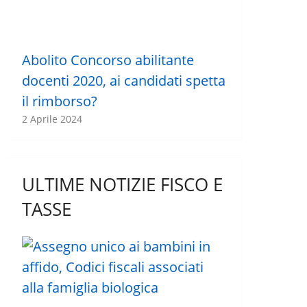
Abolito Concorso abilitante
docenti 2020, ai candidati spetta
il rimborso?
2 Aprile 2024
ULTIME NOTIZIE FISCO E
TASSE