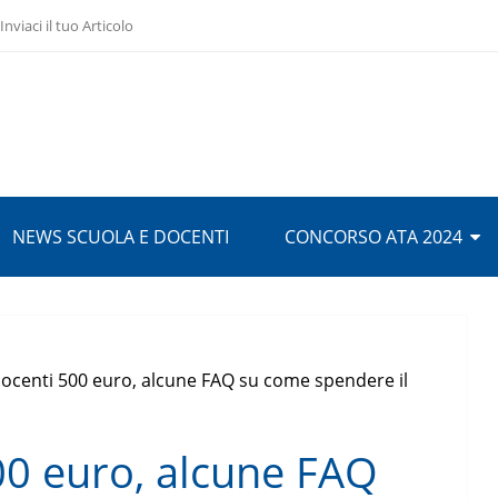
Inviaci il tuo Articolo
NEWS SCUOLA E DOCENTI
CONCORSO ATA 2024
ocenti 500 euro, alcune FAQ su come spendere il
0 euro, alcune FAQ