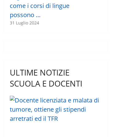
come i corsi di lingue
possono …
31 Luglio 2024
ULTIME NOTIZIE
SCUOLA E DOCENTI