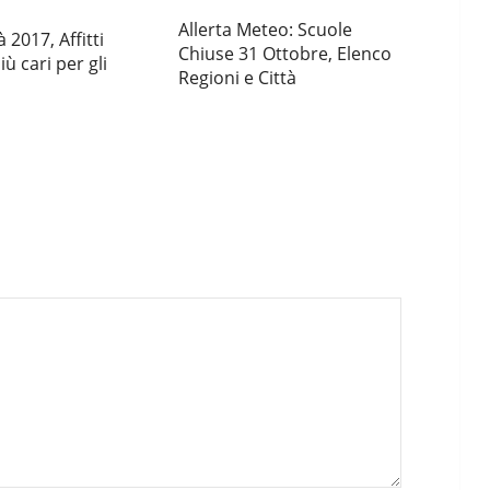
Allerta Meteo: Scuole
 2017, Affitti
Chiuse 31 Ottobre, Elenco
ù cari per gli
Regioni e Città