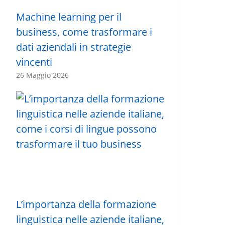
Machine learning per il
business, come trasformare i
dati aziendali in strategie
vincenti
26 Maggio 2026
L’importanza della formazione
linguistica nelle aziende italiane,