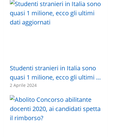
Studenti stranieri in Italia sono
quasi 1 milione, ecco gli ultimi …
2 Aprile 2024