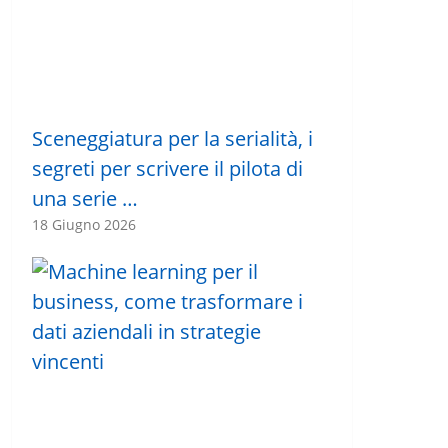
Sceneggiatura per la serialità, i
segreti per scrivere il pilota di
una serie …
18 Giugno 2026