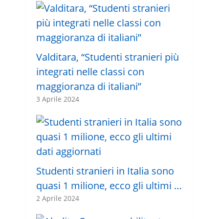
Valditara, “Studenti stranieri più
integrati nelle classi con
maggioranza di italiani”
3 Aprile 2024
Studenti stranieri in Italia sono
quasi 1 milione, ecco gli ultimi …
2 Aprile 2024