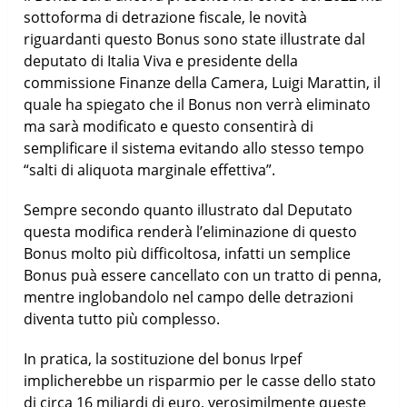
sottoforma di detrazione fiscale, le novità
riguardanti questo Bonus sono state illustrate dal
deputato di Italia Viva e presidente della
commissione Finanze della Camera, Luigi Marattin, il
quale ha spiegato che il Bonus non verrà eliminato
ma sarà modificato e questo consentirà di
semplificare il sistema evitando allo stesso tempo
“salti di aliquota marginale effettiva”.
Sempre secondo quanto illustrato dal Deputato
questa modifica renderà l’eliminazione di questo
Bonus molto più difficoltosa, infatti un semplice
Bonus puà essere cancellato con un tratto di penna,
mentre inglobandolo nel campo delle detrazioni
diventa tutto più complesso.
In pratica, la sostituzione del bonus Irpef
implicherebbe un risparmio per le casse dello stato
di circa 16 miliardi di euro, verosimilmente queste