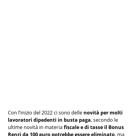
Con l’inizio del 2022 ci sono delle
novità per molti
lavoratori dipedenti in busta paga
, secondo le
ultime novità in materia
fiscale e di tasse il Bonus
Renzi da 100 euro potrebbe essere eliminato
, ma