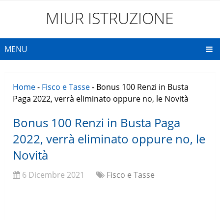
MIUR ISTRUZIONE
MENU
Home
-
Fisco e Tasse
-
Bonus 100 Renzi in Busta
Paga 2022, verrà eliminato oppure no, le Novità
Bonus 100 Renzi in Busta Paga
2022, verrà eliminato oppure no, le
Novità
6 Dicembre 2021
Fisco e Tasse