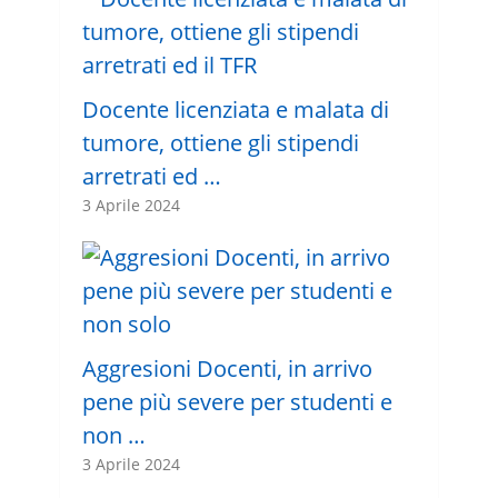
Docente licenziata e malata di
tumore, ottiene gli stipendi
arretrati ed …
3 Aprile 2024
Aggresioni Docenti, in arrivo
pene più severe per studenti e
non …
3 Aprile 2024