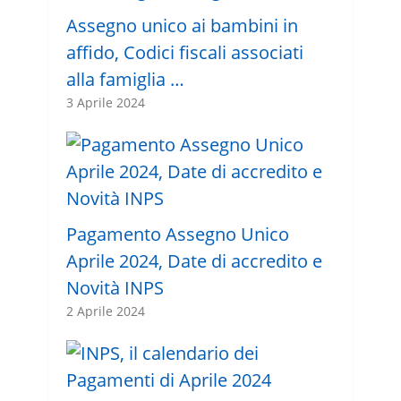
Assegno unico ai bambini in
affido, Codici fiscali associati
alla famiglia …
3 Aprile 2024
Pagamento Assegno Unico
Aprile 2024, Date di accredito e
Novità INPS
2 Aprile 2024