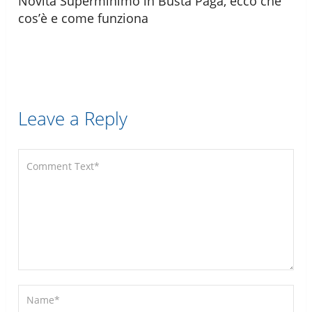
Novità Superminimo in Busta Paga, ecco che
cos’è e come funziona
Leave a Reply