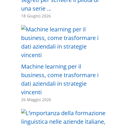
una serie …
18 Giugno 2026
Machine learning per il
business, come trasformare i
dati aziendali in strategie
vincenti
26 Maggio 2026