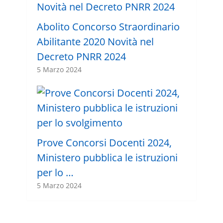
Abolito Concorso Straordinario
Abilitante 2020 Novità nel
Decreto PNRR 2024
5 Marzo 2024
Prove Concorsi Docenti 2024,
Ministero pubblica le istruzioni
per lo …
5 Marzo 2024