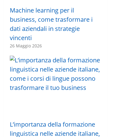
Machine learning per il
business, come trasformare i
dati aziendali in strategie
vincenti
26 Maggio 2026
L’importanza della formazione
linguistica nelle aziende italiane,