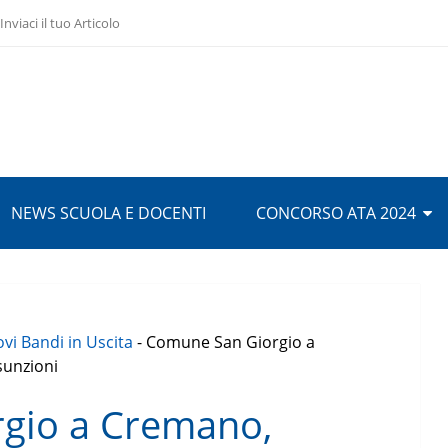
Inviaci il tuo Articolo
NEWS SCUOLA E DOCENTI
CONCORSO ATA 2024
vi Bandi in Uscita
-
Comune San Giorgio a
sunzioni
gio a Cremano,