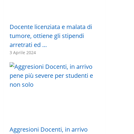
Docente licenziata e malata di
tumore, ottiene gli stipendi
arretrati ed …
3 Aprile 2024
Aggresioni Docenti, in arrivo