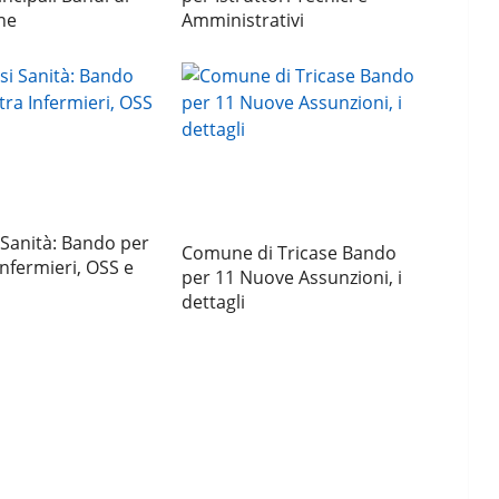
ne
Amministrativi
Sanità: Bando per
Comune di Tricase Bando
Infermieri, OSS e
per 11 Nuove Assunzioni, i
dettagli