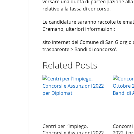
versare una quota di partecipazione alla 
relativo alla tassa di concorso.
Le candidature saranno raccolte telema
Cremano, ulteriori informazioni:
sito internet del Comune di San Giorgio
trasparente > Bandi di concorso’.
Related Posts
Centri per l’Impiego,
Concorsi 
Concorsi e Assunzioni 2022
2022, i pr