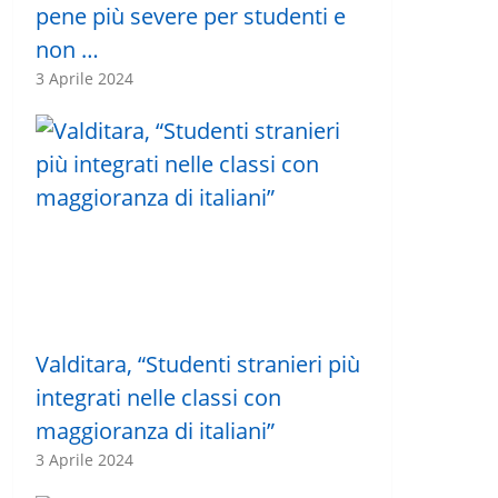
pene più severe per studenti e
non …
3 Aprile 2024
Valditara, “Studenti stranieri più
integrati nelle classi con
maggioranza di italiani”
3 Aprile 2024