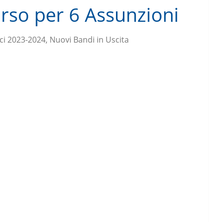
rso per 6 Assunzioni
ci 2023-2024, Nuovi Bandi in Uscita