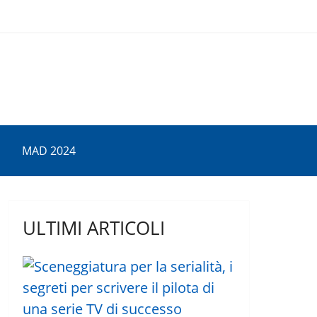
MAD 2024
ULTIMI ARTICOLI