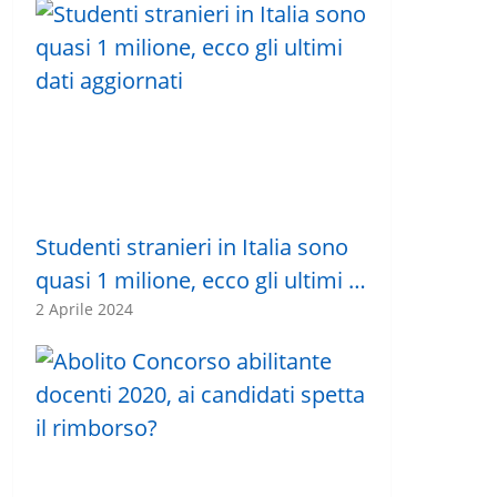
Studenti stranieri in Italia sono
quasi 1 milione, ecco gli ultimi …
2 Aprile 2024