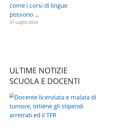
come i corsi di lingue
possono …
31 Luglio 2024
ULTIME NOTIZIE
SCUOLA E DOCENTI