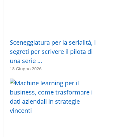
Sceneggiatura per la serialità, i
segreti per scrivere il pilota di
una serie …
18 Giugno 2026