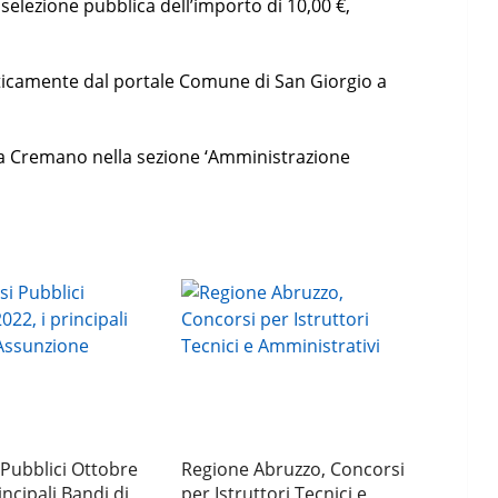
selezione pubblica dell’importo di 10,00 €,
ticamente dal portale Comune di San Giorgio a
 a Cremano nella sezione ‘Amministrazione
Pubblici Ottobre
Regione Abruzzo, Concorsi
incipali Bandi di
per Istruttori Tecnici e