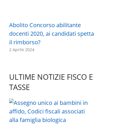
Abolito Concorso abilitante
docenti 2020, ai candidati spetta
il rimborso?
2 Aprile 2024
ULTIME NOTIZIE FISCO E
TASSE