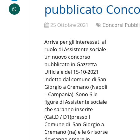
pubblicato Conco
25 Ottobre 2021
Concorsi Pubbli
Arriva per gli interessati al
ruolo di Assistente sociale
un nuovo concorso
pubblicato in Gazzetta
Ufficiale del 15-10-2021
indetto dal comune di San
Giorgio a Cremano (Napoli
– Campania). Sono 6 le
figure di Assistente sociale
che saranno inserite
(Cat.D / D1)presso l
Comune di San Giorgio a
Cremano (na) e le 6 risorse
dovranno essere in