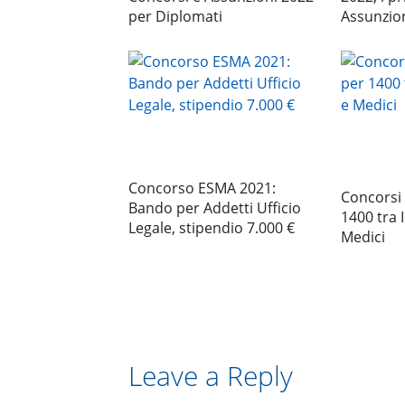
per Diplomati
Assunzio
Concorso ESMA 2021:
Concorsi 
Bando per Addetti Ufficio
1400 tra 
Legale, stipendio 7.000 €
Medici
Leave a Reply