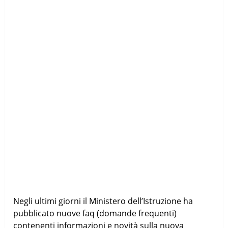
Negli ultimi giorni il Ministero dell’Istruzione ha
pubblicato nuove faq (domande frequenti)
contenenti informazioni e novità sulla nuova