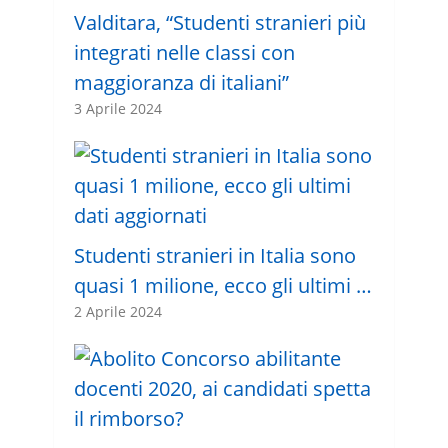
Valditara, “Studenti stranieri più
integrati nelle classi con
maggioranza di italiani”
3 Aprile 2024
Studenti stranieri in Italia sono
quasi 1 milione, ecco gli ultimi …
2 Aprile 2024