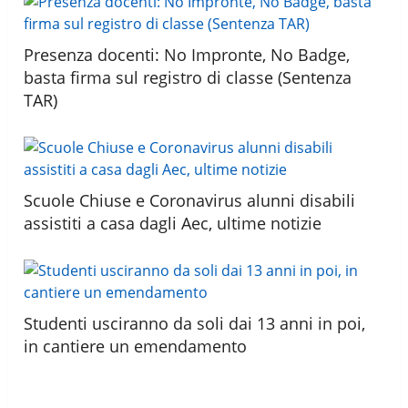
Presenza docenti: No Impronte, No Badge,
basta firma sul registro di classe (Sentenza
TAR)
Scuole Chiuse e Coronavirus alunni disabili
assistiti a casa dagli Aec, ultime notizie
Studenti usciranno da soli dai 13 anni in poi,
in cantiere un emendamento