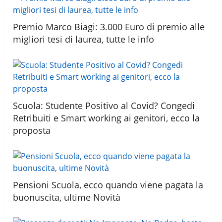
Premio Marco Biagi: 3.000 Euro di premio alle
migliori tesi di laurea, tutte le info
Scuola: Studente Positivo al Covid? Congedi
Retribuiti e Smart working ai genitori, ecco la
proposta
Pensioni Scuola, ecco quando viene pagata la
buonuscita, ultime Novità