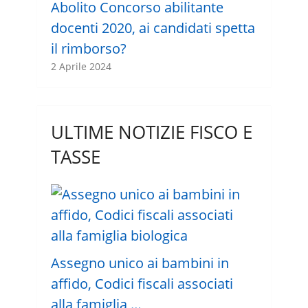
Abolito Concorso abilitante
docenti 2020, ai candidati spetta
il rimborso?
2 Aprile 2024
ULTIME NOTIZIE FISCO E
TASSE
Assegno unico ai bambini in
affido, Codici fiscali associati
alla famiglia …