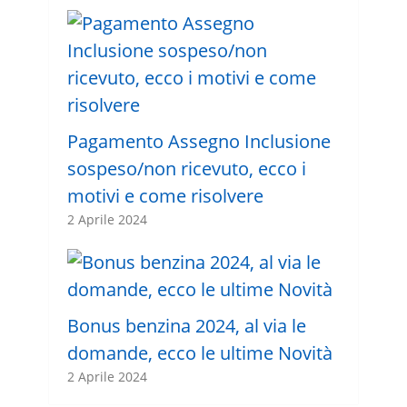
Pagamento Assegno Inclusione
sospeso/non ricevuto, ecco i
motivi e come risolvere
2 Aprile 2024
Bonus benzina 2024, al via le
domande, ecco le ultime Novità
2 Aprile 2024