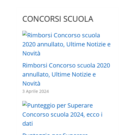
CONCORSI SCUOLA
Rimborsi Concorso scuola 2020
annullato, Ultime Notizie e
Novità
3 Aprile 2024