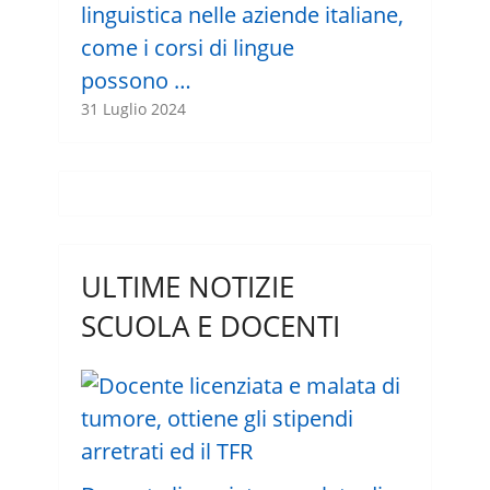
linguistica nelle aziende italiane,
come i corsi di lingue
possono …
31 Luglio 2024
ULTIME NOTIZIE
SCUOLA E DOCENTI