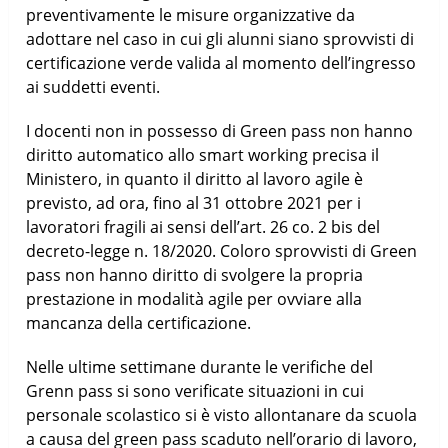
preventivamente le misure organizzative da
adottare nel caso in cui gli alunni siano sprovvisti di
certificazione verde valida al momento dell’ingresso
ai suddetti eventi.
I docenti non in possesso di Green pass non hanno
diritto automatico allo smart working precisa il
Ministero, in quanto il diritto al lavoro agile è
previsto, ad ora, fino al 31 ottobre 2021 per i
lavoratori fragili ai sensi dell’art. 26 co. 2 bis del
decreto-legge n. 18/2020. Coloro sprovvisti di Green
pass non hanno diritto di svolgere la propria
prestazione in modalità agile per ovviare alla
mancanza della certificazione.
Nelle ultime settimane durante le verifiche del
Grenn pass si sono verificate situazioni in cui
personale scolastico si è visto allontanare da scuola
a causa del green pass scaduto nell’orario di lavoro,