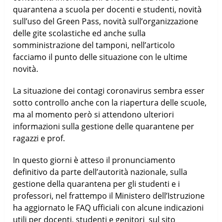
quarantena a scuola per docenti e studenti, novità
sull’uso del Green Pass, novità sull’organizzazione
delle gite scolastiche ed anche sulla
somministrazione del tamponi, nell’articolo
facciamo il punto delle situazione con le ultime
novità.
La situazione dei contagi coronavirus sembra esser
sotto controllo anche con la riapertura delle scuole,
ma al momento però si attendono ulteriori
informazioni sulla gestione delle quarantene per
ragazzi e prof.
In questo giorni è atteso il pronunciamento
definitivo da parte dell’autorità nazionale, sulla
gestione della quarantena per gli studenti e i
professori, nel frattempo il Ministero dell’Istruzione
ha aggiornato le FAQ ufficiali con alcune indicazioni
utili per docenti, studenti e genitori sul sito