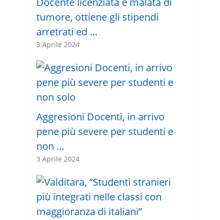
Docente licenziata e malata di
tumore, ottiene gli stipendi
arretrati ed …
3 Aprile 2024
Aggresioni Docenti, in arrivo
pene più severe per studenti e
non …
3 Aprile 2024