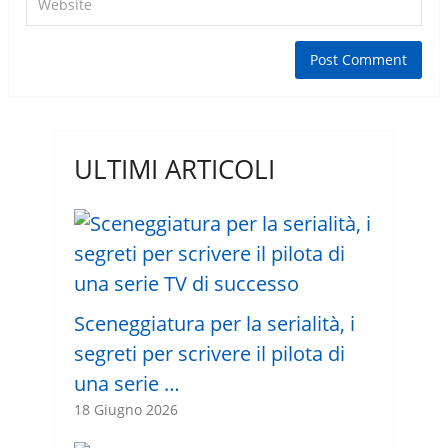
ULTIMI ARTICOLI
Sceneggiatura per la serialità, i
segreti per scrivere il pilota di
una serie …
18 Giugno 2026