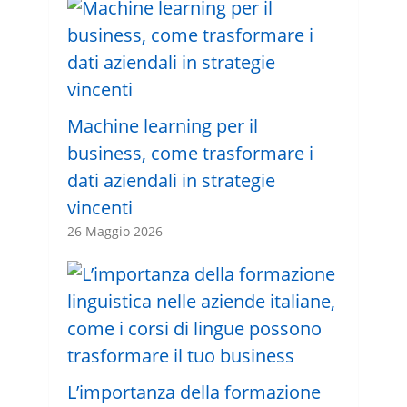
Machine learning per il
business, come trasformare i
dati aziendali in strategie
vincenti
26 Maggio 2026
L’importanza della formazione