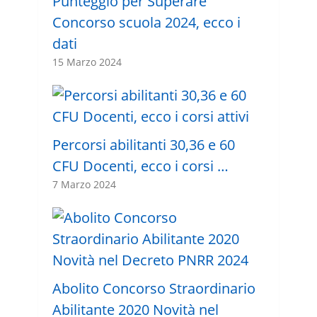
Punteggio per Superare
Concorso scuola 2024, ecco i
dati
15 Marzo 2024
Percorsi abilitanti 30,36 e 60
CFU Docenti, ecco i corsi …
7 Marzo 2024
Abolito Concorso Straordinario
Abilitante 2020 Novità nel