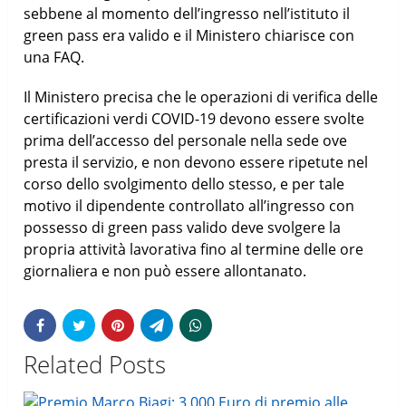
sebbene al momento dell’ingresso nell’istituto il
green pass era valido e il Ministero chiarisce con
una FAQ.
Il Ministero precisa che le operazioni di verifica delle
certificazioni verdi COVID-19 devono essere svolte
prima dell’accesso del personale nella sede ove
presta il servizio, e non devono essere ripetute nel
corso dello svolgimento dello stesso, e per tale
motivo il dipendente controllato all’ingresso con
possesso di green pass valido deve svolgere la
propria attività lavorativa fino al termine delle ore
giornaliera e non può essere allontanato.
Related Posts