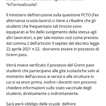
“IoTornoaScuola”.
Il ministero dell’istruzione sulla questione PCTO (l’ex
alternanza scuola-lavoro) ci tiene a ribadire che gli
studenti che frequentano tali tirocini sono
equiparati ai fini dello svolgimento della stessa agli
altri lavoratori, e per tale motivo così come previsto
dal comma 2 dell’articolo 9 septies del decreto legge
22 aprile 2021 n.52. dovranno essere in possesso di
Grenn pass.
Verrà invece verificato il possesso del Grenn pass
studenti che partecipano alle gite scolastiche solo al
momento dell’accesso ai servizi e alle strutture in
cui si va enon prima, inoltre i docenti non possono
chiedere informazioni sullo stato vaccinale degli
studenti, direttamente o indirettamente.
Sarà però obbligo delle scuole definire