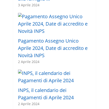
3 Aprile 2024
Pagamento Assegno Unico
Aprile 2024, Date di accredito e
Novità INPS
2 Aprile 2024
INPS, il calendario dei
Pagamenti di Aprile 2024
2 Aprile 2024