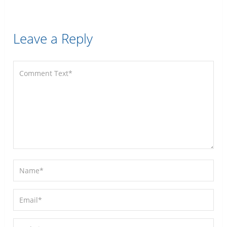
Leave a Reply