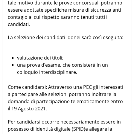
tale motivo durante le prove concorsuali potranno
essere adottate specifiche misure di sicurezza anti
contagio al cui rispetto saranno tenuti tutti i
candidati.
La selezione dei candidati idonei sarà così eseguita:
valutazione dei titoli;
una prova d’esame, che consisterà in un
colloquio interdisciplinare.
Come candidarsi: Attraverso una PEC gli interessati
a partecipare alle selezioni potranno inoltrare la
domanda di partecipazione telematicamente entro
il 19 Agosto 2021.
Per candidarsi occorre necessariamente essere in
possesso di identità digitale (SPID)e allegare la