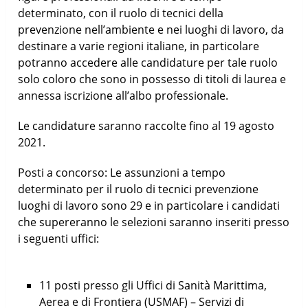
determinato, con il ruolo di tecnici della
prevenzione nell’ambiente e nei luoghi di lavoro, da
destinare a varie regioni italiane, in particolare
potranno accedere alle candidature per tale ruolo
solo coloro che sono in possesso di titoli di laurea e
annessa iscrizione all’albo professionale.
Le candidature saranno raccolte fino al 19 agosto
2021.
Posti a concorso: Le assunzioni a tempo
determinato per il ruolo di tecnici prevenzione
luoghi di lavoro sono 29 e in particolare i candidati
che supereranno le selezioni saranno inseriti presso
i seguenti uffici:
11 posti presso gli Uffici di Sanità Marittima,
Aerea e di Frontiera (USMAF) – Servizi di