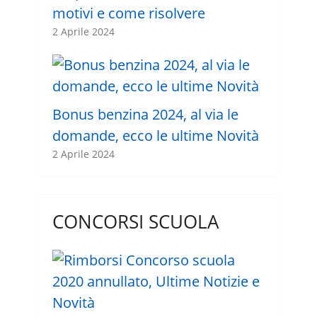
motivi e come risolvere
2 Aprile 2024
Bonus benzina 2024, al via le
domande, ecco le ultime Novità
2 Aprile 2024
CONCORSI SCUOLA