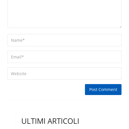
ULTIMI ARTICOLI