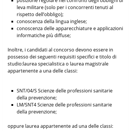
posizione regolare nei confronti degli obblighi di
leva militare (solo per i concorrenti tenuti al
rispetto dell’obbligo);
conoscenza della lingua inglese;
conoscenza delle apparecchiature e applicazioni
informatiche più diffuse;
Inoltre, i candidati al concorso devono essere in
possesso dei seguenti requisiti specifici e titolo di
studio:laurea specialistica o laurea magistrale
appartenente a una delle classi:
SNT/04/S Scienze delle professioni sanitarie
della prevenzione;
LM/SNT4 Scienze delle professioni sanitarie
della prevenzione;
oppure laurea appartenente ad una delle classi: