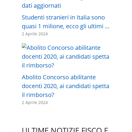
Studenti stranieri in Italia sono
quasi 1 milione, ecco gli ultimi …
2 Aprile 2024
Abolito Concorso abilitante
docenti 2020, ai candidati spetta
il rimborso?
2 Aprile 2024
ULTIME NOTIZIE FISCO E