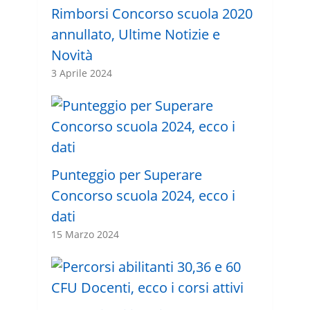
Rimborsi Concorso scuola 2020
annullato, Ultime Notizie e
Novità
3 Aprile 2024
Punteggio per Superare
Concorso scuola 2024, ecco i
dati
15 Marzo 2024