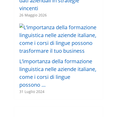
dati aziendali in strategie
vincenti
26 Maggio 2026
L’importanza della formazione
linguistica nelle aziende italiane,
come i corsi di lingue
possono …
31 Luglio 2024