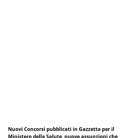
Nuovi Concorsi pubblicati in Gazzetta per il
Ministero della Salute
,
nuove assunzioni che