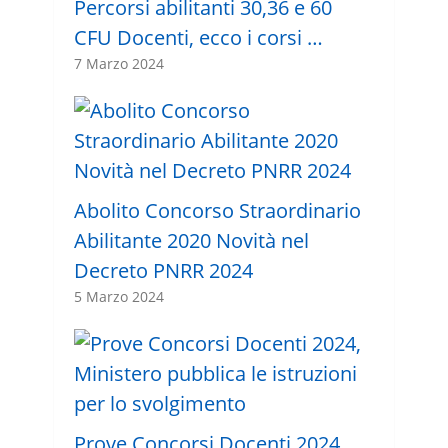
Percorsi abilitanti 30,36 e 60
CFU Docenti, ecco i corsi …
7 Marzo 2024
Abolito Concorso Straordinario
Abilitante 2020 Novità nel
Decreto PNRR 2024
5 Marzo 2024
Prove Concorsi Docenti 2024,