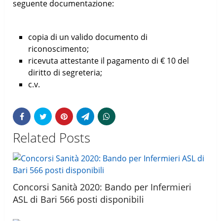
seguente documentazione:
copia di un valido documento di
riconoscimento;
ricevuta attestante il pagamento di € 10 del
diritto di segreteria;
c.v.
Related Posts
Concorsi Sanità 2020: Bando per Infermieri
ASL di Bari 566 posti disponibili