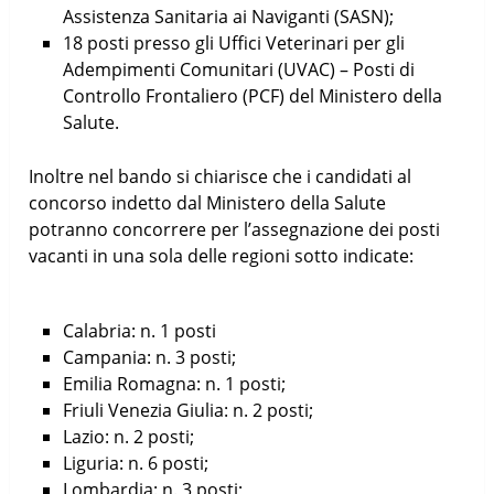
Assistenza Sanitaria ai Naviganti (SASN);
18 posti presso gli Uffici Veterinari per gli
Adempimenti Comunitari (UVAC) – Posti di
Controllo Frontaliero (PCF) del Ministero della
Salute.
Inoltre nel bando si chiarisce che i candidati al
concorso indetto dal Ministero della Salute
potranno concorrere per l’assegnazione dei posti
vacanti in una sola delle regioni sotto indicate:
Calabria: n. 1 posti
Campania: n. 3 posti;
Emilia Romagna: n. 1 posti;
Friuli Venezia Giulia: n. 2 posti;
Lazio: n. 2 posti;
Liguria: n. 6 posti;
Lombardia: n. 3 posti;