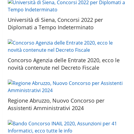
Università di Siena, Concorsi 2022 per
Diplomati a Tempo Indeterminato
Concorso Agenzia delle Entrate 2020, ecco le
novità contenute nel Decreto Fiscale
Regione Abruzzo, Nuovo Concorso per
Assistenti Amministrativi 2024