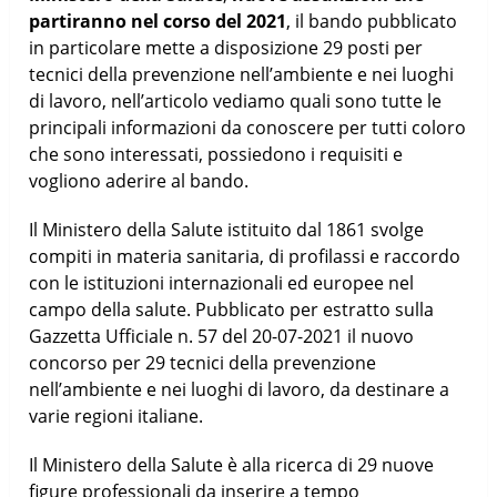
partiranno nel corso del 2021
, il bando pubblicato
in particolare mette a disposizione 29 posti per
tecnici della prevenzione nell’ambiente e nei luoghi
di lavoro, nell’articolo vediamo quali sono tutte le
principali informazioni da conoscere per tutti coloro
che sono interessati, possiedono i requisiti e
vogliono aderire al bando.
Il Ministero della Salute istituito dal 1861 svolge
compiti in materia sanitaria, di profilassi e raccordo
con le istituzioni internazionali ed europee nel
campo della salute. Pubblicato per estratto sulla
Gazzetta Ufficiale n. 57 del 20-07-2021 il nuovo
concorso per 29 tecnici della prevenzione
nell’ambiente e nei luoghi di lavoro, da destinare a
varie regioni italiane.
Il Ministero della Salute è alla ricerca di 29 nuove
figure professionali da inserire a tempo