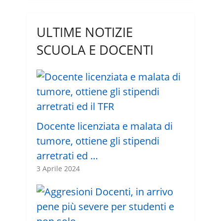
ULTIME NOTIZIE
SCUOLA E DOCENTI
Docente licenziata e malata di
tumore, ottiene gli stipendi
arretrati ed …
3 Aprile 2024