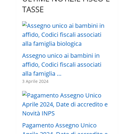
TASSE
Assegno unico ai bambini in
affido, Codici fiscali associati
alla famiglia …
3 Aprile 2024
Pagamento Assegno Unico