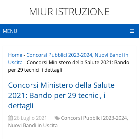
MIUR ISTRUZIONE
MENU
Home
-
Concorsi Pubblici 2023-2024, Nuovi Bandi in
Uscita
-
Concorsi Ministero della Salute 2021: Bando
per 29 tecnici, i dettagli
Concorsi Ministero della Salute
2021: Bando per 29 tecnici, i
dettagli
26 Luglio 2021
Concorsi Pubblici 2023-2024,
Nuovi Bandi in Uscita