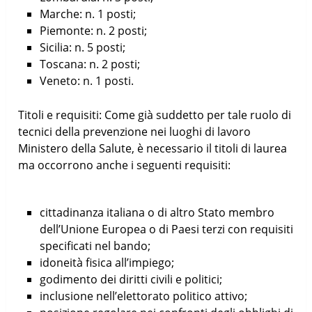
Marche: n. 1 posti;
Piemonte: n. 2 posti;
Sicilia: n. 5 posti;
Toscana: n. 2 posti;
Veneto: n. 1 posti.
Titoli e requisiti: Come già suddetto per tale ruolo di
tecnici della prevenzione nei luoghi di lavoro
Ministero della Salute, è necessario il titoli di laurea
ma occorrono anche i seguenti requisiti:
cittadinanza italiana o di altro Stato membro
dell’Unione Europea o di Paesi terzi con requisiti
specificati nel bando;
idoneità fisica all’impiego;
godimento dei diritti civili e politici;
inclusione nell’elettorato politico attivo;