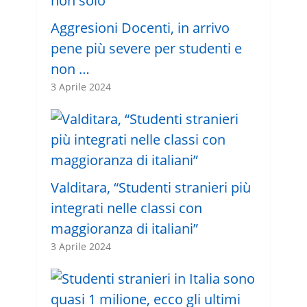
Aggresioni Docenti, in arrivo
pene più severe per studenti e
non …
3 Aprile 2024
Valditara, “Studenti stranieri più
integrati nelle classi con
maggioranza di italiani”
3 Aprile 2024