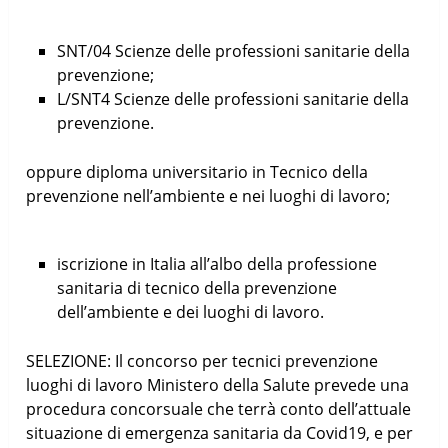
SNT/04 Scienze delle professioni sanitarie della
prevenzione;
L/SNT4 Scienze delle professioni sanitarie della
prevenzione.
oppure diploma universitario in Tecnico della
prevenzione nell’ambiente e nei luoghi di lavoro;
iscrizione in Italia all’albo della professione
sanitaria di tecnico della prevenzione
dell’ambiente e dei luoghi di lavoro.
SELEZIONE: Il concorso per tecnici prevenzione
luoghi di lavoro Ministero della Salute prevede una
procedura concorsuale che terrà conto dell’attuale
situazione di emergenza sanitaria da Covid19, e per