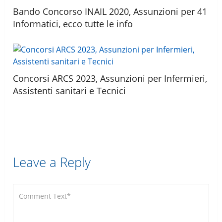
Bando Concorso INAIL 2020, Assunzioni per 41
Informatici, ecco tutte le info
Concorsi ARCS 2023, Assunzioni per Infermieri,
Assistenti sanitari e Tecnici
Leave a Reply