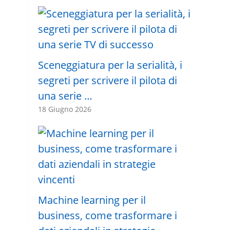
Sceneggiatura per la serialità, i
segreti per scrivere il pilota di
una serie …
18 Giugno 2026
Machine learning per il
business, come trasformare i