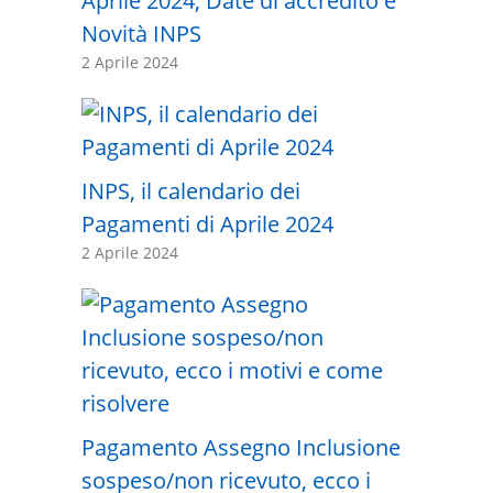
Aprile 2024, Date di accredito e
Novità INPS
2 Aprile 2024
INPS, il calendario dei
Pagamenti di Aprile 2024
2 Aprile 2024
Pagamento Assegno Inclusione
sospeso/non ricevuto, ecco i