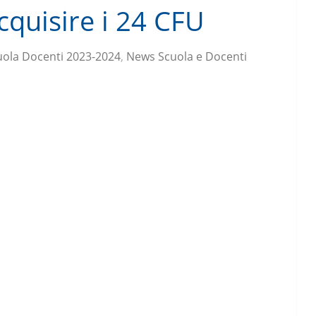
cquisire i 24 CFU
ola Docenti 2023-2024
,
News Scuola e Docenti