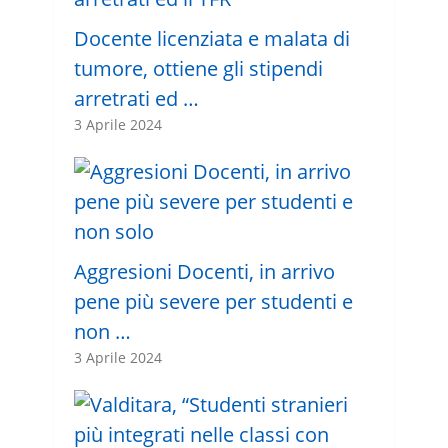
Docente licenziata e malata di
tumore, ottiene gli stipendi
arretrati ed …
3 Aprile 2024
Aggresioni Docenti, in arrivo
pene più severe per studenti e
non …
3 Aprile 2024