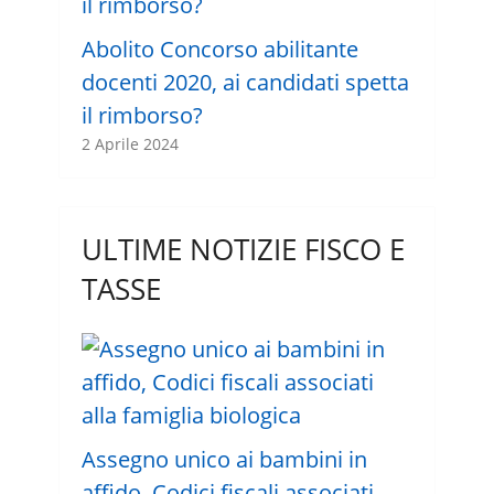
Abolito Concorso abilitante
docenti 2020, ai candidati spetta
il rimborso?
2 Aprile 2024
ULTIME NOTIZIE FISCO E
TASSE
Assegno unico ai bambini in
affido, Codici fiscali associati