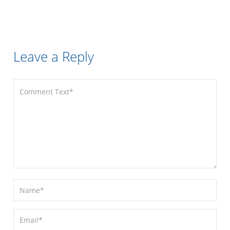
Leave a Reply