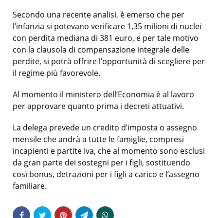
Secondo una recente analisi, è emerso che per
l’infanzia si potevano verificare 1,35 milioni di nuclei
con perdita mediana di 381 euro, e per tale motivo
con la clausola di compensazione integrale delle
perdite, si potrà offrire l’opportunità di scegliere per
il regime più favorevole.
Al momento il ministero dell’Economia è al lavoro
per approvare quanto prima i decreti attuativi.
La delega prevede un credito d’imposta o assegno
mensile che andrà a tutte le famiglie, compresi
incapienti e partite Iva, che al momento sono esclusi
da gran parte dei sostegni per i figli, sostituendo
così bonus, detrazioni per i figli a carico e l’assegno
familiare.