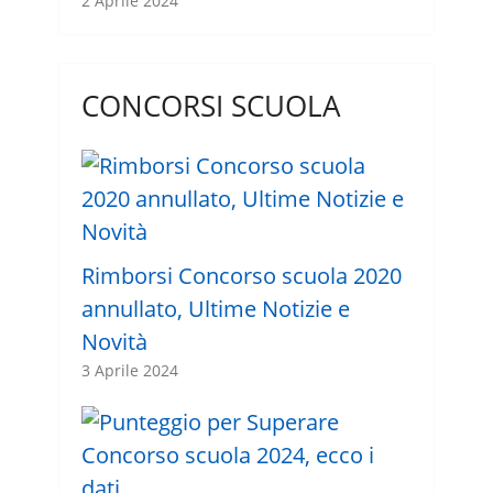
2 Aprile 2024
CONCORSI SCUOLA
Rimborsi Concorso scuola 2020
annullato, Ultime Notizie e
Novità
3 Aprile 2024