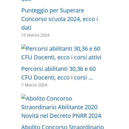
Punteggio per Superare
Concorso scuola 2024, ecco i
dati
15 Marzo 2024
Percorsi abilitanti 30,36 e 60
CFU Docenti, ecco i corsi …
7 Marzo 2024
Abolito Concorso Straordinario