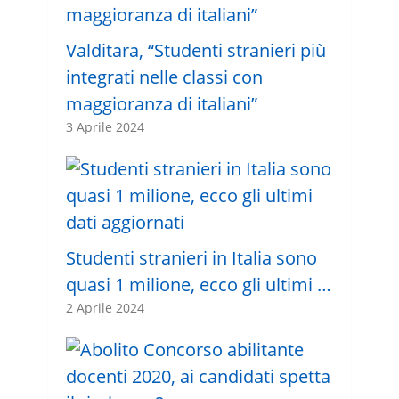
Valditara, “Studenti stranieri più
integrati nelle classi con
maggioranza di italiani”
3 Aprile 2024
Studenti stranieri in Italia sono
quasi 1 milione, ecco gli ultimi …
2 Aprile 2024