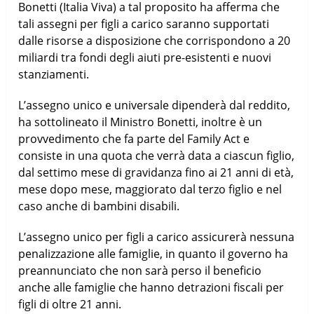
Bonetti (Italia Viva) a tal proposito ha afferma che
tali assegni per figli a carico saranno supportati
dalle risorse a disposizione che corrispondono a 20
miliardi tra fondi degli aiuti pre-esistenti e nuovi
stanziamenti.
L’assegno unico e universale dipenderà dal reddito,
ha sottolineato il Ministro Bonetti, inoltre è un
provvedimento che fa parte del Family Act e
consiste in una quota che verrà data a ciascun figlio,
dal settimo mese di gravidanza fino ai 21 anni di età,
mese dopo mese, maggiorato dal terzo figlio e nel
caso anche di bambini disabili.
L’assegno unico per figli a carico assicurerà nessuna
penalizzazione alle famiglie, in quanto il governo ha
preannunciato che non sarà perso il beneficio
anche alle famiglie che hanno detrazioni fiscali per
figli di oltre 21 anni.