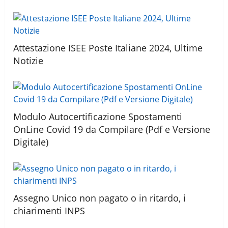
Attestazione ISEE Poste Italiane 2024, Ultime
Notizie
Modulo Autocertificazione Spostamenti
OnLine Covid 19 da Compilare (Pdf e Versione
Digitale)
Assegno Unico non pagato o in ritardo, i
chiarimenti INPS