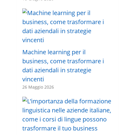
Machine learning per il
business, come trasformare i
dati aziendali in strategie
vincenti
26 Maggio 2026