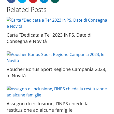
Related Posts
Carta “Dedicata a Te” 2023 INPS, Date di
Consegna e Novità
Voucher Bonus Sport Regione Campania 2023,
le Novità
Assegno di inclusione, l’INPS chiede la
restituzione ad alcune famiglie