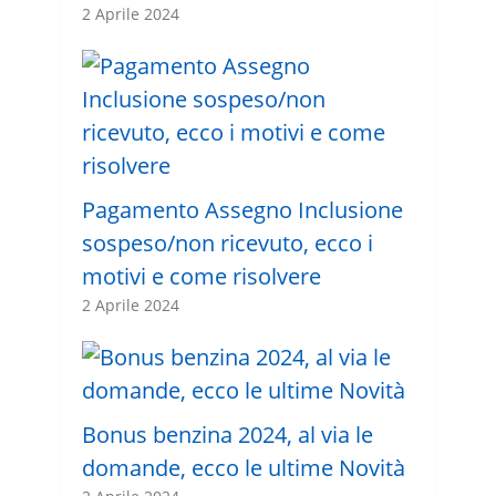
2 Aprile 2024
Pagamento Assegno Inclusione
sospeso/non ricevuto, ecco i
motivi e come risolvere
2 Aprile 2024
Bonus benzina 2024, al via le
domande, ecco le ultime Novità