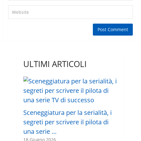
ULTIMI ARTICOLI
Sceneggiatura per la serialità, i
segreti per scrivere il pilota di
una serie …
18 Giugno 2026