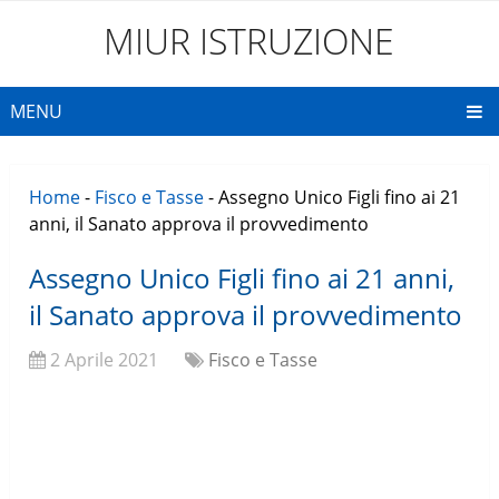
MIUR ISTRUZIONE
MENU
Home
-
Fisco e Tasse
-
Assegno Unico Figli fino ai 21
anni, il Sanato approva il provvedimento
Assegno Unico Figli fino ai 21 anni,
il Sanato approva il provvedimento
2 Aprile 2021
Fisco e Tasse