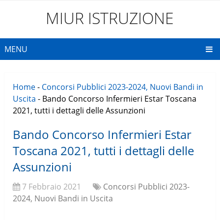
MIUR ISTRUZIONE
MENU
Home
-
Concorsi Pubblici 2023-2024, Nuovi Bandi in
Uscita
-
Bando Concorso Infermieri Estar Toscana
2021, tutti i dettagli delle Assunzioni
Bando Concorso Infermieri Estar
Toscana 2021, tutti i dettagli delle
Assunzioni
7 Febbraio 2021
Concorsi Pubblici 2023-
2024, Nuovi Bandi in Uscita