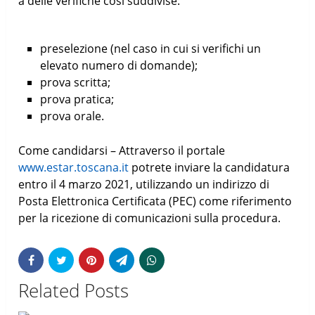
a delle verifiche così suddivise:
preselezione (nel caso in cui si verifichi un
elevato numero di domande);
prova scritta;
prova pratica;
prova orale.
Come candidarsi – Attraverso il portale
www.estar.toscana.it
potrete inviare la candidatura
entro il 4 marzo 2021, utilizzando un indirizzo di
Posta Elettronica Certificata (PEC) come riferimento
per la ricezione di comunicazioni sulla procedura.
Related Posts