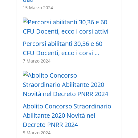
15 Marzo 2024
Percorsi abilitanti 30,36 e 60
CFU Docenti, ecco i corsi …
7 Marzo 2024
Abolito Concorso Straordinario
Abilitante 2020 Novità nel
Decreto PNRR 2024
5 Marzo 2024