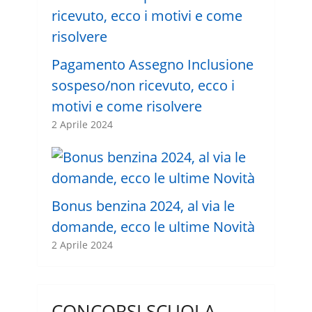
Pagamento Assegno Inclusione
sospeso/non ricevuto, ecco i
motivi e come risolvere
2 Aprile 2024
Bonus benzina 2024, al via le
domande, ecco le ultime Novità
2 Aprile 2024
CONCORSI SCUOLA