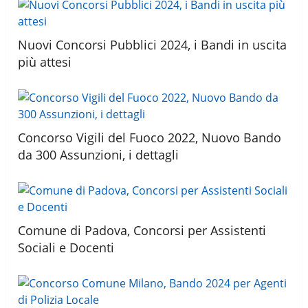
Nuovi Concorsi Pubblici 2024, i Bandi in uscita
più attesi
Concorso Vigili del Fuoco 2022, Nuovo Bando
da 300 Assunzioni, i dettagli
Comune di Padova, Concorsi per Assistenti
Sociali e Docenti