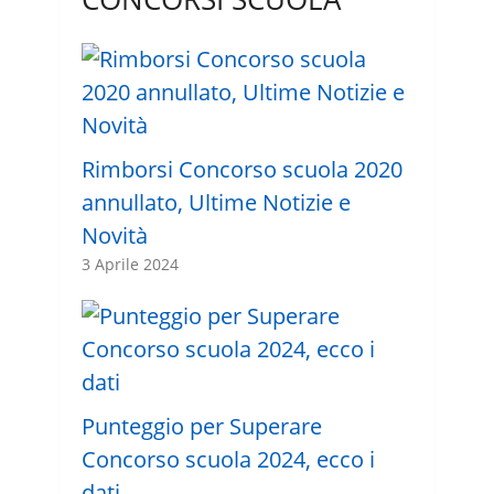
Rimborsi Concorso scuola 2020
annullato, Ultime Notizie e
Novità
3 Aprile 2024
Punteggio per Superare
Concorso scuola 2024, ecco i
dati