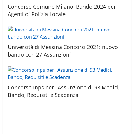
Concorso Comune Milano, Bando 2024 per
Agenti di Polizia Locale
Università di Messina Concorsi 2021: nuovo
bando con 27 Assunzioni
Concorso Inps per l’Assunzione di 93 Medici,
Bando, Requisiti e Scadenza