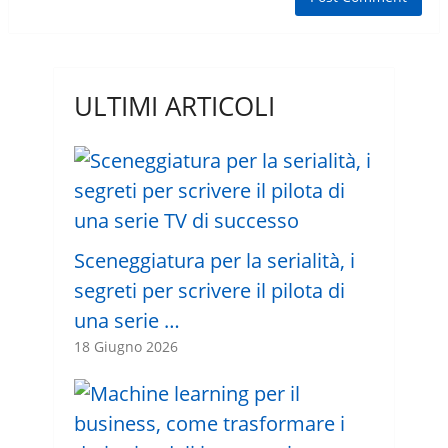
ULTIMI ARTICOLI
Sceneggiatura per la serialità, i
segreti per scrivere il pilota di
una serie …
18 Giugno 2026