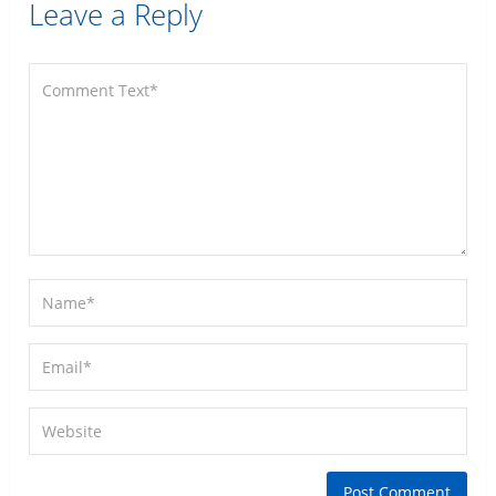
Leave a Reply