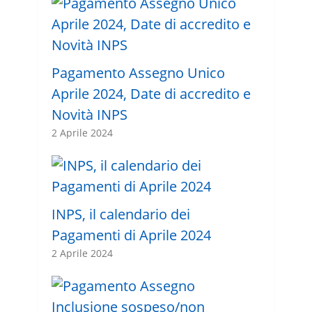
Pagamento Assegno Unico
Aprile 2024, Date di accredito e
Novità INPS
2 Aprile 2024
INPS, il calendario dei
Pagamenti di Aprile 2024
2 Aprile 2024