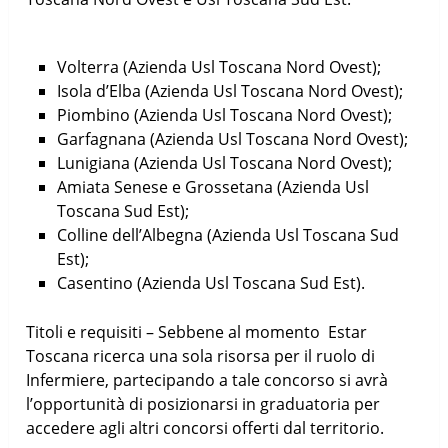
Volterra (Azienda Usl Toscana Nord Ovest);
Isola d’Elba (Azienda Usl Toscana Nord Ovest);
Piombino (Azienda Usl Toscana Nord Ovest);
Garfagnana (Azienda Usl Toscana Nord Ovest);
Lunigiana (Azienda Usl Toscana Nord Ovest);
Amiata Senese e Grossetana (Azienda Usl
Toscana Sud Est);
Colline dell’Albegna (Azienda Usl Toscana Sud
Est);
Casentino (Azienda Usl Toscana Sud Est).
Titoli e requisiti – Sebbene al momento Estar
Toscana ricerca una sola risorsa per il ruolo di
Infermiere, partecipando a tale concorso si avrà
l’opportunità di posizionarsi in graduatoria per
accedere agli altri concorsi offerti dal territorio.