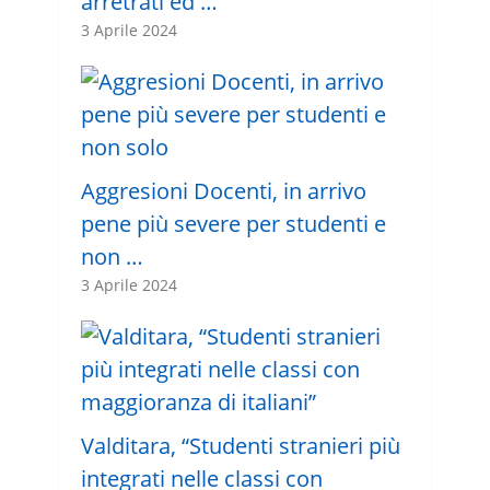
arretrati ed …
3 Aprile 2024
Aggresioni Docenti, in arrivo
pene più severe per studenti e
non …
3 Aprile 2024
Valditara, “Studenti stranieri più
integrati nelle classi con