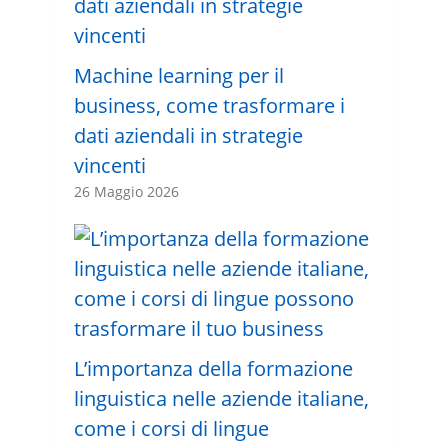
Machine learning per il
business, come trasformare i
dati aziendali in strategie
vincenti
26 Maggio 2026
L’importanza della formazione
linguistica nelle aziende italiane,
come i corsi di lingue