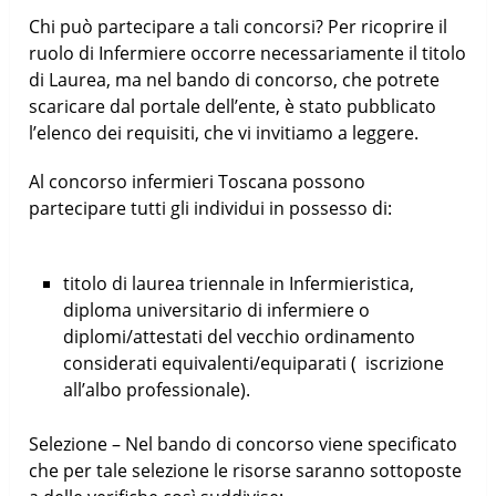
Chi può partecipare a tali concorsi? Per ricoprire il
ruolo di Infermiere occorre necessariamente il titolo
di Laurea, ma nel bando di concorso, che potrete
scaricare dal portale dell’ente, è stato pubblicato
l’elenco dei requisiti, che vi invitiamo a leggere.
Al concorso infermieri Toscana possono
partecipare tutti gli individui in possesso di:
titolo di laurea triennale in Infermieristica,
diploma universitario di infermiere o
diplomi/attestati del vecchio ordinamento
considerati equivalenti/equiparati ( iscrizione
all’albo professionale).
Selezione – Nel bando di concorso viene specificato
che per tale selezione le risorse saranno sottoposte