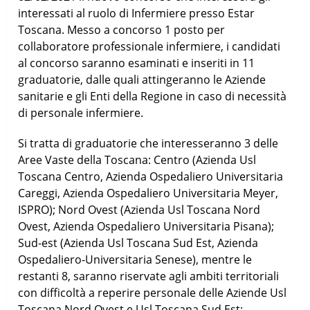
interessati al ruolo di Infermiere presso Estar
Toscana. Messo a concorso 1 posto per
collaboratore professionale infermiere, i candidati
al concorso saranno esaminati e inseriti in 11
graduatorie, dalle quali attingeranno le Aziende
sanitarie e gli Enti della Regione in caso di necessità
di personale infermiere.
Si tratta di graduatorie che interesseranno 3 delle
Aree Vaste della Toscana: Centro (Azienda Usl
Toscana Centro, Azienda Ospedaliero Universitaria
Careggi, Azienda Ospedaliero Universitaria Meyer,
ISPRO); Nord Ovest (Azienda Usl Toscana Nord
Ovest, Azienda Ospedaliero Universitaria Pisana);
Sud-est (Azienda Usl Toscana Sud Est, Azienda
Ospedaliero-Universitaria Senese), mentre le
restanti 8, saranno riservate agli ambiti territoriali
con difficoltà a reperire personale delle Aziende Usl
Toscana Nord Ovest e Usl Toscana Sud Est: