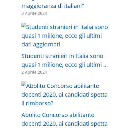
maggioranza di italiani”
3 Aprile 2024
Studenti stranieri in Italia sono
quasi 1 milione, ecco gli ultimi …
2 Aprile 2024
Abolito Concorso abilitante
docenti 2020, ai candidati spetta