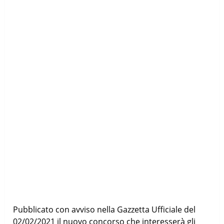
Pubblicato con avviso nella Gazzetta Ufficiale del
02/02/2021 il nuovo concorso che interesserà gli