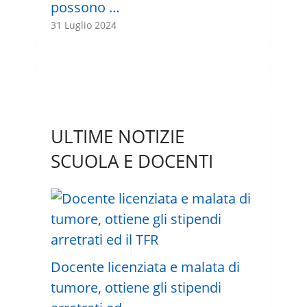
possono …
31 Luglio 2024
ULTIME NOTIZIE
SCUOLA E DOCENTI
Docente licenziata e malata di
tumore, ottiene gli stipendi