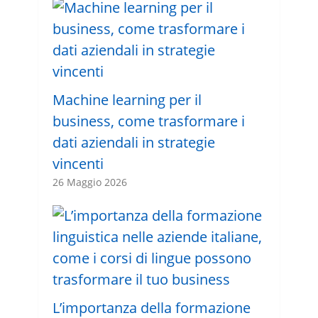
Machine learning per il
business, come trasformare i
dati aziendali in strategie
vincenti
26 Maggio 2026
L’importanza della formazione