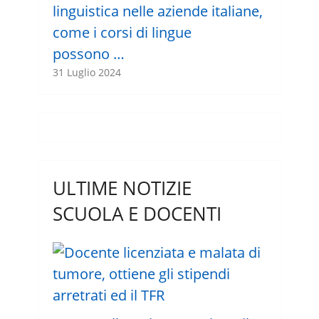
linguistica nelle aziende italiane,
come i corsi di lingue
possono …
31 Luglio 2024
ULTIME NOTIZIE
SCUOLA E DOCENTI