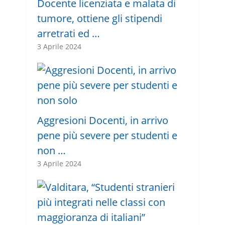
Docente licenziata e malata di
tumore, ottiene gli stipendi
arretrati ed …
3 Aprile 2024
Aggresioni Docenti, in arrivo
pene più severe per studenti e
non …
3 Aprile 2024