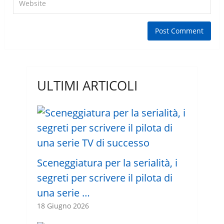
ULTIMI ARTICOLI
Sceneggiatura per la serialità, i
segreti per scrivere il pilota di
una serie …
18 Giugno 2026