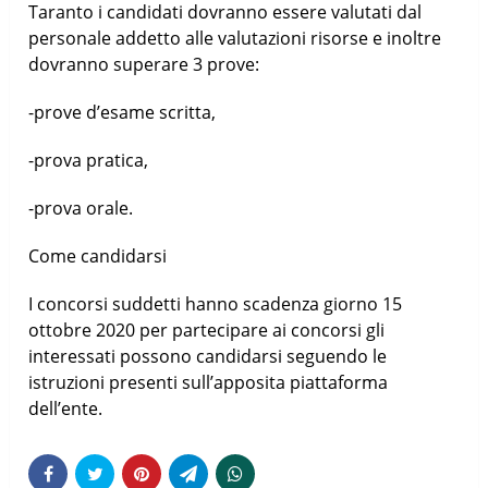
Taranto i candidati dovranno essere valutati dal
personale addetto alle valutazioni risorse e inoltre
dovranno superare 3 prove:
-prove d’esame scritta,
-prova pratica,
-prova orale.
Come candidarsi
I concorsi suddetti hanno scadenza giorno 15
ottobre 2020 per partecipare ai concorsi gli
interessati possono candidarsi seguendo le
istruzioni presenti sull’apposita piattaforma
dell’ente.