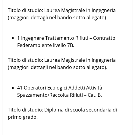
Titolo di studio: Laurea Magistrale in Ingegneria
(maggiori dettagli nel bando sotto allegato).
1 Ingegnere Trattamento Rifiuti – Contratto
Federambiente livello 7B.
Titolo di studio: Laurea Magistrale in Ingegneria
(maggiori dettagli nel bando sotto allegato).
41 Operatori Ecologici Addetti Attività
Spazzamento/Raccolta Rifiuti – Cat. B.
Titolo di studio: Diploma di scuola secondaria di
primo grado.