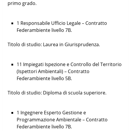
primo grado.
1 Responsabile Ufficio Legale – Contratto
Federambiente livello 7B.
Titolo di studio: Laurea in Giurisprudenza.
11 Impiegati Ispezione e Controllo del Territorio
(Ispettori Ambientali) – Contratto
Federambiente livello 5B.
Titolo di studio: Diploma di scuola superiore.
1 Ingegnere Esperto Gestione e
Programmazione Ambientale – Contratto
Federambiente livello 7B.