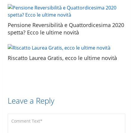
Pensione Reversibilità e Quattordicesima 2020
spetta? Ecco le ultime novità
Riscatto Laurea Gratis, ecco le ultime novità
Leave a Reply