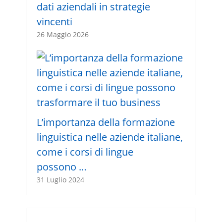
dati aziendali in strategie
vincenti
26 Maggio 2026
L’importanza della formazione
linguistica nelle aziende italiane,
come i corsi di lingue
possono …
31 Luglio 2024