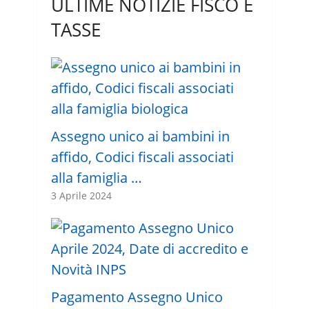
ULTIME NOTIZIE FISCO E
TASSE
Assegno unico ai bambini in
affido, Codici fiscali associati
alla famiglia …
3 Aprile 2024
Pagamento Assegno Unico