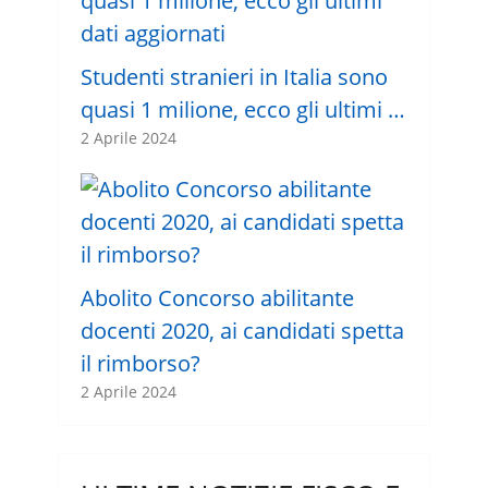
Studenti stranieri in Italia sono
quasi 1 milione, ecco gli ultimi …
2 Aprile 2024
Abolito Concorso abilitante
docenti 2020, ai candidati spetta
il rimborso?
2 Aprile 2024