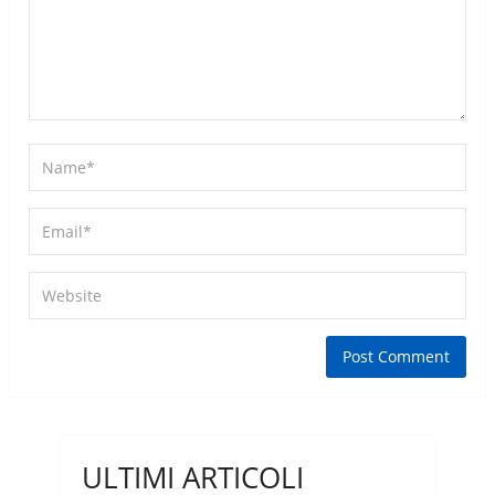
ULTIMI ARTICOLI