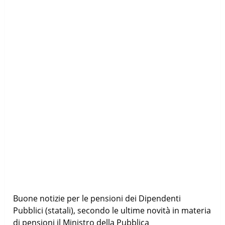
Buone notizie per le pensioni dei Dipendenti
Pubblici (statali), secondo le ultime novità in materia
di pensioni il Ministro della Pubblica