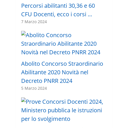
Percorsi abilitanti 30,36 e 60
CFU Docenti, ecco i corsi …
7 Marzo 2024
Abolito Concorso Straordinario
Abilitante 2020 Novità nel
Decreto PNRR 2024
5 Marzo 2024