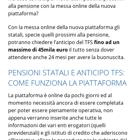
alla pensione con la messa online della nuova
piattaforma?
Con la messa online della nuova piattaforma gli
statali, specie quelli prossimi alla pensione,
potranno chiedere l’anticipo del TFS
fino ad un
massimo di 45mila euro
il tutto senza dover
attendere anche 24 mesi per avere la buonuscita.
PENSIONI STATALI E ANTICIPO TFS:
COME FUNZIONA LA PIATTAFORMA
La piattaforma è online da pochi giorni ed al
momento necessità ancora di essere completata
per poter essere pienamente operativa, non
appena verranno inserite anche tutte le
informazioni dei vari enti erogatori (quelli
previdenziali) e gli istituti di credito che aderiscono