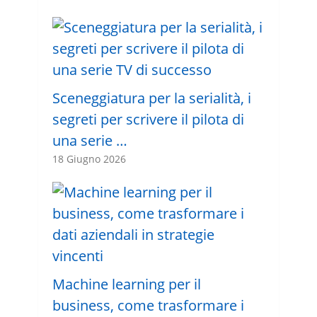
Sceneggiatura per la serialità, i
segreti per scrivere il pilota di
una serie …
18 Giugno 2026
Machine learning per il
business, come trasformare i