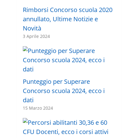
Rimborsi Concorso scuola 2020
annullato, Ultime Notizie e
Novità
3 Aprile 2024
Punteggio per Superare
Concorso scuola 2024, ecco i
dati
15 Marzo 2024