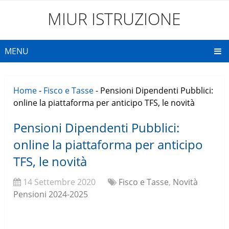
MIUR ISTRUZIONE
MENU
Home
-
Fisco e Tasse
-
Pensioni Dipendenti Pubblici:
online la piattaforma per anticipo TFS, le novità
Pensioni Dipendenti Pubblici:
online la piattaforma per anticipo
TFS, le novità
14 Settembre 2020
Fisco e Tasse
,
Novità
Pensioni 2024-2025