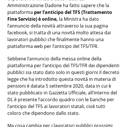
Amministrazione Dadone ha fatto sapere che la
piattaforma
per l’anticipo del TFS (Trattamento
Fine Servizio) è online,
la Ministra ha dato
l’annuncio della novità attraverso la sua pagina
facebook, si tratta di una novità molto attesa dai
lavoratori pubblici che finalmente hanno una
piattaforma web per l’anticipo del TFS/TFR.
Sebbene l’annuncio della messa online della
piattaforma per l’anticipo del TFS/TFR dei dipendenti
pubblici sia stato dato solo in questi giorni il decreto
legge che ha introdotto questa novità in materia di
pensioni è datata 5 settembre 2020, data in cui è
stato pubblicato in Gazzetta Ufficiale, all’interno del
DL è presente l’accordo quadro con le banche per
l’anticipo del TFS ai lavoratori statali, cioè tutti
coloro che dipendono dallo stato.
Ma cosa cambia per i lavoratori pubblici prossimi