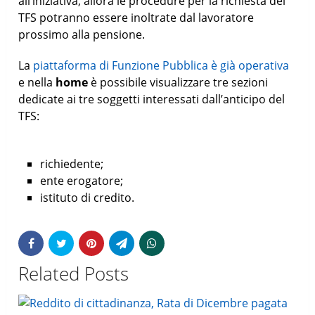
all’iniziativa, allora le procedure per la richiesta del
TFS potranno essere inoltrate dal lavoratore
prossimo alla pensione.
La
piattaforma di Funzione Pubblica è già operativa
e nella
home
è possibile visualizzare tre sezioni
dedicate ai tre soggetti interessati dall’anticipo del
TFS:
richiedente;
ente erogatore;
istituto di credito.
Related Posts