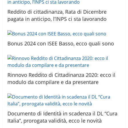
Reddito di cittadinanza, Rata di Dicembre
pagata in anticipo, l’INPS ci sta lavorando
Bonus 2024 con ISEE Basso, ecco quali sono
Rinnovo Reddito di Cittadinanza 2020: ecco il
modulo da compilare e da presentare
Documento di Identità in scadenza il DL “Cura
Italia”, prorogata validità, ecco le novità