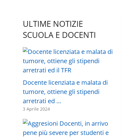
ULTIME NOTIZIE
SCUOLA E DOCENTI
Docente licenziata e malata di
tumore, ottiene gli stipendi
arretrati ed …
3 Aprile 2024