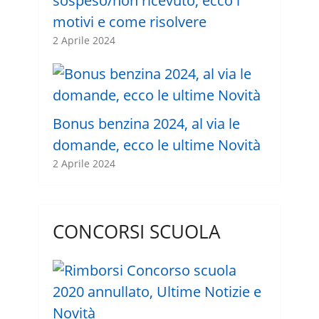
sospeso/non ricevuto, ecco i
motivi e come risolvere
2 Aprile 2024
Bonus benzina 2024, al via le
domande, ecco le ultime Novità
2 Aprile 2024
CONCORSI SCUOLA