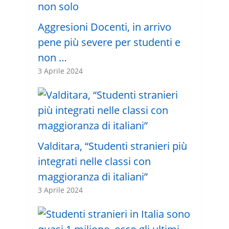
Aggresioni Docenti, in arrivo
pene più severe per studenti e
non …
3 Aprile 2024
Valditara, “Studenti stranieri più
integrati nelle classi con
maggioranza di italiani”
3 Aprile 2024