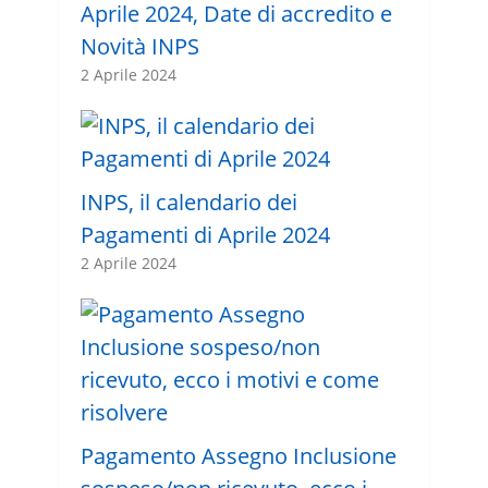
Aprile 2024, Date di accredito e
Novità INPS
2 Aprile 2024
INPS, il calendario dei
Pagamenti di Aprile 2024
2 Aprile 2024
Pagamento Assegno Inclusione