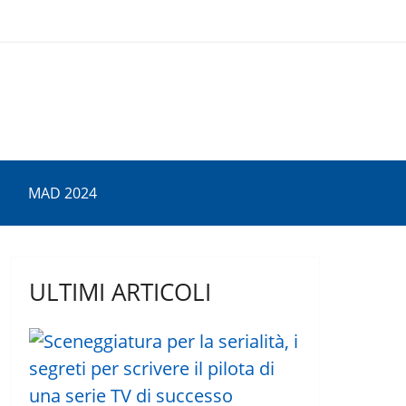
MAD 2024
ULTIMI ARTICOLI