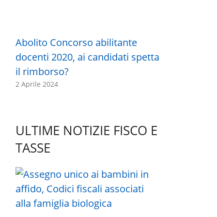
Abolito Concorso abilitante
docenti 2020, ai candidati spetta
il rimborso?
2 Aprile 2024
ULTIME NOTIZIE FISCO E
TASSE