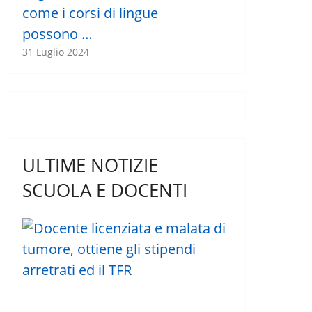
come i corsi di lingue
possono …
31 Luglio 2024
ULTIME NOTIZIE
SCUOLA E DOCENTI