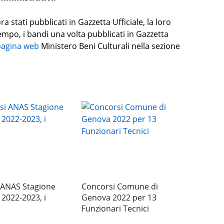
tati pubblicati in Gazzetta Ufficiale, la loro
empo, i bandi una volta pubblicati in Gazzetta
pagina web
Ministero Beni Culturali nella sezione
 ANAS Stagione
Concorsi Comune di
 2022-2023, i
Genova 2022 per 13
Funzionari Tecnici