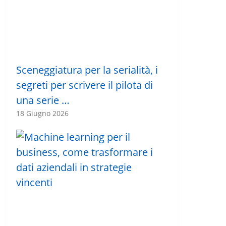
Sceneggiatura per la serialità, i
segreti per scrivere il pilota di
una serie …
18 Giugno 2026