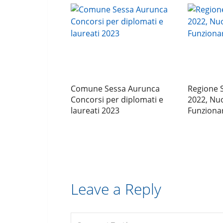
Comune Sessa Aurunca
Regione S
Concorsi per diplomati e
2022, Nu
laureati 2023
Funzionar
Leave a Reply