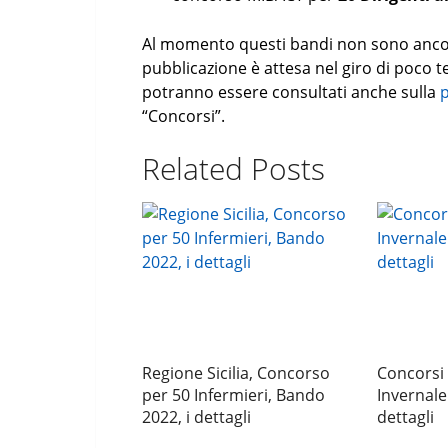
Al momento questi bandi non sono ancora s
pubblicazione è attesa nel giro di poco t
potranno essere consultati anche sulla
“Concorsi”.
Related Posts
Regione Sicilia, Concorso
Concorsi
per 50 Infermieri, Bando
Invernale
2022, i dettagli
dettagli