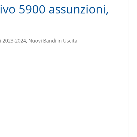
ivo 5900 assunzioni,
i 2023-2024, Nuovi Bandi in Uscita