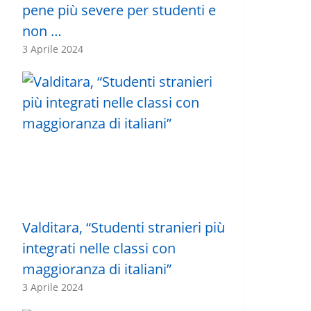
pene più severe per studenti e
non …
3 Aprile 2024
Valditara, “Studenti stranieri più
integrati nelle classi con
maggioranza di italiani”
3 Aprile 2024