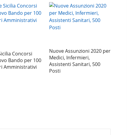
Nuove Assunzioni 2020 per
icilia Concorsi
Medici, Infermieri,
ovo Bando per 100
Assistenti Sanitari, 500
i Amministrativi
Posti