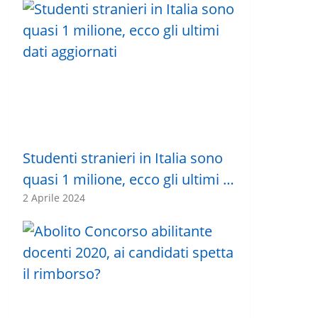
Studenti stranieri in Italia sono
quasi 1 milione, ecco gli ultimi …
2 Aprile 2024