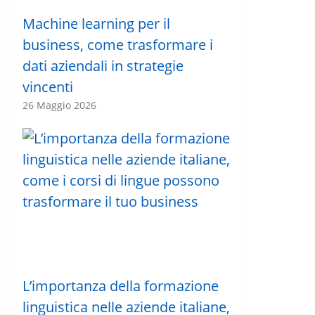
Machine learning per il
business, come trasformare i
dati aziendali in strategie
vincenti
26 Maggio 2026
L’importanza della formazione
linguistica nelle aziende italiane,