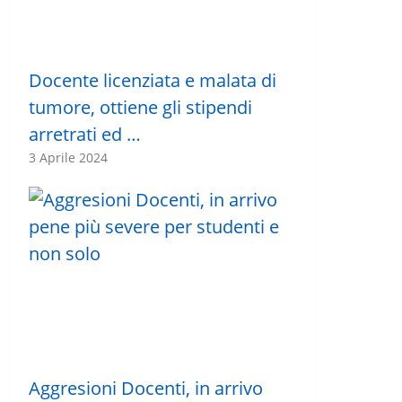
Docente licenziata e malata di
tumore, ottiene gli stipendi
arretrati ed …
3 Aprile 2024
Aggresioni Docenti, in arrivo