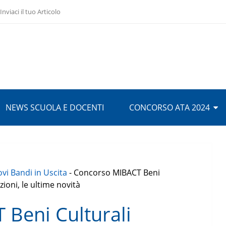
Inviaci il tuo Articolo
NEWS SCUOLA E DOCENTI
CONCORSO ATA 2024
vi Bandi in Uscita
-
Concorso MIBACT Beni
ioni, le ultime novità
Beni Culturali