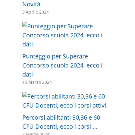
Novità
3 Aprile 2024
Punteggio per Superare
Concorso scuola 2024, ecco i
dati
15 Marzo 2024
Percorsi abilitanti 30,36 e 60
CFU Docenti, ecco i corsi …
7 Marzo 2024