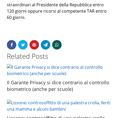
straordinari al Presidente della Repubblica entro
120 giorni oppure ricorsi al competente TAR entro
60 giorni.
Related Posts
Il Garante Privacy si dice contrario al controllo
biometrico (anche per scuole)
Lissone: controsoffitto di una palestra crolla,