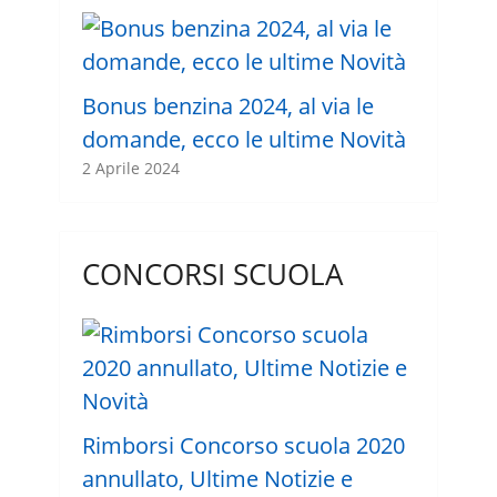
Bonus benzina 2024, al via le
domande, ecco le ultime Novità
2 Aprile 2024
CONCORSI SCUOLA
Rimborsi Concorso scuola 2020
annullato, Ultime Notizie e