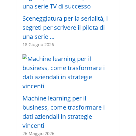
Sceneggiatura per la serialità, i
segreti per scrivere il pilota di
una serie …
18 Giugno 2026
Machine learning per il
business, come trasformare i
dati aziendali in strategie
vincenti
26 Maggio 2026