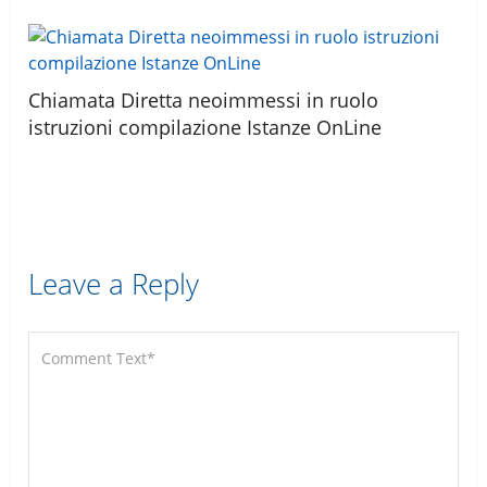
Chiamata Diretta neoimmessi in ruolo
istruzioni compilazione Istanze OnLine
Leave a Reply