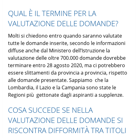
QUAL È IL TERMINE PER LA
VALUTAZIONE DELLE DOMANDE?
Molti si chiedono entro quando saranno valutate
tutte le domande inserite, secondo le informazioni
diffuse anche dal Ministero dell’Istruzione la
valutazione delle oltre 700.000 domande dovrebbe
terminare entro 28 agosto 2020, ma ci potrebbero
essere slittamenti da provincia a provincia, rispetto
alle domande presentate. Sappiamo che la
Lombardia, il Lazio e la Campania sono state le
Regioni più gettonate dagli aspiranti a supplenze.
COSA SUCCEDE SE NELLA
VALUTAZIONE DELLE DOMANDE SI
RISCONTRA DIFFORMITÀ TRA TITOLI