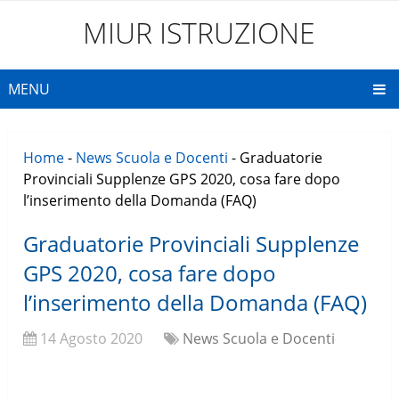
MIUR ISTRUZIONE
MENU
Home
-
News Scuola e Docenti
-
Graduatorie
Provinciali Supplenze GPS 2020, cosa fare dopo
l’inserimento della Domanda (FAQ)
Graduatorie Provinciali Supplenze
GPS 2020, cosa fare dopo
l’inserimento della Domanda (FAQ)
14 Agosto 2020
News Scuola e Docenti