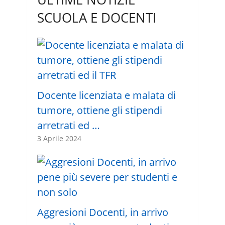
SCUOLA E DOCENTI
Docente licenziata e malata di
tumore, ottiene gli stipendi
arretrati ed …
3 Aprile 2024
Aggresioni Docenti, in arrivo