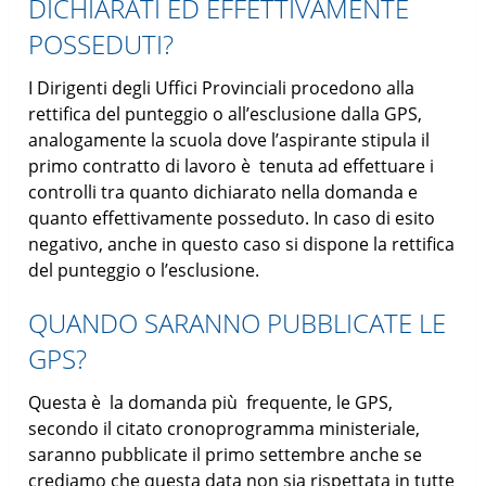
DICHIARATI ED EFFETTIVAMENTE
POSSEDUTI?
I Dirigenti degli Uffici Provinciali procedono alla
rettifica del punteggio o all’esclusione dalla GPS,
analogamente la scuola dove l’aspirante stipula il
primo contratto di lavoro è tenuta ad effettuare i
controlli tra quanto dichiarato nella domanda e
quanto effettivamente posseduto. In caso di esito
negativo, anche in questo caso si dispone la rettifica
del punteggio o l’esclusione.
QUANDO SARANNO PUBBLICATE LE
GPS?
Questa è la domanda più frequente, le GPS,
secondo il citato cronoprogramma ministeriale,
saranno pubblicate il primo settembre anche se
crediamo che questa data non sia rispettata in tutte