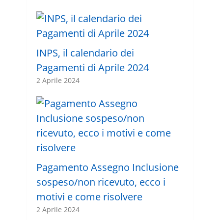
INPS, il calendario dei
Pagamenti di Aprile 2024
2 Aprile 2024
Pagamento Assegno Inclusione
sospeso/non ricevuto, ecco i
motivi e come risolvere
2 Aprile 2024