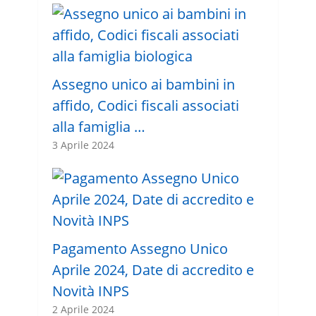
Assegno unico ai bambini in
affido, Codici fiscali associati
alla famiglia …
3 Aprile 2024
Pagamento Assegno Unico
Aprile 2024, Date di accredito e
Novità INPS
2 Aprile 2024