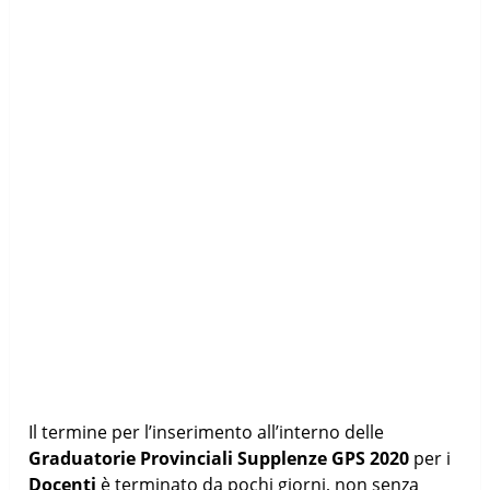
Il termine per l’inserimento all’interno delle
Graduatorie Provinciali Supplenze GPS 2020
per i
Docenti
è terminato da pochi giorni, non senza