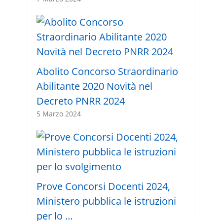
Abolito Concorso Straordinario
Abilitante 2020 Novità nel
Decreto PNRR 2024
5 Marzo 2024
Prove Concorsi Docenti 2024,
Ministero pubblica le istruzioni
per lo …