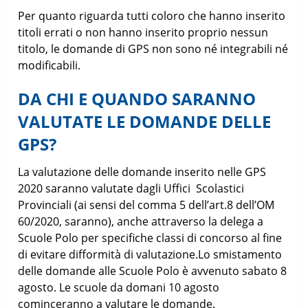
Per quanto riguarda tutti coloro che hanno inserito
titoli errati o non hanno inserito proprio nessun
titolo, le domande di GPS non sono né integrabili né
modificabili.
DA CHI E QUANDO SARANNO
VALUTATE LE DOMANDE DELLE
GPS?
La valutazione delle domande inserito nelle GPS
2020 saranno valutate dagli Uffici Scolastici
Provinciali (ai sensi del comma 5 dell’art.8 dell’OM
60/2020, saranno), anche attraverso la delega a
Scuole Polo per specifiche classi di concorso al fine
di evitare difformità di valutazione.Lo smistamento
delle domande alle Scuole Polo è avvenuto sabato 8
agosto. Le scuole da domani 10 agosto
cominceranno a valutare le domande.