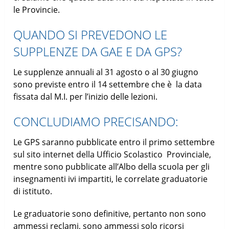
le Provincie.
QUANDO SI PREVEDONO LE
SUPPLENZE DA GAE E DA GPS?
Le supplenze annuali al 31 agosto o al 30 giugno
sono previste entro il 14 settembre che è la data
fissata dal M.I. per l’inizio delle lezioni.
CONCLUDIAMO PRECISANDO:
Le GPS saranno pubblicate entro il primo settembre
sul sito internet della Ufficio Scolastico Provinciale,
mentre sono pubblicate all’Albo della scuola per gli
insegnamenti ivi impartiti, le correlate graduatorie
di istituto.
Le graduatorie sono definitive, pertanto non sono
ammessi reclami, sono ammessi solo ricorsi