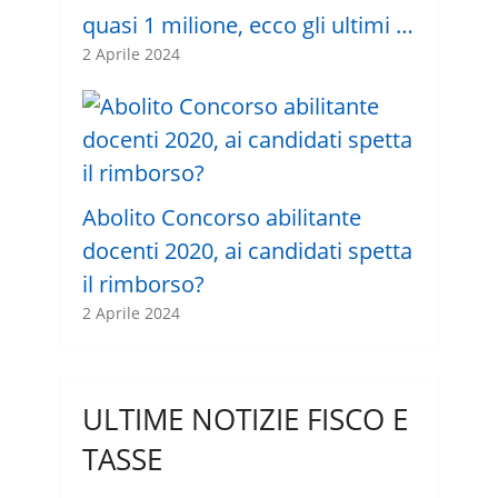
quasi 1 milione, ecco gli ultimi …
2 Aprile 2024
Abolito Concorso abilitante
docenti 2020, ai candidati spetta
il rimborso?
2 Aprile 2024
ULTIME NOTIZIE FISCO E
TASSE