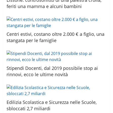
feriti una mamma e alcuni bambini
Centri estivi, costano oltre 2.000 € a figlio, una
stangata per le famiglie
Stipendi Docenti, dal 2019 possibile stop ai
rinnovi, ecco le ultime novità
Edilizia Scolastica e Sicurezza nelle Scuole,
sbloccati 2,7 miliardi