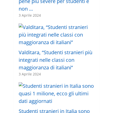
pene più severe per studenti e
non …
3 Aprile 2024
Valditara, “Studenti stranieri più
integrati nelle classi con
maggioranza di italiani”
3 Aprile 2024
Studenti stranieri in Italia sono