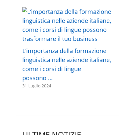
L’importanza della formazione
linguistica nelle aziende italiane,
come i corsi di lingue
possono …
31 Luglio 2024
ULTIME NOTIZIE