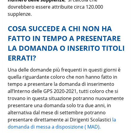
dovrebbero essere attribuite circa 120.000
supplenze.
COSA SUCCEDE A CHI NON HA
FATTO IN TEMPO A PRESENTARE
LA DOMANDA O INSERITO TITOLI
ERRATI?
Una delle domande più frequenti in questi giorni è
quella riguardante coloro che non hanno fatto in
tempo a presentare la domanda di inserimento
all’Interno delle GPS 2020-2021, tutti coloro che si
trovano in questa situazione potranno nuovamente
presentare una domanda solo tra due anni, in
alternativa dal mese di settembre potranno
presentare direttamente ai Dirigenti Scolastici
la
domanda di messa a disposizione ( MAD).