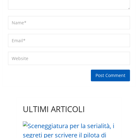
ULTIMI ARTICOLI