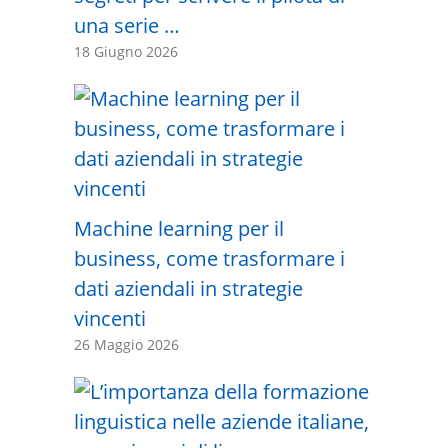
una serie …
18 Giugno 2026
Machine learning per il
business, come trasformare i
dati aziendali in strategie
vincenti
26 Maggio 2026