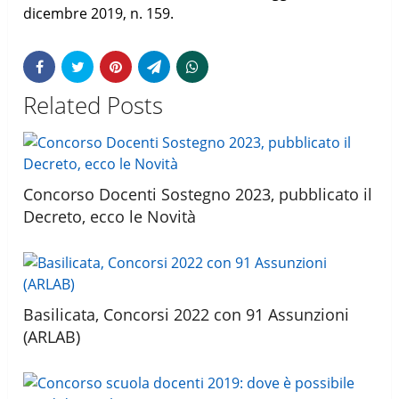
dicembre 2019, n. 159.
Related Posts
Concorso Docenti Sostegno 2023, pubblicato il
Decreto, ecco le Novità
Basilicata, Concorsi 2022 con 91 Assunzioni
(ARLAB)