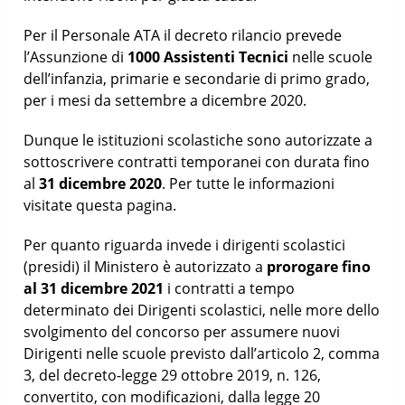
Per il Personale ATA il decreto rilancio prevede
l’Assunzione di
1000 Assistenti Tecnici
nelle scuole
dell’infanzia, primarie e secondarie di primo grado,
per i mesi da settembre a dicembre 2020.
Dunque le istituzioni scolastiche sono autorizzate a
sottoscrivere contratti temporanei con durata fino
al
31 dicembre 2020
. Per tutte le informazioni
visitate questa pagina.
Per quanto riguarda invede i dirigenti scolastici
(presidi) il Ministero è autorizzato a
prorogare fino
al 31 dicembre 2021
i contratti a tempo
determinato dei Dirigenti scolastici, nelle more dello
svolgimento del concorso per assumere nuovi
Dirigenti nelle scuole previsto dall’articolo 2, comma
3, del decreto-legge 29 ottobre 2019, n. 126,
convertito, con modificazioni, dalla legge 20