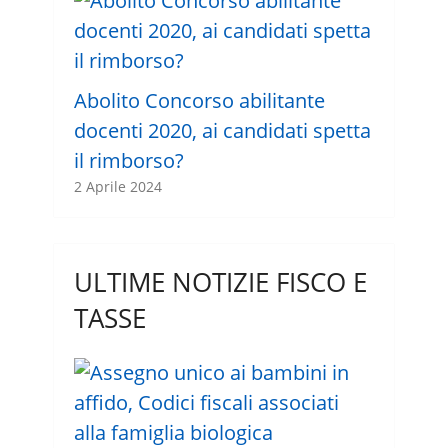
Abolito Concorso abilitante
docenti 2020, ai candidati spetta
il rimborso?
2 Aprile 2024
ULTIME NOTIZIE FISCO E
TASSE