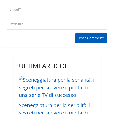
ULTIMI ARTICOLI
Sceneggiatura per la serialità, i
segreti per scrivere il pilota di