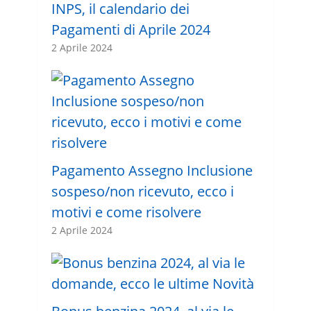
INPS, il calendario dei
Pagamenti di Aprile 2024
2 Aprile 2024
Pagamento Assegno Inclusione
sospeso/non ricevuto, ecco i
motivi e come risolvere
2 Aprile 2024