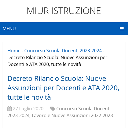
MIUR ISTRUZIONE
MENU
Home
-
Concorso Scuola Docenti 2023-2024
-
Decreto Rilancio Scuola: Nuove Assunzioni per
Docenti e ATA 2020, tutte le novità
Decreto Rilancio Scuola: Nuove
Assunzioni per Docenti e ATA 2020,
tutte le novità
27 Luglio 2020
Concorso Scuola Docenti
2023-2024
,
Lavoro e Nuove Assunzioni 2022-2023