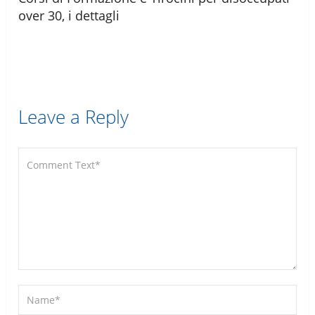
over 30, i dettagli
Leave a Reply