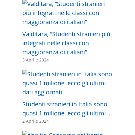
Valditara, “Studenti stranieri più
integrati nelle classi con
maggioranza di italiani”
3 Aprile 2024
Studenti stranieri in Italia sono
quasi 1 milione, ecco gli ultimi …
2 Aprile 2024