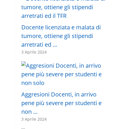
Docente licenziata e malata di
tumore, ottiene gli stipendi
arretrati ed …
3 Aprile 2024
Aggresioni Docenti, in arrivo
pene più severe per studenti e
non …
3 Aprile 2024