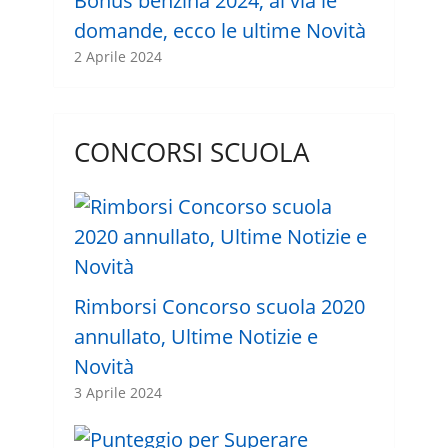
Bonus benzina 2024, al via le
domande, ecco le ultime Novità
2 Aprile 2024
CONCORSI SCUOLA
Rimborsi Concorso scuola 2020
annullato, Ultime Notizie e
Novità
3 Aprile 2024