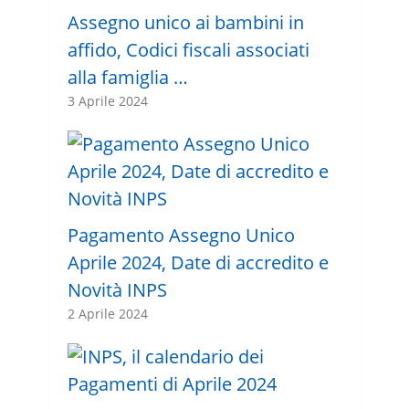
Assegno unico ai bambini in
affido, Codici fiscali associati
alla famiglia …
3 Aprile 2024
Pagamento Assegno Unico
Aprile 2024, Date di accredito e
Novità INPS
2 Aprile 2024