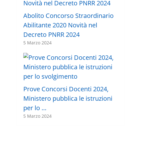
Abolito Concorso Straordinario
Abilitante 2020 Novità nel
Decreto PNRR 2024
5 Marzo 2024
Prove Concorsi Docenti 2024,
Ministero pubblica le istruzioni
per lo …
5 Marzo 2024