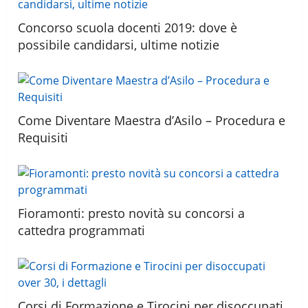
Concorso scuola docenti 2019: dove è
possibile candidarsi, ultime notizie
Come Diventare Maestra d’Asilo – Procedura e
Requisiti
Fioramonti: presto novità su concorsi a
cattedra programmati
Corsi di Formazione e Tirocini per disoccupati