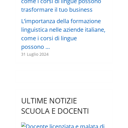
L’importanza della formazione
linguistica nelle aziende italiane,
come i corsi di lingue
possono …
31 Luglio 2024
ULTIME NOTIZIE
SCUOLA E DOCENTI