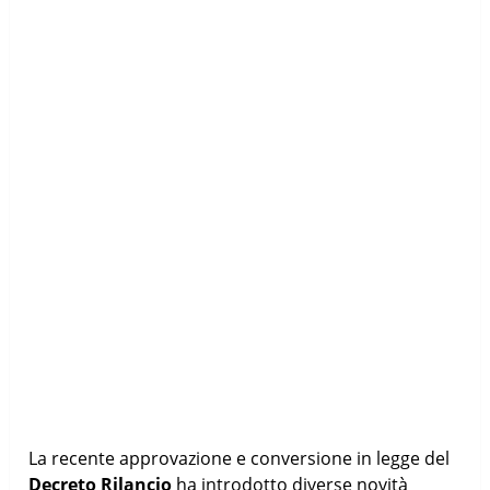
La recente approvazione e conversione in legge del
Decreto Rilancio
ha introdotto diverse novità