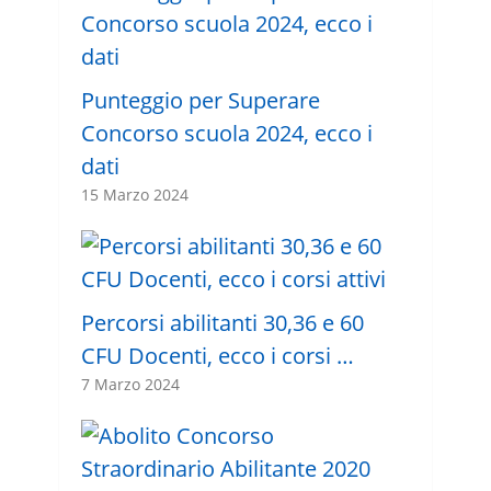
Punteggio per Superare
Concorso scuola 2024, ecco i
dati
15 Marzo 2024
Percorsi abilitanti 30,36 e 60
CFU Docenti, ecco i corsi …
7 Marzo 2024